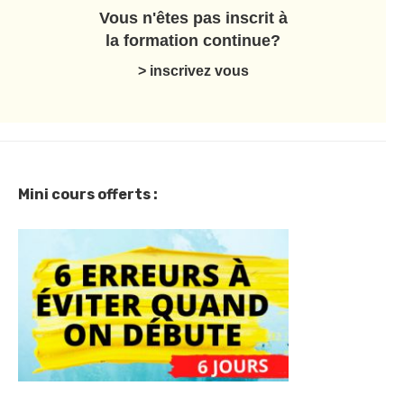
Vous n'êtes pas inscrit à
la formation continue?
> inscrivez vous
Mini cours offerts :