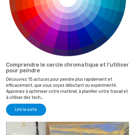
Comprendre le cercle chromatique et l’utiliser
pour peindre
Découvrez 15 astuces pour peindre plus rapidement et
efficacement, que vous soyez débutant ou expérimenté.
Apprenez à optimiser votre matériel, à planifier votre travail et
à utiliser des tech...
Lire la suite