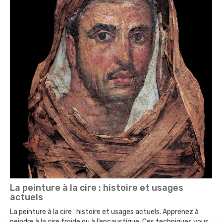
La peinture à la cire : histoire et usages
actuels
La peinture à la cire : histoire et usages actuels. Apprenez à
peindre à la cire froide ou à l’encaustique. Ces techniques vous