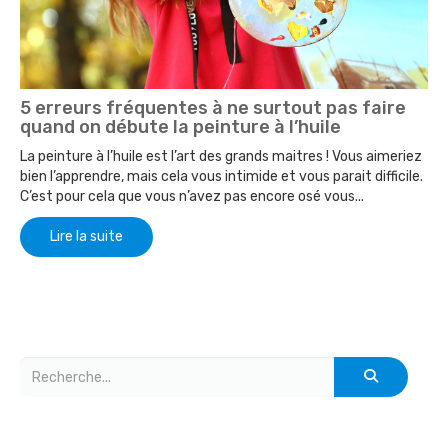
5 erreurs fréquentes à ne surtout pas faire
quand on débute la peinture à l’huile
La peinture à l’huile est l’art des grands maitres ! Vous aimeriez
bien l’apprendre, mais cela vous intimide et vous parait difficile.
C’est pour cela que vous n’avez pas encore osé vous...
Lire la suite