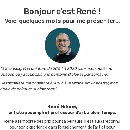
Bonjour c'est René !
Voici quelques mots pour me présenter...
"J'ai enseigné la peinture de 2004 à 2020 dans mon école au
Québec où j'accueillais une centaine d'élèves par semaine.
Désormais
je me consacre à 100% à la Milone Art Academy
, mon
école de peinture sur internet."
René Milone,
artiste accompli et professeur d'art à plein temps.
René a remporté des prix pour sa peinture. Il est aussi reconnu
pour son expérience dans l’enseignement de l’art et
pour