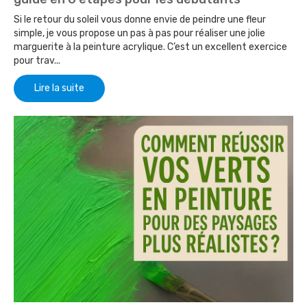
Si le retour du soleil vous donne envie de peindre une fleur
simple, je vous propose un pas à pas pour réaliser une jolie
marguerite à la peinture acrylique. C’est un excellent exercice
pour trav...
Lire la suite