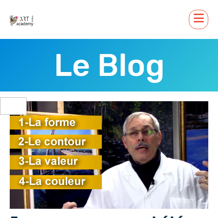
Le Blog