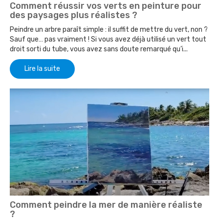
Comment réussir vos verts en peinture pour
des paysages plus réalistes ?
Peindre un arbre paraît simple : il suffit de mettre du vert, non ?
Sauf que… pas vraiment ! Si vous avez déjà utilisé un vert tout
droit sorti du tube, vous avez sans doute remarqué qu’i...
Lire la suite
Comment peindre la mer de manière réaliste
?