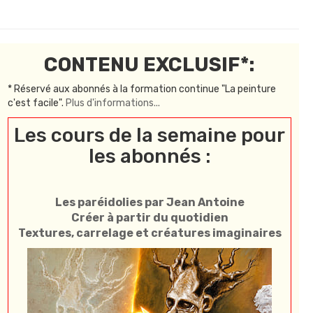
CONTENU EXCLUSIF*:
* Réservé aux abonnés à la formation continue "La peinture
c'est facile".
Plus d'informations...
Les cours de la semaine pour
les abonnés :
Les paréidolies par Jean Antoine
Créer à partir du quotidien
Textures, carrelage et créatures imaginaires