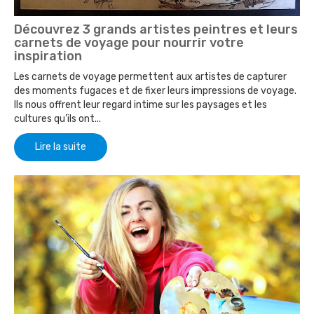
Découvrez 3 grands artistes peintres et leurs
carnets de voyage pour nourrir votre
inspiration
Les carnets de voyage permettent aux artistes de capturer
des moments fugaces et de fixer leurs impressions de voyage.
Ils nous offrent leur regard intime sur les paysages et les
cultures qu’ils ont...
Lire la suite