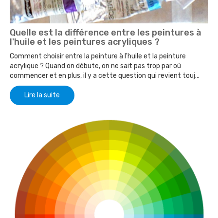
Quelle est la différence entre les peintures à
l'huile et les peintures acryliques ?
Comment choisir entre la peinture à l'huile et la peinture
acrylique ? Quand on débute, on ne sait pas trop par où
commencer et en plus, il y a cette question qui revient touj...
Lire la suite