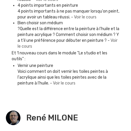
4 points importants en peinture
4 points importants à ne pas manquer lorsqu'on peint,
pour avoir un tableau réussi. -
Voir le cours
Bien choisir son médium
?Quelle est la différence entre la peinture à l'huile et la
peinture acrylique ? Comment choisir son médium ? Y
a t'il une préférence pour débuter en peinture ? -
Voir
le cours
Et 1 nouveau cours dans le module "Le studio et les
outils" :
Vernir une peinture
Voici comment on doit vernir les toiles peintes à
l'acrylique ainsi que les toiles peintes avec de la
peinture à l'huile. -
Voir le cours
René MILONE