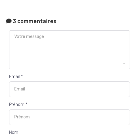
3 commentaires
Email *
Prénom *
Nom