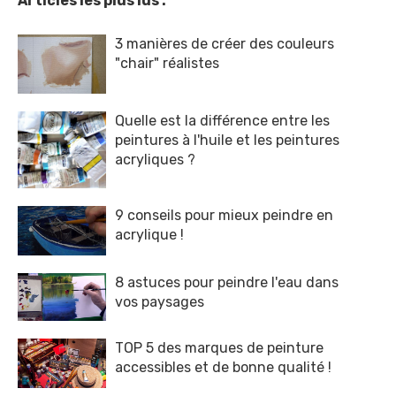
Articles les plus lus :
3 manières de créer des couleurs
"chair" réalistes
Quelle est la différence entre les
peintures à l'huile et les peintures
acryliques ?
9 conseils pour mieux peindre en
acrylique !
8 astuces pour peindre l'eau dans
vos paysages
TOP 5 des marques de peinture
accessibles et de bonne qualité !