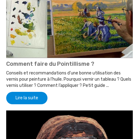
Comment faire du Pointillisme ?
Conseils et recommandations d’une bonne utilisation des
vernis pour peinture à l’huile. Pourquoi vernir un tableau ? Quels
vernis utiliser ? Comment l’appliquer ? Petit guide ...
Lire la suite