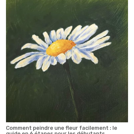
Comment peindre une fleur facilement : le
guide en 6 étapes pour les débutants