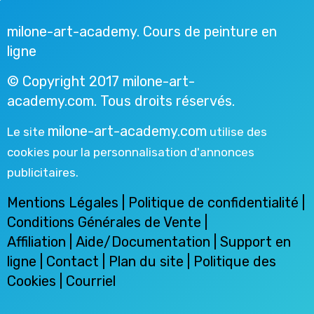
milone-art-academy. Cours de peinture en
ligne
© Copyright 2017 milone-art-
academy.com. Tous droits réservés.
milone-art-academy.com
Le site
utilise des
cookies pour la personnalisation d'annonces
publicitaires.
Mentions Légales
|
Politique de confidentialité
|
Conditions Générales de Vente
|
Affiliation
|
Aide/Documentation
|
Support en
ligne
|
Contact
| Plan du site |
Politique des
Cookies
|
Courriel