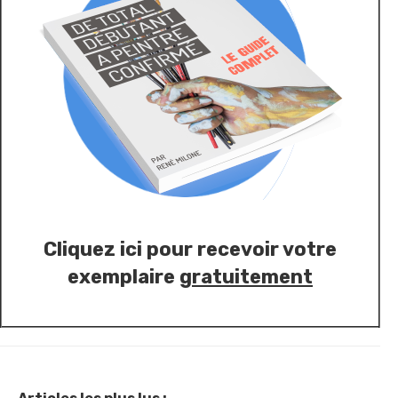
Cliquez ici pour recevoir votre
exemplaire
gratuitement