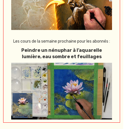
Les cours de la semaine prochaine pour les abonnés :
Peindre un nénuphar à l’aquarelle
lumière, eau sombre et feuillages