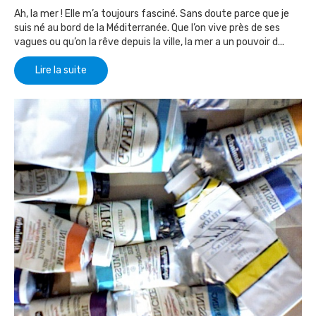
Ah, la mer ! Elle m’a toujours fasciné. Sans doute parce que je
suis né au bord de la Méditerranée. Que l’on vive près de ses
vagues ou qu’on la rêve depuis la ville, la mer a un pouvoir d...
Lire la suite