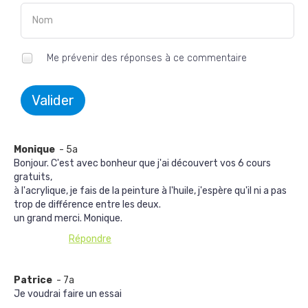
Me prévenir des réponses à ce commentaire
Valider
Monique
- 5a
Bonjour. C'est avec bonheur que j'ai découvert vos 6 cours
gratuits,
à l'acrylique, je fais de la peinture à l'huile, j'espère qu'il ni a pas
trop de différence entre les deux.
un grand merci. Monique.
Répondre
Patrice
- 7a
Je voudrai faire un essai