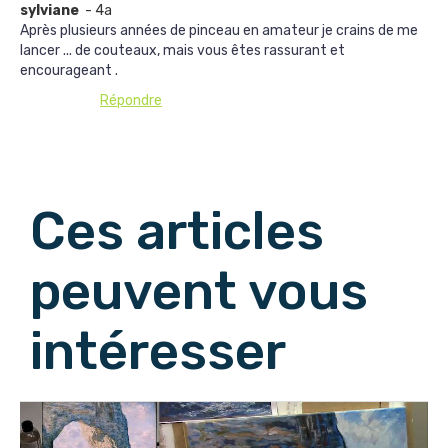
sylviane
- 4a
Après plusieurs années de pinceau en amateur je crains de me
lancer ... de couteaux, mais vous êtes rassurant et
encourageant .
Répondre
Afficher les commentaires suivants
Ces articles
peuvent vous
intéresser