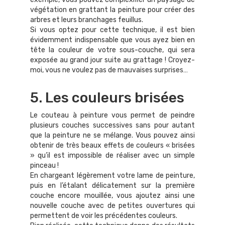
végétation en grattant la peinture pour créer des
arbres et leurs branchages feuillus.
Si vous optez pour cette technique, il est bien
évidemment indispensable que vous ayez bien en
tête la couleur de votre sous-couche, qui sera
exposée au grand jour suite au grattage ! Croyez-
moi, vous ne voulez pas de mauvaises surprises…
5. Les couleurs brisées
Le couteau à peinture vous permet de peindre
plusieurs couches successives sans pour autant
que la peinture ne se mélange. Vous pouvez ainsi
obtenir de très beaux effets de couleurs « brisées
» qu’il est impossible de réaliser avec un simple
pinceau !
En chargeant légèrement votre lame de peinture,
puis en l’étalant délicatement sur la première
couche encore mouillée, vous ajoutez ainsi une
nouvelle couche avec de petites ouvertures qui
permettent de voir les précédentes couleurs.