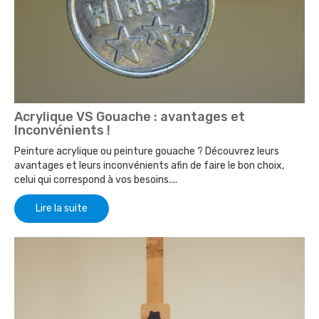
Acrylique VS Gouache : avantages et
Inconvénients !
Peinture acrylique ou peinture gouache ? Découvrez leurs
avantages et leurs inconvénients afin de faire le bon choix,
celui qui correspond à vos besoins....
Lire la suite