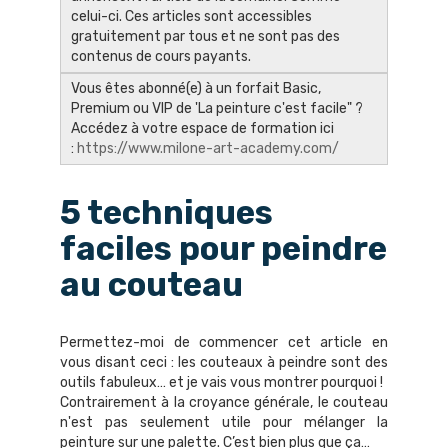
celui-ci. Ces articles sont accessibles
gratuitement par tous et ne sont pas des
contenus de cours payants.
Vous êtes abonné(e) à un forfait Basic,
Premium ou VIP de 'La peinture c'est facile" ?
Accédez à votre espace de formation ici
:
https://www.milone-art-academy.com/
5 techniques
faciles pour peindre
au couteau
Permettez-moi de commencer cet article en
vous disant ceci : les couteaux à peindre sont des
outils fabuleux… et je vais vous montrer pourquoi !
Contrairement à la croyance générale, le couteau
n'est pas seulement utile pour mélanger la
peinture sur une palette. C’est bien plus que ça…