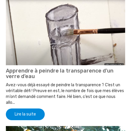
Apprendre à peindre la transparence d’un
verre d’eau
Avez-vous déjà essayé de peindre la transparence ? C’est un
véritable défi ! Preuve en est, le nombre de fois que mes élèves
m’ont demandé comment faire. Hé bien, c’est ce que nous
allo...
Lire la suite