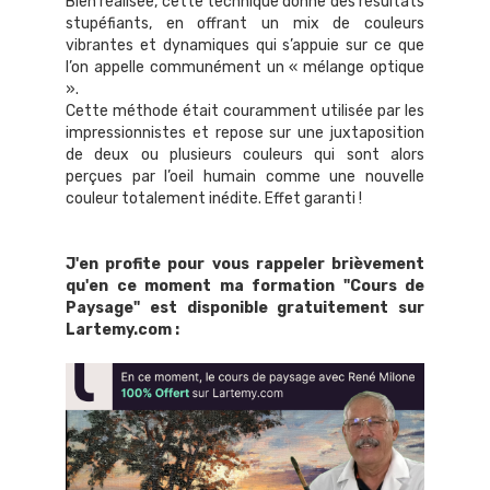
Bien réalisée, cette technique donne des résultats
stupéfiants, en offrant un mix de couleurs
vibrantes et dynamiques qui s’appuie sur ce que
l’on appelle communément un « mélange optique
».
Cette méthode était couramment utilisée par les
impressionnistes et repose sur une juxtaposition
de deux ou plusieurs couleurs qui sont alors
perçues par l’oeil humain comme une nouvelle
couleur totalement inédite. Effet garanti !
J'en profite pour vous rappeler brièvement
qu'en ce moment ma formation "Cours de
Paysage" est disponible gratuitement sur
Lartemy.com :