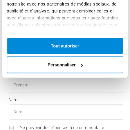
notre site avec nos partenaires de médias sociaux, de
publicité et d'analyse, qui peuvent combiner celles-ci
avec d'autres informations que vous leur avez fournies
ou qu'ils ont collectées lors de votre utilisation de leurs
services.
Tout autoriser
Email *
Personnaliser
Prénom *
Nom
Me prévenir des réponses à ce commentaire