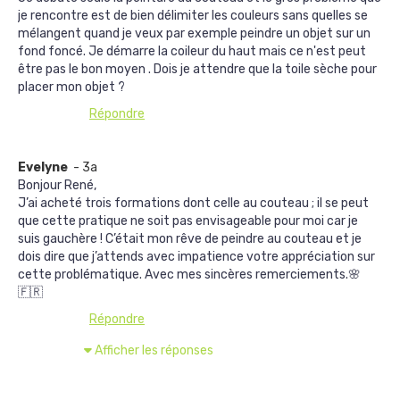
je rencontre est de bien délimiter les couleurs sans quelles se
mélangent quand je veux par exemple peindre un objet sur un
fond foncé. Je démarre la coileur du haut mais ce n'est peut
être pas le bon moyen . Dois je attendre que la toile sèche pour
placer mon objet ?
Répondre
Evelyne
- 3a
Bonjour René,
J’ai acheté trois formations dont celle au couteau ; il se peut
que cette pratique ne soit pas envisageable pour moi car je
suis gauchère ! C’était mon rêve de peindre au couteau et je
dois dire que j’attends avec impatience votre appréciation sur
cette problématique. Avec mes sincères remerciements.🌸
🇫🇷
Répondre
Afficher les réponses