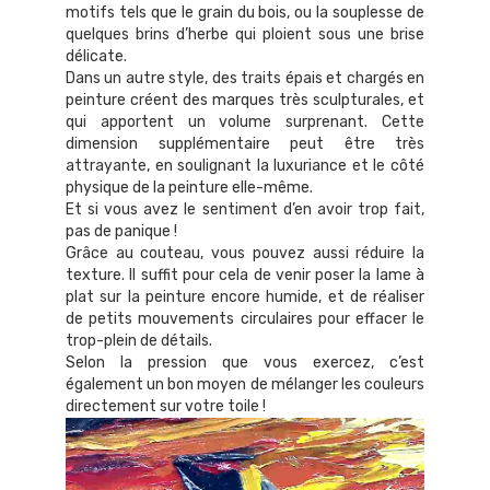
motifs tels que le grain du bois, ou la souplesse de
quelques brins d’herbe qui ploient sous une brise
délicate.
Dans un autre style, des traits épais et chargés en
peinture créent des marques très sculpturales, et
qui apportent un volume surprenant. Cette
dimension supplémentaire peut être très
attrayante, en soulignant la luxuriance et le côté
physique de la peinture elle-même.
Et si vous avez le sentiment d’en avoir trop fait,
pas de panique !
Grâce au couteau, vous pouvez aussi réduire la
texture. Il suffit pour cela de venir poser la lame à
plat sur la peinture encore humide, et de réaliser
de petits mouvements circulaires pour effacer le
trop-plein de détails.
Selon la pression que vous exercez, c’est
également un bon moyen de mélanger les couleurs
directement sur votre toile !