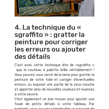
4. La technique du «
sgraffito » : gratter la
peinture pour corriger
les erreurs ou ajouter
des détails
C'est avec cette technique dite de «sgraffito »
que le couteau à palette brille véritablement !
Vous pouvez vous servir de la lame pour gratter la
peinture de votre toile et corriger d’éventuelles
erreurs, ou exposer une partie de la sous-couche
et apporter ainsi de nouvelles couleurs et nuances
à votre oeuvre.
C’est également un bon moyen pour ajouter une
foule de petits détails à votre tableau. Par
exemple, vous pouvez complexifier un paysage de