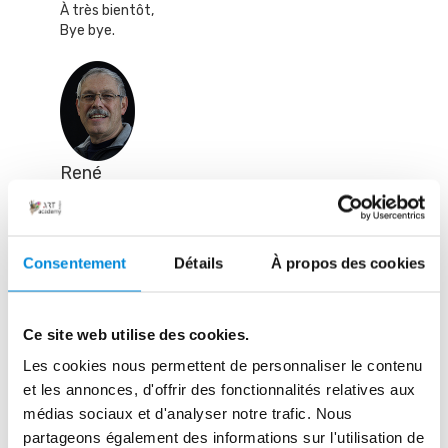
À très bientôt,
Bye bye.
René
Consentement
Détails
À propos des cookies
René MILONE
Ce site web utilise des cookies.
Les cookies nous permettent de personnaliser le contenu
et les annonces, d'offrir des fonctionnalités relatives aux
médias sociaux et d'analyser notre trafic. Nous
47 commentaires
partageons également des informations sur l'utilisation de