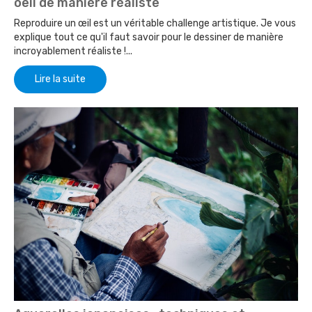
oeil de manière réaliste
Reproduire un œil est un véritable challenge artistique. Je vous
explique tout ce qu'il faut savoir pour le dessiner de manière
incroyablement réaliste !...
Lire la suite