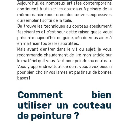
Aujourd'hui, de nombreux artistes contemporains
continuent à utiliser les couteaux à peindre de la
même manière pour créer des œuvres expressives
qui semblent sortir de la toile.
Je trouve les techniques au couteau absolument
fascinantes et c’est pour cette raison que je vous
présente aujourd’hui ce guide, afin de vous aider à
en maîtriser toutes les subtilités.
Mais avant d’entrer dans le vif du sujet, je vous
recommande chaudement de lire mon article sur
le matériel qu’il vous faut pour peindre au couteau
.
Vous y apprendrez tout ce dont vous avez besoin
pour bien choisir vos lames et partir sur de bonnes
bases !
Comment bien
utiliser un couteau
de peinture ?