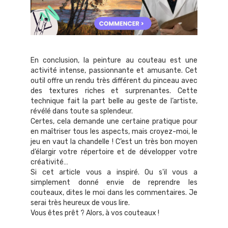
En conclusion, la peinture au couteau est une
activité intense, passionnante et amusante. Cet
outil offre un rendu très différent du pinceau avec
des textures riches et surprenantes. Cette
technique fait la part belle au geste de l’artiste,
révélé dans toute sa splendeur.
Certes, cela demande une certaine pratique pour
en maîtriser tous les aspects, mais croyez-moi, le
jeu en vaut la chandelle ! C’est un très bon moyen
d’élargir votre répertoire et de développer votre
créativité…
Si cet article vous a inspiré. Ou s'il vous a
simplement donné envie de reprendre les
couteaux, dites le moi dans les commentaires. Je
serai très heureux de vous lire.
Vous êtes prêt ? Alors, à vos couteaux !