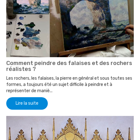
Comment peindre des falaises et des rochers
réalistes ?
Les rochers, les falaises, la pierre en général et sous toutes ses
formes, a toujours été un sujet difficile à peindre et à
représenter de maniè...
Lire la suite