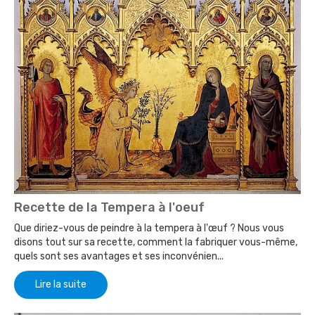
Recette de la Tempera à l'oeuf
Que diriez-vous de peindre à la tempera à l'œuf ? Nous vous
disons tout sur sa recette, comment la fabriquer vous-même,
quels sont ses avantages et ses inconvénien...
Lire la suite