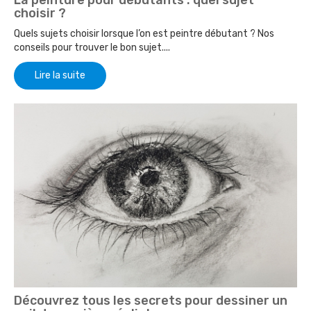
La peinture pour débutants : quel sujet
choisir ?
Quels sujets choisir lorsque l’on est peintre débutant ? Nos
conseils pour trouver le bon sujet....
Lire la suite
Découvrez tous les secrets pour dessiner un