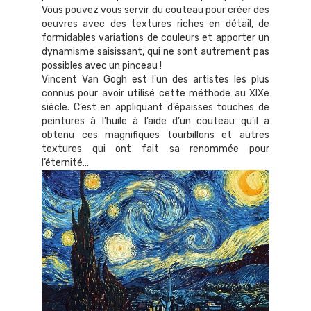
Vous pouvez vous servir du couteau pour créer des
oeuvres avec des textures riches en détail, de
formidables variations de couleurs et apporter un
dynamisme saisissant, qui ne sont autrement pas
possibles avec un pinceau !
Vincent Van Gogh est l'un des artistes les plus
connus pour avoir utilisé cette méthode au XIXe
siècle. C’est en appliquant d’épaisses touches de
peintures à l’huile à l’aide d’un couteau qu’il a
obtenu ces magnifiques tourbillons et autres
textures qui ont fait sa renommée pour
l’éternité…