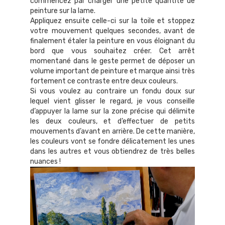
commencez par charger une petite quantité de
peinture sur la lame.
Appliquez ensuite celle-ci sur la toile et stoppez
votre mouvement quelques secondes, avant de
finalement étaler la peinture en vous éloignant du
bord que vous souhaitez créer. Cet arrêt
momentané dans le geste permet de déposer un
volume important de peinture et marque ainsi très
fortement ce contraste entre deux couleurs.
Si vous voulez au contraire un fondu doux sur
lequel vient glisser le regard, je vous conseille
d’appuyer la lame sur la zone précise qui délimite
les deux couleurs, et d’effectuer de petits
mouvements d’avant en arrière. De cette manière,
les couleurs vont se fondre délicatement les unes
dans les autres et vous obtiendrez de très belles
nuances !