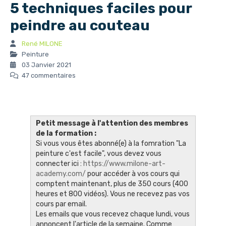
5 techniques faciles pour
peindre au couteau
René MILONE
Peinture
03 Janvier 2021
47 commentaires
Petit message à l'attention des membres
de la formation :
Si vous vous êtes abonné(e) à la fomration "La
peinture c'est facile", vous devez vous
connecter ici :
https://www.milone-art-
academy.com/
pour accéder à vos cours qui
comptent maintenant, plus de 350 cours (400
heures et 800 vidéos). Vous ne recevez pas vos
cours par email.
Les emails que vous recevez chaque lundi, vous
annoncent l'article de la semaine. Comme