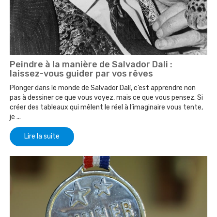
Peindre à la manière de Salvador Dali :
laissez-vous guider par vos rêves
Plonger dans le monde de Salvador Dalí, c’est apprendre non
pas à dessiner ce que vous voyez, mais ce que vous pensez. Si
créer des tableaux qui mêlent le réel à l’imaginaire vous tente,
je ...
Lire la suite