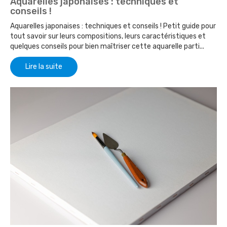
Aquarelles japonaises : techniques et
conseils !
Aquarelles japonaises : techniques et conseils ! Petit guide pour
tout savoir sur leurs compositions, leurs caractéristiques et
quelques conseils pour bien maîtriser cette aquarelle parti...
Lire la suite