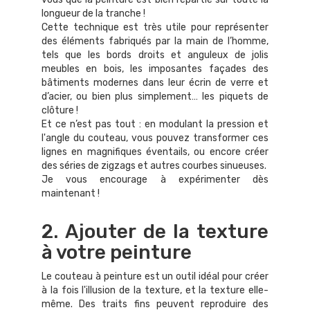
longueur de la tranche !
Cette technique est très utile pour représenter
des éléments fabriqués par la main de l’homme,
tels que les bords droits et anguleux de jolis
meubles en bois, les imposantes façades des
bâtiments modernes dans leur écrin de verre et
d’acier, ou bien plus simplement… les piquets de
clôture !
Et ce n’est pas tout : en modulant la pression et
l'angle du couteau, vous pouvez transformer ces
lignes en magnifiques éventails, ou encore créer
des séries de zigzags et autres courbes sinueuses.
Je vous encourage à expérimenter dès
maintenant !
2. Ajouter de la texture
à votre peinture
Le couteau à peinture est un outil idéal pour créer
à la fois l'illusion de la texture, et la texture elle-
même. Des traits fins peuvent reproduire des