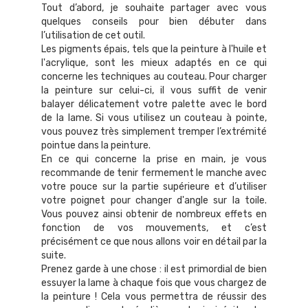
Tout d’abord, je souhaite partager avec vous
quelques conseils pour bien débuter dans
l’utilisation de cet outil.
Les pigments épais, tels que la peinture à l'huile et
l'acrylique, sont les mieux adaptés en ce qui
concerne les techniques au couteau. Pour charger
la peinture sur celui-ci, il vous suffit de venir
balayer délicatement votre palette avec le bord
de la lame. Si vous utilisez un couteau à pointe,
vous pouvez très simplement tremper l’extrémité
pointue dans la peinture.
En ce qui concerne la prise en main, je vous
recommande de tenir fermement le manche avec
votre pouce sur la partie supérieure et d’utiliser
votre poignet pour changer d'angle sur la toile.
Vous pouvez ainsi obtenir de nombreux effets en
fonction de vos mouvements, et c’est
précisément ce que nous allons voir en détail par la
suite.
Prenez garde à une chose : il est primordial de bien
essuyer la lame à chaque fois que vous chargez de
la peinture ! Cela vous permettra de réussir des