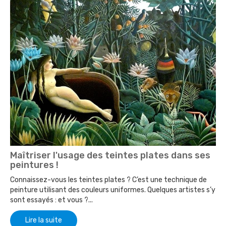
Maîtriser l'usage des teintes plates dans ses
peintures !
Connaissez-vous les teintes plates ? C’est une technique de
peinture utilisant des couleurs uniformes. Quelques artistes s’y
sont essayés : et vous ?...
Lire la suite