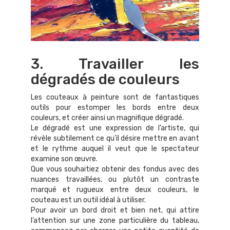
3. Travailler les
dégradés de couleurs
Les couteaux à peinture sont de fantastiques
outils pour estomper les bords entre deux
couleurs, et créer ainsi un magnifique dégradé.
Le dégradé est une expression de l’artiste, qui
révèle subtilement ce qu’il désire mettre en avant
et le rythme auquel il veut que le spectateur
examine son œuvre.
Que vous souhaitiez obtenir des fondus avec des
nuances travaillées, ou plutôt un contraste
marqué et rugueux entre deux couleurs, le
couteau est un outil idéal à utiliser.
Pour avoir un bord droit et bien net, qui attire
l’attention sur une zone particulière du tableau,