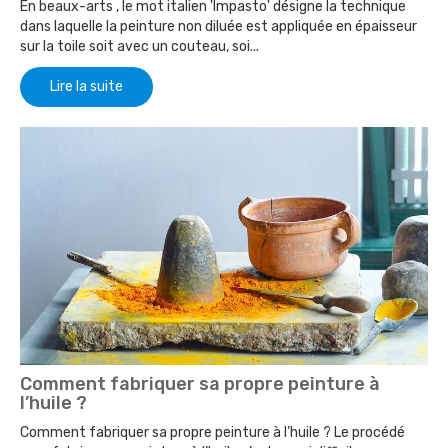
En beaux-arts , le mot italien 'Impasto' désigne la technique
dans laquelle la peinture non diluée est appliquée en épaisseur
sur la toile soit avec un couteau, soi...
Lire la suite
Comment fabriquer sa propre peinture à
l’huile ?
Comment fabriquer sa propre peinture à l’huile ? Le procédé