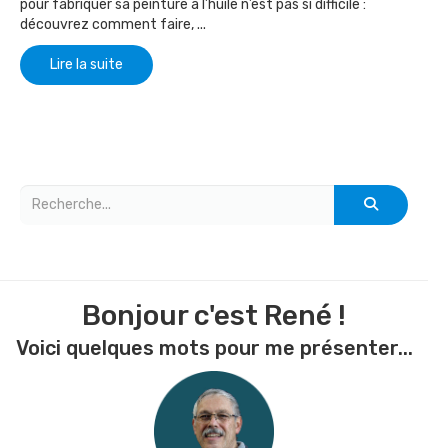
pour fabriquer sa peinture à l’huile n’est pas si difficile :
découvrez comment faire, ...
Lire la suite
Bonjour c'est René !
Voici quelques mots pour me présenter...