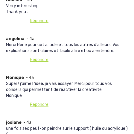
Verry interesting
Thank you .
Répondre
angelina
- 4a
Merci René pour cet article et tous les autres d'ailleurs. Vos
explications sont claires et facile à lire et ou a entendre.
Répondre
Monique
- 4a
Super ! j'aime l 'idée, je vais essayer. Merci pour tous vos
conseils qui permettent de réactiver la créativité.
Monique
Répondre
josiane
- 4a
une fois sec peut-on peindre sur le support ( huile ou acrylique )