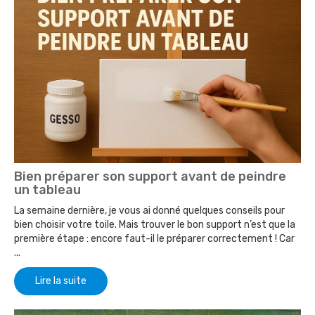
Bien préparer son support avant de peindre
un tableau
La semaine dernière, je vous ai donné quelques conseils pour
bien choisir votre toile. Mais trouver le bon support n’est que la
première étape : encore faut-il le préparer correctement ! Car
...
Lire la suite