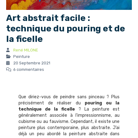
Art abstrait facile :
technique du pouring et de
la ficelle
René MILONE
Peinture
20 Septembre 2021
6 commentaires
Que diriez-vous de peindre sans pinceau ? Plus
précisément de réaliser du
pouring ou la
technique de la ficelle
? La peinture est
généralement associée à l'impressionnisme, au
cubisme ou au fauvisme. Cependant, il existe une
peinture plus contemporaine, plus abstraite. J’ai
déjà un peu abordé la peinture abstraite dans