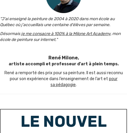
"J'ai enseigné la peinture de 2004 à 2020 dans mon école au
Québec où j'accueillais une centaine d'élèves par semaine.
Désormais
je me consacre à 100% à la Milone Art Academy
, mon
école de peinture sur internet."
René Milone,
artiste accompli et professeur d'art à plein temps.
René a remporté des prix pour sa peinture. Il est aussi reconnu
pour son expérience dans l’enseignement de l’art et
pour
sa pédagogie
.
LE NOUVEL