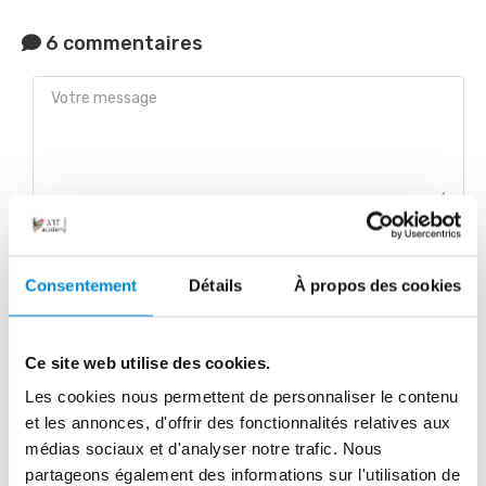
6 commentaires
Email *
Consentement
Détails
À propos des cookies
Prénom *
Ce site web utilise des cookies.
Les cookies nous permettent de personnaliser le contenu
et les annonces, d'offrir des fonctionnalités relatives aux
Nom
médias sociaux et d'analyser notre trafic. Nous
partageons également des informations sur l'utilisation de