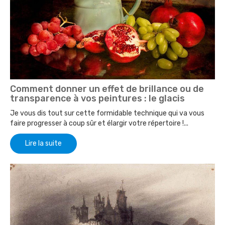
Comment donner un effet de brillance ou de
transparence à vos peintures : le glacis
Je vous dis tout sur cette formidable technique qui va vous
faire progresser à coup sûr et élargir votre répertoire !...
Lire la suite