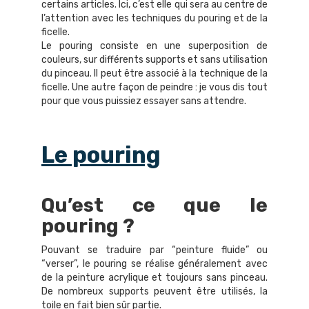
certains articles. Ici, c’est elle qui sera au centre de
l’attention avec les techniques du pouring et de la
ficelle.
Le pouring consiste en une superposition de
couleurs, sur différents supports et sans utilisation
du pinceau. Il peut être associé à la technique de la
ficelle. Une autre façon de peindre : je vous dis tout
pour que vous puissiez essayer sans attendre.
Le pouring
Qu’est ce que le
pouring ?
Pouvant se traduire par “peinture fluide” ou
“verser”, le pouring se réalise généralement avec
de la peinture acrylique et toujours sans pinceau.
De nombreux supports peuvent être utilisés, la
toile en fait bien sûr partie.