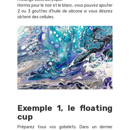
Hormis pour le noir et le blanc, vous pouvez ajouter
2 ou 3 gouttes d’huile de silicone si vous désirez
obtenir des cellules.
Exemple 1, le floating
cup
Préparez tous vos gobelets. Dans un dernier