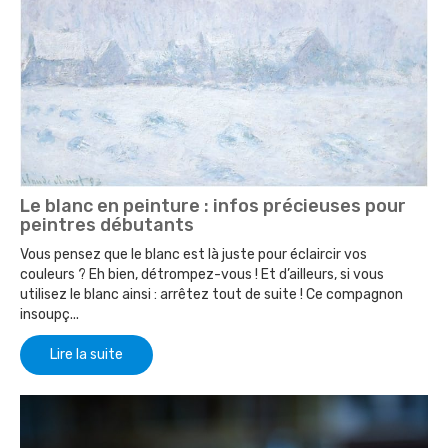
Le blanc en peinture : infos précieuses pour
peintres débutants
Vous pensez que le blanc est là juste pour éclaircir vos
couleurs ? Eh bien, détrompez-vous ! Et d’ailleurs, si vous
utilisez le blanc ainsi : arrêtez tout de suite ! Ce compagnon
insoupç...
Lire la suite