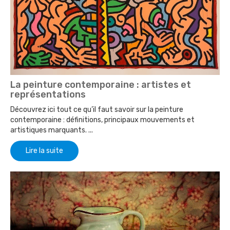
La peinture contemporaine : artistes et
représentations
Découvrez ici tout ce qu’il faut savoir sur la peinture
contemporaine : définitions, principaux mouvements et
artistiques marquants. ...
Lire la suite