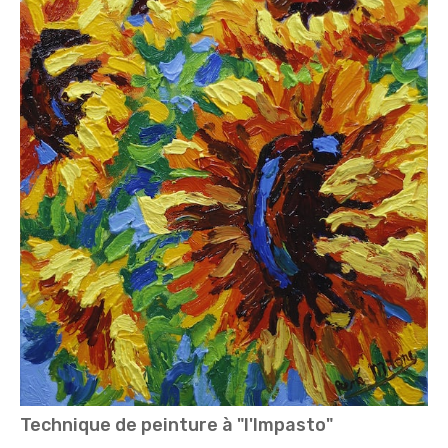
Technique de peinture à "l'Impasto"