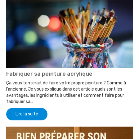
Fabriquer sa peinture acrylique
Ça vous tenterait de faire votre propre peinture ? Comme à
l’ancienne. Je vous explique dans cet article quels sont les
avantages, les ingrédients à utiliser et comment faire pour
fabriquer sa...
Lire la suite