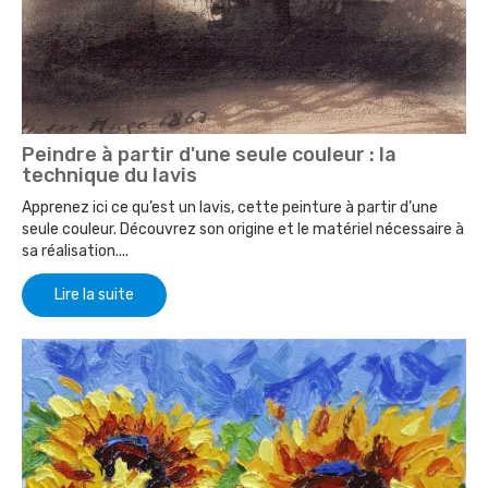
Peindre à partir d'une seule couleur : la
technique du lavis
Apprenez ici ce qu’est un lavis, cette peinture à partir d’une
seule couleur. Découvrez son origine et le matériel nécessaire à
sa réalisation....
Lire la suite