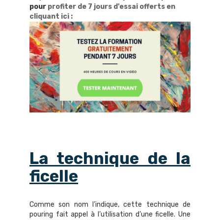
pour
profiter de 7 jours d'essai offerts en
cliquant ici
:
La technique de la
ficelle
Comme son nom l’indique, cette technique de
pouring fait appel à l’utilisation d’une ficelle. Une