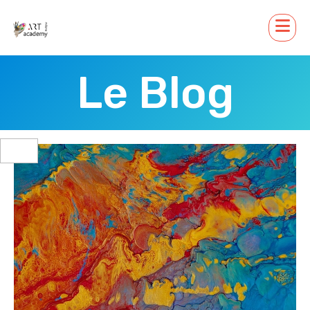
Le Blog