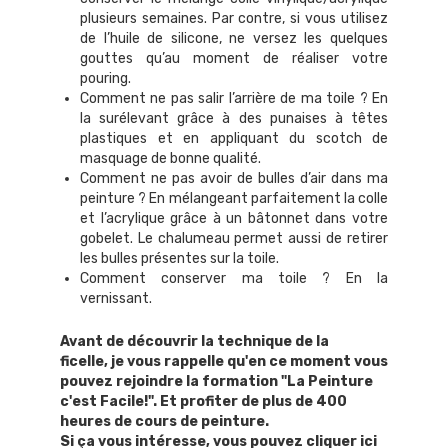
plusieurs semaines. Par contre, si vous utilisez
de l’huile de silicone, ne versez les quelques
gouttes qu’au moment de réaliser votre
pouring.
Comment ne pas salir l’arrière de ma toile ? En
la surélevant grâce à des punaises à têtes
plastiques et en appliquant du scotch de
masquage de bonne qualité.
Comment ne pas avoir de bulles d’air dans ma
peinture ? En mélangeant parfaitement la colle
et l’acrylique grâce à un bâtonnet dans votre
gobelet. Le chalumeau permet aussi de retirer
les bulles présentes sur la toile.
Comment conserver ma toile ? En la
vernissant.
Avant de découvrir la technique de la
ficelle, je vous rappelle qu'en ce moment vous
pouvez rejoindre la formation "La Peinture
c'est Facile!". Et profiter de plus de 400
heures de cours de peinture.
Si ça vous intéresse, vous pouvez cliquer ici