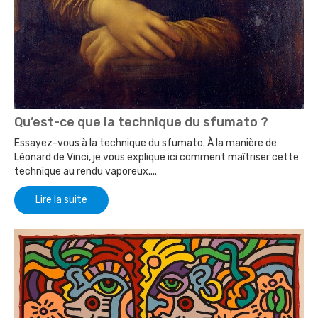
Qu’est-ce que la technique du sfumato ?
Essayez-vous à la technique du sfumato. À la manière de
Léonard de Vinci, je vous explique ici comment maîtriser cette
technique au rendu vaporeux....
Lire la suite