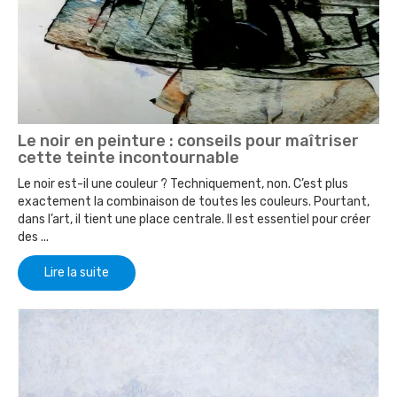
Le noir en peinture : conseils pour maîtriser
cette teinte incontournable
Le noir est-il une couleur ? Techniquement, non. C’est plus
exactement la combinaison de toutes les couleurs. Pourtant,
dans l’art, il tient une place centrale. Il est essentiel pour créer
des ...
Lire la suite