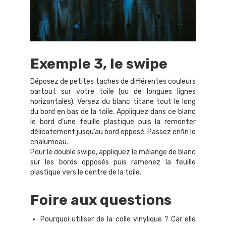
Exemple 3, le swipe
Déposez de petites taches de différentes couleurs
partout sur votre toile (ou de longues lignes
horizontales). Versez du blanc titane tout le long
du bord en bas de la toile. Appliquez dans ce blanc
le bord d’une feuille plastique puis la remonter
délicatement jusqu’au bord opposé. Passez enfin le
chalumeau.
Pour le double swipe, appliquez le mélange de blanc
sur les bords opposés puis ramenez la feuille
plastique vers le centre de la toile.
Foire aux questions
Pourquoi utiliser de la colle vinylique ? Car elle