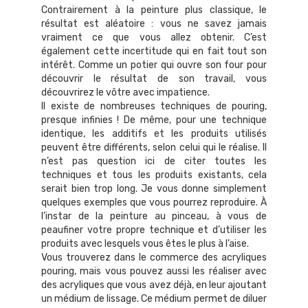
Contrairement à la peinture plus classique, le
résultat est aléatoire : vous ne savez jamais
vraiment ce que vous allez obtenir. C’est
également cette incertitude qui en fait tout son
intérêt. Comme un potier qui ouvre son four pour
découvrir le résultat de son travail, vous
découvrirez le vôtre avec impatience.
Il existe de nombreuses techniques de pouring,
presque infinies ! De même, pour une technique
identique, les additifs et les produits utilisés
peuvent être différents, selon celui qui le réalise. Il
n’est pas question ici de citer toutes les
techniques et tous les produits existants, cela
serait bien trop long. Je vous donne simplement
quelques exemples que vous pourrez reproduire. À
l’instar de la peinture au pinceau, à vous de
peaufiner votre propre technique et d’utiliser les
produits avec lesquels vous êtes le plus à l’aise.
Vous trouverez dans le commerce des acryliques
pouring, mais vous pouvez aussi les réaliser avec
des acryliques que vous avez déjà, en leur ajoutant
un médium de lissage. Ce médium permet de diluer