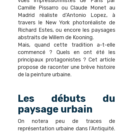
vues impressionnistes de Paris par
Camille Pissarro ou Claude Monet au
Madrid réaliste d'Antonio Lopez, à
travers le New York photoréaliste de
Richard Estes, ou encore les paysages
abstraits de Willem de Kooning.
Mais, quand cette tradition a-t-elle
commencé ? Quels en ont été les
principaux protagonistes ? Cet article
propose de raconter une brève histoire
de la peinture urbaine.
Les débuts du
paysage urbain
On notera peu de traces de
représentation urbaine dans l’Antiquité.