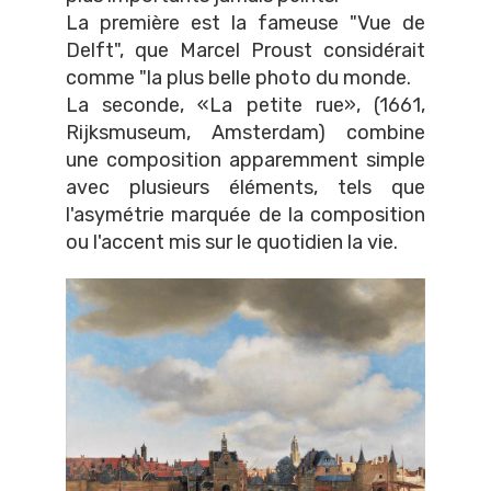
La première est la fameuse "Vue de
Delft", que Marcel Proust considérait
comme "la plus belle photo du monde.
La seconde, «La petite rue», (1661,
Rijksmuseum, Amsterdam) combine
une composition apparemment simple
avec plusieurs éléments, tels que
l'asymétrie marquée de la composition
ou l'accent mis sur le quotidien la vie.