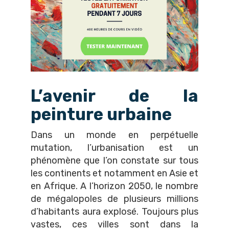
L’avenir de la
peinture urbaine
Dans un monde en perpétuelle
mutation, l’urbanisation est un
phénomène que l’on constate sur tous
les continents et notamment en Asie et
en Afrique. A l’horizon 2050, le nombre
de mégalopoles de plusieurs millions
d’habitants aura explosé. Toujours plus
vastes, ces villes sont dans la