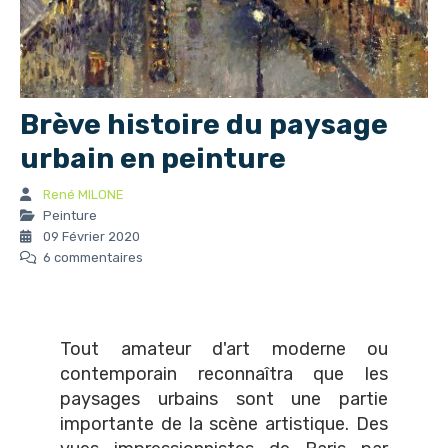
Brève histoire du paysage
urbain en peinture
René MILONE
Peinture
09 Février 2020
6 commentaires
Tout amateur d'art moderne ou
contemporain reconnaîtra que les
paysages urbains sont une partie
importante de la scène artistique. Des