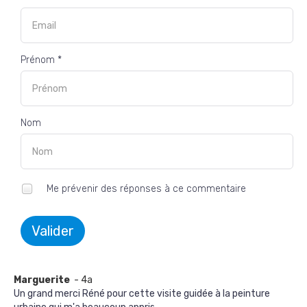
Prénom *
Nom
Me prévenir des réponses à ce commentaire
Valider
Marguerite
- 4a
Un grand merci Réné pour cette visite guidée à la peinture