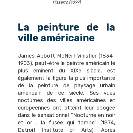
Pissarro (1897)
La peinture de la
ville américaine
James Abbott McNeill Whistler (1834-
1903), peut-être le peintre américain le
plus éminent du XIXe siècle, est
également la figure la plus importante
de la peinture de paysage urbain
américain de ce siècle. Ses vues
nocturnes des villes américaines et
européennes ont atteint leur apogée
dans le sensationnel "Nocturne en noir
et or : la fusée qui tombe" (1874,
Detroit Institute of Arts). Après