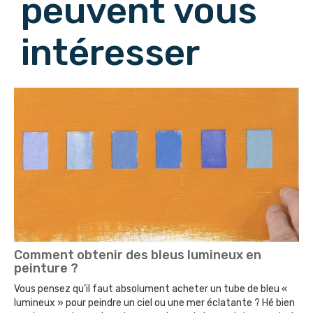
peuvent vous
intéresser
Comment obtenir des bleus lumineux en
peinture ?
Vous pensez qu’il faut absolument acheter un tube de bleu «
lumineux » pour peindre un ciel ou une mer éclatante ? Hé bien