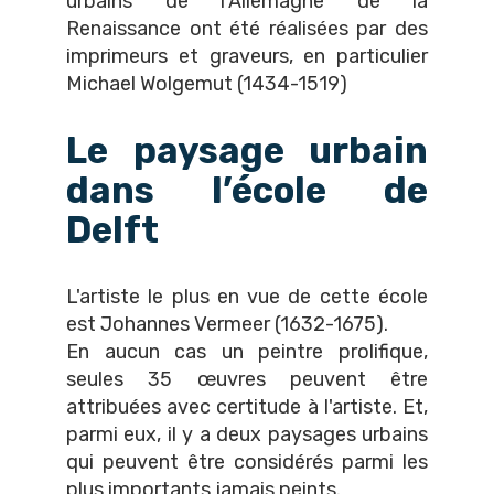
urbains de l'Allemagne de la
Renaissance ont été réalisées par des
imprimeurs et graveurs, en particulier
Michael Wolgemut (1434-1519)
Le paysage urbain
dans l’école de
Delft
L'artiste le plus en vue de cette école
est Johannes Vermeer (1632-1675).
En aucun cas un peintre prolifique,
seules 35 œuvres peuvent être
attribuées avec certitude à l'artiste. Et,
parmi eux, il y a deux paysages urbains
qui peuvent être considérés parmi les
plus importants jamais peints.