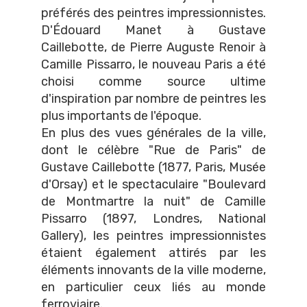
préférés des peintres impressionnistes.
D'Édouard Manet à Gustave
Caillebotte, de Pierre Auguste Renoir à
Camille Pissarro, le nouveau Paris a été
choisi comme source ultime
d'inspiration par nombre de peintres les
plus importants de l'époque.
En plus des vues générales de la ville,
dont le célèbre "Rue de Paris" de
Gustave Caillebotte (1877, Paris, Musée
d'Orsay) et le spectaculaire "Boulevard
de Montmartre la nuit" de Camille
Pissarro (1897, Londres, National
Gallery), les peintres impressionnistes
étaient également attirés par les
éléments innovants de la ville moderne,
en particulier ceux liés au monde
ferroviaire.