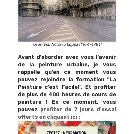
Gran Via, Antonio Lopez (1974-1981)
Avant d'aborder avec vous l'avenir
de la peinture urbaine, je vous
rappelle qu'en ce moment vous
pouvez rejoindre la formation "La
Peinture c'est Facile!". Et profiter
de plus de 400 heures de cours de
peinture ! En ce moment, vous
pouvez
profiter de 7 jours d'essai
offerts en cliquant ici
: