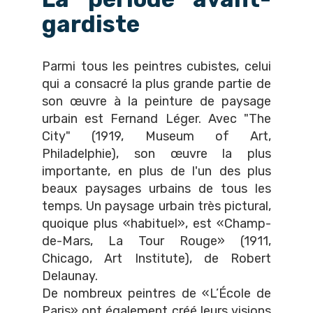
gardiste
Parmi tous les peintres cubistes, celui
qui a consacré la plus grande partie de
son œuvre à la peinture de paysage
urbain est Fernand Léger. Avec "The
City" (1919, Museum of Art,
Philadelphie), son œuvre la plus
importante, en plus de l'un des plus
beaux paysages urbains de tous les
temps. Un paysage urbain très pictural,
quoique plus «habituel», est «Champ-
de-Mars, La Tour Rouge» (1911,
Chicago, Art Institute), de Robert
Delaunay.
De nombreux peintres de «L’École de
Paris» ont également créé leurs visions