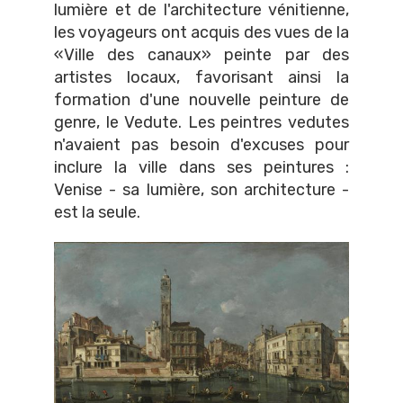
lumière et de l'architecture vénitienne,
les voyageurs ont acquis des vues de la
«Ville des canaux» peinte par des
artistes locaux, favorisant ainsi la
formation d'une nouvelle peinture de
genre, le Vedute. Les peintres vedutes
n'avaient pas besoin d'excuses pour
inclure la ville dans ses peintures :
Venise - sa lumière, son architecture -
est la seule.