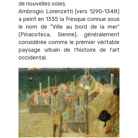
de nouvelles voies.
Ambrogio Lorenzetti (vers 1290-1348)
a peint en 1335 la fresque connue sous
le nom de "Ville au bord de la mer"
(Pinacoteca, Sienne), généralement
considérée comme le premier véritable
paysage urbain de l'histoire de l'art
occidental.