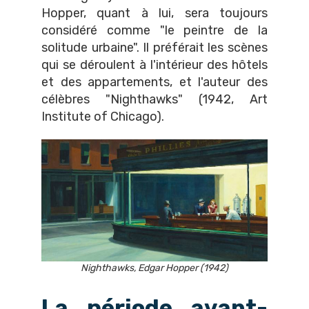
Hopper, quant à lui, sera toujours
considéré comme "le peintre de la
solitude urbaine". Il préférait les scènes
qui se déroulent à l'intérieur des hôtels
et des appartements, et l'auteur des
célèbres "Nighthawks" (1942, Art
Institute of Chicago).
Nighthawks, Edgar Hopper (1942)
La période avant-