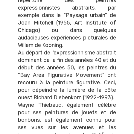
répertoire des peintres
expressionnistes abstraits, par
exemple dans le "Paysage urbain" de
Joan Mitchell (1955, Art Institute of
Chicago) ou dans quelques
audacieuses expériences picturales de
Willem de Kooning.
Au départ de l'expressionnisme abstrait
dominant de la fin des années 40 et du
début des années 50, les peintres du
"Bay Area Figurative Movement" ont
recouru à la peinture figurative. Ceci,
pour dépeindre la lumière de la côte
ouest Richard Diebenkorn (1922-1993).
Wayne Thiebaud, également célèbre
pour ses peintures de jouets et de
bonbons, est également connu pour
ses vues sur les avenues et les