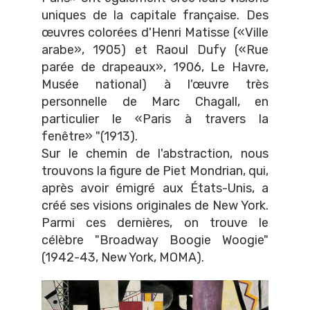
uniques de la capitale française. Des
œuvres colorées d'Henri Matisse («Ville
arabe», 1905) et Raoul Dufy («Rue
parée de drapeaux», 1906, Le Havre,
Musée national) à l'œuvre très
personnelle de Marc Chagall, en
particulier le «Paris à travers la
fenêtre» "(1913).
Sur le chemin de l'abstraction, nous
trouvons la figure de Piet Mondrian, qui,
après avoir émigré aux États-Unis, a
créé ses visions originales de New York.
Parmi ces dernières, on trouve le
célèbre "Broadway Boogie Woogie"
(1942-43, New York, MOMA).