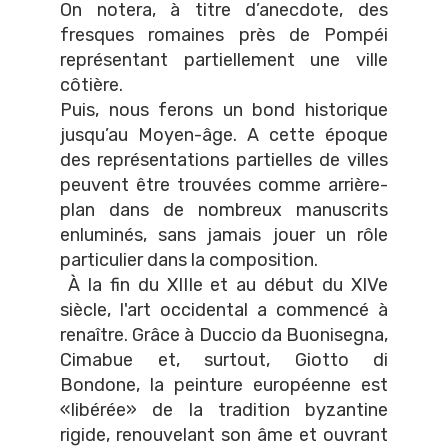
On notera, à titre d’anecdote, des
fresques romaines près de Pompéi
représentant partiellement une ville
côtière.
Puis, nous ferons un bond historique
jusqu’au Moyen-âge. A cette époque
des représentations partielles de villes
peuvent être trouvées comme arrière-
plan dans de nombreux manuscrits
enluminés, sans jamais jouer un rôle
particulier dans la composition.
À la fin du XIIIe et au début du XIVe
siècle, l'art occidental a commencé à
renaître. Grâce à Duccio da Buonisegna,
Cimabue et, surtout, Giotto di
Bondone, la peinture européenne est
«libérée» de la tradition byzantine
rigide, renouvelant son âme et ouvrant