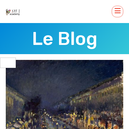
Le Blog