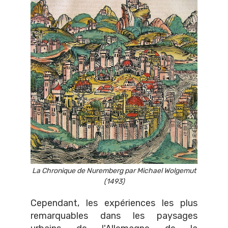
La Chronique de Nuremberg par Michael Wolgemut
(1493)
Cependant, les expériences les plus
remarquables dans les paysages