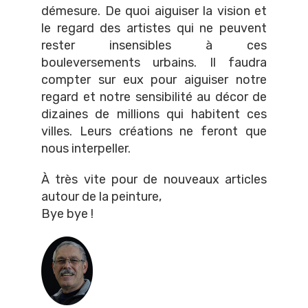
démesure. De quoi aiguiser la vision et
le regard des artistes qui ne peuvent
rester insensibles à ces
bouleversements urbains. Il faudra
compter sur eux pour aiguiser notre
regard et notre sensibilité au décor de
dizaines de millions qui habitent ces
villes. Leurs créations ne feront que
nous interpeller.
À très vite pour de nouveaux articles
autour de la peinture,
Bye bye !