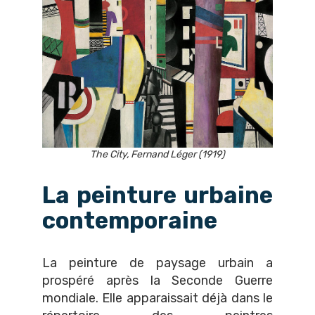
The City, Fernand Léger (1919)
La peinture urbaine
contemporaine
La peinture de paysage urbain a
prospéré après la Seconde Guerre
mondiale. Elle apparaissait déjà dans le