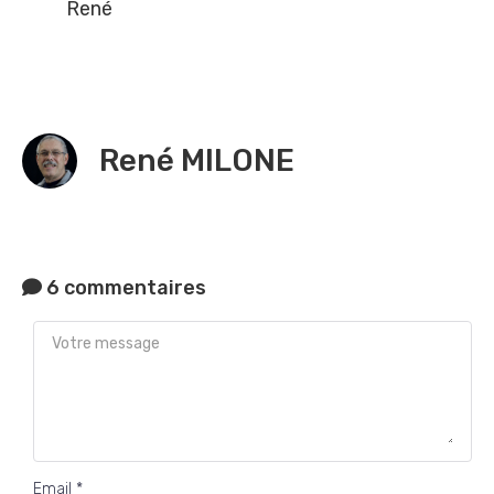
René
René MILONE
6 commentaires
Email *