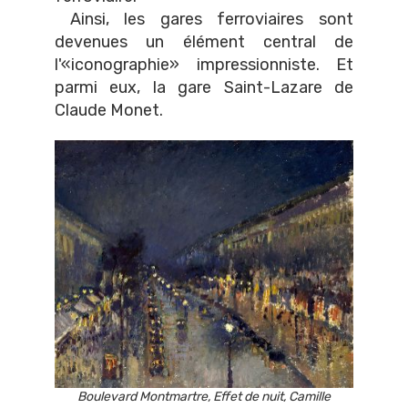
Ainsi, les gares ferroviaires sont
devenues un élément central de
l'«iconographie» impressionniste. Et
parmi eux, la gare Saint-Lazare de
Claude Monet.
Boulevard Montmartre, Effet de nuit, Camille