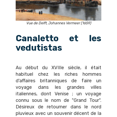
Vue de Delft, Johannes Vermeer (1659)
Canaletto et les
vedutistas
Au début du XVIIIe siècle, il était
habituel chez les riches hommes
d'affaires britanniques de faire un
voyage dans les grandes villes
italiennes, dont Venise ; un voyage
connu sous le nom de "Grand Tour".
Désireux de retourner dans le nord
pluvieux avec un souvenir décent de la