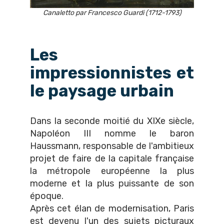
Canaletto par Francesco Guardi (1712-1793)
Les
impressionnistes et
le paysage urbain
Dans la seconde moitié du XIXe siècle,
Napoléon III nomme le baron
Haussmann, responsable de l'ambitieux
projet de faire de la capitale française
la métropole européenne la plus
moderne et la plus puissante de son
époque.
Après cet élan de modernisation, Paris
est devenu l'un des sujets picturaux