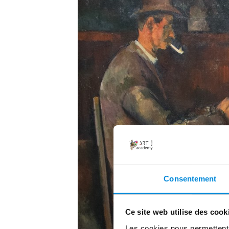
Consentement
Ce site web utilise des cook
Les cookies nous permettent d