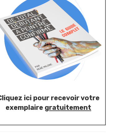
Cliquez ici pour recevoir votre
exemplaire
gratuitement