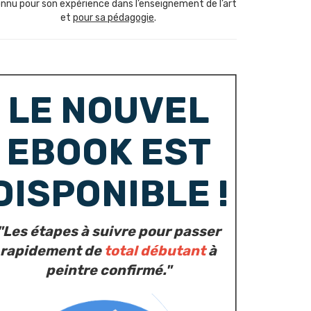
nnu pour son expérience dans l’enseignement de l’art
et
pour sa pédagogie
.
LE NOUVEL
EBOOK EST
DISPONIBLE !
"Les étapes à suivre pour passer
rapidement de
total débutant
à
peintre confirmé."