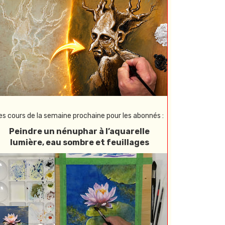
es cours de la semaine prochaine pour les abonnés :
Peindre un nénuphar à l’aquarelle
lumière, eau sombre et feuillages