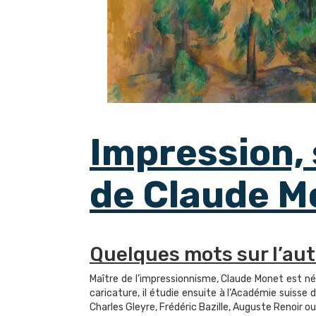
Impression, s
de Claude M
Quelques mots sur l’au
Maître de l’impressionnisme, Claude Monet est né 
caricature, il étudie ensuite à l’Académie suisse 
Charles Gleyre, Frédéric Bazille, Auguste Renoir ou