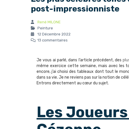
post-impressionniste
René MILONE
Peinture
12 Décembre 2022
13 commentaires
Je vous ai parlé, dans l’article précédent, des
plu
même exercice cette semaine, mais avec les toi
encore, j’ai choisi des tableaux dont tout le mon
dans sa vie. Je ne reviens pas sur la notion de célé
Entrons directement au cœur du sujet.
Les Joueurs