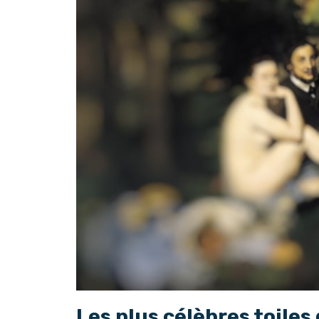
Les plus célèbres toiles