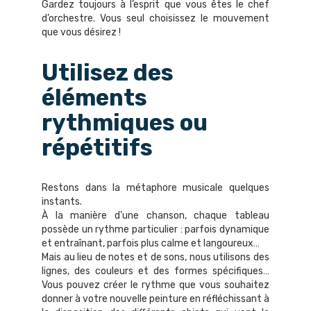
Gardez toujours à l’esprit que vous êtes le chef
d’orchestre. Vous seul choisissez le mouvement
que vous désirez !
Utilisez des
éléments
rythmiques ou
répétitifs
Restons dans la métaphore musicale quelques
instants.
À la manière d’une chanson, chaque tableau
possède un rythme particulier : parfois dynamique
et entraînant, parfois plus calme et langoureux…
Mais au lieu de notes et de sons, nous utilisons des
lignes, des couleurs et des formes spécifiques…
Vous pouvez créer le rythme que vous souhaitez
donner à votre nouvelle peinture en réfléchissant à