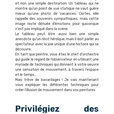
et non une simple destination. Un tableau qui ne
montre qu'un point de vue statique ne vaut guère
mieux qu'une photo de vacances. Certes, elle
rappelle des souvenirs sympathiques, mais cette
image reste dénuée d’émotions pour quiconque
n'est pas impliqué dans la scène.
Le tableau peut être aussi bien une simple
anecdote qu’un récit héroïque, mais il doit parler au
spectateur avec la joie unique d'une histoire qui se
découvre.
En tant que peintre, vous êtes le chef d'orchestre
qui guide le regard de l’observateur en utilisant une
myriade de techniques qui donnent à votre oeuvre
une sensation de mouvement, à travers l'espace
et le temps…
Mais trêve de bavardages ! Je vais maintenant
vous expliquer les différentes techniques pour
créer l’illusion de mouvement dans vos peintures.
Privilégiez des