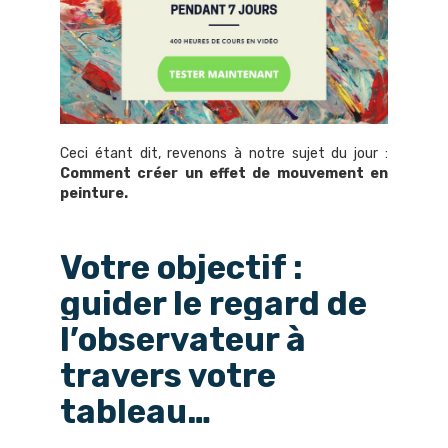
Ceci étant dit, revenons à notre sujet du jour :
Comment créer un effet de mouvement en
peinture.
Votre objectif :
guider le regard de
l’observateur à
travers votre
tableau…