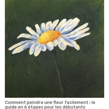
Comment peindre une fleur facilement : le
guide en 6 étapes pour les débutants