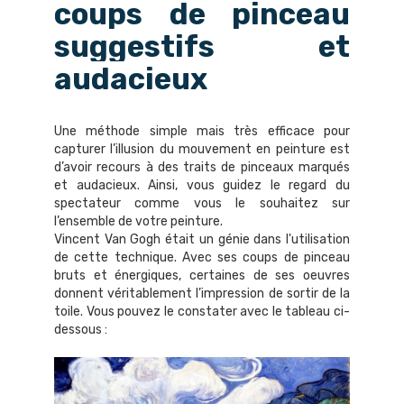
coups de pinceau
suggestifs et
audacieux
Une méthode simple mais très efficace pour
capturer l’illusion du mouvement en peinture est
d’avoir recours à des traits de pinceaux marqués
et audacieux. Ainsi, vous guidez le regard du
spectateur comme vous le souhaitez sur
l’ensemble de votre peinture.
Vincent Van Gogh était un génie dans l'utilisation
de cette technique. Avec ses coups de pinceau
bruts et énergiques, certaines de ses oeuvres
donnent véritablement l’impression de sortir de la
toile. Vous pouvez le constater avec le tableau ci-
dessous :