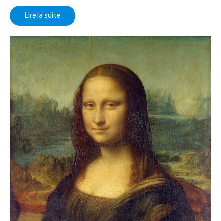
Lire la suite