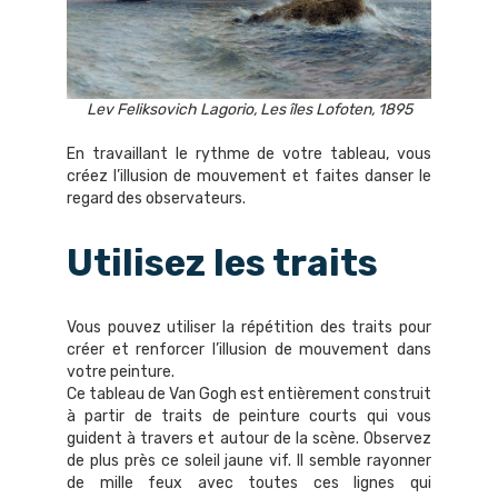
Lev Feliksovich Lagorio, Les îles Lofoten, 1895
En travaillant le rythme de votre tableau, vous
créez l’illusion de mouvement et faites danser le
regard des observateurs.
Utilisez les traits
Vous pouvez utiliser la répétition des traits pour
créer et renforcer l’illusion de mouvement dans
votre peinture.
Ce tableau de Van Gogh est entièrement construit
à partir de traits de peinture courts qui vous
guident à travers et autour de la scène. Observez
de plus près ce soleil jaune vif. Il semble rayonner
de mille feux avec toutes ces lignes qui