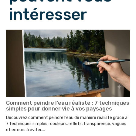
intéresser
Comment peindre l'eau réaliste : 7 techniques
simples pour donner vie à vos paysages
Découvrez comment peindre l'eau de manière réaliste grâce à
7 techniques simples : couleurs, reflets, transparence, vagues
et erreurs à éviter....