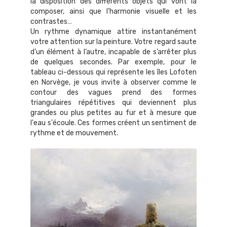
la disposition des différents objets qui vont la
composer, ainsi que l’harmonie visuelle et les
contrastes…
Un rythme dynamique attire instantanément
votre attention sur la peinture. Votre regard saute
d’un élément à l’autre, incapable de s’arrêter plus
de quelques secondes. Par exemple, pour le
tableau ci-dessous qui représente les îles Lofoten
en Norvège, je vous invite à observer comme le
contour des vagues prend des formes
triangulaires répétitives qui deviennent plus
grandes ou plus petites au fur et à mesure que
l'eau s'écoule. Ces formes créent un sentiment de
rythme et de mouvement.