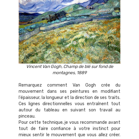
Vincent Van Gogh, Champ de blé sur fond de
montagnes, 1889
Remarquez comment Van Gogh crée du
mouvement dans ses peintures en modifiant
l'épaisseur, la longueur et la direction de ses traits.
Ces lignes directionnelles vous entraînent tout
autour du tableau en suivant son travail au
pinceau.
Pour cette technique, je vous recommande avant
tout de faire confiance à votre instinct pour
mieux sentir le mouvement que vous allez créer.