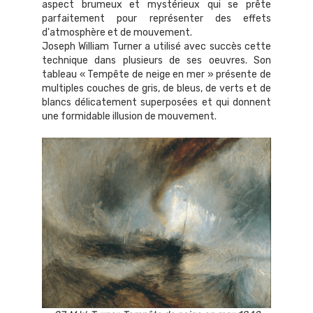
aspect brumeux et mystérieux qui se prête
parfaitement pour représenter des effets
d'atmosphère et de mouvement.
Joseph William Turner a utilisé avec succès cette
technique dans plusieurs de ses oeuvres. Son
tableau « Tempête de neige en mer » présente de
multiples couches de gris, de bleus, de verts et de
blancs délicatement superposées et qui donnent
une formidable illusion de mouvement.