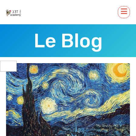
Le Blog