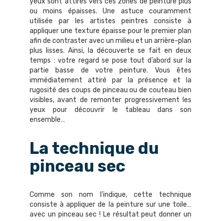
yeux sont attirés vers ces zones de peinture plus
ou moins épaisses. Une astuce couramment
utilisée par les artistes peintres consiste à
appliquer une texture épaisse pour le premier plan
afin de contraster avec un milieu et un arrière-plan
plus lisses. Ainsi, la découverte se fait en deux
temps : votre regard se pose tout d’abord sur la
partie basse de votre peinture. Vous êtes
immédiatement attiré par la présence et la
rugosité des coups de pinceau ou de couteau bien
visibles, avant de remonter progressivement les
yeux pour découvrir le tableau dans son
ensemble…
La technique du
pinceau sec
Comme son nom l’indique, cette technique
consiste à appliquer de la peinture sur une toile…
avec un pinceau sec ! Le résultat peut donner un