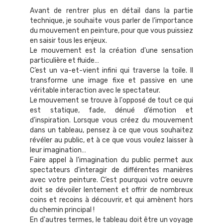
Avant de rentrer plus en détail dans la partie
technique, je souhaite vous parler de l’importance
du mouvement en peinture, pour que vous puissiez
en saisir tous les enjeux.
Le mouvement est la création d'une sensation
particulière et fluide…
C’est un va-et-vient infini qui traverse la toile. Il
transforme une image fixe et passive en une
véritable interaction avec le spectateur.
Le mouvement se trouve à l'opposé de tout ce qui
est statique, fade, dénué d’émotion et
d’inspiration. Lorsque vous créez du mouvement
dans un tableau, pensez à ce que vous souhaitez
révéler au public, et à ce que vous voulez laisser à
leur imagination…
Faire appel à l'imagination du public permet aux
spectateurs d'interagir de différentes manières
avec votre peinture. C’est pourquoi votre oeuvre
doit se dévoiler lentement et offrir de nombreux
coins et recoins à découvrir, et qui amènent hors
du chemin principal !
En d'autres termes, le tableau doit être un voyage