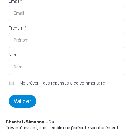
Email *
Prénom *
Nom
Me prévenir des réponses à ce commentaire
Valider
Chantal -Simonne
- 2a
Très intéressant, il me semble que j'exécute spontanément