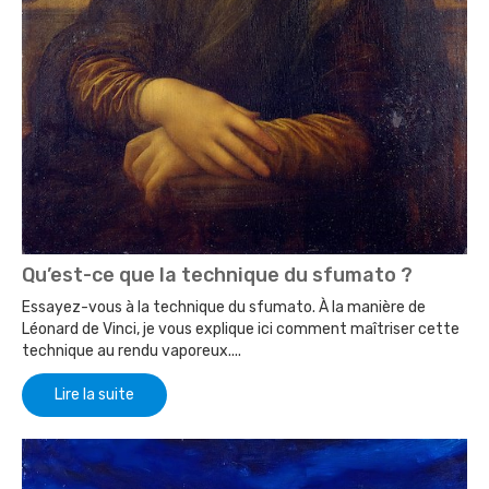
Qu’est-ce que la technique du sfumato ?
Essayez-vous à la technique du sfumato. À la manière de
Léonard de Vinci, je vous explique ici comment maîtriser cette
technique au rendu vaporeux....
Lire la suite