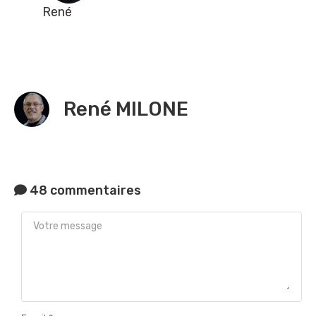
René
René MILONE
48 commentaires