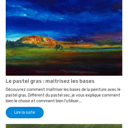
Le pastel gras : maitrisez les bases
Découvrez comment maîtriser les bases de la peinture avec le
pastel gras. Différent du pastel sec, je vous explique comment
bien le choisir et comment bien l’utiliser....
Lire la suite