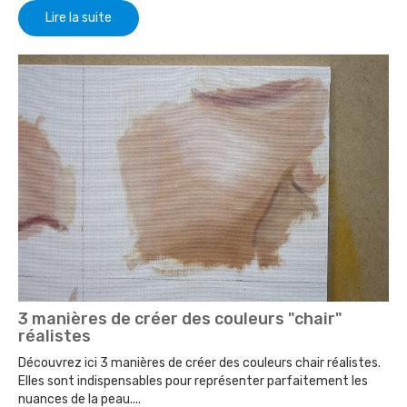
Lire la suite
3 manières de créer des couleurs "chair"
réalistes
Découvrez ici 3 manières de créer des couleurs chair réalistes.
Elles sont indispensables pour représenter parfaitement les
nuances de la peau....