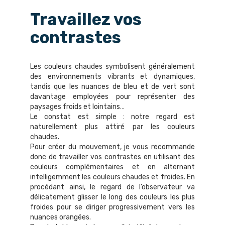
Travaillez vos
contrastes
Les couleurs chaudes symbolisent généralement
des environnements vibrants et dynamiques,
tandis que les nuances de bleu et de vert sont
davantage employées pour représenter des
paysages froids et lointains…
Le constat est simple : notre regard est
naturellement plus attiré par les couleurs
chaudes.
Pour créer du mouvement, je vous recommande
donc de travailler vos contrastes en utilisant des
couleurs complémentaires et en alternant
intelligemment les couleurs chaudes et froides. En
procédant ainsi, le regard de l’observateur va
délicatement glisser le long des couleurs les plus
froides pour se diriger progressivement vers les
nuances orangées.