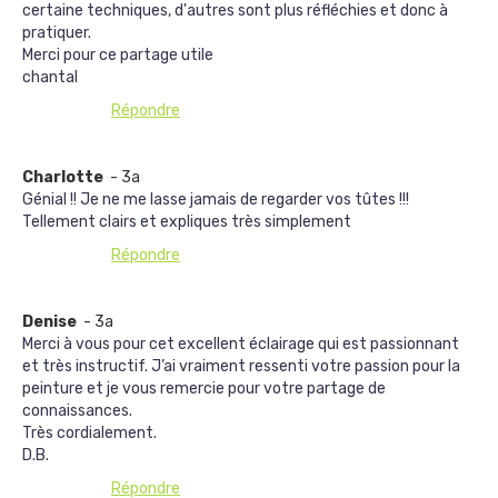
certaine techniques, d'autres sont plus réfléchies et donc à
pratiquer.
Merci pour ce partage utile
chantal
Répondre
Charlotte
- 3a
Génial !! Je ne me lasse jamais de regarder vos tûtes !!!
Tellement clairs et expliques très simplement
Répondre
Denise
- 3a
Merci à vous pour cet excellent éclairage qui est passionnant
et très instructif. J’ai vraiment ressenti votre passion pour la
peinture et je vous remercie pour votre partage de
connaissances.
Très cordialement.
D.B.
Répondre