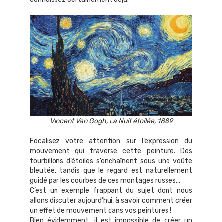
Vincent Van Gogh, La Nuit étoilée, 1889
Focalisez votre attention sur l’expression du
mouvement qui traverse cette peinture. Des
tourbillons d’étoiles s’enchaînent sous une voûte
bleutée, tandis que le regard est naturellement
guidé par les courbes de ces montages russes…
C’est un exemple frappant du sujet dont nous
allons discuter aujourd’hui, à savoir comment créer
un effet de mouvement dans vos peintures !
Bien évidemment, il est impossible de créer un