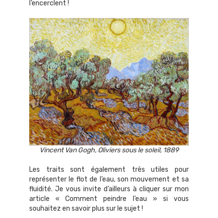
l’encerclent !
Vincent Van Gogh, Oliviers sous le soleil, 1889
Les traits sont également très utiles pour
représenter le flot de l’eau, son mouvement et sa
fluidité. Je vous invite d’ailleurs à cliquer sur mon
article « Comment peindre l’eau » si vous
souhaitez en savoir plus sur le sujet !