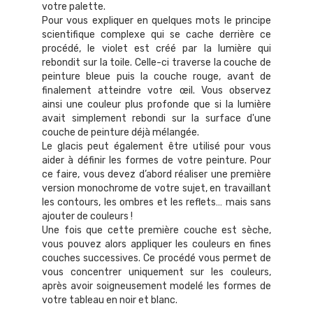
votre palette.
Pour vous expliquer en quelques mots le principe
scientifique complexe qui se cache derrière ce
procédé, le violet est créé par la lumière qui
rebondit sur la toile. Celle-ci traverse la couche de
peinture bleue puis la couche rouge, avant de
finalement atteindre votre œil. Vous observez
ainsi une couleur plus profonde que si la lumière
avait simplement rebondi sur la surface d'une
couche de peinture déjà mélangée.
Le glacis peut également être utilisé pour vous
aider à définir les formes de votre peinture. Pour
ce faire, vous devez d’abord réaliser une première
version monochrome de votre sujet, en travaillant
les contours, les ombres et les reflets… mais sans
ajouter de couleurs !
Une fois que cette première couche est sèche,
vous pouvez alors appliquer les couleurs en fines
couches successives. Ce procédé vous permet de
vous concentrer uniquement sur les couleurs,
après avoir soigneusement modelé les formes de
votre tableau en noir et blanc.