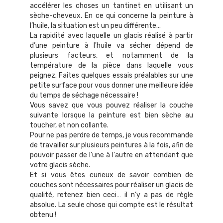
accélérer les choses un tantinet en utilisant un
sèche-cheveux. En ce qui concerne la peinture à
l’huile, la situation est un peu différente…
La rapidité avec laquelle un glacis réalisé à partir
d’une peinture à l'huile va sécher dépend de
plusieurs facteurs, et notamment de la
température de la pièce dans laquelle vous
peignez. Faites quelques essais préalables sur une
petite surface pour vous donner une meilleure idée
du temps de séchage nécessaire !
Vous savez que vous pouvez réaliser la couche
suivante lorsque la peinture est bien sèche au
toucher, et non collante.
Pour ne pas perdre de temps, je vous recommande
de travailler sur plusieurs peintures à la fois, afin de
pouvoir passer de l'une à l'autre en attendant que
votre glacis sèche.
Et si vous êtes curieux de savoir combien de
couches sont nécessaires pour réaliser un glacis de
qualité, retenez bien ceci… il n’y a pas de règle
absolue. La seule chose qui compte est le résultat
obtenu !