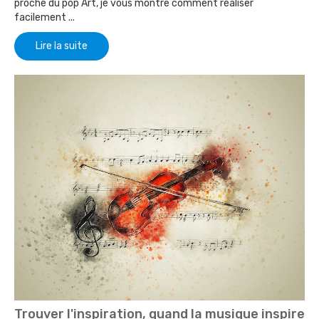
proche du pop Art, je vous montre comment réaliser
facilement ...
Lire la suite
Trouver l'inspiration, quand la musique inspire