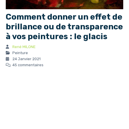
Comment donner un effet de
brillance ou de transparence
à vos peintures : le glacis
René MILONE
Peinture
24 Janvier 2021
45 commentaires