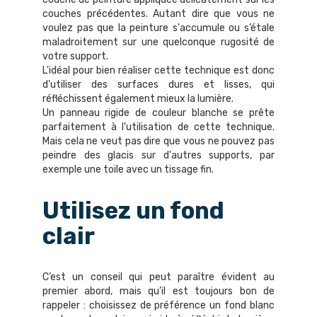
couches précédentes. Autant dire que vous ne
voulez pas que la peinture s'accumule ou s’étale
maladroitement sur une quelconque rugosité de
votre support.
L'idéal pour bien réaliser cette technique est donc
d’utiliser des surfaces dures et lisses, qui
réfléchissent également mieux la lumière.
Un panneau rigide de couleur blanche se prête
parfaitement à l’utilisation de cette technique.
Mais cela ne veut pas dire que vous ne pouvez pas
peindre des glacis sur d'autres supports, par
exemple une toile avec un tissage fin.
Utilisez un fond
clair
C’est un conseil qui peut paraître évident au
premier abord, mais qu’il est toujours bon de
rappeler : choisissez de préférence un fond blanc