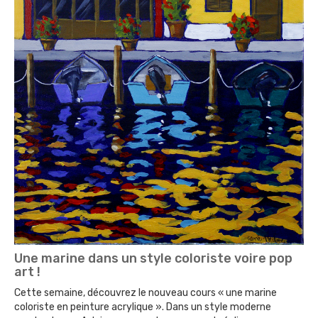
Une marine dans un style coloriste voire pop
art !
Cette semaine, découvrez le nouveau cours « une marine
coloriste en peinture acrylique ». Dans un style moderne