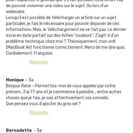
de pouvoir visionner une video sur le sujet. Ou lors d'un
webinaire.
Lorsqu'il est possible de télécharger un article sur un sujet
particulier, je fais le nécessaire pour pouvoir disposer de ces
informations. Mais, le téléchargement ne se fait pas. Le dernier
essai en date portait sur des fiches "couleurs". J'agit-il d'un
problème technique chez moi ? Théoriquement, mon ordi
(MacBook Air) fonctionne correctement. Merci de me dire quoi.
Cordialement. Françoise
Répondre
Monique
- 3a
Bonjour René - Permettez-moi de vous appeler par votre
prénom. J'ai 77 ans et je commence à peindre... entre autres
choses que je fais. je suis attentivement vos conseils.
Que pensez vous d'ajouter du gros sel ?
Répondre
Bernadette
- 3a