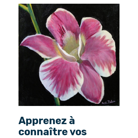
Apprenez à
connaître vos