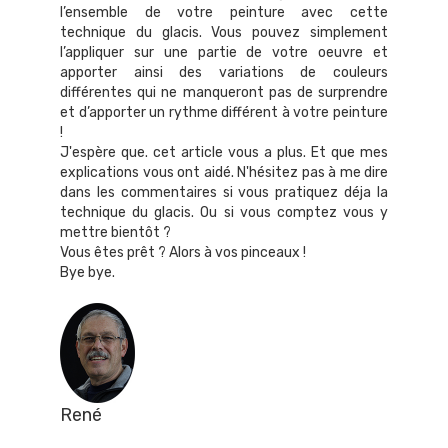
l’ensemble de votre peinture avec cette
technique du glacis. Vous pouvez simplement
l’appliquer sur une partie de votre oeuvre et
apporter ainsi des variations de couleurs
différentes qui ne manqueront pas de surprendre
et d’apporter un rythme différent à votre peinture
!
J'espère que. cet article vous a plus. Et que mes
explications vous ont aidé. N'hésitez pas à me dire
dans les commentaires si vous pratiquez déja la
technique du glacis. Ou si vous comptez vous y
mettre bientôt ?
Vous êtes prêt ? Alors à vos pinceaux !
Bye bye.
René