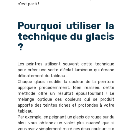
c’est parti !
Pourquoi utiliser la
technique du glacis
?
Les peintres utilisent souvent cette technique
pour créer une sorte d'éclat lumineux qui émane
délicatement du tableau…
Chaque glacis modifie la couleur de la peinture
appliquée précédemment. Bien réalisée, cette
méthode offre un résultat époustouflant ! Le
mélange optique des couleurs qui se produit
apporte des teintes riches et profondes à votre
tableau.
Par exemple, en peignant un glacis de rouge sur du
bleu, vous obtenez un violet plus nuancé que si
vous aviez simplement mixé ces deux couleurs sur