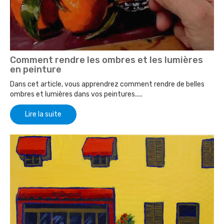
Comment rendre les ombres et les lumières
en peinture
Dans cet article, vous apprendrez comment rendre de belles
ombres et lumières dans vos peintures.....
Lire la suite