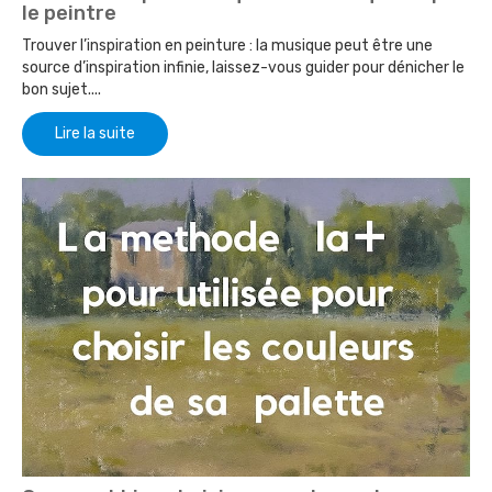
le peintre
Trouver l’inspiration en peinture : la musique peut être une
source d’inspiration infinie, laissez-vous guider pour dénicher le
bon sujet....
Lire la suite