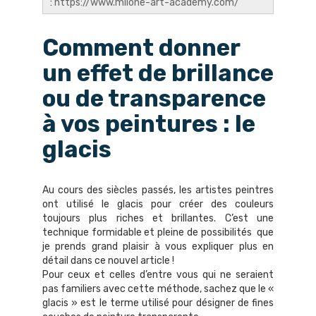
:
https://www.milone-art-academy.com/
Comment donner
un effet de brillance
ou de transparence
à vos peintures : le
glacis
Au cours des siècles passés, les artistes peintres
ont utilisé le glacis pour créer des couleurs
toujours plus riches et brillantes. C’est une
technique formidable et pleine de possibilités que
je prends grand plaisir à vous expliquer plus en
détail dans ce nouvel article !
Pour ceux et celles d’entre vous qui ne seraient
pas familiers avec cette méthode, sachez que le «
glacis » est le terme utilisé pour désigner de fines