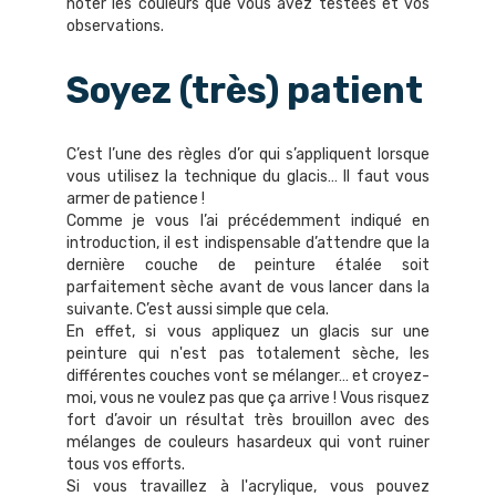
noter les couleurs que vous avez testées et vos
observations.
Soyez (très) patient
C’est l’une des règles d’or qui s’appliquent lorsque
vous utilisez la technique du glacis… Il faut vous
armer de patience !
Comme je vous l’ai précédemment indiqué en
introduction, il est indispensable d’attendre que la
dernière couche de peinture étalée soit
parfaitement sèche avant de vous lancer dans la
suivante. C’est aussi simple que cela.
En effet, si vous appliquez un glacis sur une
peinture qui n'est pas totalement sèche, les
différentes couches vont se mélanger… et croyez-
moi, vous ne voulez pas que ça arrive ! Vous risquez
fort d’avoir un résultat très brouillon avec des
mélanges de couleurs hasardeux qui vont ruiner
tous vos efforts.
Si vous travaillez à l'acrylique, vous pouvez