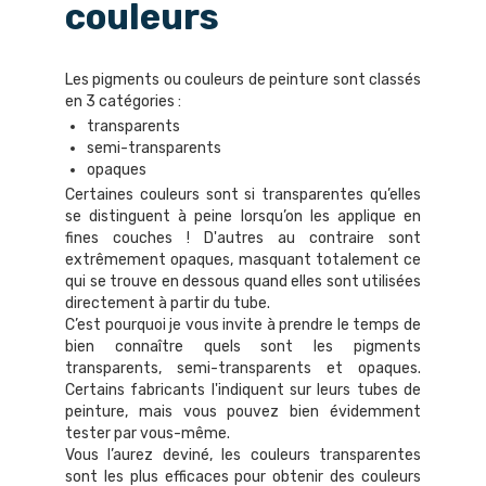
couleurs
Les pigments ou couleurs de peinture sont classés
en 3 catégories :
transparents
semi-transparents
opaques
Certaines couleurs sont si transparentes qu’elles
se distinguent à peine lorsqu’on les applique en
fines couches ! D'autres au contraire sont
extrêmement opaques, masquant totalement ce
qui se trouve en dessous quand elles sont utilisées
directement à partir du tube.
C’est pourquoi je vous invite à prendre le temps de
bien connaître quels sont les pigments
transparents, semi-transparents et opaques.
Certains fabricants l'indiquent sur leurs tubes de
peinture, mais vous pouvez bien évidemment
tester par vous-même.
Vous l’aurez deviné, les couleurs transparentes
sont les plus efficaces pour obtenir des couleurs