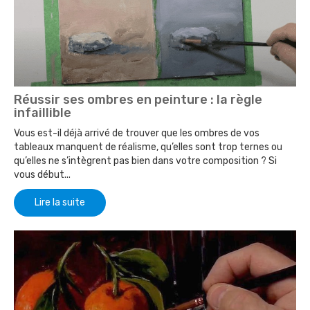
Réussir ses ombres en peinture : la règle
infaillible
Vous est-il déjà arrivé de trouver que les ombres de vos
tableaux manquent de réalisme, qu’elles sont trop ternes ou
qu’elles ne s’intègrent pas bien dans votre composition ? Si
vous début...
Lire la suite