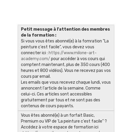
Petit message à l'attention des membres
de la formation :
Si vous vous êtes abonné(e) à la fomration "La
peinture c'est facile", vous devez vous
connecter ici :
https://www.milone-art-
academy.com/
pour accéder à vos cours qui
comptent maintenant, plus de 350 cours (400
heures et 800 vidéos). Vous ne recevez pas vos
cours par email.
Les emails que vous recevez chaque lundi, vous
annoncent l'article de la semaine. Comme
celui-ci. Ces articles sont accessibles
gratuitement par tous et ne sont pas des
contenus de cours payants.
Vous êtes abonné(e) à un forfait Basic,
Premium ou VIP de 'La peinture c'est facile" ?
Accédez à votre espace de formation ici