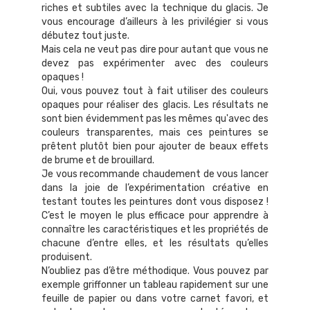
riches et subtiles avec la technique du glacis. Je
vous encourage d’ailleurs à les privilégier si vous
débutez tout juste.
Mais cela ne veut pas dire pour autant que vous ne
devez pas expérimenter avec des couleurs
opaques !
Oui, vous pouvez tout à fait utiliser des couleurs
opaques pour réaliser des glacis. Les résultats ne
sont bien évidemment pas les mêmes qu'avec des
couleurs transparentes, mais ces peintures se
prêtent plutôt bien pour ajouter de beaux effets
de brume et de brouillard.
Je vous recommande chaudement de vous lancer
dans la joie de l’expérimentation créative en
testant toutes les peintures dont vous disposez !
C’est le moyen le plus efficace pour apprendre à
connaître les caractéristiques et les propriétés de
chacune d’entre elles, et les résultats qu’elles
produisent.
N’oubliez pas d’être méthodique. Vous pouvez par
exemple griffonner un tableau rapidement sur une
feuille de papier ou dans votre carnet favori, et