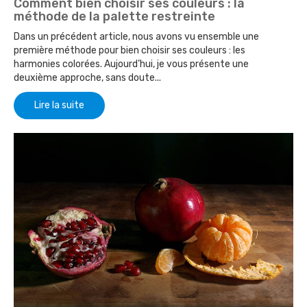
Comment bien choisir ses couleurs : la
méthode de la palette restreinte
Dans un précédent article, nous avons vu ensemble une
première méthode pour bien choisir ses couleurs : les
harmonies colorées. Aujourd’hui, je vous présente une
deuxième approche, sans doute...
Lire la suite