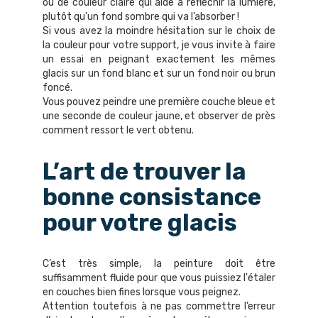
ou de couleur claire qui aide à réfléchir la lumière,
plutôt qu'un fond sombre qui va l’absorber !
Si vous avez la moindre hésitation sur le choix de
la couleur pour votre support, je vous invite à faire
un essai en peignant exactement les mêmes
glacis sur un fond blanc et sur un fond noir ou brun
foncé.
Vous pouvez peindre une première couche bleue et
une seconde de couleur jaune, et observer de près
comment ressort le vert obtenu.
L’art de trouver la
bonne consistance
pour votre glacis
C’est très simple, la peinture doit être
suffisamment fluide pour que vous puissiez l'étaler
en couches bien fines lorsque vous peignez.
Attention toutefois à ne pas commettre l’erreur