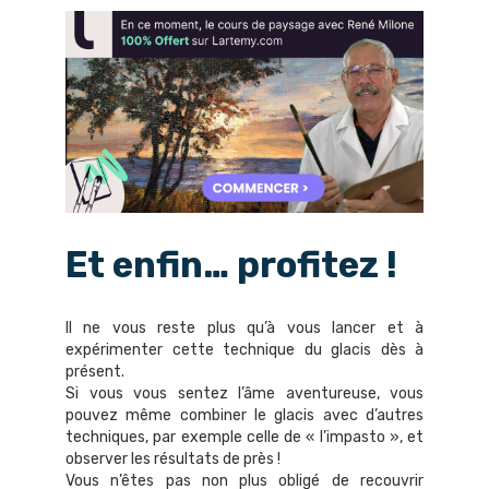
Et enfin… profitez !
Il ne vous reste plus qu’à vous lancer et à
expérimenter cette technique du glacis dès à
présent.
Si vous vous sentez l’âme aventureuse, vous
pouvez même combiner le glacis avec d’autres
techniques,
par exemple celle de « l’impasto »
, et
observer les résultats de près !
Vous n’êtes pas non plus obligé de recouvrir