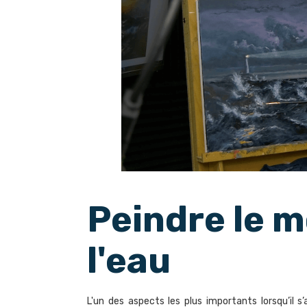
Peindre le 
l'eau
L'un des aspects les plus importants lorsqu’il s’