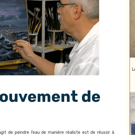
L
mouvement de
agit de peindre l’eau de manière réaliste est de réussir à