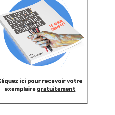
Cliquez ici pour recevoir votre
exemplaire
gratuitement