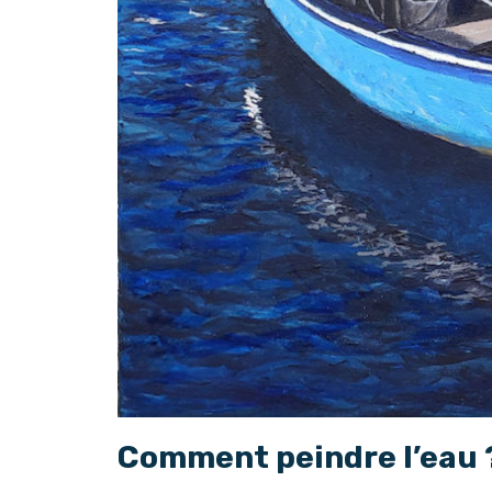
Comment peindre l’eau 