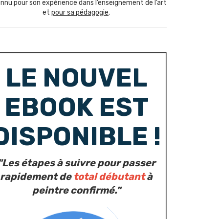
nnu pour son expérience dans l’enseignement de l’art
et
pour sa pédagogie
.
LE NOUVEL
EBOOK EST
DISPONIBLE !
"Les étapes à suivre pour passer
rapidement de
total débutant
à
peintre confirmé."