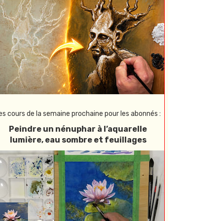
es cours de la semaine prochaine pour les abonnés :
Peindre un nénuphar à l’aquarelle
lumière, eau sombre et feuillages