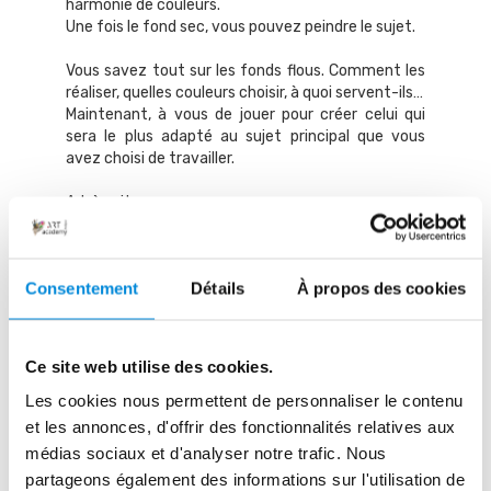
harmonie de couleurs.
Une fois le fond sec, vous pouvez peindre le sujet.
Vous savez tout sur les fonds flous. Comment les
réaliser, quelles couleurs choisir, à quoi servent-ils…
Maintenant, à vous de jouer pour créer celui qui
sera le plus adapté au sujet principal que vous
avez choisi de travailler.
A très vite,
Bye bye !
Consentement
Détails
À propos des cookies
Ce site web utilise des cookies.
René
Les cookies nous permettent de personnaliser le contenu
et les annonces, d'offrir des fonctionnalités relatives aux
médias sociaux et d'analyser notre trafic. Nous
partageons également des informations sur l'utilisation de