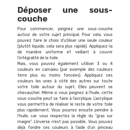
Déposer une sous-
couche
Pour commencer, peignez une sous-couche
autour de votre sujet principal. Pour cela, vous
pouvez faire le choix d’utiliser une seule couleur
(plutôt liquide, cela sera plus rapide). Appliquez-la
de manière uniforme et veillant à couvrir
l’intégralité de la toile.
Mais, vous pouvez également utiliser 3 ou 4
couleurs en camaïeu (par exemple des couleurs
terre plus ou moins foncées). Appliquez ces
couleurs les unes à côté des autres sur toute
votre toile autour du sujet. Elles peuvent se
chevaucher. Même si vous peignez à l’huile, cette
sous-couche peut se faire à l’acrylique. L’acrylique
vous permettra de réaliser le reste de votre toile
plus rapidement. Vous pourrez ensuite peindre à
l’huile, car vous respectez la règle du “gras sur
maigre”. L’inverse n’est pas possible. Vous pouvez
déjà fondre ces couleurs à l’aide d’un pinceau