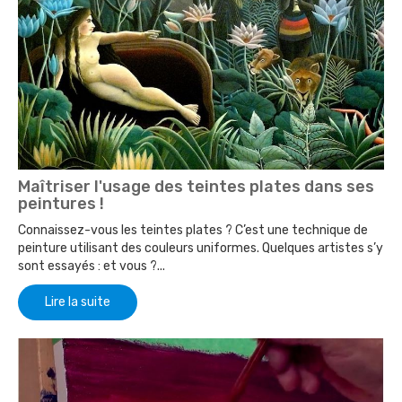
Maîtriser l'usage des teintes plates dans ses
peintures !
Connaissez-vous les teintes plates ? C’est une technique de
peinture utilisant des couleurs uniformes. Quelques artistes s’y
sont essayés : et vous ?...
Lire la suite