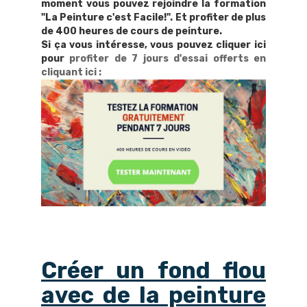
moment vous pouvez rejoindre la formation
"La Peinture c'est Facile!". Et profiter de plus
de 400 heures de cours de peinture.
Si ça vous intéresse, vous pouvez cliquer ici
pour
profiter de 7 jours d'essai offerts en
cliquant ici
:
Créer un fond flou
avec de la peinture