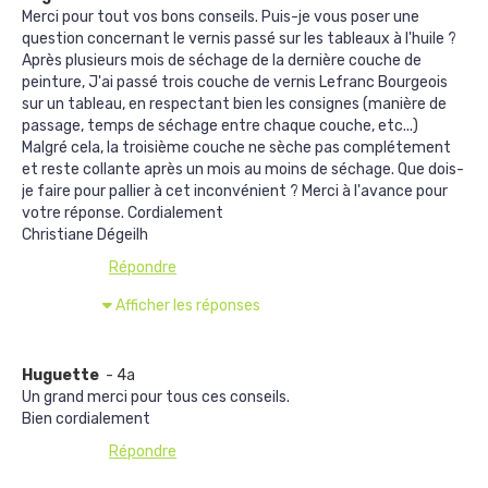
Merci pour tout vos bons conseils. Puis-je vous poser une
question concernant le vernis passé sur les tableaux à l'huile ?
Après plusieurs mois de séchage de la dernière couche de
peinture, J'ai passé trois couche de vernis Lefranc Bourgeois
sur un tableau, en respectant bien les consignes (manière de
passage, temps de séchage entre chaque couche, etc...)
Malgré cela, la troisième couche ne sèche pas complétement
et reste collante après un mois au moins de séchage. Que dois-
je faire pour pallier à cet inconvénient ? Merci à l'avance pour
votre réponse. Cordialement
Christiane Dégeilh
Répondre
Afficher les réponses
Huguette
- 4a
Un grand merci pour tous ces conseils.
Bien cordialement
Répondre