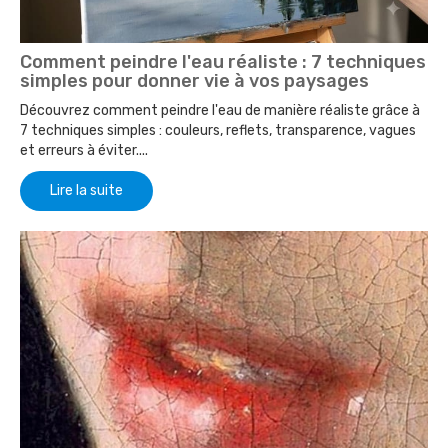
Comment peindre l'eau réaliste : 7 techniques
simples pour donner vie à vos paysages
Découvrez comment peindre l'eau de manière réaliste grâce à
7 techniques simples : couleurs, reflets, transparence, vagues
et erreurs à éviter....
Lire la suite