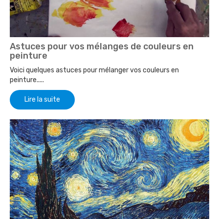
Astuces pour vos mélanges de couleurs en
peinture
Voici quelques astuces pour mélanger vos couleurs en
peinture.....
Lire la suite