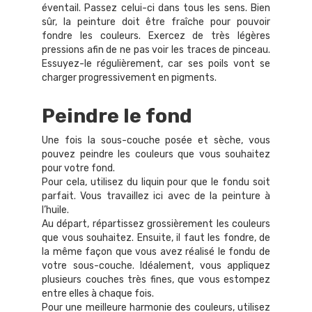
éventail. Passez celui-ci dans tous les sens. Bien
sûr, la peinture doit être fraîche pour pouvoir
fondre les couleurs. Exercez de très légères
pressions afin de ne pas voir les traces de pinceau.
Essuyez-le régulièrement, car ses poils vont se
charger progressivement en pigments.
Peindre le fond
Une fois la sous-couche posée et sèche, vous
pouvez peindre les couleurs que vous souhaitez
pour votre fond.
Pour cela, utilisez du liquin pour que le fondu soit
parfait. Vous travaillez ici avec de la peinture à
l’huile.
Au départ, répartissez grossièrement les couleurs
que vous souhaitez. Ensuite, il faut les fondre, de
la même façon que vous avez réalisé le fondu de
votre sous-couche. Idéalement, vous appliquez
plusieurs couches très fines, que vous estompez
entre elles à chaque fois.
Pour une meilleure harmonie des couleurs, utilisez