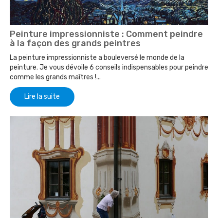
Peinture impressionniste : Comment peindre
à la façon des grands peintres
La peinture impressionniste a bouleversé le monde de la
peinture. Je vous dévoile 6 conseils indispensables pour peindre
comme les grands maîtres !...
Lire la suite