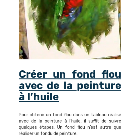
Créer un fond flou
avec de la peinture
à l’huile
Pour obtenir un fond flou dans un tableau réalisé
avec de la peinture à l’huile, il suffit de suivre
quelques étapes. Un fond flou n’est autre que
réaliser un fondu de peinture.