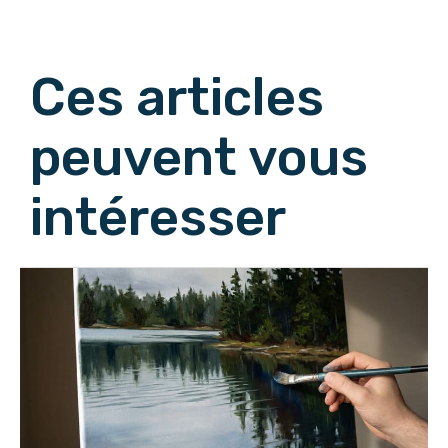
Afficher les commentaires suivants
Ces articles
peuvent vous
intéresser