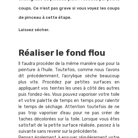
coups. Ce n’est pas grave si vous voyez les coups
de pinceau à cette étape.
Laissez sécher.
Réaliser le fond flou
Il faudra procéder de la même manière que pour la
peinture à l’huile. Toutefois, comme nous l’avons
dit précédemment, l’acrylique sèche beaucoup
plus vite. Procédez par petites surfaces en
appliquant vos teintes les unes à côté des autres
puis fondez-les. Vous pouvez vaporiser votre toile
et votre palette de temps en temps pour ralentir
le temps de séchage. Attention toutefois de ne
pas trop vaporiser d’eau pour ne pas créer de
taches décolorées sur la toile. Lorsque vous êtes
satisfait de la petite surface réalisée, passez à la
suivante sans revenir sur la précédente.
Pensez également à essuyer régulièrement votre