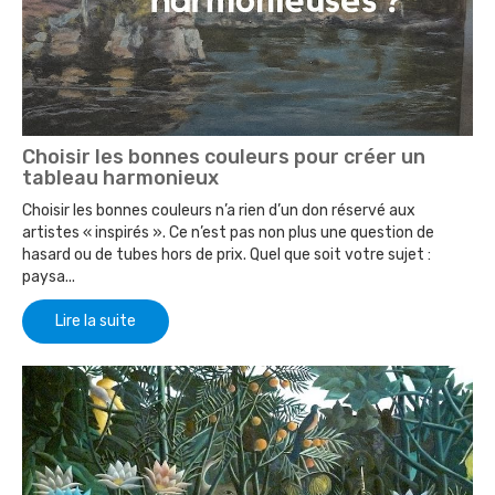
Choisir les bonnes couleurs pour créer un
tableau harmonieux
Choisir les bonnes couleurs n’a rien d’un don réservé aux
artistes « inspirés ». Ce n’est pas non plus une question de
hasard ou de tubes hors de prix. Quel que soit votre sujet :
paysa...
Lire la suite