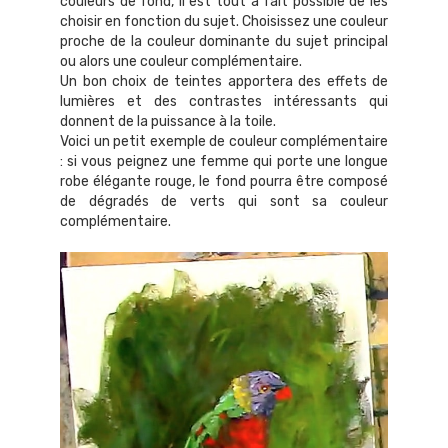
couleurs de fond, il est tout à fait possible de les
choisir en fonction du sujet. Choisissez une couleur
proche de la couleur dominante du sujet principal
ou alors une couleur complémentaire.
Un bon choix de teintes apportera des effets de
lumières et des contrastes intéressants qui
donnent de la puissance à la toile.
Voici un petit exemple de couleur complémentaire
: si vous peignez une femme qui porte une longue
robe élégante rouge, le fond pourra être composé
de dégradés de verts qui sont sa couleur
complémentaire.