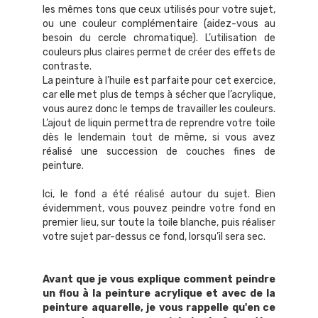
les mêmes tons que ceux utilisés pour votre sujet,
ou une couleur complémentaire (aidez-vous au
besoin du cercle chromatique). L’utilisation de
couleurs plus claires permet de créer des effets de
contraste.
La peinture à l’huile est parfaite pour cet exercice,
car elle met plus de temps à sécher que l’acrylique,
vous aurez donc le temps de travailler les couleurs.
L’ajout de liquin permettra de reprendre votre toile
dès le lendemain tout de même, si vous avez
réalisé une succession de couches fines de
peinture.
Ici, le fond a été réalisé autour du sujet. Bien
évidemment, vous pouvez peindre votre fond en
premier lieu, sur toute la toile blanche, puis réaliser
votre sujet par-dessus ce fond, lorsqu’il sera sec.
Avant que je vous explique comment peindre
un flou à la peinture acrylique et avec de la
peinture aquarelle, je vous rappelle qu'en ce