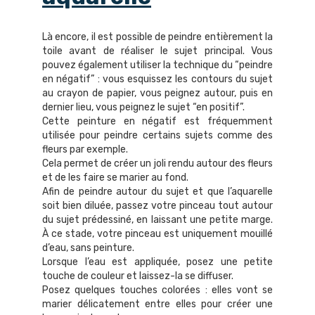
Là encore, il est possible de peindre entièrement la
toile avant de réaliser le sujet principal. Vous
pouvez également utiliser la technique du “peindre
en négatif” : vous esquissez les contours du sujet
au crayon de papier, vous peignez autour, puis en
dernier lieu, vous peignez le sujet “en positif”.
Cette peinture en négatif est fréquemment
utilisée pour peindre certains sujets comme des
fleurs par exemple.
Cela permet de créer un joli rendu autour des fleurs
et de les faire se marier au fond.
Afin de peindre autour du sujet et que l’aquarelle
soit bien diluée, passez votre pinceau tout autour
du sujet prédessiné, en laissant une petite marge.
À ce stade, votre pinceau est uniquement mouillé
d’eau, sans peinture.
Lorsque l’eau est appliquée, posez une petite
touche de couleur et laissez-la se diffuser.
Posez quelques touches colorées : elles vont se
marier délicatement entre elles pour créer une