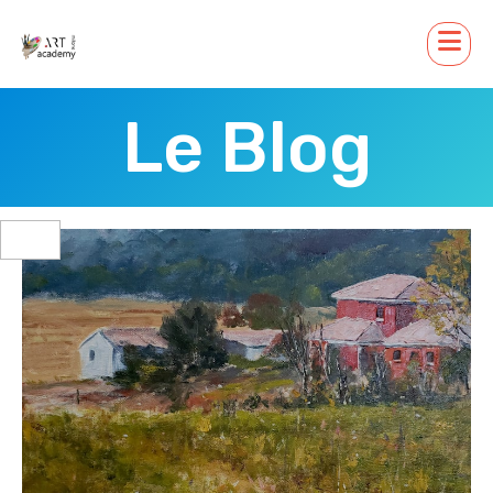
Le Blog