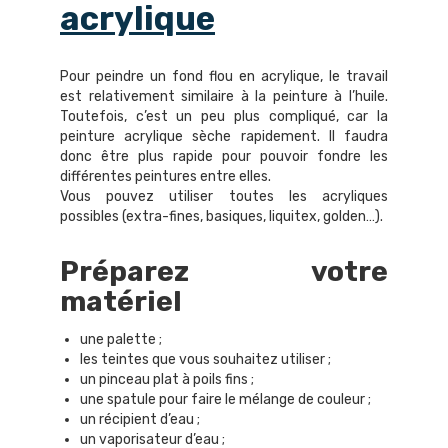
acrylique
Pour peindre un fond flou en acrylique, le travail
est relativement similaire à la peinture à l’huile.
Toutefois, c’est un peu plus compliqué, car la
peinture acrylique sèche rapidement. Il faudra
donc être plus rapide pour pouvoir fondre les
différentes peintures entre elles.
Vous pouvez utiliser toutes les acryliques
possibles (extra-fines, basiques, liquitex, golden…).
Préparez votre
matériel
une palette ;
les teintes que vous souhaitez utiliser ;
un pinceau plat à poils fins ;
une spatule pour faire le mélange de couleur ;
un récipient d’eau ;
un vaporisateur d’eau ;