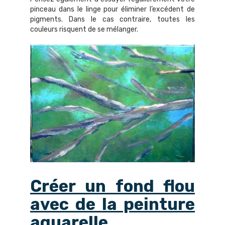
pinceau dans le linge pour éliminer l’excédent de
pigments. Dans le cas contraire, toutes les
couleurs risquent de se mélanger.
Créer un fond flou
avec de la peinture
aquarelle