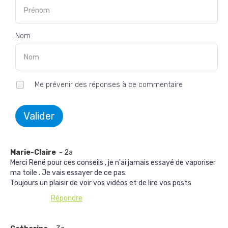
Nom
Me prévenir des réponses à ce commentaire
Valider
Marie-Claire
- 2a
Merci René pour ces conseils , je n'ai jamais essayé de vaporiser
ma toile . Je vais essayer de ce pas.
Toujours un plaisir de voir vos vidéos et de lire vos posts
Répondre