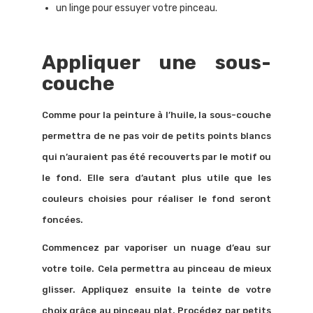
un linge pour essuyer votre pinceau.
Appliquer une sous-
couche
Comme pour la peinture à l’huile, la sous-couche
permettra de ne pas voir de petits points blancs
qui n’auraient pas été recouverts par le motif ou
le fond. Elle sera d’autant plus utile que les
couleurs choisies pour réaliser le fond seront
foncées.
Commencez par vaporiser un nuage d’eau sur
votre toile. Cela permettra au pinceau de mieux
glisser. Appliquez ensuite la teinte de votre
choix grâce au pinceau plat. Procédez par petits