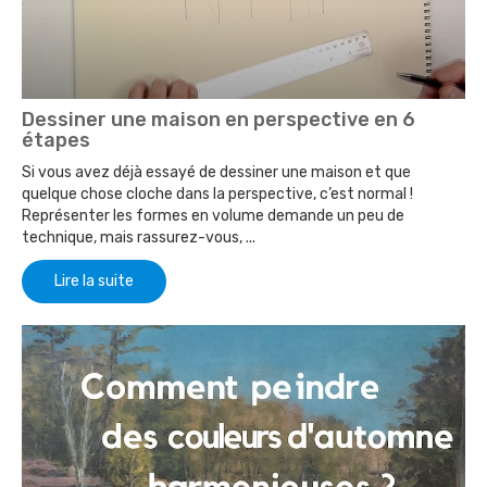
Dessiner une maison en perspective en 6
étapes
Si vous avez déjà essayé de dessiner une maison et que
quelque chose cloche dans la perspective, c’est normal !
Représenter les formes en volume demande un peu de
technique, mais rassurez-vous, ...
Lire la suite