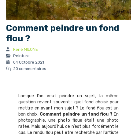
Comment peindre un fond
flou ?
René MILONE
Peinture
04 Octobre 2021
20 commentaires
Lorsque l’on veut peindre un sujet, la même
question revient souvent : quel fond choisir pour
mettre en avant mon sujet ? Le fond flou est un
bon choix.
Comment peindre un fond flou ?
En
photographie, une photo floue était une photo
ratée. Mais aujourd’hui, ce n’est plus forcément le
cas. Le rendu flou peut être recherché par l’artiste