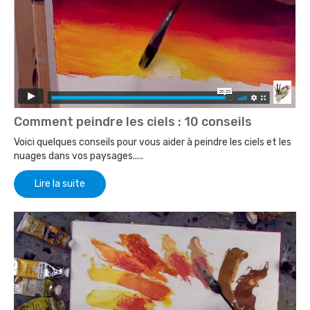
Comment peindre les ciels : 10 conseils
Voici quelques conseils pour vous aider à peindre les ciels et les
nuages dans vos paysages.....
Lire la suite