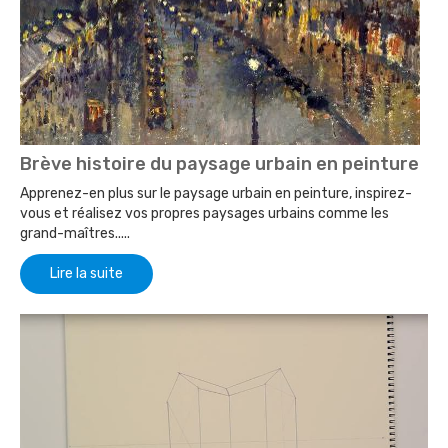
Brève histoire du paysage urbain en peinture
Apprenez-en plus sur le paysage urbain en peinture, inspirez-
vous et réalisez vos propres paysages urbains comme les
grand-maîtres.....
Lire la suite