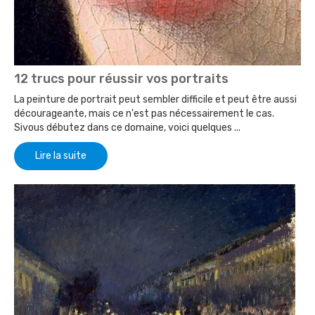
12 trucs pour réussir vos portraits
La peinture de portrait peut sembler difficile et peut être aussi
décourageante, mais ce n'est pas nécessairement le cas.
Sivous débutez dans ce domaine, voici quelques ...
Lire la suite