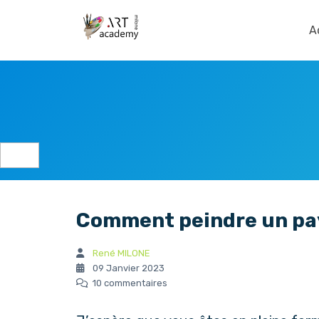
A
Comment peindre un pa
René MILONE
09 Janvier 2023
10 commentaires