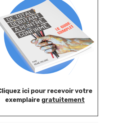
Cliquez ici pour recevoir votre
exemplaire
gratuitement