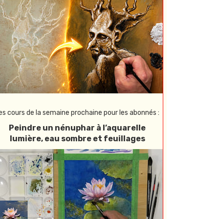
es cours de la semaine prochaine pour les abonnés :
Peindre un nénuphar à l’aquarelle
lumière, eau sombre et feuillages