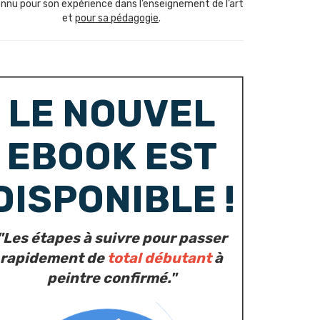
nnu pour son expérience dans l’enseignement de l’art
et
pour sa pédagogie
.
LE NOUVEL
EBOOK EST
DISPONIBLE !
"Les étapes à suivre pour passer
rapidement de
total débutant
à
peintre confirmé."