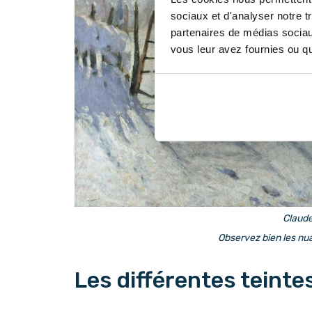
sociaux et d'analyser notre t
partenaires de médias sociaux
vous leur avez fournies ou qu'
Claude
Observez bien les nu
Les différentes teintes