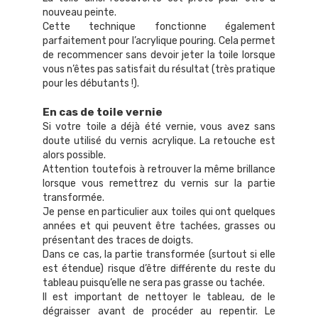
nouveau peinte.
Cette technique fonctionne également
parfaitement pour l’acrylique pouring. Cela permet
de recommencer sans devoir jeter la toile lorsque
vous n’êtes pas satisfait du résultat (très pratique
pour les débutants !).
En cas de toile vernie
Si votre toile a déjà été vernie, vous avez sans
doute utilisé du vernis acrylique. La retouche est
alors possible.
Attention toutefois à retrouver la même brillance
lorsque vous remettrez du vernis sur la partie
transformée.
Je pense en particulier aux toiles qui ont quelques
années et qui peuvent être tachées, grasses ou
présentant des traces de doigts.
Dans ce cas, la partie transformée (surtout si elle
est étendue) risque d’être différente du reste du
tableau puisqu’elle ne sera pas grasse ou tachée.
Il est important de nettoyer le tableau, de le
dégraisser avant de procéder au repentir. Le