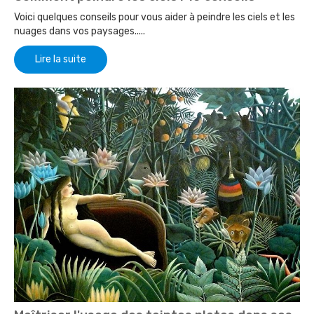
Voici quelques conseils pour vous aider à peindre les ciels et les
nuages dans vos paysages.....
Lire la suite