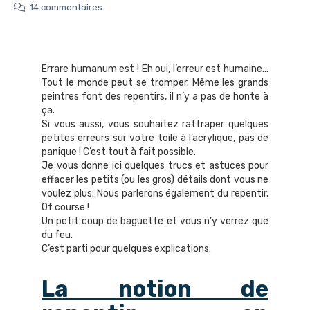
14 commentaires
Errare humanum est ! Eh oui, l’erreur est humaine…
Tout le monde peut se tromper. Même les grands
peintres font des repentirs, il n’y a pas de honte à
ça.
Si vous aussi, vous souhaitez rattraper quelques
petites erreurs sur votre toile à l’acrylique, pas de
panique ! C’est tout à fait possible.
Je vous donne ici quelques trucs et astuces pour
effacer les petits (ou les gros) détails dont vous ne
voulez plus. Nous parlerons également du repentir.
Of course !
Un petit coup de baguette et vous n’y verrez que
du feu.
C’est parti pour quelques explications.
La notion de