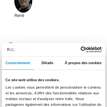
René
René MILONE
Consentement
Détails
À propos des cookies
14 commentaires
Ce site web utilise des cookies.
Les cookies nous permettent de personnaliser le contenu
et les annonces, d'offrir des fonctionnalités relatives aux
médias sociaux et d'analyser notre trafic. Nous
partageons également des informations sur l'utilisation de