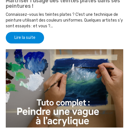
Maîtriser l'usage des teintes plates dans ses
peintures !
Connaissez-vous les teintes plates ? C’est une technique de
peinture utilisant des couleurs uniformes. Quelques artistes s’y
sont essayés : et vous ?...
Lire la suite