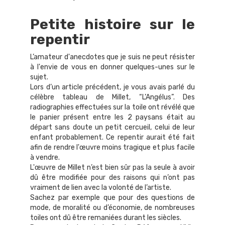
Petite histoire sur le
repentir
L’amateur d'anecdotes que je suis ne peut résister
à l'envie de vous en donner quelques-unes sur le
sujet.
Lors d’un article précédent, je vous avais parlé du
célèbre tableau de Millet, “L’Angélus”. Des
radiographies effectuées sur la toile ont révélé que
le panier présent entre les 2 paysans était au
départ sans doute un petit cercueil, celui de leur
enfant probablement. Ce repentir aurait été fait
afin de rendre l'œuvre moins tragique et plus facile
à vendre.
L'œuvre de Millet n’est bien sûr pas la seule à avoir
dû être modifiée pour des raisons qui n’ont pas
vraiment de lien avec la volonté de l’artiste.
Sachez par exemple que pour des questions de
mode, de moralité ou d’économie, de nombreuses
toiles ont dû être remaniées durant les siècles.