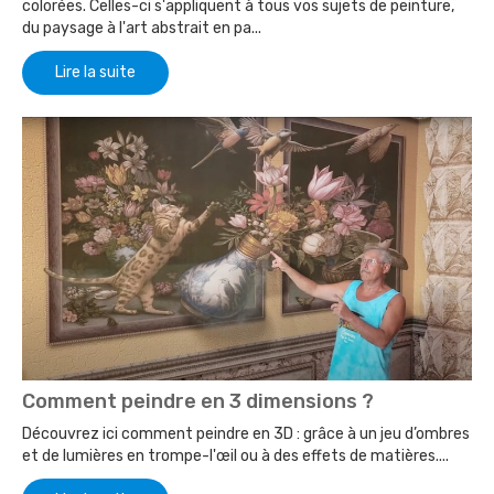
colorées. Celles-ci s'appliquent à tous vos sujets de peinture,
du paysage à l'art abstrait en pa...
Lire la suite
Comment peindre en 3 dimensions ?
Découvrez ici comment peindre en 3D : grâce à un jeu d’ombres
et de lumières en trompe-l'œil ou à des effets de matières....