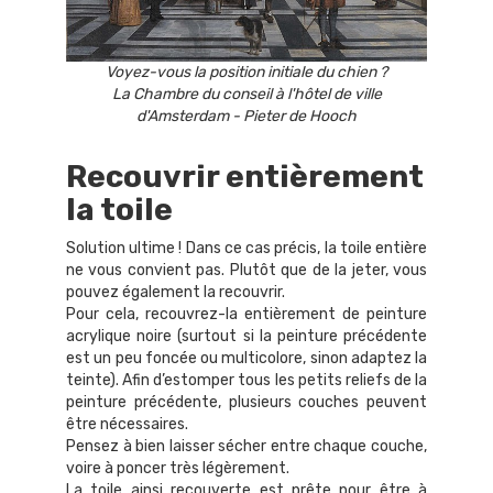
Voyez-vous la position initiale du chien ?
La Chambre du conseil à l'hôtel de ville
d'Amsterdam - Pieter de Hooch
Recouvrir entièrement
la toile
Solution ultime ! Dans ce cas précis, la toile entière
ne vous convient pas. Plutôt que de la jeter, vous
pouvez également la recouvrir.
Pour cela, recouvrez-la entièrement de peinture
acrylique noire (surtout si la peinture précédente
est un peu foncée ou multicolore, sinon adaptez la
teinte). Afin d’estomper tous les petits reliefs de la
peinture précédente, plusieurs couches peuvent
être nécessaires.
Pensez à bien laisser sécher entre chaque couche,
voire à poncer très légèrement.
La toile ainsi recouverte est prête pour être à