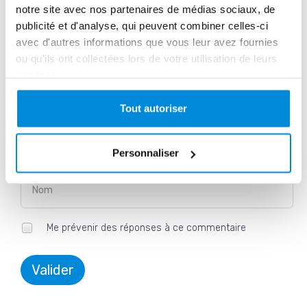
notre site avec nos partenaires de médias sociaux, de
publicité et d'analyse, qui peuvent combiner celles-ci
Email *
avec d'autres informations que vous leur avez fournies
ou qu'ils ont collectées lors de votre utilisation de leurs
services.
Prénom *
Tout autoriser
Personnaliser
Nom
Me prévenir des réponses à ce commentaire
Valider