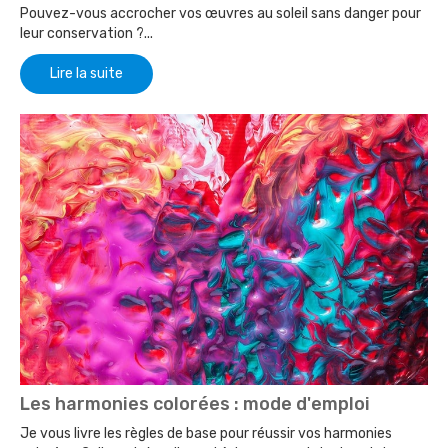
Pouvez-vous accrocher vos œuvres au soleil sans danger pour
leur conservation ?...
Lire la suite
Les harmonies colorées : mode d'emploi
Je vous livre les règles de base pour réussir vos harmonies