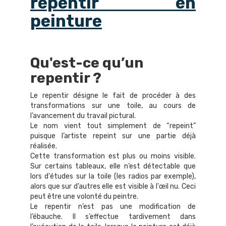
repentir en
peinture
Qu'est-ce qu’un
repentir ?
Le repentir désigne le fait de procéder à des
transformations sur une toile, au cours de
l’avancement du travail pictural.
Le nom vient tout simplement de “repeint”
puisque l’artiste repeint sur une partie déjà
réalisée.
Cette transformation est plus ou moins visible.
Sur certains tableaux, elle n’est détectable que
lors d'études sur la toile (les radios par exemple),
alors que sur d’autres elle est visible à l'œil nu. Ceci
peut être une volonté du peintre.
Le repentir n’est pas une modification de
l’ébauche. Il s’effectue tardivement dans