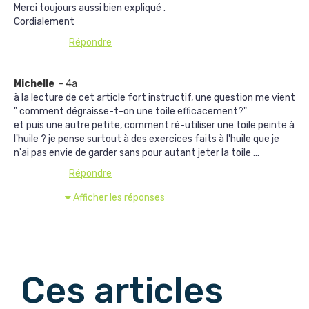
Merci toujours aussi bien expliqué .
Cordialement
Répondre
Michelle
- 4a
à la lecture de cet article fort instructif, une question me vient
" comment dégraisse-t-on une toile efficacement?"
et puis une autre petite, comment ré-utiliser une toile peinte à
l'huile ? je pense surtout à des exercices faits à l'huile que je
n'ai pas envie de garder sans pour autant jeter la toile ...
Répondre
Afficher les réponses
Afficher les commentaires suivants
Ces articles