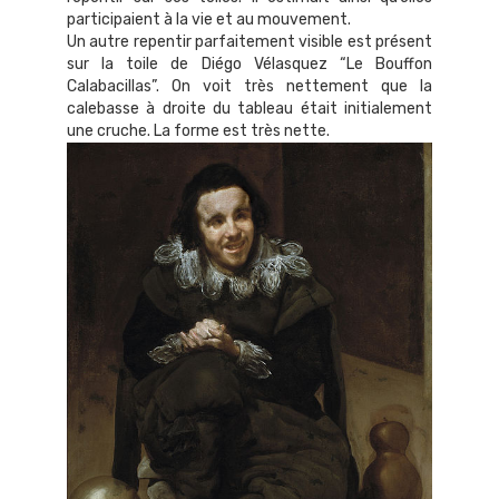
participaient à la vie et au mouvement.
Un autre repentir parfaitement visible est présent
sur la toile de Diégo Vélasquez “Le Bouffon
Calabacillas”. On voit très nettement que la
calebasse à droite du tableau était initialement
une cruche. La forme est très nette.