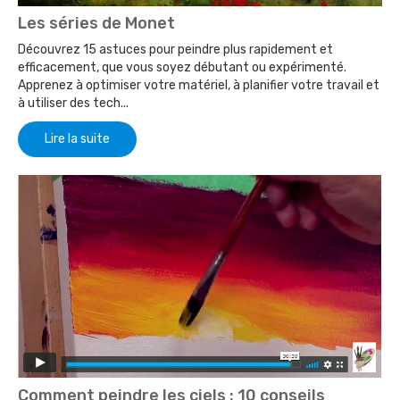
Les séries de Monet
Découvrez 15 astuces pour peindre plus rapidement et
efficacement, que vous soyez débutant ou expérimenté.
Apprenez à optimiser votre matériel, à planifier votre travail et
à utiliser des tech...
Lire la suite
Comment peindre les ciels : 10 conseils