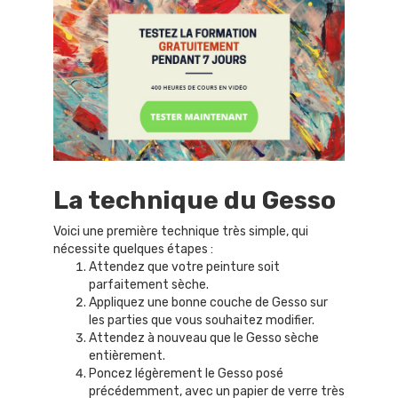
La technique du Gesso
Voici une première technique très simple, qui
nécessite quelques étapes :
Attendez que votre peinture soit
parfaitement sèche.
Appliquez une bonne couche de Gesso sur
les parties que vous souhaitez modifier.
Attendez à nouveau que le Gesso sèche
entièrement.
Poncez légèrement le Gesso posé
précédemment, avec un papier de verre très