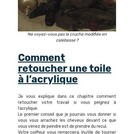
Ne voyez-vous pas la cruche modifiée en
calebasse ?
Comment
retoucher une toile
à l’acrylique
Je vous explique dans ce chapitre comment
retoucher votre travail si vous peignez à
l’acrylique.
Le premier conseil que je pourrais vous donner si
vous vous arrachez les cheveux devant ce que
vous venez de peindre est de prendre du recul.
Votre coiffeur vous remerciera. Inutile de tourner