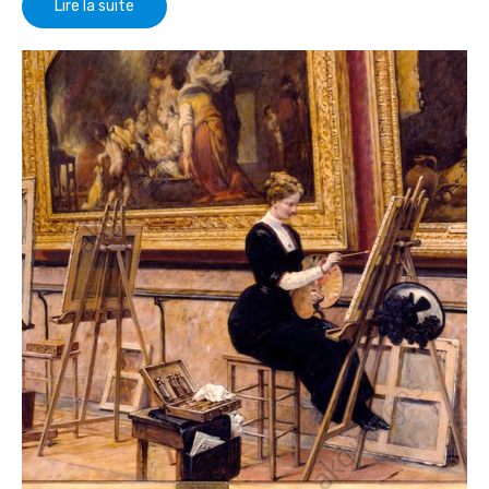
Lire la suite