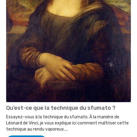
Qu’est-ce que la technique du sfumato ?
Essayez-vous à la technique du sfumato. À la manière de
Léonard de Vinci, je vous explique ici comment maîtriser cette
technique au rendu vaporeux....