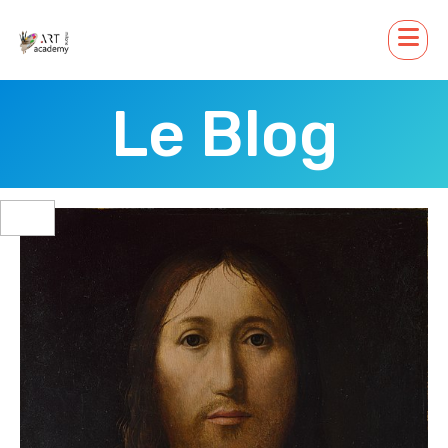
Le Blog