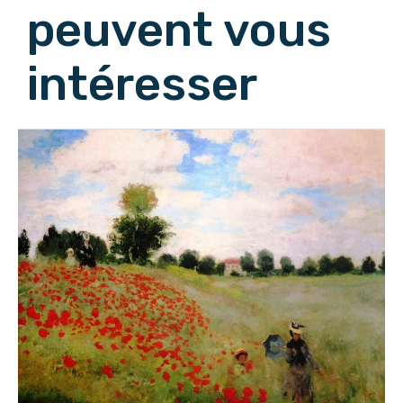
peuvent vous
intéresser