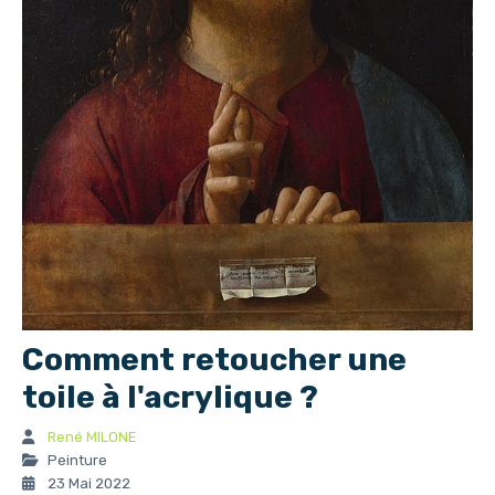
Comment retoucher une
toile à l'acrylique ?
René MILONE
Peinture
23 Mai 2022