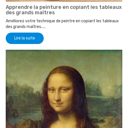
Apprendre la peinture en copiant les tableaux
des grands maîtres
Améliorez votre technique de peintre en copiant les tableaux
des grands maîtres.....
Lire la suite