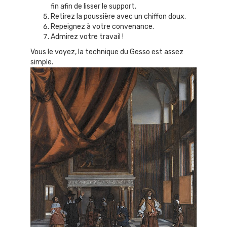
fin afin de lisser le support.
Retirez la poussière avec un chiffon doux.
Repeignez à votre convenance.
Admirez votre travail !
Vous le voyez, la technique du Gesso est assez
simple.