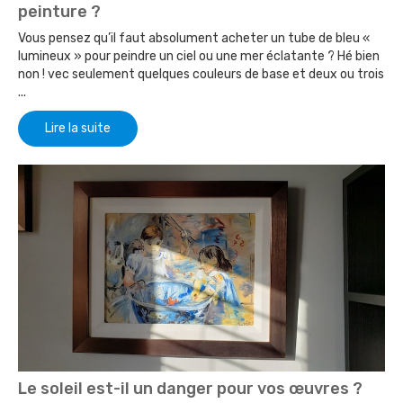
peinture ?
Vous pensez qu’il faut absolument acheter un tube de bleu «
lumineux » pour peindre un ciel ou une mer éclatante ? Hé bien
non ! vec seulement quelques couleurs de base et deux ou trois
...
Lire la suite
Le soleil est-il un danger pour vos œuvres ?