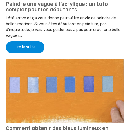
Peindre une vague à l’acrylique : un tuto
complet pour les débutants
L’été arrive et ça vous donne peut-être envie de peindre de
belles marines. Si vous êtes débutant en peinture, pas
d’inquiétude, je vais vous guider pas à pas pour créer une belle
vague r...
Lire la suite
Comment obtenir des bleus lumineux en