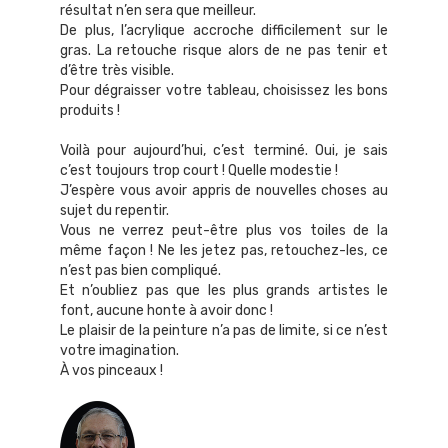
résultat n’en sera que meilleur.
De plus, l’acrylique accroche difficilement sur le
gras. La retouche risque alors de ne pas tenir et
d’être très visible.
Pour dégraisser votre tableau, choisissez les bons
produits !
Voilà pour aujourd’hui, c’est terminé. Oui, je sais
c’est toujours trop court ! Quelle modestie !
J’espère vous avoir appris de nouvelles choses au
sujet du repentir.
Vous ne verrez peut-être plus vos toiles de la
même façon ! Ne les jetez pas, retouchez-les, ce
n’est pas bien compliqué.
Et n’oubliez pas que les plus grands artistes le
font, aucune honte à avoir donc !
Le plaisir de la peinture n’a pas de limite, si ce n’est
votre imagination.
À vos pinceaux !