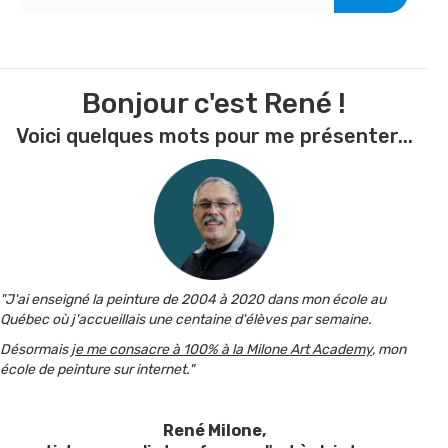
Bonjour c'est René !
Voici quelques mots pour me présenter...
"J'ai enseigné la peinture de 2004 à 2020 dans mon école au
Québec où j'accueillais une centaine d'élèves par semaine.
Désormais
je me consacre à 100% à la Milone Art Academy
, mon
école de peinture sur internet."
René Milone,