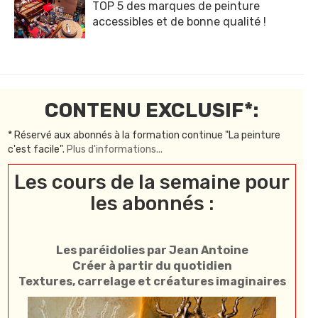
TOP 5 des marques de peinture
accessibles et de bonne qualité !
CONTENU EXCLUSIF*:
* Réservé aux abonnés à la formation continue "La peinture
c'est facile".
Plus d'informations...
Les cours de la semaine pour
les abonnés :
Les paréidolies par Jean Antoine
Créer à partir du quotidien
Textures, carrelage et créatures imaginaires