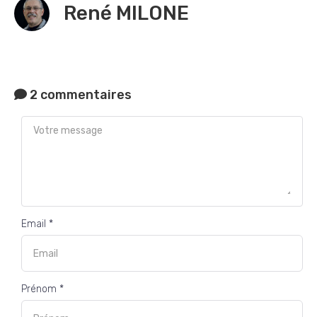
René MILONE
2 commentaires
Email *
Prénom *