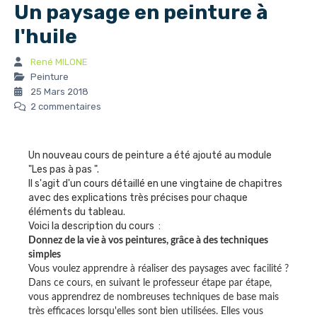
Un paysage en peinture à
l'huile
René MILONE
Peinture
25 Mars 2018
2 commentaires
Un nouveau cours de peinture a été ajouté au module
"Les pas à pas ".
Il s'agit d'un cours détaillé en une vingtaine de chapitres
avec des explications très précises pour chaque
éléments du tableau.
Voici la description du cours :
Donnez de la vie à vos peintures, grâce à des techniques
simples
Vous voulez apprendre à réaliser des paysages avec facilité ?
Dans ce cours, en suivant le professeur étape par étape,
vous apprendrez de nombreuses techniques de base mais
très efficaces lorsqu'elles sont bien utilisées. Elles vous