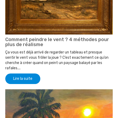
Comment peindre le vent ? 4 méthodes pour
plus de réalisme
Ça vous est déjà arrivé de regarder un tableau et presque
sentir le vent vous frôler la joue ? C’est exactement ce qu’on
cherche à créer quand on peint un paysage balayé par les
rafales....
Lire la suite