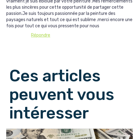
vraiment je suis éblouie par votre peinture .Mes remerciements
les plus sincères pour cette opportunité de partager cette
passion.Je suis toujours passionnée par la peinture des
paysages naturels et tout ce qui est sublime .merci encore une
fois pour tout ce qui vous pressente pour nous
Répondre
Afficher les commentaires suivants
Ces articles
peuvent vous
intéresser