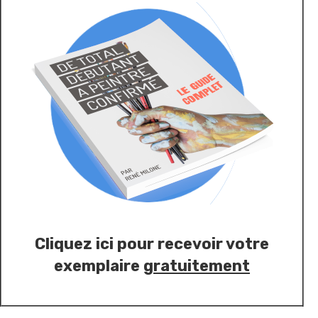
Cliquez ici pour recevoir votre
exemplaire
gratuitement