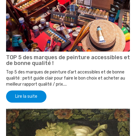
TOP 5 des marques de peinture accessibles et
de bonne qualité !
Top 5 des marques de peinture d’art accessibles et de bonne
qualité : petit guide clair pour faire le bon choix et acheter au
meilleur rapport qualité / prix....
Lire la suite