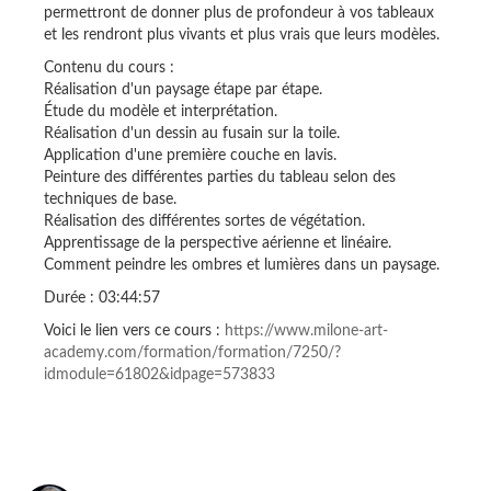
permettront de donner plus de profondeur à vos tableaux
et les rendront plus vivants et plus vrais que leurs modèles.
Contenu du cours :
Réalisation d'un paysage étape par étape.
Étude du modèle et interprétation.
Réalisation d'un dessin au fusain sur la toile.
Application d'une première couche en lavis.
Peinture des différentes parties du tableau selon des
techniques de base.
Réalisation des différentes sortes de végétation.
Apprentissage de la perspective aérienne et linéaire.
Comment peindre les ombres et lumières dans un paysage.
Durée : 03:44:57
Voici le lien vers ce cours :
https://www.milone-art-
academy.com/formation/formation/7250/?
idmodule=61802&idpage=573833