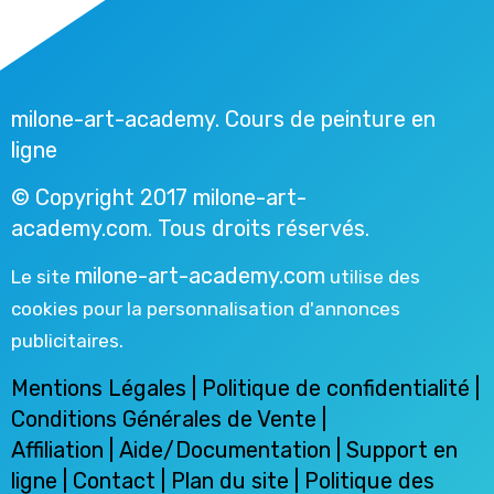
milone-art-academy. Cours de peinture en
ligne
© Copyright 2017 milone-art-
academy.com. Tous droits réservés.
milone-art-academy.com
Le site
utilise des
cookies pour la personnalisation d'annonces
publicitaires.
Mentions Légales
|
Politique de confidentialité
|
Conditions Générales de Vente
|
Affiliation
|
Aide/Documentation
|
Support en
ligne
|
Contact
| Plan du site |
Politique des