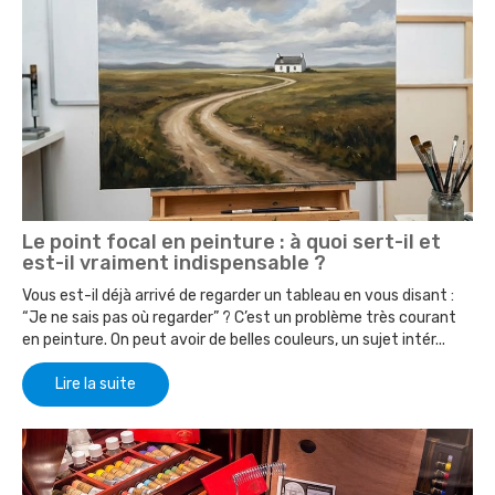
Le point focal en peinture : à quoi sert-il et
est-il vraiment indispensable ?
Vous est-il déjà arrivé de regarder un tableau en vous disant :
“Je ne sais pas où regarder” ? C’est un problème très courant
en peinture. On peut avoir de belles couleurs, un sujet intér...
Lire la suite