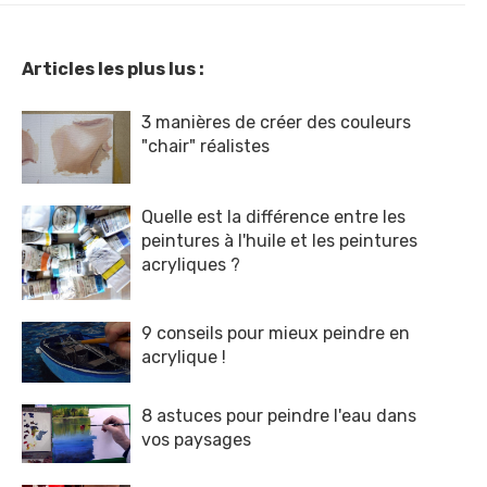
Articles les plus lus :
3 manières de créer des couleurs
"chair" réalistes
Quelle est la différence entre les
peintures à l'huile et les peintures
acryliques ?
9 conseils pour mieux peindre en
acrylique !
8 astuces pour peindre l'eau dans
vos paysages