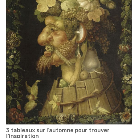
3 tableaux sur l’automne pour trouver
l’inspiration