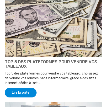
TOP 5 DES PLATEFORMES POUR VENDRE VOS
TABLEAUX
Top 5 des plateformes pour vendre vos tableaux : choisissez
de vendre vos œuvres, sans intermédiaire, grâce à des sites
internet dédiés à l’art....
Lire la suite