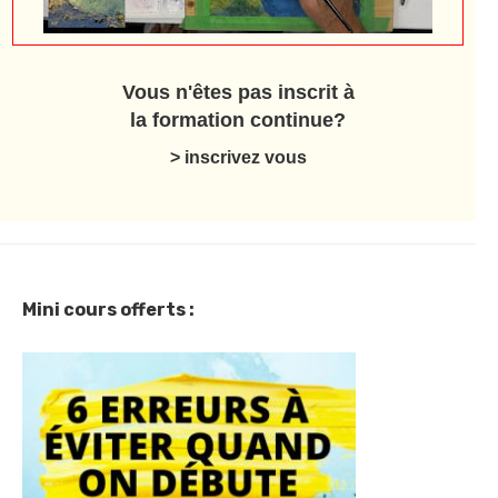
Vous n'êtes pas inscrit à
la formation continue?
> inscrivez vous
Mini cours offerts :