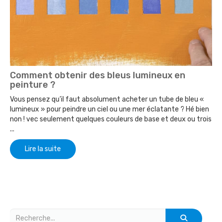
Comment obtenir des bleus lumineux en
peinture ?
Vous pensez qu’il faut absolument acheter un tube de bleu «
lumineux » pour peindre un ciel ou une mer éclatante ? Hé bien
non ! vec seulement quelques couleurs de base et deux ou trois
...
Lire la suite