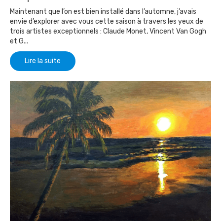
Maintenant que l’on est bien installé dans l’automne, j’avais
envie d’explorer avec vous cette saison à travers les yeux de
trois artistes exceptionnels : Claude Monet, Vincent Van Gogh
et G...
Lire la suite