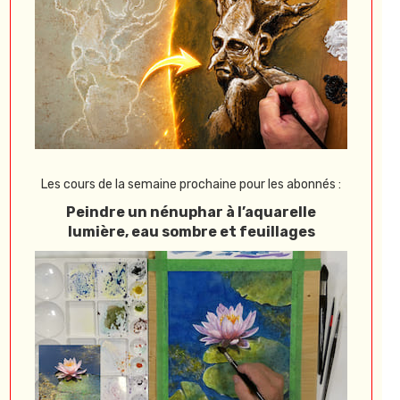
Les cours de la semaine prochaine pour les abonnés :
Peindre un nénuphar à l’aquarelle
lumière, eau sombre et feuillages