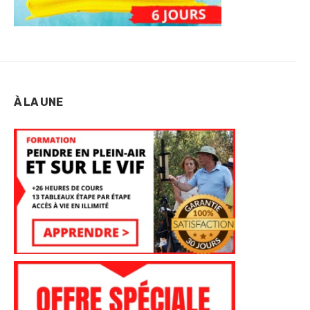
À LA UNE