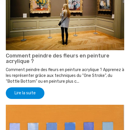
Comment peindre des fleurs en peinture
acrylique ?
Comment peindre des fleurs en peinture acrylique ? Apprenez à
les représenter grâce aux techniques du “One Stroke”, du
“Bottle Bottom” ou en peinture plus c...
Lire la suite