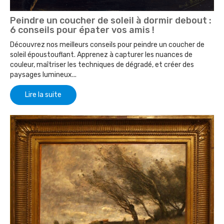
Peindre un coucher de soleil à dormir debout :
6 conseils pour épater vos amis !
Découvrez nos meilleurs conseils pour peindre un coucher de
soleil époustouflant. Apprenez à capturer les nuances de
couleur, maîtriser les techniques de dégradé, et créer des
paysages lumineux...
Lire la suite