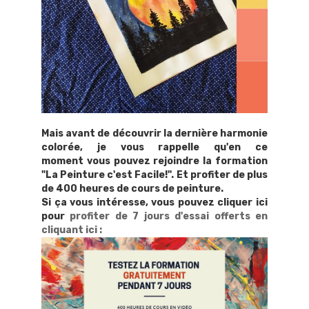
Mais avant de découvrir la dernière harmonie
colorée, je vous rappelle qu'en ce
moment vous pouvez rejoindre la formation
"La Peinture c'est Facile!". Et profiter de plus
de 400 heures de cours de peinture.
Si ça vous intéresse, vous pouvez cliquer ici
pour
profiter de 7 jours d'essai offerts en
cliquant ici
: