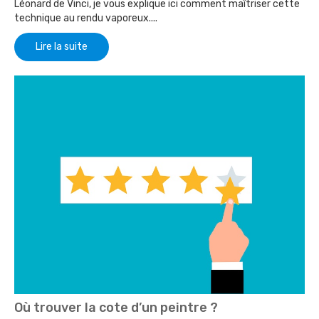
Léonard de Vinci, je vous explique ici comment maîtriser cette
technique au rendu vaporeux....
Lire la suite
Où trouver la cote d’un peintre ?