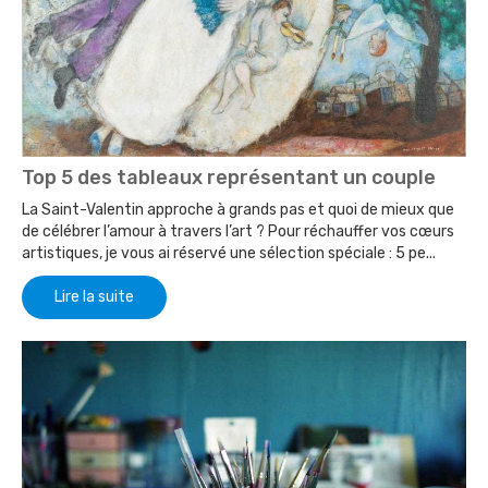
Top 5 des tableaux représentant un couple
La Saint-Valentin approche à grands pas et quoi de mieux que
de célébrer l’amour à travers l’art ? Pour réchauffer vos cœurs
artistiques, je vous ai réservé une sélection spéciale : 5 pe...
Lire la suite