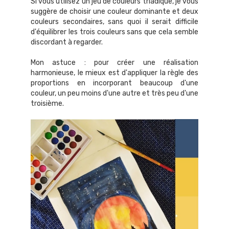
Si vous utilisez un jeu de couleurs triadique, je vous
suggère de choisir une couleur dominante et deux
couleurs secondaires, sans quoi il serait difficile
d'équilibrer les trois couleurs sans que cela semble
discordant à regarder.
Mon astuce : pour créer une réalisation
harmonieuse, le mieux est d'appliquer la règle des
proportions en incorporant beaucoup d'une
couleur, un peu moins d'une autre et très peu d'une
troisième.