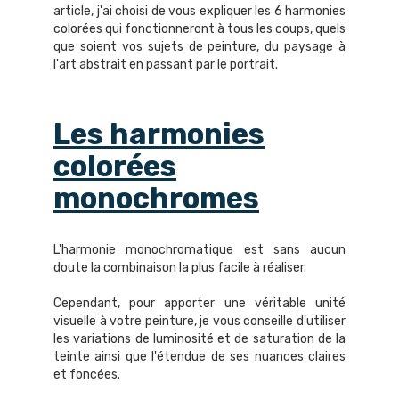
article, j'ai choisi de vous expliquer les 6 harmonies
colorées qui fonctionneront à tous les coups, quels
que soient vos sujets de peinture, du paysage à
l'art abstrait en passant par le portrait.
Les harmonies
colorées
monochromes
L'harmonie monochromatique est sans aucun
doute la combinaison la plus facile à réaliser.
Cependant, pour apporter une véritable unité
visuelle à votre peinture, je vous conseille d'utiliser
les variations de luminosité et de saturation de la
teinte ainsi que l'étendue de ses nuances claires
et foncées.