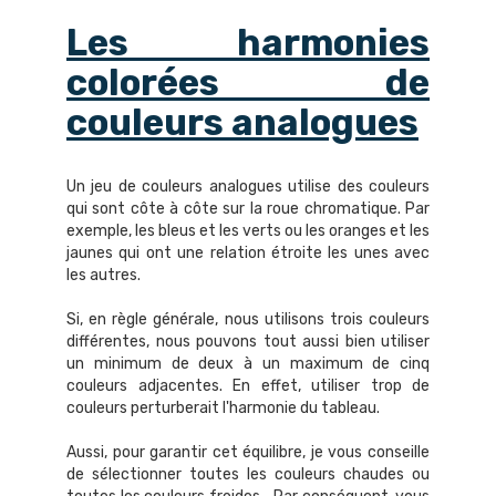
Les harmonies
colorées de
couleurs analogues
Un jeu de couleurs analogues utilise des couleurs
qui sont côte à côte sur la roue chromatique. Par
exemple, les bleus et les verts ou les oranges et les
jaunes qui ont une relation étroite les unes avec
les autres.
Si, en règle générale, nous utilisons trois couleurs
différentes, nous pouvons tout aussi bien utiliser
un minimum de deux à un maximum de cinq
couleurs adjacentes. En effet, utiliser trop de
couleurs perturberait l'harmonie du tableau.
Aussi, pour garantir cet équilibre, je vous conseille
de sélectionner toutes les couleurs chaudes ou