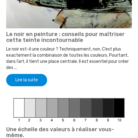
Le noir en peinture : conseils pour maîtriser
cette teinte incontournable
Le noir est-il une couleur ? Techniquement, non. C’est plus
exactement la combinaison de toutes les couleurs. Pourtant,
dans l’art, il tient une place centrale. Il est essentiel pour créer
des ...
Lire la suite
Une échelle des valeurs à réaliser vous-
même.