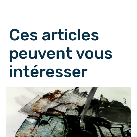
Afficher les commentaires suivants
Ces articles
peuvent vous
intéresser