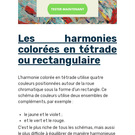
Les harmonies
colorées en tétrade
ou rectangulaire
L'harmonie colorée en tétrade utilise quatre
couleurs positionnées autour de la roue
chromatique sous la forme d'un rectangle. Ce
schéma de couleurs utilise deux ensembles de
compléments, par exemple :
le jaune et le violet ;
et le vert et le rouge.
C'est le plus riche de tous les schémas, mais aussi
le plus difficile à équilibrer de manière harmonieuse