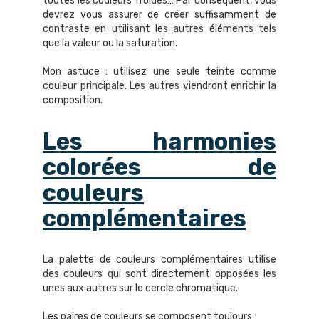
toutes les couleurs froides… Par conséquent, vous
devrez vous assurer de créer suffisamment de
contraste en utilisant les autres éléments tels
que la valeur ou la saturation.
Mon astuce : utilisez une seule teinte comme
couleur principale. Les autres viendront enrichir la
composition.
Les harmonies
colorées de
couleurs
complémentaires
La palette de couleurs complémentaires utilise
des couleurs qui sont directement opposées les
unes aux autres sur le cercle chromatique.
Les paires de couleurs se composent toujours :