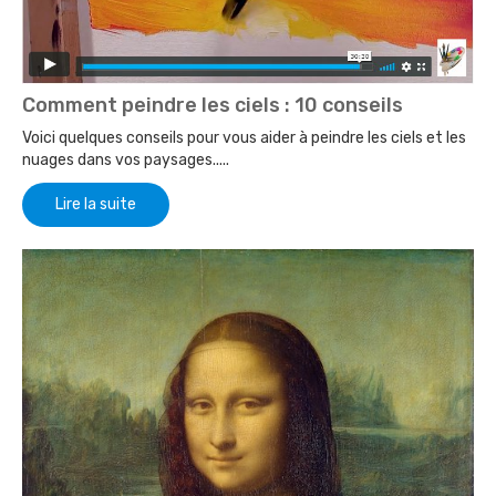
Comment peindre les ciels : 10 conseils
Voici quelques conseils pour vous aider à peindre les ciels et les
nuages dans vos paysages.....
Lire la suite