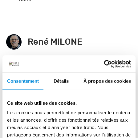
René MILONE
17 commentaires
Consentement
Détails
À propos des cookies
Ce site web utilise des cookies.
Les cookies nous permettent de personnaliser le contenu
et les annonces, d'offrir des fonctionnalités relatives aux
médias sociaux et d'analyser notre trafic. Nous
Email *
partageons également des informations sur l'utilisation de