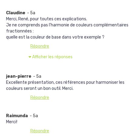
Claudine
- 5a
Merci, René, pour toutes ces explications.
Je ne comprends pas l'harmonie de couleurs complémentaires
fractionnées :
quelle est la couleur de base dans votre exemple ?
Répondre
Afficher les réponses
jean-pierre
- 5a
Excellente présentation, ces références pour harmoniser les
couleurs seront un bon outil. Merci.
Répondre
Raimunda
- 5a
Merci!
Répondre