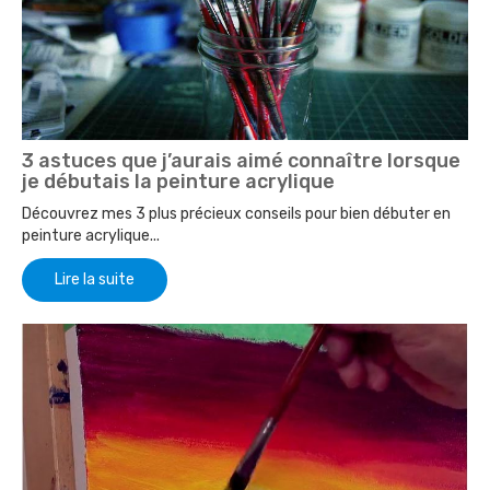
3 astuces que j’aurais aimé connaître lorsque
je débutais la peinture acrylique
Découvrez mes 3 plus précieux conseils pour bien débuter en
peinture acrylique...
Lire la suite