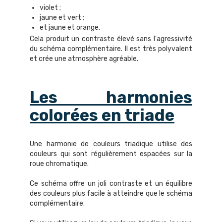
violet ;
jaune et vert ;
et jaune et orange.
Cela produit un contraste élevé sans l'agressivité
du schéma complémentaire. Il est très polyvalent
et crée une atmosphère agréable.
Les harmonies
colorées en triade
Une harmonie de couleurs triadique utilise des
couleurs qui sont régulièrement espacées sur la
roue chromatique.
Ce schéma offre un joli contraste et un équilibre
des couleurs plus facile à atteindre que le schéma
complémentaire.