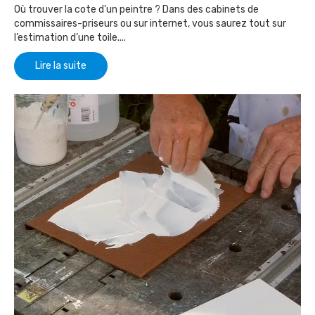
Où trouver la cote d’un peintre ? Dans des cabinets de
commissaires-priseurs ou sur internet, vous saurez tout sur
l’estimation d’une toile....
Lire la suite