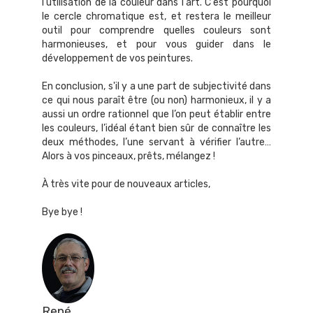
l'utilisation de la couleur dans l'art. C'est pourquoi
le cercle chromatique est, et restera le meilleur
outil pour comprendre quelles couleurs sont
harmonieuses, et pour vous guider dans le
développement de vos peintures.
En conclusion, s'il y a une part de subjectivité dans
ce qui nous paraît être (ou non) harmonieux, il y a
aussi un ordre rationnel que l’on peut établir entre
les couleurs, l’idéal étant bien sûr de connaître les
deux méthodes, l’une servant à vérifier l’autre…
Alors à vos pinceaux, prêts, mélangez !
À très vite pour de nouveaux articles,
Bye bye !
René