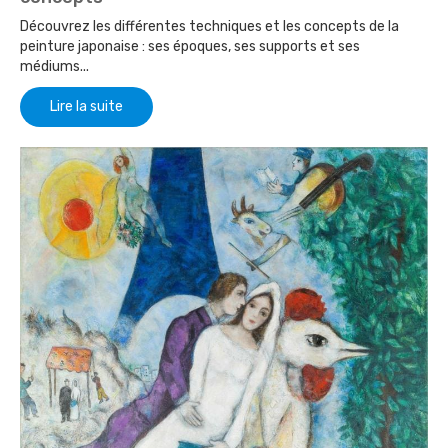
Découvrez les différentes techniques et les concepts de la
peinture japonaise : ses époques, ses supports et ses
médiums...
Lire la suite