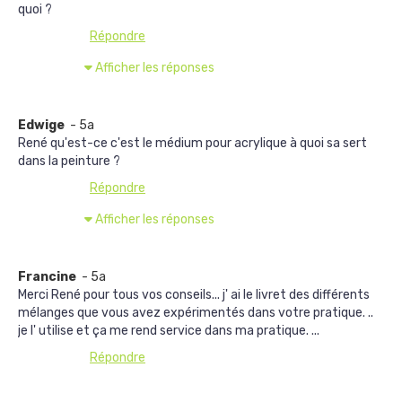
quoi ?
Répondre
Afficher les réponses
Edwige
- 5a
René qu'est-ce c'est le médium pour acrylique à quoi sa sert
dans la peinture ?
Répondre
Afficher les réponses
Francine
- 5a
Merci René pour tous vos conseils... j' ai le livret des différents
mélanges que vous avez expérimentés dans votre pratique. ..
je l' utilise et ça me rend service dans ma pratique. ...
Répondre