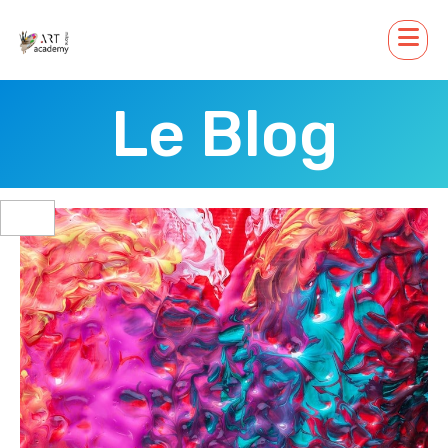
Le Blog