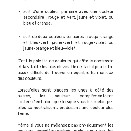
soit d'une couleur primaire avec une couleur
secondaire : rouge et vert, jaune et violet, ou
bleu et orange ;
soit de deux couleurs tertiaires : rouge-orange
et bleu-vert, jaune-vert et rouge-violet ou
jaune-orange et bleu-violet.
C'est la palette de couleurs qui offre le contraste
et la vitalité les plus élevés. De ce fait, il peut être
assez difficile de trouver un équilibre harmonieux
des couleurs.
Lorsqu'elles sont placées les unes à côté des
autres, les couleurs complémentaires
s'intensifient alors que lorsque vous les mélangez,
elles se neutralisent, produisant une couleur plus
terne.
Même si vous ne mélangez pas physiquement les