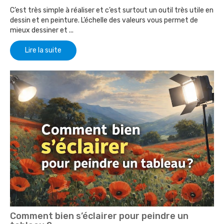
C’est très simple à réaliser et c’est surtout un outil très utile en
dessin et en peinture. L’échelle des valeurs vous permet de
mieux dessiner et ...
Lire la suite
Comment bien s’éclairer pour peindre un