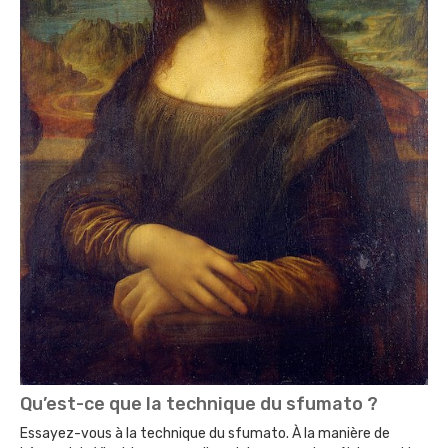
Qu’est-ce que la technique du sfumato ?
Essayez-vous à la technique du sfumato. À la manière de