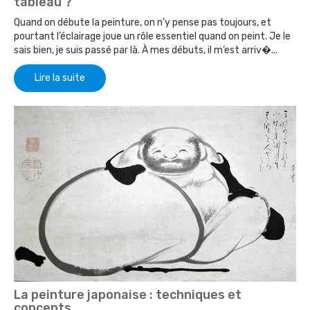
tableau ?
Quand on débute la peinture, on n’y pense pas toujours, et
pourtant l’éclairage joue un rôle essentiel quand on peint. Je le
sais bien, je suis passé par là. À mes débuts, il m’est arriv�...
Lire la suite
La peinture japonaise : techniques et
concepts