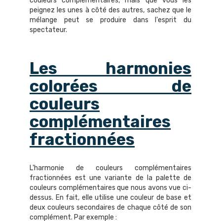
couleurs complémentaires, mais que vous les
peignez les unes à côté des autres, sachez que le
mélange peut se produire dans l'esprit du
spectateur.
Les harmonies
colorées de
couleurs
complémentaires
fractionnées
L'harmonie de couleurs complémentaires
fractionnées est une variante de la palette de
couleurs complémentaires que nous avons vue ci-
dessus. En fait, elle utilise une couleur de base et
deux couleurs secondaires de chaque côté de son
complément. Par exemple :