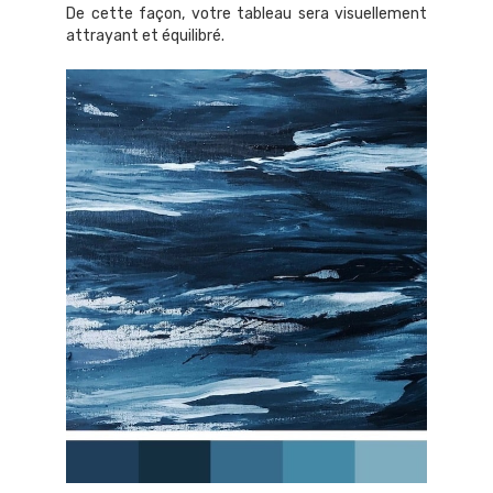
De cette façon, votre tableau sera visuellement
attrayant et équilibré.