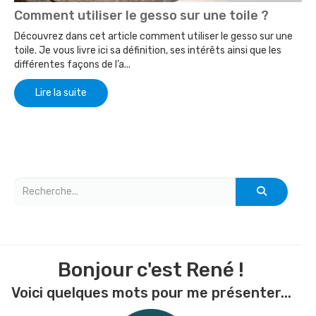
Comment utiliser le gesso sur une toile ?
Découvrez dans cet article comment utiliser le gesso sur une
toile. Je vous livre ici sa définition, ses intérêts ainsi que les
différentes façons de l’a...
Lire la suite
Bonjour c'est René !
Voici quelques mots pour me présenter...