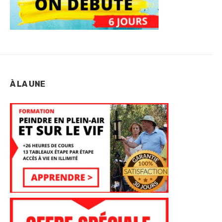
À LA UNE