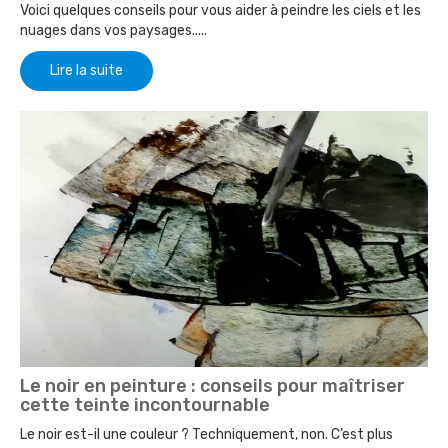
Voici quelques conseils pour vous aider à peindre les ciels et les
nuages dans vos paysages.....
Lire la suite
Le noir en peinture : conseils pour maîtriser
cette teinte incontournable
Le noir est-il une couleur ? Techniquement, non. C’est plus