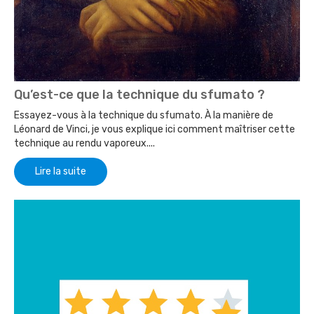
Qu’est-ce que la technique du sfumato ?
Essayez-vous à la technique du sfumato. À la manière de
Léonard de Vinci, je vous explique ici comment maîtriser cette
technique au rendu vaporeux....
Lire la suite