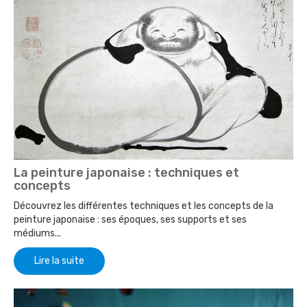
La peinture japonaise : techniques et
concepts
Découvrez les différentes techniques et les concepts de la
peinture japonaise : ses époques, ses supports et ses
médiums...
Lire la suite