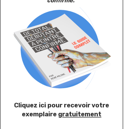
confirmé."
Cliquez ici pour recevoir votre
exemplaire
gratuitement