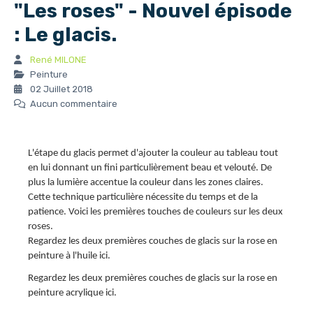
"Les roses" - Nouvel épisode
: Le glacis.
René MILONE
Peinture
02 Juillet 2018
Aucun commentaire
L'étape du glacis permet d'ajouter la couleur au tableau tout
en lui donnant un fini particulièrement beau et velouté. De
plus la lumière accentue la couleur dans les zones claires.
Cette technique particulière nécessite du temps et de la
patience. Voici les premières touches de couleurs sur les deux
roses.
Regardez les deux premières couches de glacis sur la rose en
peinture à l'huile ici.
Regardez les deux premières couches de glacis sur la rose en
peinture acrylique ici
.