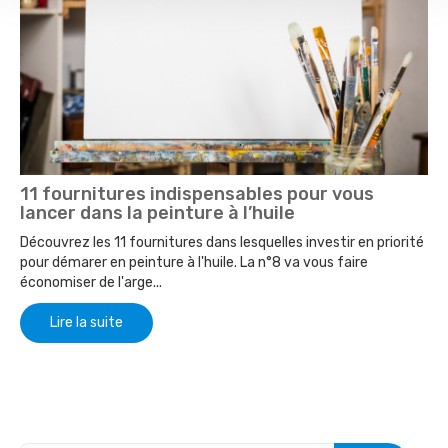
11 fournitures indispensables pour vous
lancer dans la peinture à l’huile
Découvrez les 11 fournitures dans lesquelles investir en priorité
pour démarer en peinture à l'huile. La n°8 va vous faire
économiser de l'arge...
Lire la suite