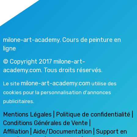
milone-art-academy. Cours de peinture en
ligne
© Copyright 2017 milone-art-
academy.com. Tous droits réservés.
milone-art-academy.com
Le site
utilise des
cookies pour la personnalisation d'annonces
publicitaires.
Mentions Légales
|
Politique de confidentialité
|
Conditions Générales de Vente
|
Affiliation
|
Aide/Documentation
|
Support en