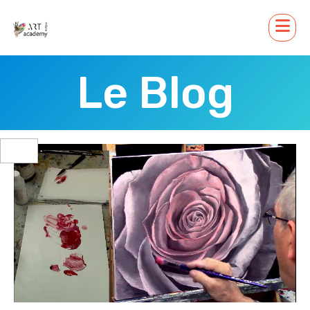
Le Blog