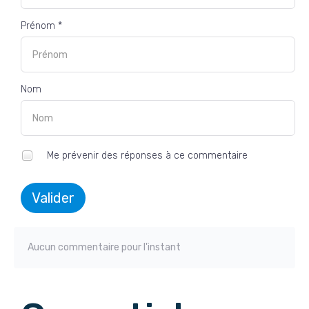
Prénom *
Nom
Me prévenir des réponses à ce commentaire
Valider
Aucun commentaire pour l'instant