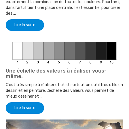
exactement la combinaison de toutes les couleurs. Pourtant,
dans l’art, il tient une place centrale. Il est essentiel pour créer
des ...
Lire la suite
Une échelle des valeurs à réaliser vous-
même.
C’est très simple à réaliser et c’est surtout un outil très utile en
dessin et en peinture. L’échelle des valeurs vous permet de
mieux dessiner et ...
Lire la suite