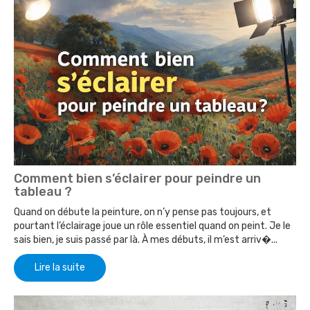
Comment bien s’éclairer pour peindre un
tableau ?
Quand on débute la peinture, on n’y pense pas toujours, et
pourtant l’éclairage joue un rôle essentiel quand on peint. Je le
sais bien, je suis passé par là. À mes débuts, il m’est arriv�...
Lire la suite