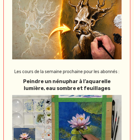
Les cours de la semaine prochaine pour les abonnés :
Peindre un nénuphar à l’aquarelle
lumière, eau sombre et feuillages