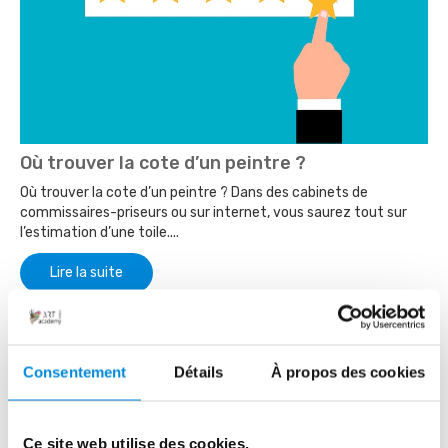
Où trouver la cote d’un peintre ?
Où trouver la cote d’un peintre ? Dans des cabinets de
commissaires-priseurs ou sur internet, vous saurez tout sur
l’estimation d’une toile....
Lire la suite
Consentement
Détails
À propos des cookies
Ce site web utilise des cookies.