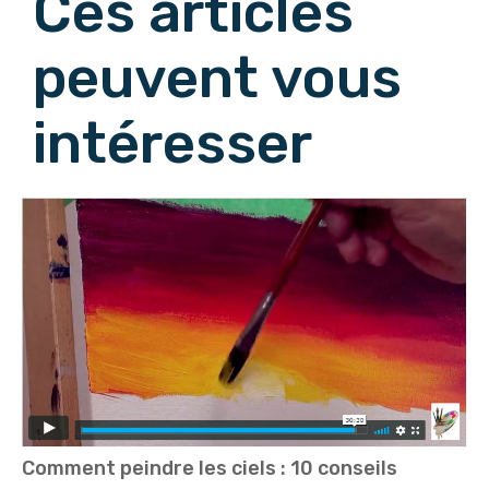
Ces articles
peuvent vous
intéresser
Comment peindre les ciels : 10 conseils