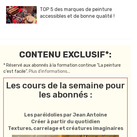
TOP 5 des marques de peinture
accessibles et de bonne qualité !
CONTENU EXCLUSIF*:
* Réservé aux abonnés à la formation continue "La peinture
c'est facile".
Plus d'informations...
Les cours de la semaine pour
les abonnés :
Les paréidolies par Jean Antoine
Créer à partir du quotidien
Textures, carrelage et créatures imaginaires