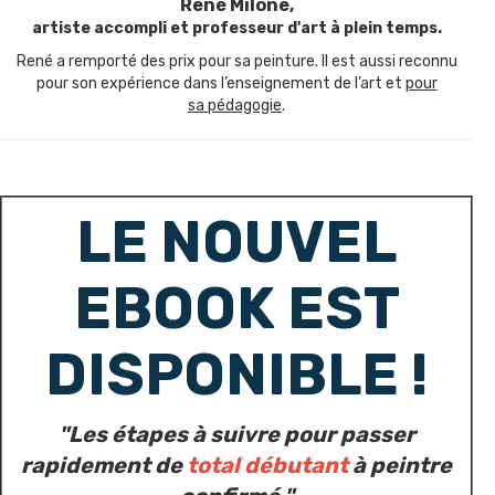
René Milone,
artiste accompli et professeur d'art à plein temps.
René a remporté des prix pour sa peinture. Il est aussi reconnu
pour son expérience dans l’enseignement de l’art et
pour
sa pédagogie
.
LE NOUVEL
EBOOK EST
DISPONIBLE !
"Les étapes à suivre pour passer
rapidement de
total débutant
à peintre