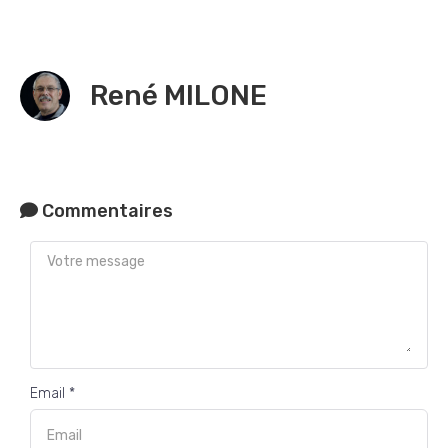
René MILONE
Commentaires
Email *