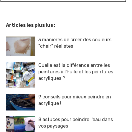
Articles les plus lus :
3 manières de créer des couleurs
"chair" réalistes
Quelle est la différence entre les
peintures à l'huile et les peintures
acryliques ?
9 conseils pour mieux peindre en
acrylique !
8 astuces pour peindre l'eau dans
vos paysages