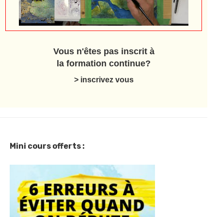
Vous n'êtes pas inscrit à
la formation continue?
> inscrivez vous
Mini cours offerts :