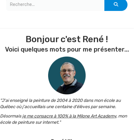
Bonjour c'est René !
Voici quelques mots pour me présenter...
"J'ai enseigné la peinture de 2004 à 2020 dans mon école au
Québec où j'accueillais une centaine d'élèves par semaine.
Désormais
je me consacre à 100% à la Milone Art Academy
, mon
école de peinture sur internet."