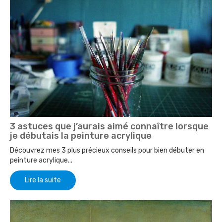
3 astuces que j’aurais aimé connaître lorsque
je débutais la peinture acrylique
Découvrez mes 3 plus précieux conseils pour bien débuter en
peinture acrylique...
Lire la suite