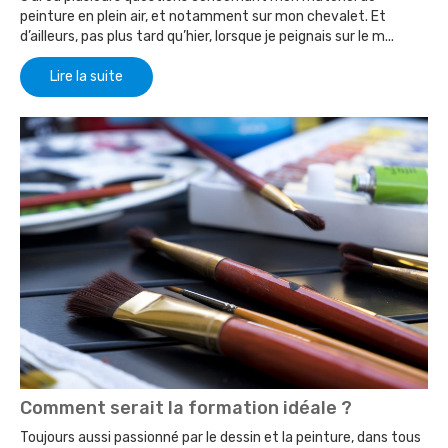
peinture en plein air, et notamment sur mon chevalet. Et
d’ailleurs, pas plus tard qu’hier, lorsque je peignais sur le m...
Lire la suite
Comment serait la formation idéale ?
Toujours aussi passionné par le dessin et la peinture, dans tous