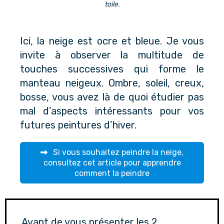
toile.
Ici, la neige est ocre et bleue. Je vous
invite à observer la multitude de
touches successives qui forme le
manteau neigeux. Ombre, soleil, creux,
bosse, vous avez là de quoi étudier pas
mal d’aspects intéressants pour vos
futures peintures d’hiver.
Si vous souhaitez peindre la neige,
consultez cet article pour apprendre
comment la peindre
Avant de vous présenter les 2