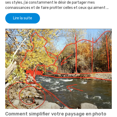
ses styles, j’ai constamment le désir de partager mes
connaissances et de faire profiter celles et ceux qui aiment ...
Lire la suite
Comment simplifier votre paysage en photo