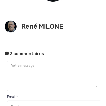
René MILONE
3 commentaires
Email *