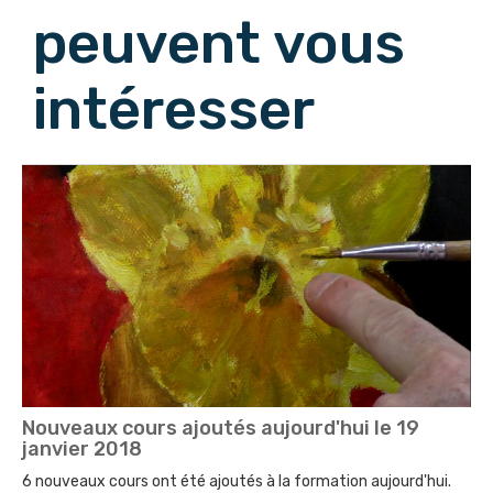
peuvent vous
intéresser
Nouveaux cours ajoutés aujourd'hui le 19
janvier 2018
6 nouveaux cours ont été ajoutés à la formation aujourd'hui.