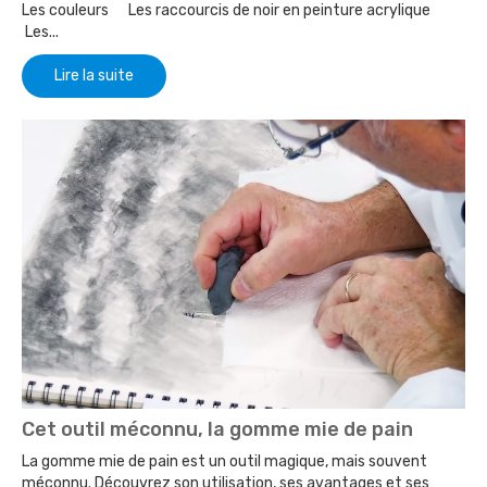
Les couleurs Les raccourcis de noir en peinture acrylique
Les...
Lire la suite
Cet outil méconnu, la gomme mie de pain
La gomme mie de pain est un outil magique, mais souvent
méconnu. Découvrez son utilisation, ses avantages et ses