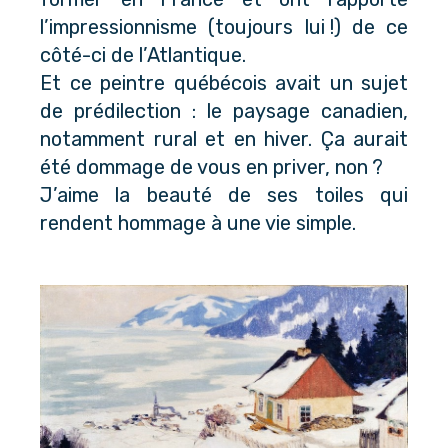
l’impressionnisme (toujours lui !) de ce
côté-ci de l’Atlantique.
Et ce peintre québécois avait un sujet
de prédilection : le paysage canadien,
notamment rural et en hiver. Ça aurait
été dommage de vous en priver, non ?
J’aime la beauté de ses toiles qui
rendent hommage à une vie simple.