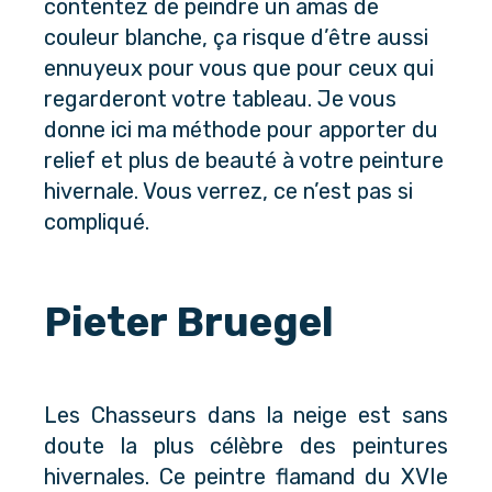
contentez de peindre un amas de
couleur blanche, ça risque d’être aussi
ennuyeux pour vous que pour ceux qui
regarderont votre tableau. Je vous
donne ici ma méthode pour apporter du
relief et plus de beauté à votre peinture
hivernale. Vous verrez, ce n’est pas si
compliqué.
Pieter Bruegel
Les Chasseurs dans la neige est sans
doute la plus célèbre des peintures
hivernales. Ce peintre flamand du XVIe