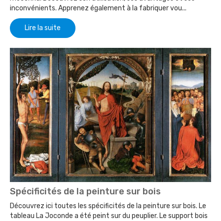
inconvénients. Apprenez également à la fabriquer vou...
Lire la suite
Spécificités de la peinture sur bois
Découvrez ici toutes les spécificités de la peinture sur bois. Le
tableau La Joconde a été peint sur du peuplier. Le support bois