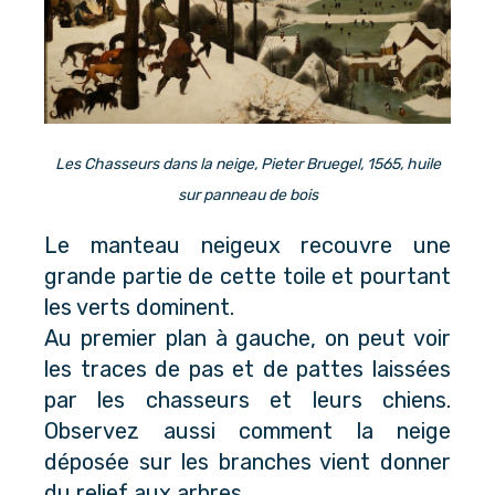
Les Chasseurs dans la neige, Pieter Bruegel, 1565, huile
sur panneau de bois
Le manteau neigeux recouvre une
grande partie de cette toile et pourtant
les verts dominent.
Au premier plan à gauche, on peut voir
les traces de pas et de pattes laissées
par les chasseurs et leurs chiens.
Observez aussi comment la neige
déposée sur les branches vient donner
du relief aux arbres.