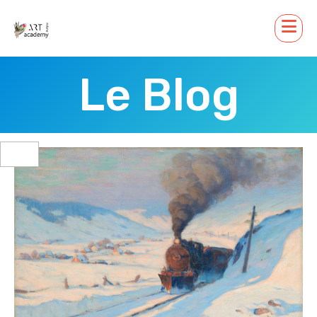
Le Blog