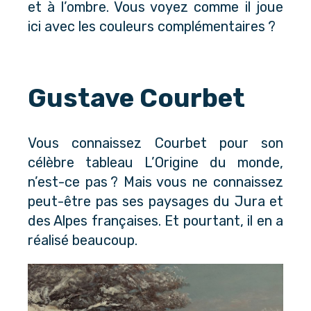
et à l’ombre. Vous voyez comme il joue
ici avec les couleurs complémentaires ?
Gustave Courbet
Vous connaissez Courbet pour son
célèbre tableau L’Origine du monde,
n’est-ce pas ? Mais vous ne connaissez
peut-être pas ses paysages du Jura et
des Alpes françaises. Et pourtant, il en a
réalisé beaucoup.