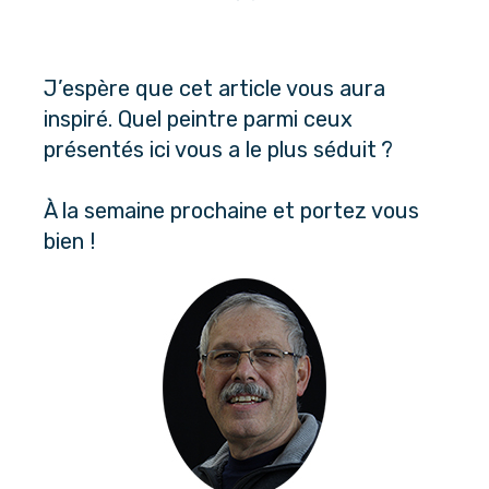
J’espère que cet article vous aura
inspiré. Quel peintre parmi ceux
présentés ici vous a le plus séduit ?
À la semaine prochaine et portez vous
bien !