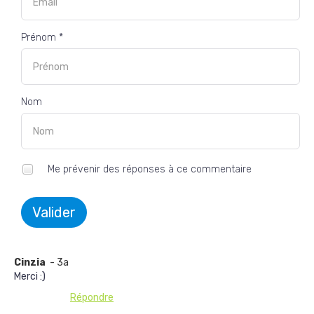
Prénom *
Nom
Me prévenir des réponses à ce commentaire
Valider
Cinzia
- 3a
Merci :)
Répondre