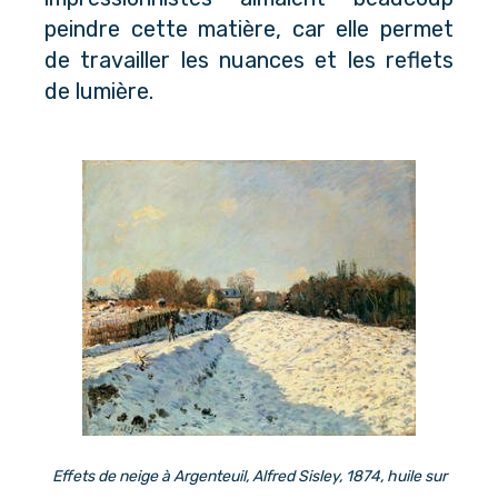
peindre cette matière, car elle permet
de travailler les nuances et les reflets
de lumière.
Effets de neige à Argenteuil, Alfred Sisley, 1874, huile sur