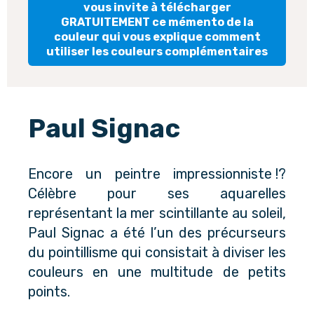
vous invite à télécharger
GRATUITEMENT ce mémento de la
couleur qui vous explique comment
utiliser les couleurs complémentaires
Paul Signac
Encore un peintre impressionniste !?
Célèbre pour ses aquarelles
représentant la mer scintillante au soleil,
Paul Signac a été l’un des précurseurs
du pointillisme qui consistait à diviser les
couleurs en une multitude de petits
points.