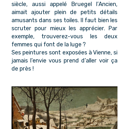
siècle, aussi appelé Bruegel l’Ancien,
aimait ajouter plein de petits détails
amusants dans ses toiles. Il faut bien les
scruter pour mieux les apprécier. Par
exemple, trouverez-vous les deux
femmes qui font de la luge ?
Ses peintures sont exposées à Vienne, si
jamais l’envie vous prend d’aller voir ça
de près !