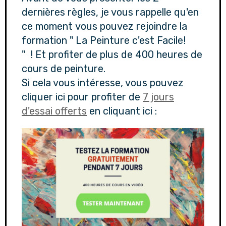
dernières règles, je vous rappelle qu'en
ce moment vous pouvez rejoindre la
formation " La Peinture c'est Facile!
" ! Et profiter de plus de 400 heures de
cours de peinture.
Si cela vous intéresse, vous pouvez
cliquer ici pour profiter de
7 jours
d'essai offerts
en cliquant ici :