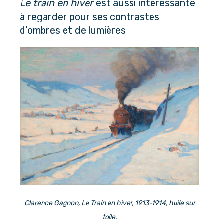
Le train en hiver
 est aussi intéressante 
à regarder pour ses contrastes 
d’ombres et de lumières
Clarence Gagnon, Le Train en hiver, 1913-1914, huile sur
toile.