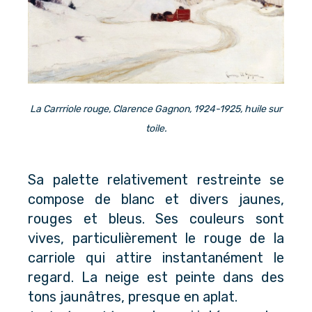
La Carrriole rouge, Clarence Gagnon, 1924-1925, huile sur
toile.
Sa palette relativement restreinte se
compose de blanc et divers jaunes,
rouges et bleus. Ses couleurs sont
vives, particulièrement le rouge de la
carriole qui attire instantanément le
regard. La neige est peinte dans des
tons jaunâtres, presque en aplat.