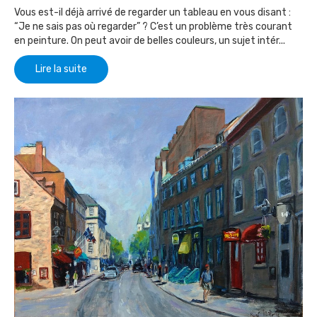
Vous est-il déjà arrivé de regarder un tableau en vous disant :
“Je ne sais pas où regarder” ? C’est un problème très courant
en peinture. On peut avoir de belles couleurs, un sujet intér...
Lire la suite