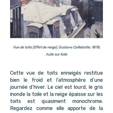
Vue de toits (Effet de neige), Gustave Caillebotte, 1878,
huile sur toile
Cette vue de toits enneigés restitue
bien le froid et l’atmosphère d’une
journée d’hiver. Le ciel est lourd, le gris
inonde la toile et la neige épaisse sur les
toits est quasiment monochrome.
Regardez comme elle apporte de la