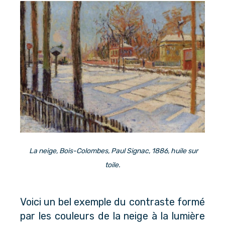
La neige, Bois-Colombes, Paul Signac, 1886, huile sur
toile.
Voici un bel exemple du contraste formé
par les couleurs de la neige à la lumière