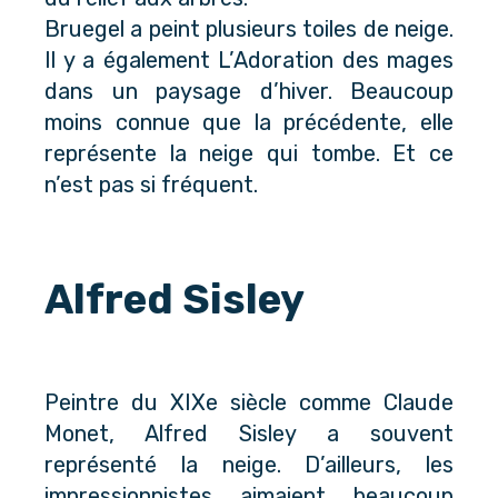
Bruegel a peint plusieurs toiles de neige.
Il y a également L’Adoration des mages
dans un paysage d’hiver. Beaucoup
moins connue que la précédente, elle
représente la neige qui tombe. Et ce
n’est pas si fréquent.
Alfred Sisley
Peintre du XIXe siècle comme Claude
Monet, Alfred Sisley a souvent
représenté la neige. D’ailleurs, les
impressionnistes aimaient beaucoup