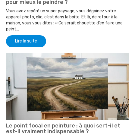
pour mieux le peindre ?
Vous avez repéré un super paysage, vous dégainez votre
appareil photo, clic, c’est dans la boîte. Et là, de retour à la
maison, vous vous dites : « Ce serait chouette d’en faire une
peint...
Lire la suite
Le point focal en peinture : à quoi sert-il et
est-il vraiment indispensable ?