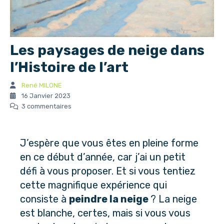
Les paysages de neige dans
l’Histoire de l’art
René MILONE
16 Janvier 2023
3 commentaires
J’espère que vous êtes en pleine forme
en ce début d’année, car j’ai un petit
défi à vous proposer. Et si vous tentiez
cette magnifique expérience qui
consiste à
peindre la neige
? La neige
est blanche, certes, mais si vous vous