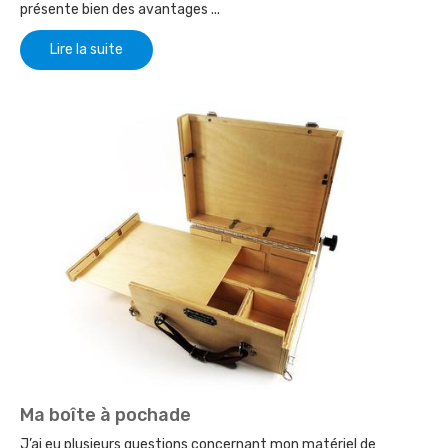
présente bien des avantages ...
Lire la suite
Ma boîte à pochade
J’ai eu plusieurs questions concernant mon matériel de