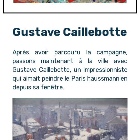
Gustave Caillebotte
Après avoir parcouru la campagne,
passons maintenant à la ville avec
Gustave Caillebotte, un impressionniste
qui aimait peindre le Paris haussmannien
depuis sa fenêtre.