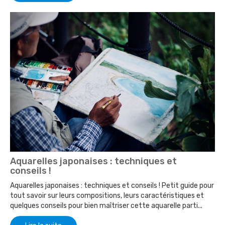
Aquarelles japonaises : techniques et
conseils !
Aquarelles japonaises : techniques et conseils ! Petit guide pour
tout savoir sur leurs compositions, leurs caractéristiques et
quelques conseils pour bien maîtriser cette aquarelle parti...