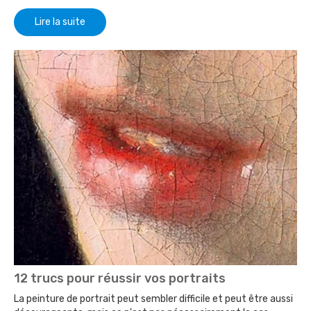
Lire la suite
12 trucs pour réussir vos portraits
La peinture de portrait peut sembler difficile et peut être aussi