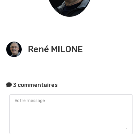
René MILONE
3 commentaires