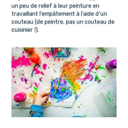
un peu de relief à leur peinture en 
travaillant l’empâtement à l’aide d’un 
couteau (de peintre, pas un couteau de 
cuisinier !).