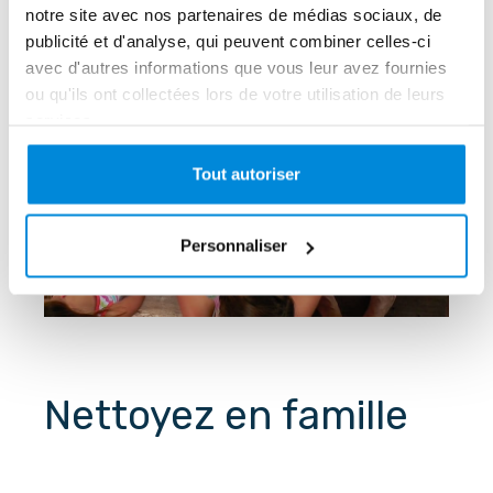
notre site avec nos partenaires de médias sociaux, de
publicité et d'analyse, qui peuvent combiner celles-ci
avec d'autres informations que vous leur avez fournies
ou qu'ils ont collectées lors de votre utilisation de leurs
services.
Tout autoriser
Personnaliser
Nettoyez en famille