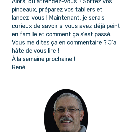
Alors, qu’attendez-vous ? Sortez vos 
pinceaux, préparez vos tabliers et 
lancez-vous ! Maintenant, je serais 
curieux de savoir si vous avez déjà peint 
en famille et comment ça s’est passé. 
Vous me dites ça en commentaire ? J’ai 
hâte de vous lire !
À la semaine prochaine !
René