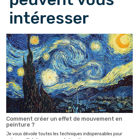
intéresser
Comment créer un effet de mouvement en
peinture ?
Je vous dévoile toutes les techniques indispensables pour