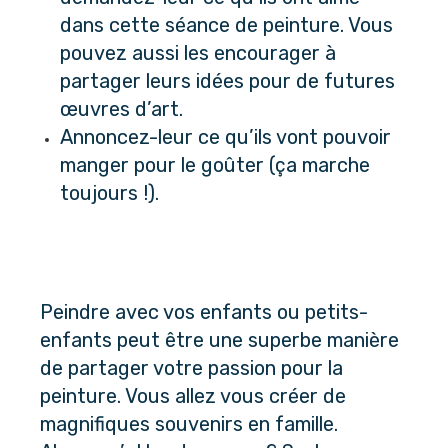
dans cette séance de peinture. Vous 
pouvez aussi les encourager à 
partager leurs idées pour de futures 
œuvres d’art. 
Annoncez-leur ce qu’ils vont pouvoir 
manger pour le goûter (ça marche 
toujours !).
Peindre avec vos enfants ou petits-
enfants peut être une superbe manière 
de partager votre passion pour la 
peinture. Vous allez vous créer de 
magnifiques souvenirs en famille. 