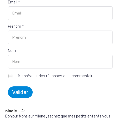
Email *
Prénom *
Nom
Me prévenir des réponses à ce commentaire
Valider
nicole
- 2a
Bonjour Monsieur Milone , sachez que mes petits enfants vous