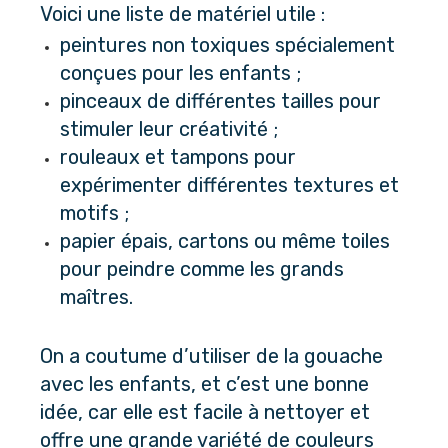
Voici une liste de matériel utile :
peintures non toxiques spécialement 
conçues pour les enfants ;
pinceaux de différentes tailles pour 
stimuler leur créativité ;
rouleaux et tampons pour 
expérimenter différentes textures et 
motifs ;
papier épais, cartons ou même toiles 
pour peindre comme les grands 
maîtres.
On a coutume d’utiliser de la gouache 
avec les enfants, et c’est une bonne 
idée, car elle est facile à nettoyer et 
offre une grande variété de couleurs 