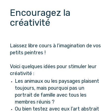
Encouragez la 
créativité
Laissez libre cours à l’imagination de vos 
petits peintres !
Voici quelques idées pour stimuler leur 
créativité :
Les animaux ou les paysages plaisent 
toujours, mais pourquoi pas un 
portrait de famille avec tous les 
membres réunis ?
Ou bien testez avec eux l’art abstrait 