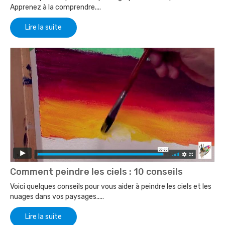
Apprenez à la comprendre....
Lire la suite
Comment peindre les ciels : 10 conseils
Voici quelques conseils pour vous aider à peindre les ciels et les
nuages dans vos paysages.....
Lire la suite