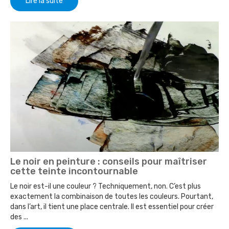
Lire la suite
Le noir en peinture : conseils pour maîtriser
cette teinte incontournable
Le noir est-il une couleur ? Techniquement, non. C’est plus
exactement la combinaison de toutes les couleurs. Pourtant,
dans l’art, il tient une place centrale. Il est essentiel pour créer
des ...