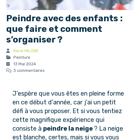
Peindre avec des enfants :
que faire et comment
s’organiser ?
René MILONE
Peinture
13 Mai 2024
3 commentaires
J’espère que vous êtes en pleine forme
en ce début d’année, car j’ai un petit
défi à vous proposer. Et si vous tentiez
cette magnifique expérience qui
consiste à
peindre la neige
? La neige
est blanche, certes, mais si vous vous