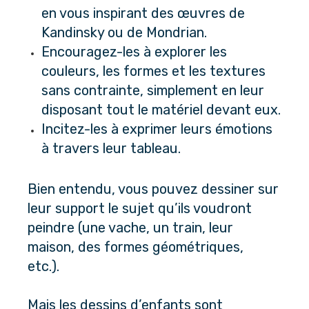
en vous inspirant des œuvres de 
Kandinsky ou de Mondrian.
Encouragez-les à explorer les 
couleurs, les formes et les textures 
sans contrainte, simplement en leur 
disposant tout le matériel devant eux.
Incitez-les à exprimer leurs émotions 
à travers leur tableau.
Bien entendu, vous pouvez dessiner sur 
leur support le sujet qu’ils voudront 
peindre (une vache, un train, leur 
maison, des formes géométriques, 
etc.). 
Mais les dessins d’enfants sont 