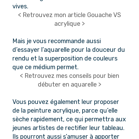
vives.
< Retrouvez mon article Gouache VS
acrylique >
Mais je vous recommande aussi 
d’essayer l’aquarelle pour la douceur du 
rendu et la superposition de couleurs 
que ce médium permet.
< Retrouvez mes conseils pour bien
débuter en aquarelle >
Vous pouvez également leur proposer 
de la peinture acrylique, parce qu’elle 
sèche rapidement, ce qui permettra aux 
jeunes artistes de rectifier leur tableau. 
Ils pourront aussi s’amuser à apporter 