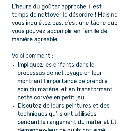
L’heure du goûter approche, il est 
temps de nettoyer le désordre ! Mais ne 
vous inquiétez pas, c’est une tâche que 
vous pouvez accomplir en famille de 
manière agréable.
Voici comment :
Impliquez les enfants dans le 
processus de nettoyage en leur 
montrant l’importance de prendre 
soin du matériel et en transformant 
cette corvée en petit jeu.
Discutez de leurs peintures et des 
techniques qu’ils ont utilisées 
pendant le rangement du matériel. Et 
demandez-leur ce qu’ils ont aimé 