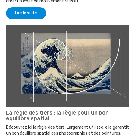
créer un effet de mouvement réussi !...
Lire la suite
La règle des tiers : la règle pour un bon
équilibre spatial
Découvrez ici la règle des tiers. Largement utilisée, elle garantit
un bon équilibre spatial des photographies et des peintures.