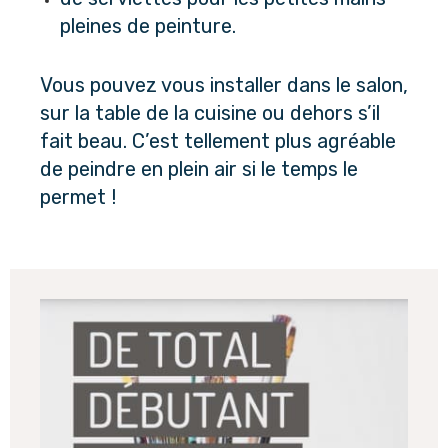
pleines de peinture.
Vous pouvez vous installer dans le salon, 
sur la table de la cuisine ou dehors s’il 
fait beau. C’est tellement plus agréable 
de peindre en plein air si le temps le 
permet !