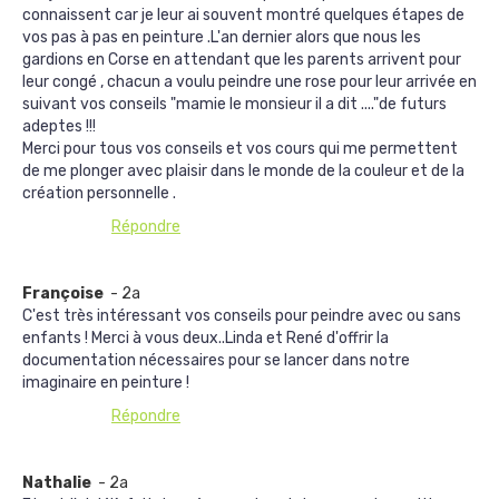
connaissent car je leur ai souvent montré quelques étapes de
vos pas à pas en peinture .L'an dernier alors que nous les
gardions en Corse en attendant que les parents arrivent pour
leur congé , chacun a voulu peindre une rose pour leur arrivée en
suivant vos conseils "mamie le monsieur il a dit ...."de futurs
adeptes !!!
Merci pour tous vos conseils et vos cours qui me permettent
de me plonger avec plaisir dans le monde de la couleur et de la
création personnelle .
Répondre
Françoise
- 2a
C'est très intéressant vos conseils pour peindre avec ou sans
enfants ! Merci à vous deux..Linda et René d'offrir la
documentation nécessaires pour se lancer dans notre
imaginaire en peinture !
Répondre
Nathalie
- 2a