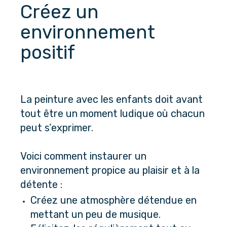
Créez un 
environnement 
positif
La peinture avec les enfants doit avant 
tout être un moment ludique où chacun 
peut s’exprimer.
Voici comment instaurer un 
environnement propice au plaisir et à la 
détente :
Créez une atmosphère détendue en 
mettant un peu de musique.