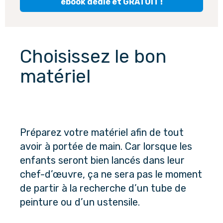
ebook dédié et GRATUIT !
Choisissez le bon 
matériel
Préparez votre matériel afin de tout 
avoir à portée de main. Car lorsque les 
enfants seront bien lancés dans leur 
chef-d’œuvre, ça ne sera pas le moment 
de partir à la recherche d’un tube de 
peinture ou d’un ustensile.