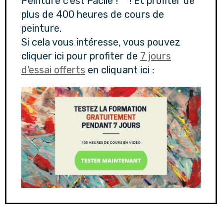
Peinture c'est Facile ! " ! Et profiter de
plus de 400 heures de cours de
peinture.
Si cela vous intéresse, vous pouvez
cliquer ici pour profiter de
7 jours
d'essai offerts
en cliquant ici :