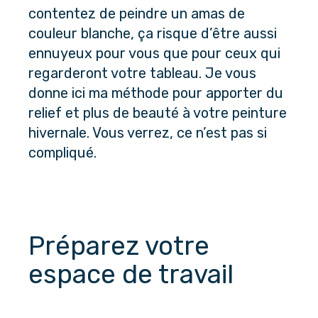
contentez de peindre un amas de
couleur blanche, ça risque d’être aussi
ennuyeux pour vous que pour ceux qui
regarderont votre tableau. Je vous
donne ici ma méthode pour apporter du
relief et plus de beauté à votre peinture
hivernale. Vous verrez, ce n’est pas si
compliqué.
Préparez votre 
espace de travail