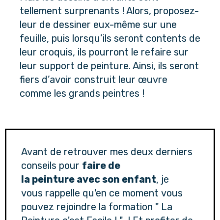
tellement surprenants ! Alors, proposez-
leur de dessiner eux-même sur une 
feuille, puis lorsqu’ils seront contents de 
leur croquis, ils pourront le refaire sur 
leur support de peinture. Ainsi, ils seront 
fiers d’avoir construit leur œuvre 
comme les grands peintres !
Avant de retrouver mes deux derniers
conseils pour
faire de
la peinture avec son enfant
, je
vous rappelle qu'en ce moment vous
pouvez rejoindre la formation " La