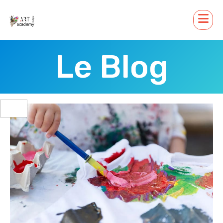
Le Blog