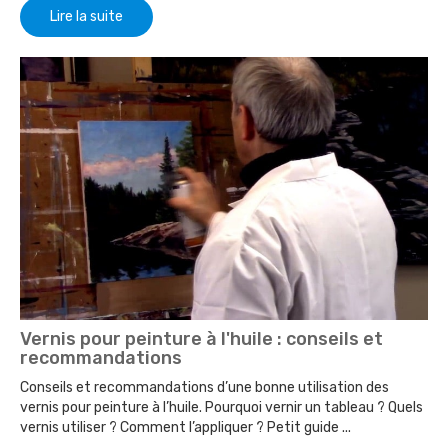
Lire la suite
Vernis pour peinture à l'huile : conseils et
recommandations
Conseils et recommandations d’une bonne utilisation des
vernis pour peinture à l’huile. Pourquoi vernir un tableau ? Quels
vernis utiliser ? Comment l’appliquer ? Petit guide ...