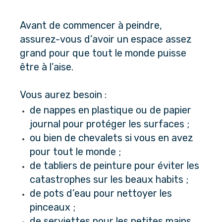
Avant de commencer à peindre, 
assurez-vous d’avoir un espace assez 
grand pour que tout le monde puisse 
être à l’aise.
Vous aurez besoin :
de nappes en plastique ou de papier 
journal pour protéger les surfaces ;
ou bien de chevalets si vous en avez 
pour tout le monde ;
de tabliers de peinture pour éviter les 
catastrophes sur les beaux habits ;
de pots d’eau pour nettoyer les 
pinceaux ;
de serviettes pour les petites mains 