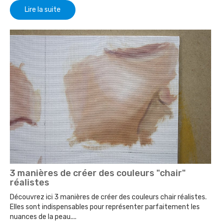
Lire la suite
3 manières de créer des couleurs "chair"
réalistes
Découvrez ici 3 manières de créer des couleurs chair réalistes.
Elles sont indispensables pour représenter parfaitement les
nuances de la peau....