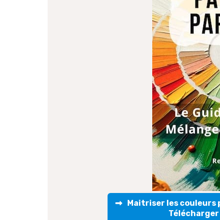
Maitriser les couleurs
Télécharger 