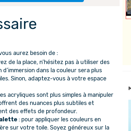
ssaire
vous aurez besoin de :
vez de la place, n’hésitez pas à utiliser des 
n d’immersion dans la couleur sera plus 
oiles. Sinon, adaptez-vous à votre espace 
M
 les acryliques sont plus simples à manipuler 
offrent des nuances plus subtiles et 
nt des effets de profondeur.
alette
 : pour appliquer les couleurs en 
ère sur votre toile. Soyez généreux sur la 