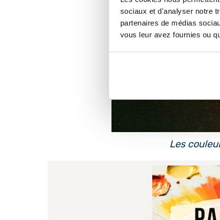
sociaux et d'analyser notre t
partenaires de médias sociaux
vous leur avez fournies ou qu'
Les couleu