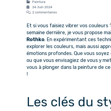
Peinture
24 Juin 2024
2 commentaires
Et si vous faisiez vibrer vos couleurs ?
semaine dernière, je vous propose ma
Rothko
. En expérimentant ces techni
explorer les couleurs, mais aussi app
émotions profondes. Que vous soyez dé
ou que vous envisagiez de vous y mett
vous à plonger dans la peinture de ce
!
Les clés du s