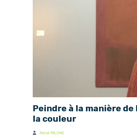
Peindre à la manière de
la couleur
René MILONE