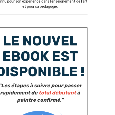
nnu pour son expérience dans l’enseignement de l’art
et
pour sa pédagogie
.
LE NOUVEL
EBOOK EST
DISPONIBLE !
"Les étapes à suivre pour passer
rapidement de
total débutant
à
peintre confirmé."