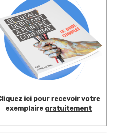
Cliquez ici pour recevoir votre
exemplaire
gratuitement