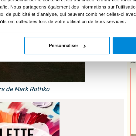
rafic. Nous partageons également des informations sur l'utilisati
, de publicité et d'analyse, qui peuvent combiner celles-ci avec
ils ont collectées lors de votre utilisation de leurs services.
Personnaliser
* 
pe
rs de Mark Rothko