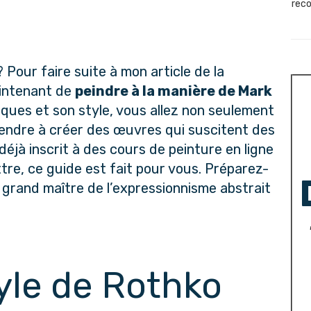
reco
 Pour faire suite à mon article de la 
intenant de 
peindre à la manière de Mark 
ques et son style, vous allez non seulement 
rendre à créer des œuvres qui suscitent des 
jà inscrit à des cours de peinture en ligne 
re, ce guide est fait pour vous. Préparez-
 grand maître de l’expressionnisme abstrait 
tyle de Rothko