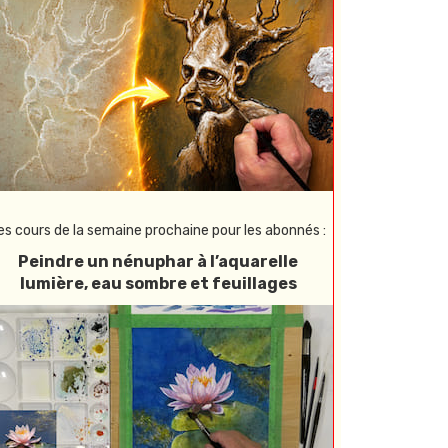
es cours de la semaine prochaine pour les abonnés :
Peindre un nénuphar à l’aquarelle
lumière, eau sombre et feuillages