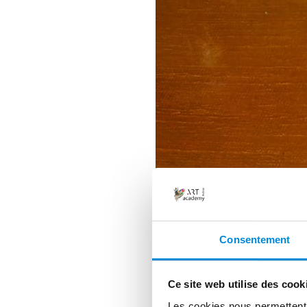
Consentement
Ce site web utilise des cook
Les cookies nous permettent d