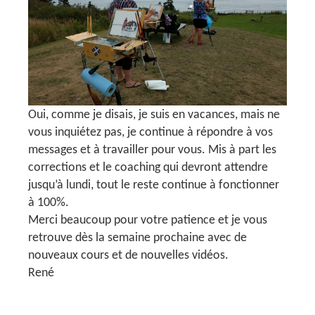
Oui, comme je disais, je suis en vacances, mais ne
vous inquiétez pas, je continue à répondre à vos
messages et à travailler pour vous. Mis à part les
corrections et le coaching qui devront attendre
jusqu’à lundi, tout le reste continue à fonctionner
à 100%.
Merci beaucoup pour votre patience et je vous
retrouve dès la semaine prochaine avec de
nouveaux cours et de nouvelles vidéos.
René