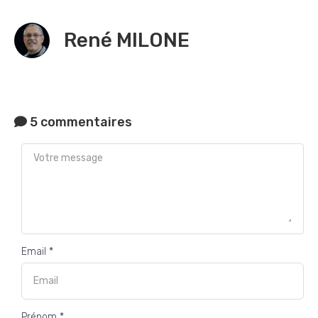
René MILONE
5 commentaires
Email *
Prénom *