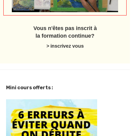
Vous n'êtes pas inscrit à
la formation continue?
> inscrivez vous
Mini cours offerts :