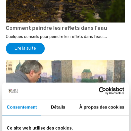
Comment peindre les reflets dans l'eau
Quelques conseils pour peindre les reflets dans l'eau.....
Lire la suite
Consentement
Détails
À propos des cookies
Ce site web utilise des cookies.