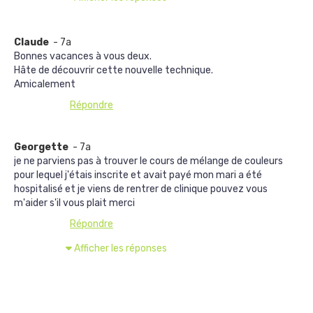
Claude
- 7a
Bonnes vacances à vous deux.
Hâte de découvrir cette nouvelle technique.
Amicalement
Répondre
Georgette
- 7a
je ne parviens pas à trouver le cours de mélange de couleurs
pour lequel j'étais inscrite et avait payé mon mari a été
hospitalisé et je viens de rentrer de clinique pouvez vous
m'aider s'il vous plait merci
Répondre
Afficher les réponses
Afficher les commentaires suivants