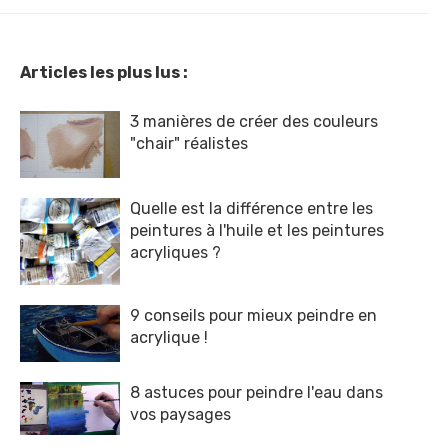
Articles les plus lus :
3 manières de créer des couleurs
"chair" réalistes
Quelle est la différence entre les
peintures à l'huile et les peintures
acryliques ?
9 conseils pour mieux peindre en
acrylique !
8 astuces pour peindre l'eau dans
vos paysages