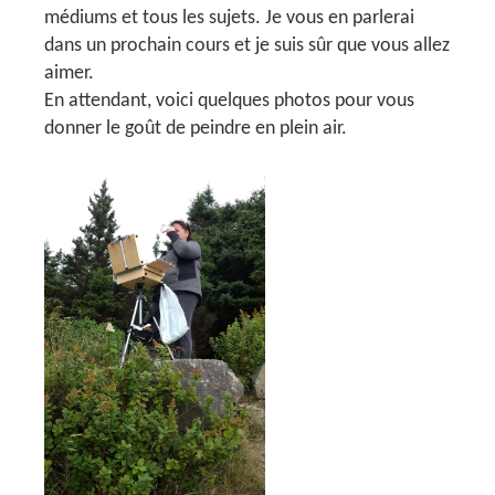
médiums et tous les sujets. Je vous en parlerai
dans un prochain cours et je suis sûr que vous allez
aimer.
En attendant, voici quelques photos pour vous
donner le goût de peindre en plein air.