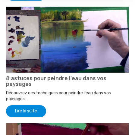
8 astuces pour peindre l'eau dans vos
paysages
Découvrez ces techniques pour peindre l'eau dans vos
paysages.....
Lire la suite