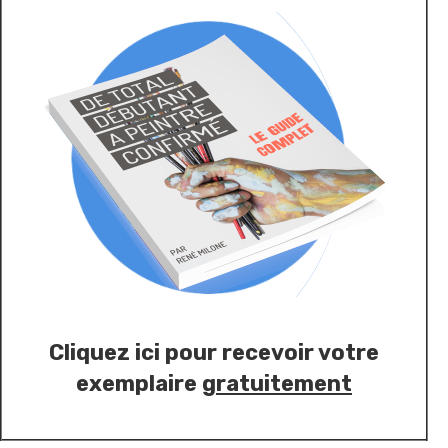
Cliquez ici pour recevoir votre
exemplaire
gratuitement