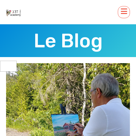
Le Blog