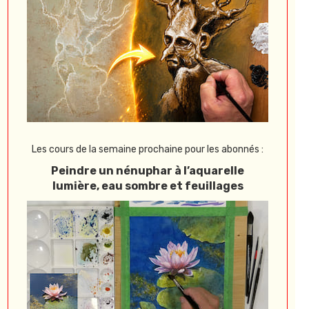
Les cours de la semaine prochaine pour les abonnés :
Peindre un nénuphar à l’aquarelle
lumière, eau sombre et feuillages