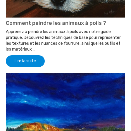
Comment peindre les animaux à poils ?
Apprenez à peindre les animaux à poils avec notre guide
pratique. Découvrez les techniques de base pour représenter
les textures et les nuances de fourrure, ainsi que les outils et
les matériaux ...
Lire la suite