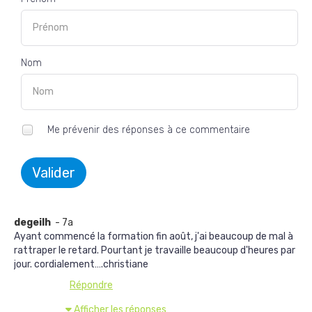
Nom
Me prévenir des réponses à ce commentaire
Valider
degeilh
- 7a
Ayant commencé la formation fin août, j'ai beaucoup de mal à
rattraper le retard. Pourtant je travaille beaucoup d'heures par
jour. cordialement….christiane
Répondre
Afficher les réponses