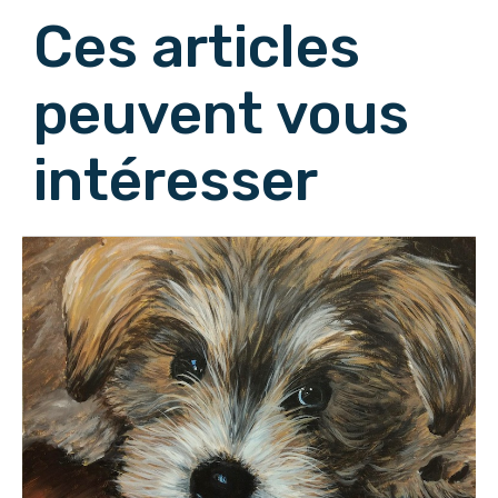
Ces articles
peuvent vous
intéresser