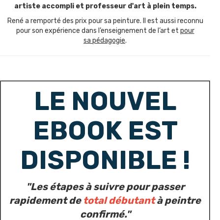
artiste accompli et professeur d'art à plein temps.
René a remporté des prix pour sa peinture. Il est aussi reconnu
pour son expérience dans l’enseignement de l’art et
pour
sa pédagogie
.
LE NOUVEL
EBOOK EST
DISPONIBLE !
"Les étapes à suivre pour passer
rapidement de
total débutant
à peintre
confirmé."