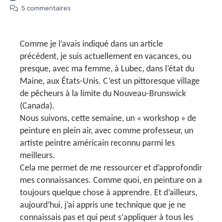
5 commentaires
Comme je l’avais indiqué dans un article
précédent, je suis actuellement en vacances, ou
presque, avec ma femme, à Lubec, dans l’état du
Maine, aux États-Unis. C’est un pittoresque village
de pêcheurs à la limite du Nouveau-Brunswick
(Canada).
Nous suivons, cette semaine, un « workshop » de
peinture en plein air, avec comme professeur, un
artiste peintre américain reconnu parmi les
meilleurs.
Cela me permet de me ressourcer et d’approfondir
mes connaissances. Comme quoi, en peinture on a
toujours quelque chose à apprendre. Et d’ailleurs,
aujourd’hui, j’ai appris une technique que je ne
connaissais pas et qui peut s‘appliquer à tous les