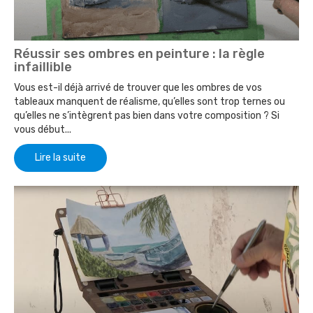
Réussir ses ombres en peinture : la règle
infaillible
Vous est-il déjà arrivé de trouver que les ombres de vos
tableaux manquent de réalisme, qu’elles sont trop ternes ou
qu’elles ne s’intègrent pas bien dans votre composition ? Si
vous début...
Lire la suite