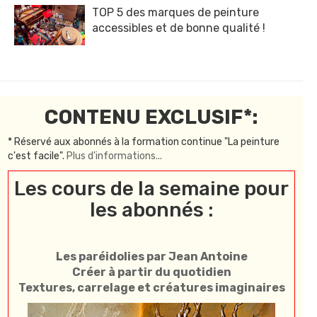
TOP 5 des marques de peinture
accessibles et de bonne qualité !
CONTENU EXCLUSIF*:
* Réservé aux abonnés à la formation continue "La peinture
c'est facile".
Plus d'informations...
Les cours de la semaine pour
les abonnés :
Les paréidolies par Jean Antoine
Créer à partir du quotidien
Textures, carrelage et créatures imaginaires