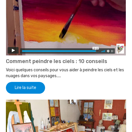
Comment peindre les ciels : 10 conseils
Voici quelques conseils pour vous aider à peindre les ciels et les
nuages dans vos paysages.....
Lire la suite