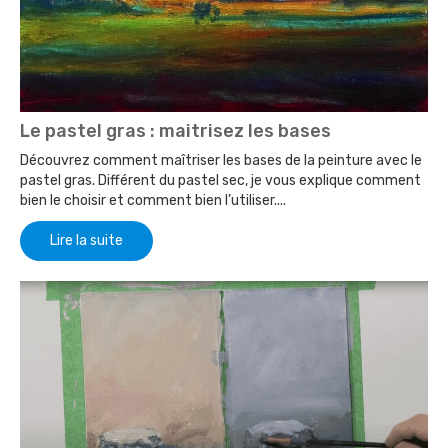
Le pastel gras : maitrisez les bases
Découvrez comment maîtriser les bases de la peinture avec le
pastel gras. Différent du pastel sec, je vous explique comment
bien le choisir et comment bien l’utiliser....
Lire la suite