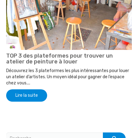
TOP 3 des plateformes pour trouver un
atelier de peinture à louer
Découvrez les 3 plateformes les plus intéressantes pour louer
un atelier d’artistes. Un moyen idéal pour gagner de l’espace
chez vous....
Lire la suite