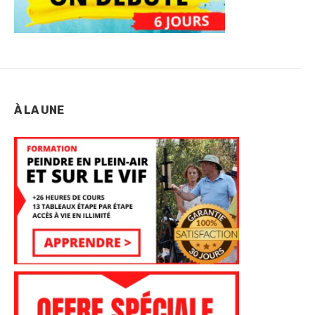
À LA UNE