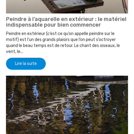
Peindre à l’aquarelle en extérieur : le matériel
indispensable pour bien commencer
Peindre en extérieur (c’est ce qu’on appelle peindre sur le
motif) est l’un des grands plaisirs que l’on peut s’octroyer
quand le beau temps est de retour. Le chant des oiseaux, le
vent, le...
Lire la suite