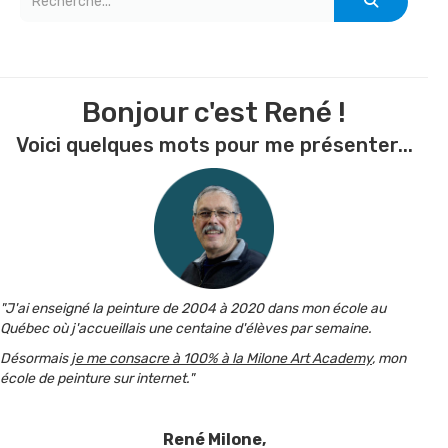
Bonjour c'est René !
Voici quelques mots pour me présenter...
"J'ai enseigné la peinture de 2004 à 2020 dans mon école au
Québec où j'accueillais une centaine d'élèves par semaine.
Désormais
je me consacre à 100% à la Milone Art Academy
, mon
école de peinture sur internet."
René Milone,