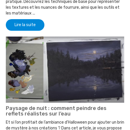
pratique. Découvrez les techniques de base pour représenter
les textures et les nuances de fourrure, ainsi que les outils et
les matériaux ...
Lire la suite
Paysage de nuit : comment peindre des
reflets réalistes sur l’eau
Et si l’on profitait de l’ambiance d’Halloween pour ajouter un brin
de mystère à nos créations ? Dans cet article, je vous propose