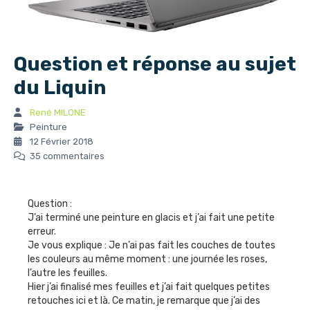
Question et réponse au sujet
du Liquin
René MILONE
Peinture
12 Février 2018
35 commentaires
Question :
J’ai terminé une peinture en glacis et j’ai fait une petite
erreur.
Je vous explique : Je n’ai pas fait les couches de toutes
les couleurs au même moment : une journée les roses,
l’autre les feuilles.
Hier j’ai finalisé mes feuilles et j’ai fait quelques petites
retouches ici et là. Ce matin, je remarque que j’ai des