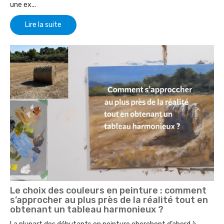
une ex...
Lire la suite
Le choix des couleurs en peinture : comment
s’approcher au plus près de la réalité tout en
obtenant un tableau harmonieux ?