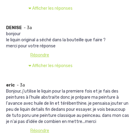
Afficher les réponses
DENISE
- 3a
bonjour
le liquin original a séché dans la bouteille que faire ?
merci pour votre réponse
Répondre
Afficher les réponses
eric
- 3a
Bonjour, j'utilise le liquin pour la premiere fois et je fais des
peintures à l'huile abstraite donc je prépare ma peinture à
l'avance avec huile de lin et térébenthine. je pensaisa jouter un
peu de liquin details fin dedans pour essayer. je vois beaucoup
de tuto poru une peinture classique au peinceau. dans mon cas
je n'ai pas d'idée de combien en mettre...merci
Répondre