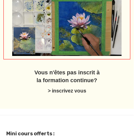
Vous n'êtes pas inscrit à
la formation continue?
> inscrivez vous
Mini cours offerts :