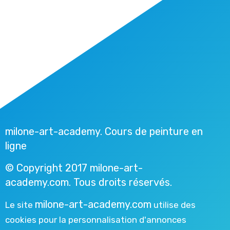
milone-art-academy. Cours de peinture en
ligne
© Copyright 2017 milone-art-
academy.com. Tous droits réservés.
milone-art-academy.com
Le site
utilise des
cookies pour la personnalisation d'annonces