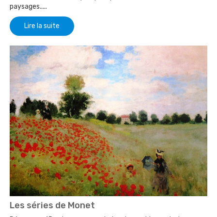
paysages.....
Lire la suite
Les séries de Monet