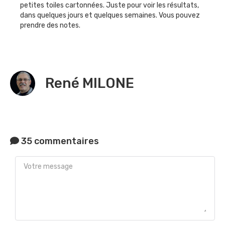
petites toiles cartonnées. Juste pour voir les résultats,
dans quelques jours et quelques semaines. Vous pouvez
prendre des notes.
René MILONE
35 commentaires