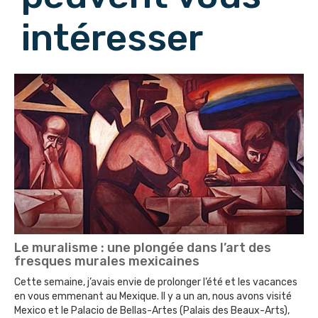
intéresser
Le muralisme : une plongée dans l’art des
fresques murales mexicaines
Cette semaine, j’avais envie de prolonger l’été et les vacances
en vous emmenant au Mexique. Il y a un an, nous avons visité
Mexico et le Palacio de Bellas-Artes (Palais des Beaux-Arts),