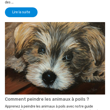
des ...
Lire la suite
Comment peindre les animaux à poils ?
Apprenez à peindre les animaux à poils avec notre guide