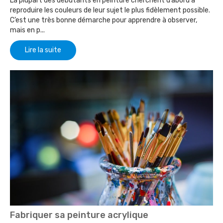
La plupart des débutants en peinture cherchent d’abord à
reproduire les couleurs de leur sujet le plus fidèlement possible.
C’est une très bonne démarche pour apprendre à observer,
mais en p...
Lire la suite
Fabriquer sa peinture acrylique