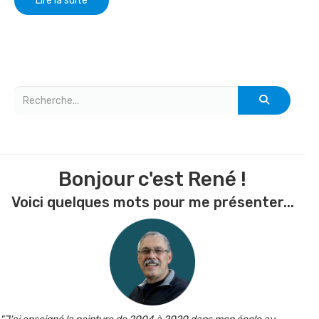
Lire la suite
Bonjour c'est René !
Voici quelques mots pour me présenter...