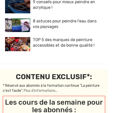
9 conseils pour mieux peindre en
acrylique !
8 astuces pour peindre l'eau dans
vos paysages
TOP 5 des marques de peinture
accessibles et de bonne qualité !
CONTENU EXCLUSIF*:
* Réservé aux abonnés à la formation continue "La peinture
c'est facile".
Plus d'informations...
Les cours de la semaine pour
les abonnés :