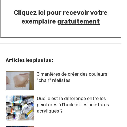
Cliquez ici pour recevoir votre
exemplaire
gratuitement
Articles les plus lus :
3 manières de créer des couleurs
"chair" réalistes
Quelle est la différence entre les
peintures à l'huile et les peintures
acryliques ?