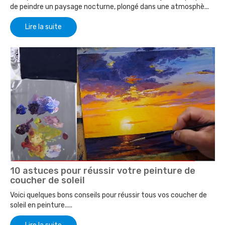
de peindre un paysage nocturne, plongé dans une atmosphè...
Lire la suite
10 astuces pour réussir votre peinture de
coucher de soleil
Voici quelques bons conseils pour réussir tous vos coucher de
soleil en peinture.....