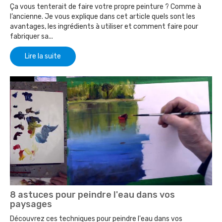
Ça vous tenterait de faire votre propre peinture ? Comme à
l’ancienne. Je vous explique dans cet article quels sont les
avantages, les ingrédients à utiliser et comment faire pour
fabriquer sa...
Lire la suite
8 astuces pour peindre l'eau dans vos
paysages
Découvrez ces techniques pour peindre l'eau dans vos