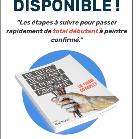
DISPONIBLE !
"Les étapes à suivre pour passer
rapidement de
total débutant
à peintre
confirmé."