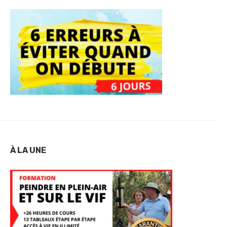
À LA UNE