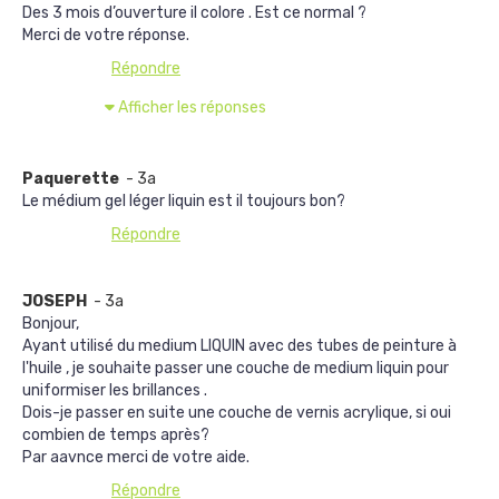
Des 3 mois d’ouverture il colore . Est ce normal ?
Merci de votre réponse.
Répondre
Afficher les réponses
Paquerette
- 3a
Le médium gel léger liquin est il toujours bon?
Répondre
JOSEPH
- 3a
Bonjour,
Ayant utilisé du medium LIQUIN avec des tubes de peinture à
l'huile , je souhaite passer une couche de medium liquin pour
uniformiser les brillances .
Dois-je passer en suite une couche de vernis acrylique, si oui
combien de temps après?
Par aavnce merci de votre aide.
Répondre