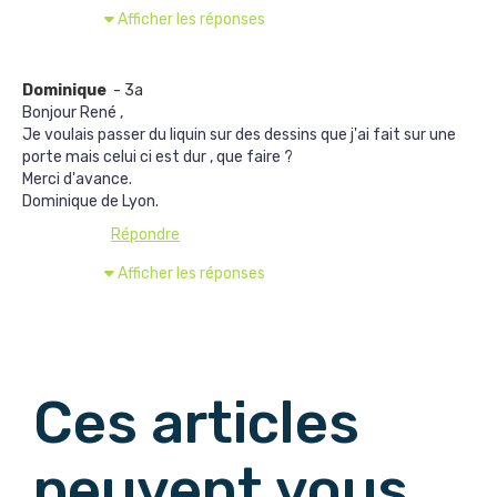
Afficher les réponses
Dominique
- 3a
Bonjour René ,
Je voulais passer du liquin sur des dessins que j'ai fait sur une
porte mais celui ci est dur , que faire ?
Merci d'avance.
Dominique de Lyon.
Répondre
Afficher les réponses
Afficher les commentaires suivants
Ces articles
peuvent vous