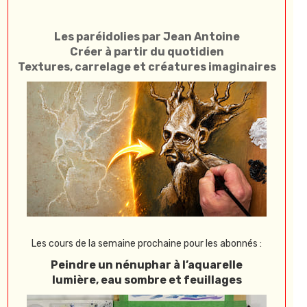
Les paréidolies par Jean Antoine
Créer à partir du quotidien
Textures, carrelage et créatures imaginaires
Les cours de la semaine prochaine pour les abonnés :
Peindre un nénuphar à l’aquarelle
lumière, eau sombre et feuillages