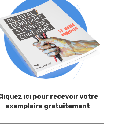
Cliquez ici pour recevoir votre
exemplaire
gratuitement