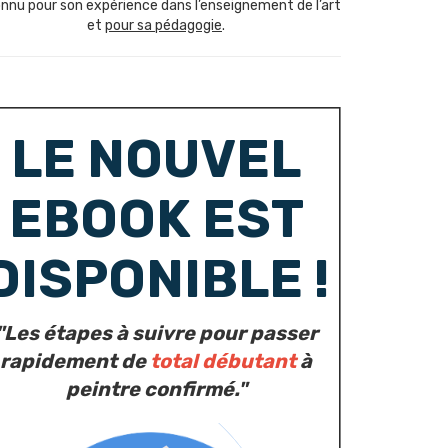
nnu pour son expérience dans l’enseignement de l’art
et
pour sa pédagogie
.
LE NOUVEL
EBOOK EST
DISPONIBLE !
"Les étapes à suivre pour passer
rapidement de
total débutant
à
peintre confirmé."