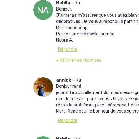
Nabila
- 7a
Bonjour,
J'aimerais m'assurer que vous avez bien r
décoratives. Je vous ai répondu à partir 
Merci beaucoup.
Passez une très belle journée.
Nabila A.
Répondre
Afficher les réponses
annick
- 7a
Bonjour rené
je profite actuellement du mois d'essai 
décidé à rester parmi vous. Je vous reme
résolu le problème qui me dérangeait et 
Merci René pour le bonheur de vous suivre
Répondre