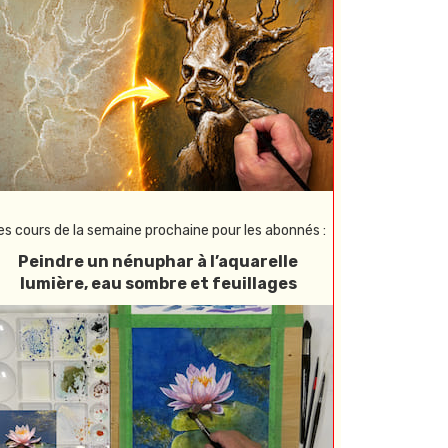
es cours de la semaine prochaine pour les abonnés :
Peindre un nénuphar à l’aquarelle
lumière, eau sombre et feuillages