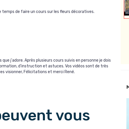
temps de faire un cours sur les fleurs décoratives.
que j'adore. Après plusieurs cours suivis en personne je dois
formation, d'instruction et astuces. Vos vidéos sont de très
es visionner, Félicitations et merci René.
M
commentaires suivants
 peuvent vous