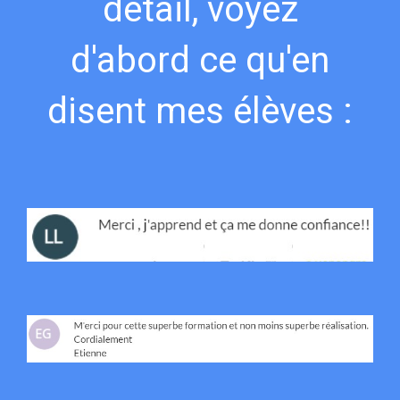
détail, voyez
d'abord ce qu'en
disent mes élèves :