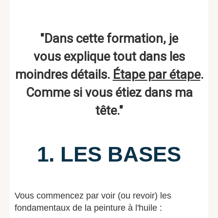
"Dans cette formation, je
vous explique tout dans les
moindres détails.
Étape par étape
.
Comme si vous étiez dans ma
tête."
1. LES BASES
Vous commencez par voir (ou revoir) les
fondamentaux de la peinture à l'huile :