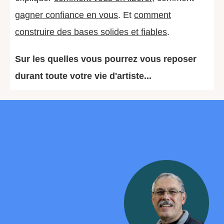
gagner confiance en vous
. Et
comment
construire des bases solides et fiables
.
Sur les quelles vous pourrez vous reposer
durant toute votre vie d'artiste...