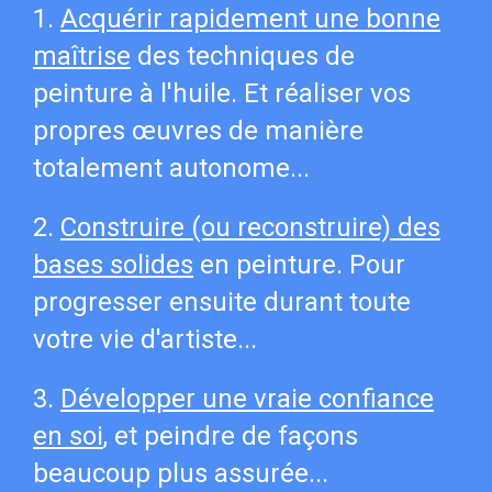
1.
Acquérir rapidement une bonne
maîtrise
des techniques de
peinture à l'huile. Et réaliser vos
propres œuvres de manière
totalement autonome...
2.
Construire (ou reconstruire) des
bases solides
en peinture. Pour
progresser ensuite durant toute
votre vie d'artiste...
3.
Développer une vraie confiance
en soi
, et peindre de façons
beaucoup plus assurée...