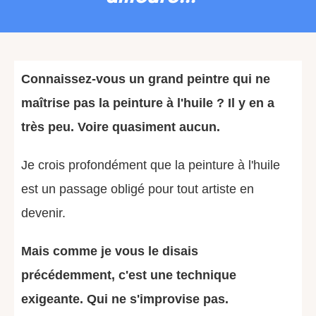
Connaissez-vous un grand peintre qui ne
maîtrise pas la peinture à l'huile ? Il y en a
très peu. Voire quasiment aucun.
Je crois profondément que la peinture à l'huile
est un passage obligé pour tout artiste en
devenir.
Mais comme je vous le disais
précédemment, c'est une technique
exigeante. Qui ne s'improvise pas.