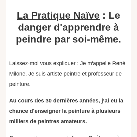
La Pratique Naïve
: Le
danger d'apprendre à
peindre par soi-même.
Laissez-moi vous expliquer : Je m'appelle René
Milone. Je suis artiste peintre et professeur de
peinture.
Au cours des 30 dernières années, j’ai eu la
chance d’enseigner la peinture à plusieurs
milliers de peintres amateurs.