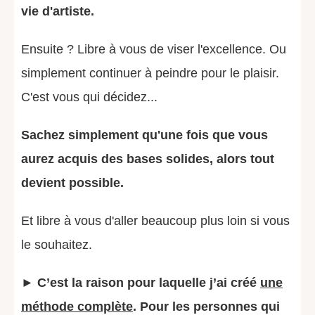
vie d'artiste.
Ensuite ? Libre à vous de viser l'excellence. Ou
simplement continuer à peindre pour le plaisir.
C'est vous qui décidez...
Sachez simplement qu'une fois que vous
aurez acquis des bases solides, alors tout
devient possible.
Et libre à vous d'aller beaucoup plus loin si vous
le souhaitez.
►
C’est la raison pour laquelle j’ai créé
une
méthode complète
.
Pour les personnes qui