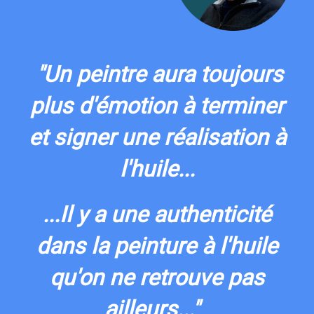
"Un peintre aura toujours
plus d'émotion à terminer
et signer une réalisation à
l'huile...
...Il y a une authenticité
dans la peinture à l'huile
qu'on ne retrouve pas
ailleurs..."