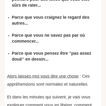
sûrs de rater...
Parce que vous craignez le regard des
autres...
Parce que vous ne savez pas par où
commencer...
Parce que vous pensez être "pas assez
doué" en dessin...
Alors laissez-moi vous dire une chose
: Ces
appréhensions sont normales et naturelles.
Et dans les minutes qui suivent, je vais vous
expliquer
comment vous en libérer
, comment