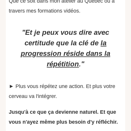
Que ce soit dans mon atelier au Québec ou à
travers mes formations vidéos.
"Et je peux vous dire avec
certitude que la clé de
la
progression réside dans la
répétition
."
► Plus vous répétez une action. Et plus votre
cerveau va l'intégrer.
Jusqu'à ce que ça devienne naturel. Et que
vous n'ayez même plus besoin d'y réfléchir.