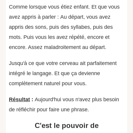
Comme lorsque vous étiez enfant. Et que vous
avez appris à parler : Au départ, vous avez
appris des sons, puis des syllabes, puis des
mots. Puis vous les avez répété, encore et
encore. Assez maladroitement au départ.
Jusqu'à ce que votre cerveau ait parfaitement
intégré le langage. Et que ça devienne
complètement naturel pour vous.
Résultat
:
Aujourd'hui vous n'avez plus besoin
de réfléchir pour faire une phrase.
C'est le pouvoir de