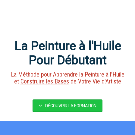
La Peinture à l'Huile
Pour Débutant
La Méthode pour Apprendre la Peinture à l'Huile
et
Construire les Bases
de Votre Vie d'Artiste
DÉCOUVRIR LA FORMATION