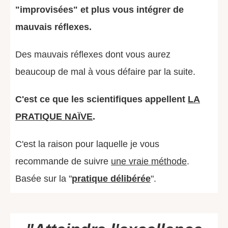
"improvisées" et plus vous intégrer de
mauvais réflexes.
Des mauvais réflexes dont vous aurez
beaucoup de mal à vous défaire par la suite.
C'est ce que les scientifiques appellent
LA
PRATIQUE NAÏVE
.
C'est la raison pour laquelle je vous
recommande de suivre
une vraie méthode
.
Basée sur la "
pratique délibérée
".