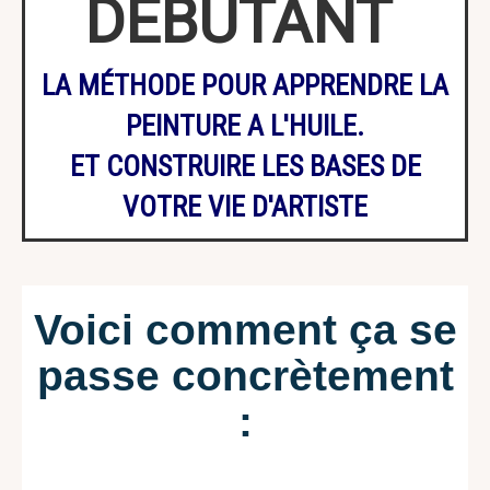
DÉBUTANT
LA MÉTHODE POUR APPRENDRE LA
PEINTURE A L'HUILE.
ET CONSTRUIRE LES BASES DE
VOTRE VIE D'ARTISTE
Voici comment ça se
passe concrètement
: