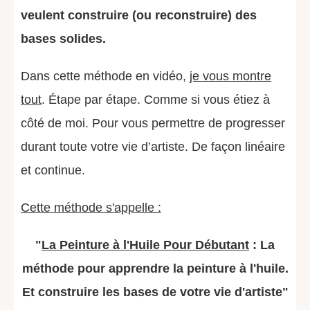
veulent construire (ou reconstruire) des
bases solides.
Dans cette méthode en vidéo,
je vous montre
tout
. Étape par étape. Comme si vous étiez à
côté de moi. Pour vous permettre de progresser
durant toute votre vie d’artiste. De façon linéaire
et continue.
Cette méthode s'appelle :
"
La Peinture à l'Huile Pour Débutant
: La
méthode pour apprendre la peinture à l'huile.
Et construire les bases de votre vie d'artiste"