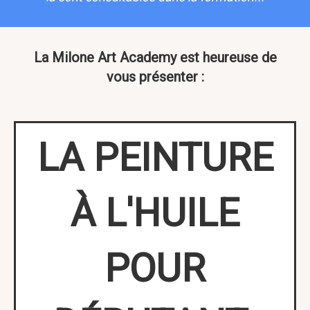
La Milone Art Academy est heureuse de
vous présenter :
LA PEINTURE
À L'HUILE
POUR