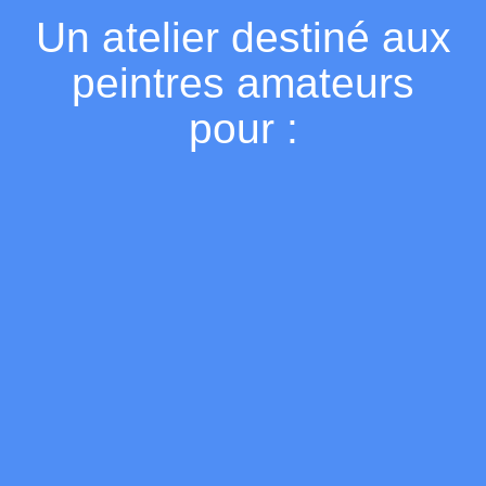
Un atelier destiné aux
peintres amateurs
pour :