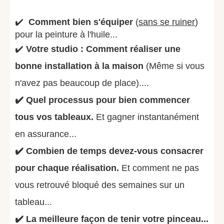
✔️
Comment bien s'équiper
(
sans se ruiner
)
pour la peinture à l'huile...
✔️
Votre studio : Comment réaliser une
bonne installation à la maison
(Même si vous
n'avez pas beaucoup de place)....
✔️ Quel processus pour bien commencer
tous vos tableaux.
Et gagner instantanément
en assurance...
✔️ Combien de temps devez-vous consacrer
pour chaque réalisation.
Et comment ne pas
vous retrouvé bloqué des semaines sur un
tableau...
✔️ La meilleure façon de tenir votre pinceau...