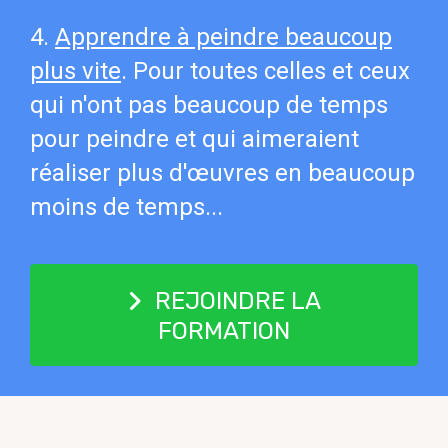
4.
Apprendre à peindre beaucoup
plus vite
. Pour toutes celles et ceux
qui n'ont pas beaucoup de temps
pour peindre et qui aimeraient
réaliser plus d'œuvres en beaucoup
moins de temps...
REJOINDRE LA
FORMATION