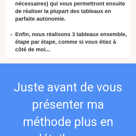
nécessaires) qui vous permettront ensuite
de réaliser la plupart des tableaux en
parfaite autonomie.
Enfin, nous réalisons 3 tableaux ensemble,
étape par étape, comme si vous étiez à
côté de moi...
Juste avant de vous
présenter ma
méthode plus en