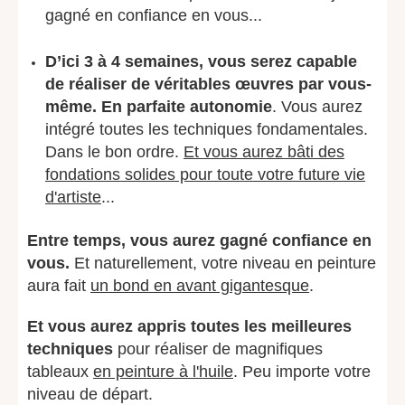
gagné en confiance en vous...
D’ici 3 à 4 semaines, vous serez capable
de réaliser de véritables œuvres par vous-
même. En parfaite autonomie
. Vous aurez
intégré toutes les techniques fondamentales.
Dans le bon ordre.
Et vous aurez bâti des
fondations solides pour toute votre future vie
d'artiste
...
Entre temps, vous aurez gagné confiance en
vous.
Et naturellement, votre niveau en peinture
aura fait
un bond en avant gigantesque
.
Et vous aurez appris toutes les meilleures
techniques
pour réaliser de magnifiques
tableaux
en peinture à l'huile
. Peu importe votre
niveau de départ.