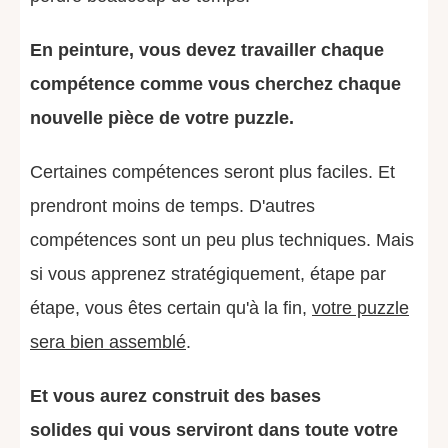
En peinture, vous devez travailler chaque
compétence comme vous cherchez chaque
nouvelle pièce de votre puzzle.
Certaines compétences seront plus faciles. Et
prendront moins de temps.
D'autres
compétences sont un peu plus techniques. Mais
si vous apprenez stratégiquement, étape par
étape, vous êtes certain qu'à la fin,
votre puzzle
sera bien assemblé
.
Et vous aurez construit des bases
solides qui vous serviront dans toute votre