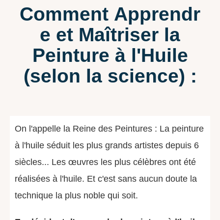
Comment Apprendr
e et Maîtriser la
Peinture à l'Huile
(selon la science) :
On l'appelle la Reine des Peintures : La peinture
à l'huile séduit les plus grands artistes depuis 6
siècles... Les œuvres les plus célèbres ont été
réalisées à l'huile. Et c'est sans aucun doute la
technique la plus noble qui soit.