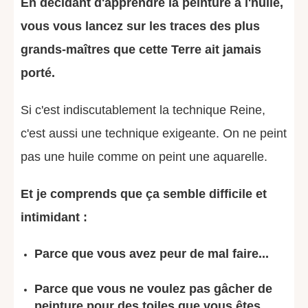
En décidant d'apprendre la peinture à l'huile,
vous vous lancez sur les traces des plus
grands-maîtres que cette Terre ait jamais
porté.
Si c'est indiscutablement la technique Reine,
c'est aussi une technique exigeante. On ne peint
pas une huile comme on peint une aquarelle.
Et je comprends que ça semble difficile et
intimidant :
Parce que vous avez peur de mal faire...
Parce que vous ne voulez pas gâcher de
peinture pour des toiles que vous êtes