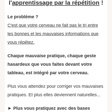
l'
apprentissage par la rép
étition
!
Le problème ?
C'est que votre cerveau ne fait pas le tri entre
les bonnes et les mauvaises informations que
vous répétez.
Chaque mauvaise pratique, chaque geste
hasardeux que vous faites devant votre
tableau, est intégré par votre cerveau.
Plus vous attendez pour corriger vos mauvaises
pratiques. Et plus elles deviennent naturelles...
►
Plus vous pratiquez avec des bases