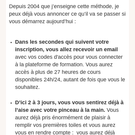
Depuis 2004 que j’enseigne cette méthode, je
peux déjà vous annoncer ce qu’il va se passer si
vous démarrez aujourd’hui :
Dans les secondes qui suivent votre
inscription, vous allez recevoir un email
avec vos codes d'accès pour vous connecter
à la plateforme de formation. Vous aurez
accès à plus de 27 heures de cours
disponibles 24h/24, autant de fois que vous le
souhaitez.
D’ici 2 à 3 jours, vous vous sentirez déjà à
l’aise avec votre pinceau à la main.
Vous
aurez déjà pris énormément de plaisir à
remplir vos premières toiles et vous aurez
vous en rendre compte : vous aurez déjà