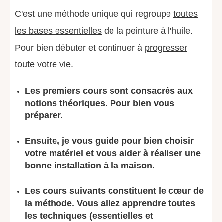
C'est une méthode unique qui regroupe
toutes
les bases essentielles
de la peinture à l'huile.
Pour bien débuter et continuer à
progresser
toute votre vie
.
Les premiers cours sont consacrés aux
notions théoriques. Pour bien vous
préparer.
Ensuite, je vous guide pour bien choisir
votre matériel et vous aider à réaliser une
bonne installation à la maison.
Les cours suivants constituent le cœur de
la méthode. Vous allez apprendre toutes
les techniques (essentielles et