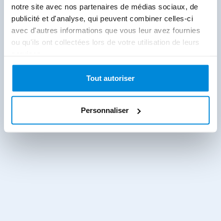
notre site avec nos partenaires de médias sociaux, de
publicité et d'analyse, qui peuvent combiner celles-ci
avec d'autres informations que vous leur avez fournies
ou qu'ils ont collectées lors de votre utilisation de leurs
services.
Tout autoriser
Personnaliser