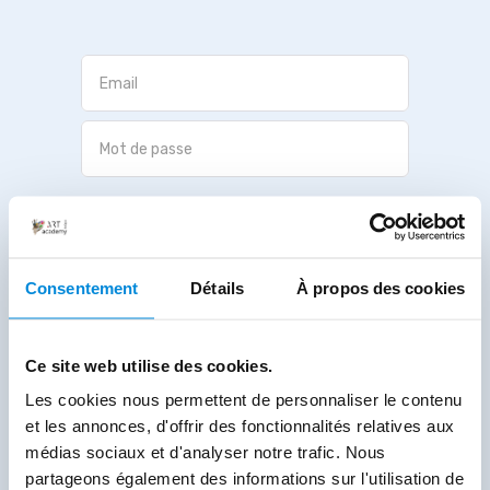
Valider
Mot de passe oublié ?
Consentement
Détails
À propos des cookies
Ce site web utilise des cookies.
Les cookies nous permettent de personnaliser le contenu
et les annonces, d'offrir des fonctionnalités relatives aux
médias sociaux et d'analyser notre trafic. Nous
partageons également des informations sur l'utilisation de