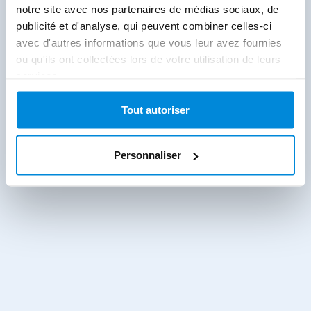
notre site avec nos partenaires de médias sociaux, de
publicité et d'analyse, qui peuvent combiner celles-ci
avec d'autres informations que vous leur avez fournies
ou qu'ils ont collectées lors de votre utilisation de leurs
services.
Tout autoriser
Personnaliser