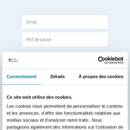
Valider
Mot de passe oublié ?
Consentement
Détails
À propos des cookies
Ce site web utilise des cookies.
Les cookies nous permettent de personnaliser le contenu
et les annonces, d'offrir des fonctionnalités relatives aux
médias sociaux et d'analyser notre trafic. Nous
partageons également des informations sur l'utilisation de