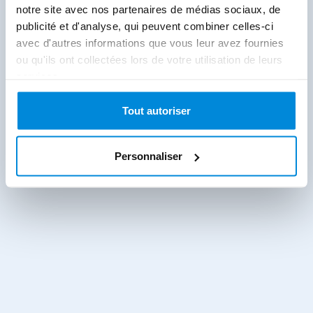
notre site avec nos partenaires de médias sociaux, de
publicité et d'analyse, qui peuvent combiner celles-ci
avec d'autres informations que vous leur avez fournies
ou qu'ils ont collectées lors de votre utilisation de leurs
services.
Tout autoriser
Personnaliser