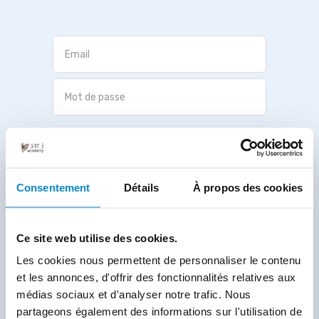
Valider
Mot de passe oublié ?
Consentement
Détails
À propos des cookies
Ce site web utilise des cookies.
Les cookies nous permettent de personnaliser le contenu
et les annonces, d'offrir des fonctionnalités relatives aux
médias sociaux et d'analyser notre trafic. Nous
partageons également des informations sur l'utilisation de