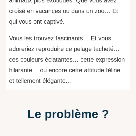
animaux plus exotiques. Que vous avez
croisé en vacances ou dans un zoo… Et
qui vous ont captivé.
Vous les trouvez fascinants… Et vous
adoreriez reproduire ce pelage tacheté…
ces couleurs éclatantes… cette expression
hilarante… ou encore cette attitude féline
et tellement élégante...
Le problème ?