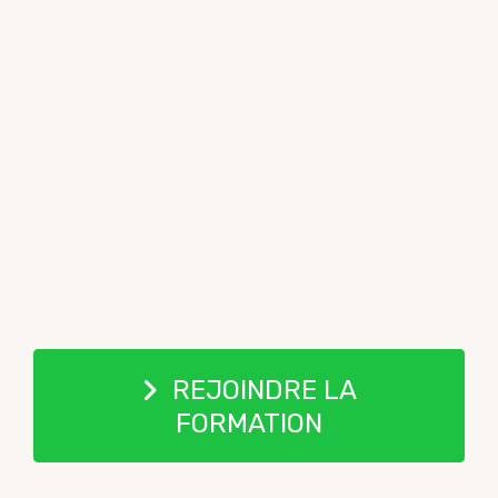
REJOINDRE LA
FORMATION