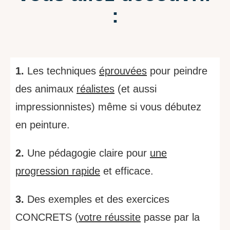
:
1.
Les techniques
éprouvées
pour peindre
des animaux
réalistes
(et aussi
impressionnistes) même si vous débutez
en peinture.
2.
Une pédagogie claire pour
une
progression rapide
et efficace.
3.
Des exemples et des exercices
CONCRETS (
votre réussite
passe par la