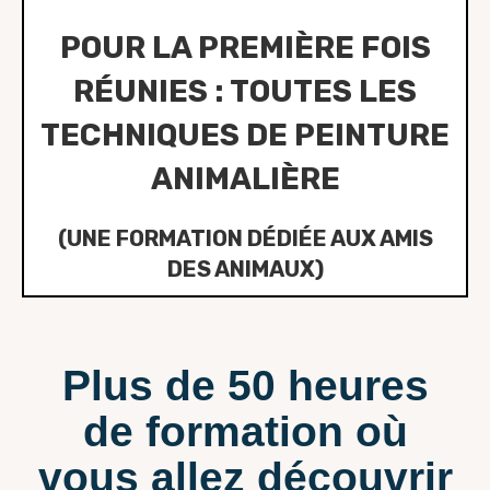
POUR LA PREMIÈRE FOIS
RÉUNIES : TOUTES LES
TECHNIQUES DE PEINTURE
ANIMALIÈRE
(UNE FORMATION DÉDIÉE AUX AMIS
DES ANIMAUX)
Plus de 50 heures
de formation où
vous allez découvrir