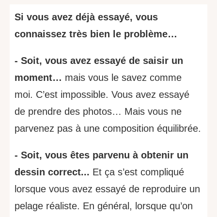
Si vous avez déjà essayé, vous
connaissez très bien le problème…
- Soit, vous avez essayé de saisir un
moment…
mais vous le savez comme
moi. C’est impossible. Vous avez essayé
de prendre des photos… Mais vous ne
parvenez pas à une composition équilibrée.
- Soit, vous êtes parvenu à obtenir un
dessin correct...
Et ça s’est compliqué
lorsque vous avez essayé de reproduire un
pelage réaliste. En général, lorsque qu’on