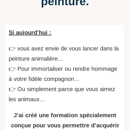
peinture.
Si aujourd’hui :
👉 vous avez envie de vous lancer dans la
peinture animalière…
👉
Pour immortaliser ou rendre hommage
à votre fidèle compagnon…
👉
Ou simplement parce que vous aimez
les animaux…
J’ai créé une formation spécialement
conçue pour vous permettre d’acquérir