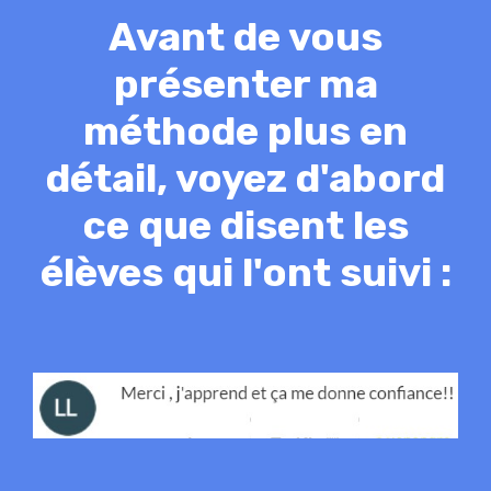
Avant de vous
présenter ma
méthode plus en
détail, voyez d'abord
ce que disent les
élèves qui l'ont suivi :