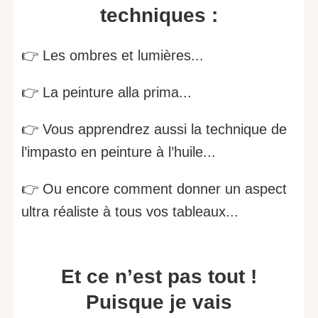
techniques :
👉 Les ombres et lumières...
👉 La peinture alla prima...
👉 Vous apprendrez aussi la technique de
l’impasto en peinture à l’huile...
👉 Ou encore comment donner un aspect
ultra réaliste à tous vos tableaux...
Et ce n’est pas tout !
Puisque je vais