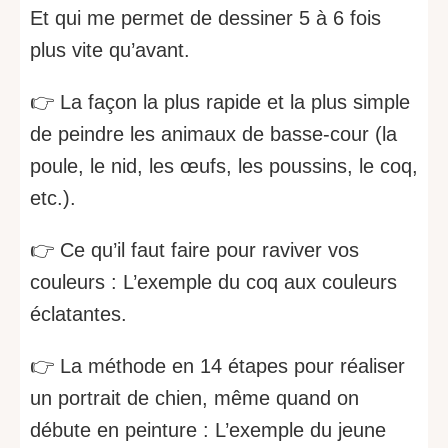
Et qui me permet de dessiner 5 à 6 fois
plus vite qu’avant.
👉 La façon la plus rapide et la plus simple
de peindre les animaux de basse-cour (la
poule, le nid, les œufs, les poussins, le coq,
etc.).
👉 Ce qu’il faut faire pour raviver vos
couleurs : L’exemple du coq aux couleurs
éclatantes.
👉 La méthode en 14 étapes pour réaliser
un portrait de chien, même quand on
débute en peinture : L’exemple du jeune