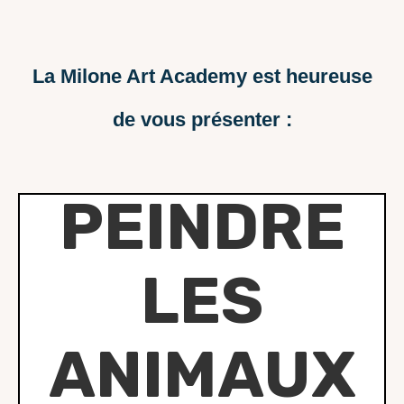
La Milone Art Academy est heureuse
de vous présenter :
PEINDRE
LES
ANIMAUX