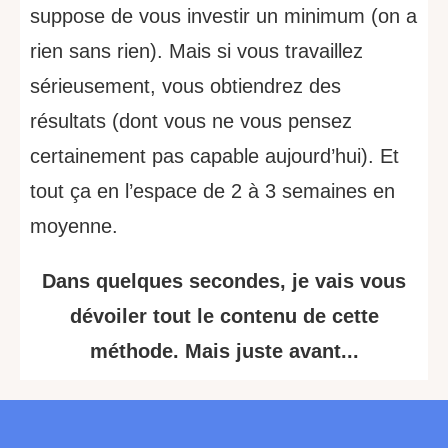
suppose de vous investir un minimum (on a
rien sans rien). Mais si vous travaillez
sérieusement, vous obtiendrez des
résultats (dont vous ne vous pensez
certainement pas capable aujourd’hui). Et
tout ça en l’espace de 2 à 3 semaines en
moyenne.
Dans quelques secondes, je vais vous
dévoiler tout le contenu de cette
méthode. Mais juste avant...