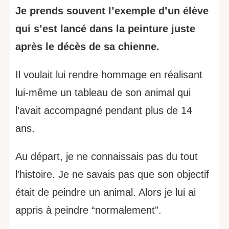
Je prends souvent l’exemple d’un élève
qui s’est lancé dans la peinture juste
après le décès de sa chienne.
Il voulait lui rendre hommage en réalisant
lui-même un tableau de son animal qui
l’avait accompagné pendant plus de 14
ans.
Au départ, je ne connaissais pas du tout
l’histoire. Je ne savais pas que son objectif
était de peindre un animal. Alors je lui ai
appris à peindre “normalement”.