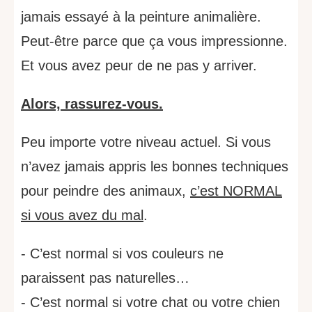
jamais essayé à la peinture animalière.
Peut-être parce que ça vous impressionne.
Et vous avez peur de ne pas y arriver.
Alors, rassurez-vous.
Peu importe votre niveau actuel. Si vous
n’avez jamais appris les bonnes techniques
pour peindre des animaux,
c’est NORMAL
si vous avez du mal
.
- C’est normal si vos couleurs ne
paraissent pas naturelles…
- C’est normal si votre chat ou votre chien