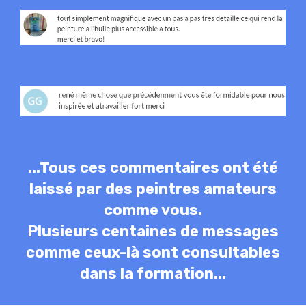
...Tous ces commentaires ont été
laissé par des peintres amateurs
comme vous.
Plusieurs centaines de messages
comme ceux-là sont consultables
dans la formation...