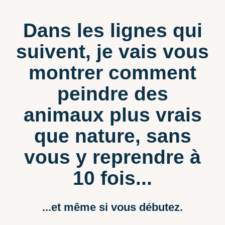
Dans les lignes qui
suivent, je vais vous
montrer comment
peindre des
animaux plus vrais
que nature, sans
vous y reprendre à
10 fois...
...et même si vous débutez.