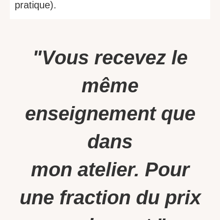
pratique).
"Vous recevez le
même
enseignement que
dans
mon atelier. Pour
une fraction du prix