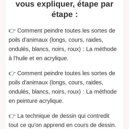
vous expliquer, étape par
étape :
👉 Comment peindre toutes les sortes de
poils d’animaux (longs, cours, raides,
ondulés, blancs, noirs, roux) : La méthode
à l'huile et en acrylique.
👉 Comment peindre toutes les sortes de
poils d’animaux (longs, cours, raides,
ondulés, blancs, noirs, roux) : La méthode
en peinture acrylique.
👉 La technique de dessin qui contredit
tout ce qu’on apprend en cours de dessin.