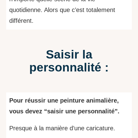
quotidienne. Alors que c’est totalement
différent.
Saisir la
personnalité :
Pour réussir une peinture animalière,
vous devez “saisir une personnalité”.
Presque à la manière d’une caricature.