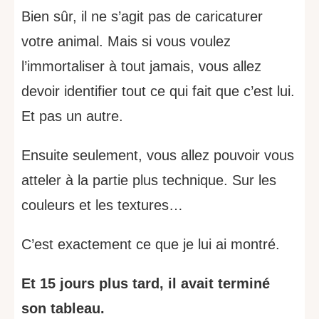
Bien sûr, il ne s’agit pas de caricaturer
votre animal. Mais si vous voulez
l’immortaliser à tout jamais, vous allez
devoir identifier tout ce qui fait que c’est lui.
Et pas un autre.
Ensuite seulement, vous allez pouvoir vous
atteler à la partie plus technique. Sur les
couleurs et les textures…
C’est exactement ce que je lui ai montré.
Et 15 jours plus tard, il avait terminé
son tableau.