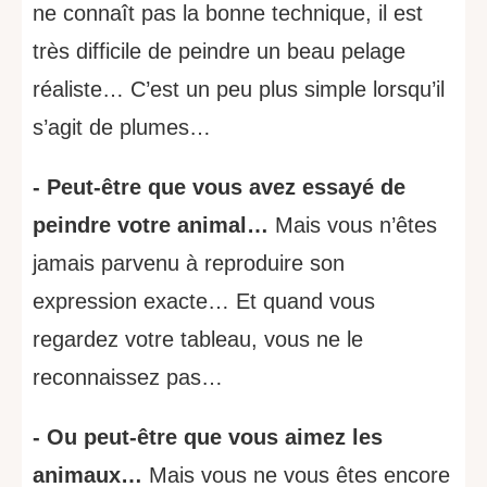
ne connaît pas la bonne technique, il est
très difficile de peindre un beau pelage
réaliste… C’est un peu plus simple lorsqu’il
s’agit de plumes…
- Peut-être que vous avez essayé de
peindre votre animal…
Mais vous n’êtes
jamais parvenu à reproduire son
expression exacte… Et quand vous
regardez votre tableau, vous ne le
reconnaissez pas…
- Ou peut-être que vous aimez les
animaux…
Mais vous ne vous êtes encore