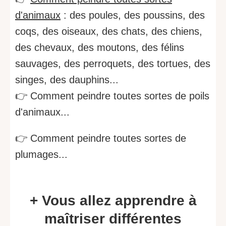
d'animaux
: des poules, des poussins, des
coqs, des oiseaux, des chats, des chiens,
des chevaux, des moutons, des félins
sauvages, des perroquets, des tortues, des
singes, des dauphins...
👉 Comment peindre toutes sortes de poils
d'animaux...
👉 Comment peindre toutes sortes de
plumages...
+ Vous allez apprendre à
maîtriser différentes