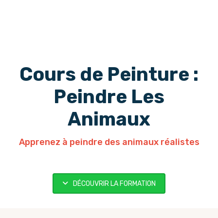
Cours de Peinture :
Peindre Les
Animaux
Apprenez à peindre des animaux réalistes
DÉCOUVRIR LA FORMATION