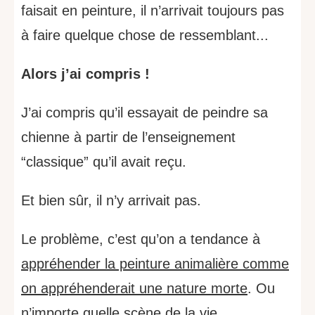
faisait en peinture, il n’arrivait toujours pas
à faire quelque chose de ressemblant...
Alors j’ai compris !
J’ai compris qu’il essayait de peindre sa
chienne à partir de l’enseignement
“classique” qu’il avait reçu.
Et bien sûr, il n’y arrivait pas.
Le problème, c’est qu’on a tendance à
appréhender la peinture animalière comme
on appréhenderait une nature morte
. Ou
n’importe quelle scène de la vie