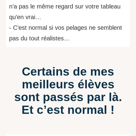
n’a pas le même regard sur votre tableau
qu’en vrai…
- C’est normal si vos pelages ne semblent
pas du tout réalistes…
Certains de mes
meilleurs élèves
sont passés par là.
Et c’est normal !