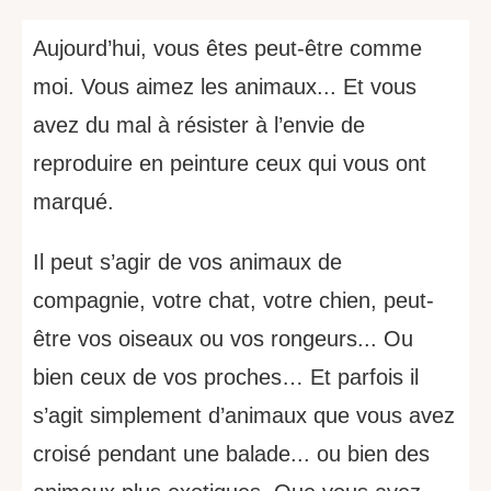
Aujourd’hui, vous êtes peut-être comme
moi. Vous aimez les animaux...
Et vous
avez du mal à résister à l’envie de
reproduire en peinture ceux qui vous ont
marqué.
Il peut s’agir de vos animaux de
compagnie, votre chat, votre chien, peut-
être vos oiseaux ou vos rongeurs... Ou
bien ceux de vos proches… Et parfois il
s’agit simplement d’animaux que vous avez
croisé pendant une balade... ou bien des