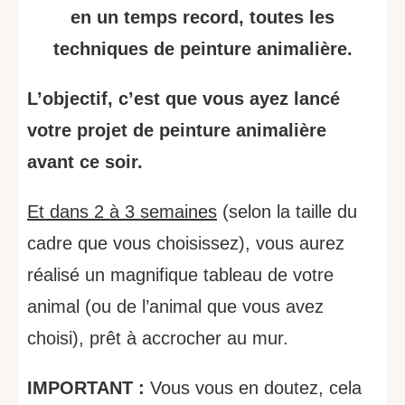
en un temps record, toutes les
techniques de peinture animalière.
L’objectif, c’est que vous ayez lancé
votre projet de peinture animalière
avant ce soir.
Et dans 2 à 3 semaines
(selon la taille du
cadre que vous choisissez), vous aurez
réalisé un magnifique tableau de votre
animal (ou de l’animal que vous avez
choisi), prêt à accrocher au mur.
IMPORTANT :
Vous vous en doutez, cela