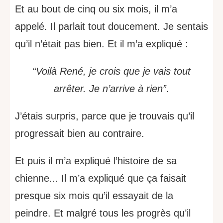
Et au bout de cinq ou six mois, il m’a
appelé. Il parlait tout doucement. Je sentais
qu’il n’était pas bien. Et il m’a expliqué :
“Voilà René, je crois que je vais tout
arrêter. Je n’arrive à rien”
.
J’étais surpris, parce que je trouvais qu’il
progressait bien au contraire.
Et puis il m’a expliqué l’histoire de sa
chienne... Il m’a expliqué que ça faisait
presque six mois qu’il essayait de la
peindre. Et malgré tous les progrès qu’il