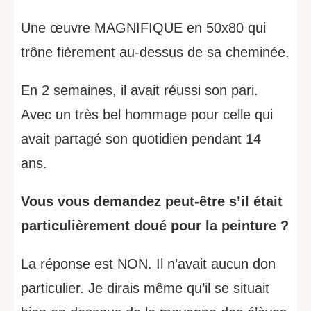
Une œuvre MAGNIFIQUE en 50x80 qui
trône fièrement au-dessus de sa cheminée.
En 2 semaines, il avait réussi son pari.
Avec un très bel hommage pour celle qui
avait partagé son quotidien pendant 14
ans.
Vous vous demandez peut-être s’il était
particulièrement doué pour la peinture ?
La réponse est NON. Il n’avait aucun don
particulier. Je dirais même qu’il se situait