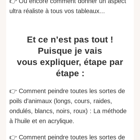
👉 Ou encore comment donner un aspect
ultra réaliste à tous vos tableaux...
Et ce n’est pas tout !
Puisque je vais
vous expliquer, étape par
étape :
👉 Comment peindre toutes les sortes de
poils d’animaux (longs, cours, raides,
ondulés, blancs, noirs, roux) : La méthode
à l'huile et en acrylique.
👉 Comment peindre toutes les sortes de