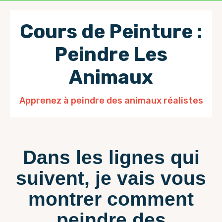
Cours de Peinture :
Peindre Les
Animaux
Apprenez à peindre des animaux réalistes
Dans les lignes qui
suivent, je vais vous
montrer comment
peindre des