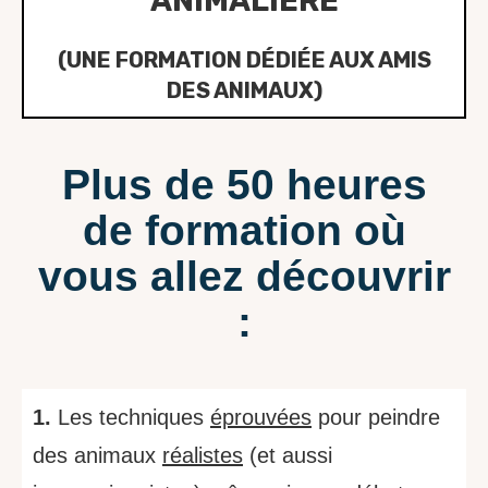
ANIMALIÈRE
(UNE FORMATION DÉDIÉE AUX AMIS
DES ANIMAUX)
Plus de 50 heures
de formation où
vous allez découvrir
:
1.
Les techniques
éprouvées
pour peindre
des animaux
réalistes
(et aussi