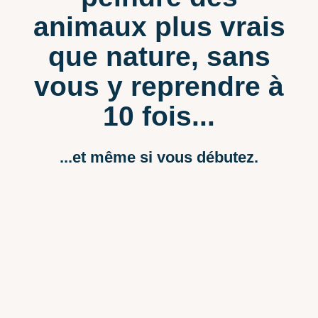
animaux plus vrais
que nature, sans
vous y reprendre à
10 fois...
...et même si vous débutez.