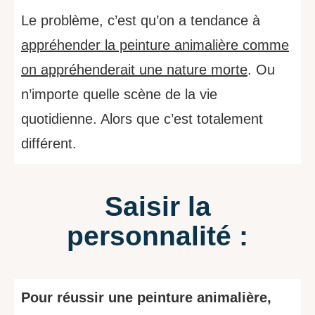
Le problème, c’est qu’on a tendance à
appréhender la peinture animalière comme
on appréhenderait une nature morte
. Ou
n’importe quelle scène de la vie
quotidienne. Alors que c’est totalement
différent.
Saisir la
personnalité :
Pour réussir une peinture animalière,