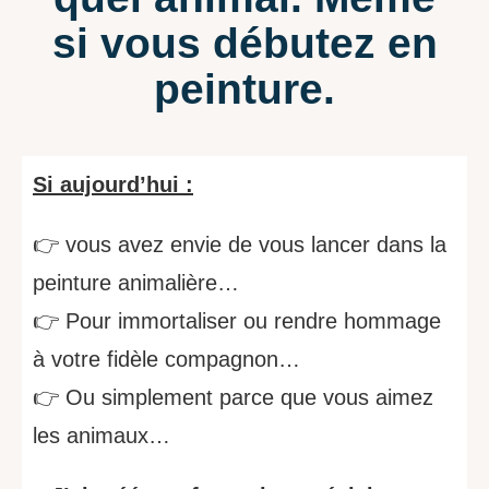
si vous débutez en
peinture.
Si aujourd’hui :
👉 vous avez envie de vous lancer dans la
peinture animalière…
👉
Pour immortaliser ou rendre hommage
à votre fidèle compagnon…
👉
Ou simplement parce que vous aimez
les animaux…