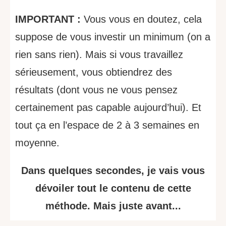
IMPORTANT :
Vous vous en doutez, cela
suppose de vous investir un minimum (on a
rien sans rien). Mais si vous travaillez
sérieusement, vous obtiendrez des
résultats (dont vous ne vous pensez
certainement pas capable aujourd’hui). Et
tout ça en l’espace de 2 à 3 semaines en
moyenne.
Dans quelques secondes, je vais vous
dévoiler tout le contenu de cette
méthode. Mais juste avant...