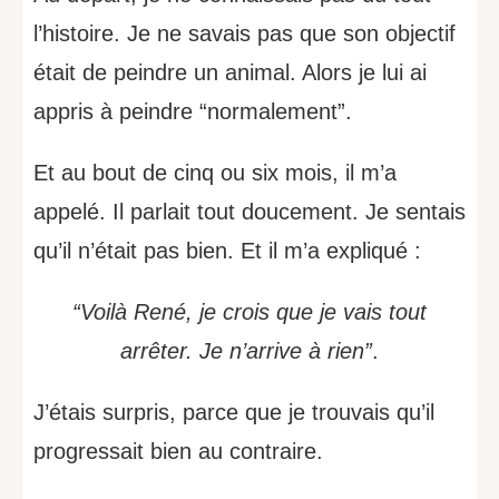
l’histoire. Je ne savais pas que son objectif
était de peindre un animal. Alors je lui ai
appris à peindre “normalement”.
Et au bout de cinq ou six mois, il m’a
appelé. Il parlait tout doucement. Je sentais
qu’il n’était pas bien. Et il m’a expliqué :
“Voilà René, je crois que je vais tout
arrêter. Je n’arrive à rien”
.
J’étais surpris, parce que je trouvais qu’il
progressait bien au contraire.