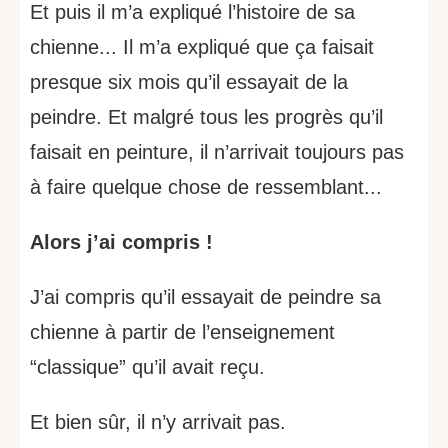
Et puis il m’a expliqué l’histoire de sa
chienne... Il m’a expliqué que ça faisait
presque six mois qu’il essayait de la
peindre. Et malgré tous les progrès qu’il
faisait en peinture, il n’arrivait toujours pas
à faire quelque chose de ressemblant...
Alors j’ai compris !
J’ai compris qu’il essayait de peindre sa
chienne à partir de l’enseignement
“classique” qu’il avait reçu.
Et bien sûr, il n’y arrivait pas.