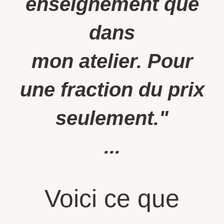
enseignement que
dans
mon atelier. Pour
une fraction du prix
seulement."
...
Voici ce que