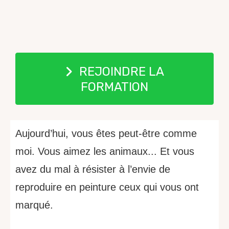
REJOINDRE LA
FORMATION
Aujourd’hui, vous êtes peut-être comme
moi. Vous aimez les animaux...
Et vous
avez du mal à résister à l’envie de
reproduire en peinture ceux qui vous ont
marqué.