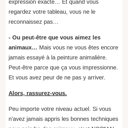
expression exacte… Et quand vous
regardez votre tableau, vous ne le
reconnaissez pas…
- Ou peut-être que vous aimez les
animaux…
Mais vous ne vous êtes encore
jamais essayé à la peinture animalière.
Peut-être parce que ça vous impressionne.
Et vous avez peur de ne pas y arriver.
Alors, rassurez-vous.
Peu importe votre niveau actuel. Si vous
n’avez jamais appris les bonnes techniques