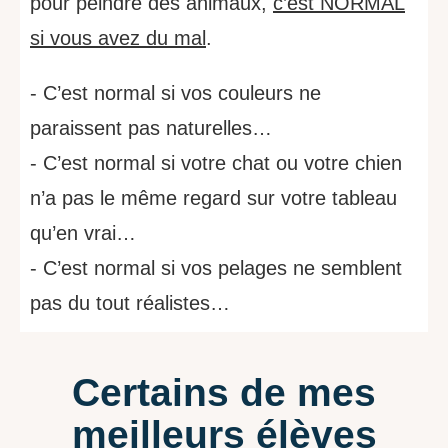
pour peindre des animaux,
c’est NORMAL
si vous avez du mal
.
- C’est normal si vos couleurs ne
paraissent pas naturelles…
- C’est normal si votre chat ou votre chien
n’a pas le même regard sur votre tableau
qu’en vrai…
- C’est normal si vos pelages ne semblent
pas du tout réalistes…
Certains de mes
meilleurs élèves