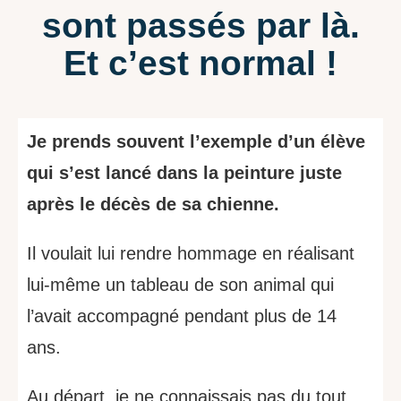
sont passés par là.
Et c’est normal !
Je prends souvent l’exemple d’un élève
qui s’est lancé dans la peinture juste
après le décès de sa chienne.
Il voulait lui rendre hommage en réalisant
lui-même un tableau de son animal qui
l’avait accompagné pendant plus de 14
ans.
Au départ, je ne connaissais pas du tout