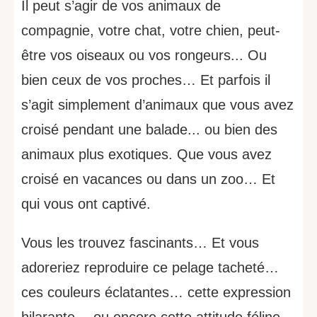
Il peut s’agir de vos animaux de
compagnie, votre chat, votre chien, peut-
être vos oiseaux ou vos rongeurs... Ou
bien ceux de vos proches… Et parfois il
s’agit simplement d’animaux que vous avez
croisé pendant une balade... ou bien des
animaux plus exotiques. Que vous avez
croisé en vacances ou dans un zoo… Et
qui vous ont captivé.
Vous les trouvez fascinants… Et vous
adoreriez reproduire ce pelage tacheté…
ces couleurs éclatantes… cette expression
hilarante… ou encore cette attitude féline