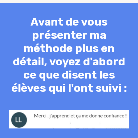
Avant de vous
présenter ma
méthode plus en
détail, voyez d'abord
ce que disent les
élèves qui l'ont suivi :