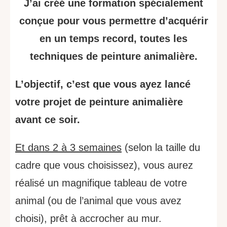
J’ai créé une formation spécialement
conçue pour vous permettre d’acquérir
en un temps record, toutes les
techniques de peinture animalière.
L’objectif, c’est que vous ayez lancé
votre projet de peinture animalière
avant ce soir.
Et dans 2 à 3 semaines
(selon la taille du
cadre que vous choisissez), vous aurez
réalisé un magnifique tableau de votre
animal (ou de l’animal que vous avez
choisi), prêt à accrocher au mur.