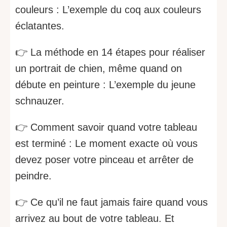
couleurs : L’exemple du coq aux couleurs
éclatantes.
👉 La méthode en 14 étapes pour réaliser
un portrait de chien, même quand on
débute en peinture : L’exemple du jeune
schnauzer.
👉 Comment savoir quand votre tableau
est terminé : Le moment exacte où vous
devez poser votre pinceau et arrêter de
peindre.
👉 Ce qu’il ne faut jamais faire quand vous
arrivez au bout de votre tableau. Et