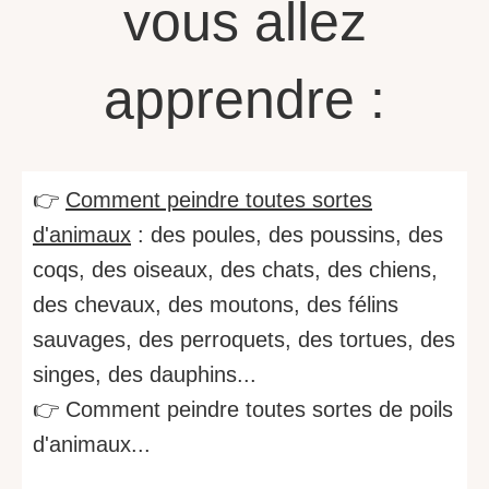
vous allez
apprendre :
👉
Comment peindre toutes sortes
d'animaux
: des poules, des poussins, des
coqs, des oiseaux, des chats, des chiens,
des chevaux, des moutons, des félins
sauvages, des perroquets, des tortues, des
singes, des dauphins...
👉 Comment peindre toutes sortes de poils
d'animaux...