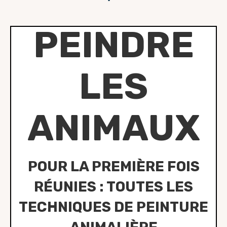
PEINDRE
LES
ANIMAUX
POUR LA PREMIÈRE FOIS
RÉUNIES : TOUTES LES
TECHNIQUES DE PEINTURE