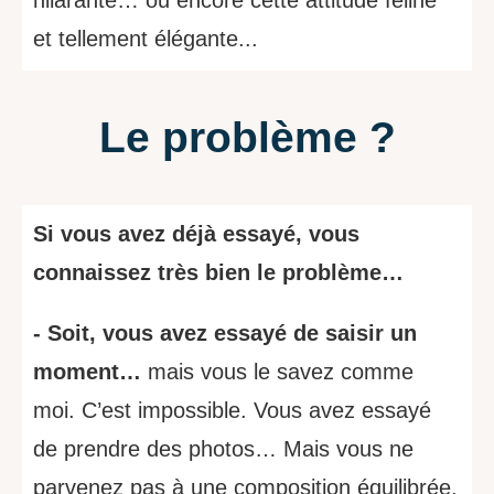
et tellement élégante...
Le problème ?
Si vous avez déjà essayé, vous
connaissez très bien le problème…
- Soit, vous avez essayé de saisir un
moment…
mais vous le savez comme
moi. C’est impossible. Vous avez essayé
de prendre des photos… Mais vous ne
parvenez pas à une composition équilibrée.