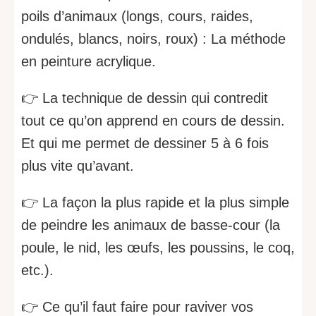
poils d’animaux (longs, cours, raides,
ondulés, blancs, noirs, roux) : La méthode
en peinture acrylique.
👉 La technique de dessin qui contredit
tout ce qu’on apprend en cours de dessin.
Et qui me permet de dessiner 5 à 6 fois
plus vite qu’avant.
👉 La façon la plus rapide et la plus simple
de peindre les animaux de basse-cour (la
poule, le nid, les œufs, les poussins, le coq,
etc.).
👉 Ce qu’il faut faire pour raviver vos