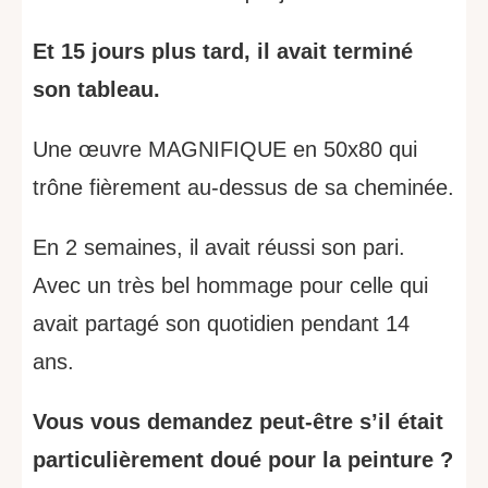
Et 15 jours plus tard, il avait terminé
son tableau.
Une œuvre MAGNIFIQUE en 50x80 qui
trône fièrement au-dessus de sa cheminée.
En 2 semaines, il avait réussi son pari.
Avec un très bel hommage pour celle qui
avait partagé son quotidien pendant 14
ans.
Vous vous demandez peut-être s’il était
particulièrement doué pour la peinture ?