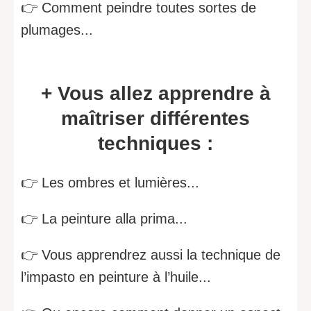
👉 Comment peindre toutes sortes de
plumages...
+ Vous allez apprendre à
maîtriser différentes
techniques :
👉 Les ombres et lumières...
👉 La peinture alla prima...
👉 Vous apprendrez aussi la technique de
l’impasto en peinture à l’huile...