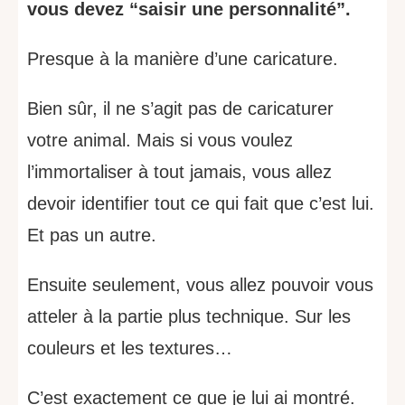
vous devez “saisir une personnalité”.
Presque à la manière d’une caricature.
Bien sûr, il ne s’agit pas de caricaturer
votre animal. Mais si vous voulez
l’immortaliser à tout jamais, vous allez
devoir identifier tout ce qui fait que c’est lui.
Et pas un autre.
Ensuite seulement, vous allez pouvoir vous
atteler à la partie plus technique. Sur les
couleurs et les textures…
C’est exactement ce que je lui ai montré.