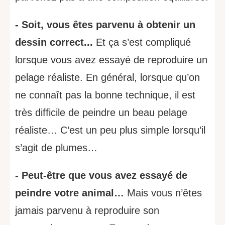
- Soit, vous êtes parvenu à obtenir un
dessin correct...
Et ça s’est compliqué
lorsque vous avez essayé de reproduire un
pelage réaliste. En général, lorsque qu’on
ne connaît pas la bonne technique, il est
très difficile de peindre un beau pelage
réaliste… C’est un peu plus simple lorsqu’il
s’agit de plumes…
- Peut-être que vous avez essayé de
peindre votre animal…
Mais vous n’êtes
jamais parvenu à reproduire son