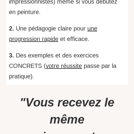
impressionnistes) même si vous débutez
en peinture.
2.
Une pédagogie claire pour
une
progression rapide
et efficace.
3.
Des exemples et des exercices
CONCRETS (
votre réussite
passe par la
pratique).
"Vous recevez le
même