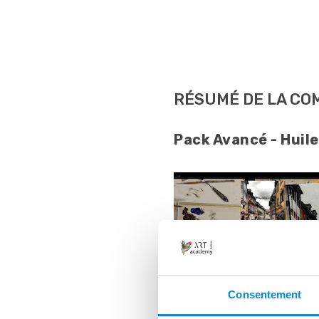
RÉSUMÉ DE LA C
Pack Avancé - Huile
Consentement