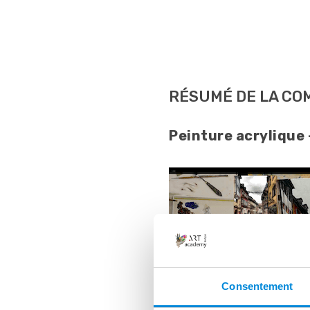
RÉSUMÉ DE LA C
Peinture acrylique
Consentement