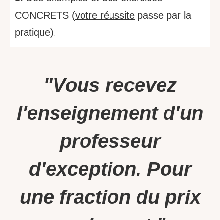
CONCRETS (
votre réussite
passe par la
pratique).
"Vous recevez
l'enseignement d'un
professeur
d'exception. Pour
une fraction du prix