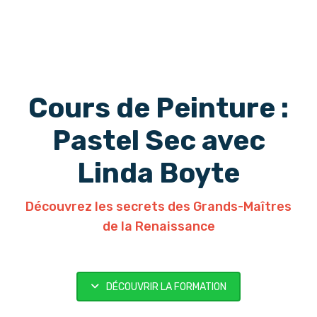
Cours de Peinture :
Pastel Sec avec
Linda Boyte
Découvrez les secrets des Grands-Maîtres
de la Renaissance
DÉCOUVRIR LA FORMATION