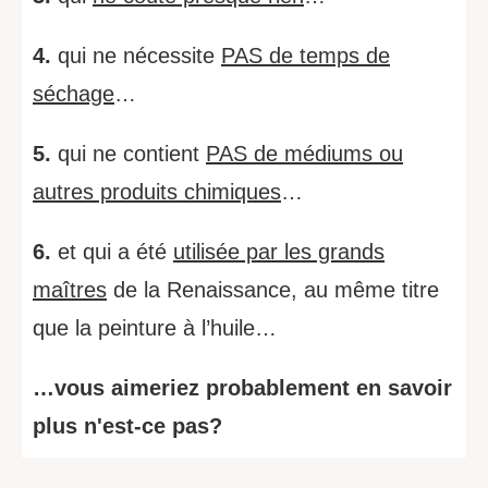
4.
qui ne nécessite
PAS de temps de
séchage
…
5.
qui ne contient
PAS de médiums ou
autres produits chimiques
…
6.
et qui a été
utilisée par les grands
maîtres
de la Renaissance, au même titre
que la peinture à l’huile…
…vous aimeriez probablement en savoir
plus n'est-ce pas?