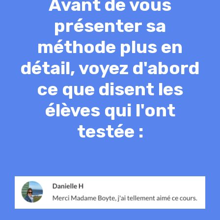
Avant de vous
présenter sa
méthode plus en
détail, voyez d'abord
ce que disent les
élèves qui l'ont
testée
: