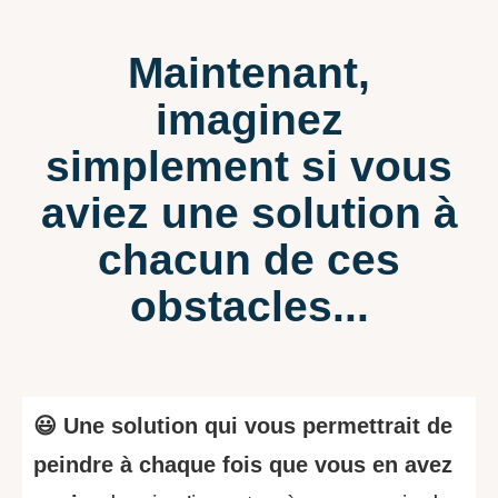
Maintenant,
imaginez
simplement si vous
aviez une solution à
chacun de ces
obstacles...
😃 Une solution qui vous permettrait de
peindre à chaque fois que vous en avez