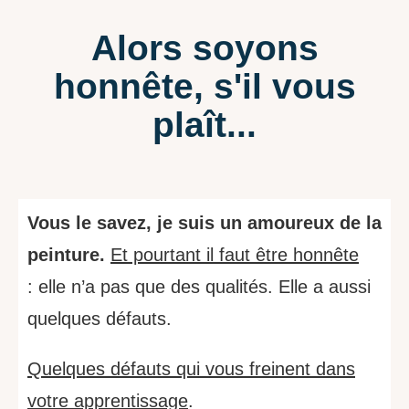
Alors soyons
honnête, s'il vous
plaît...
Vous le savez, je suis un amoureux de la
peinture.
Et pourtant il faut être honnête
: elle n’a pas que des qualités. Elle a aussi
quelques défauts.
Quelques défauts qui vous freinent dans
votre apprentissage
.