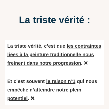
La triste vérité :
La triste vérité, c
’est que
les contraintes
liées à la peinture traditionnelle nous
freinent dans notre progression
. ❌
Et c’est souvent
la raison n°1
qui nous
empêche d’
atteindre notre plein
potentiel
. ❌