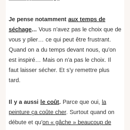
Je pense notamment
aux temps de
séchage
...
Vous n’avez pas le choix que de
vous y plier… ce qui peut être frustrant.
Quand on a du temps devant nous, qu’on
est inspiré… Mais on n’a pas le choix. Il
faut laisser sécher. Et s’y remettre plus
tard.
Il y a aussi
le coût
.
Parce que oui,
la
peinture ça coûte cher
. Surtout quand on
débute et qu’
on « gâche » beaucoup de