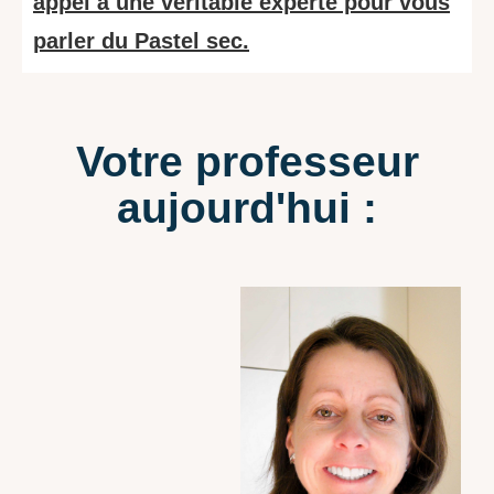
appel à une véritable experte pour vous
parler du Pastel sec.
Votre professeur
aujourd'hui :