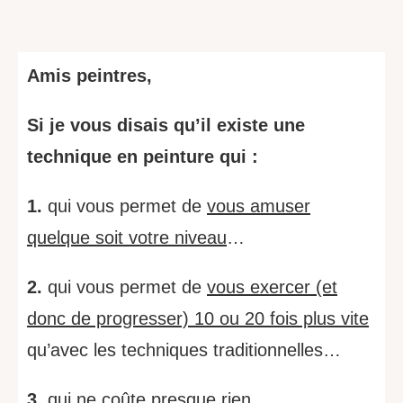
Amis peintres,
Si je vous disais qu’il existe une
technique en peinture
qui :
1.
qui vous permet de
vous amuser
quelque soit votre niveau
…
2.
qui vous permet de
vous exercer (et
donc de progresser) 10 ou 20 fois plus vite
qu’avec les techniques traditionnelles…
3.
qui
ne coûte presque rien
…