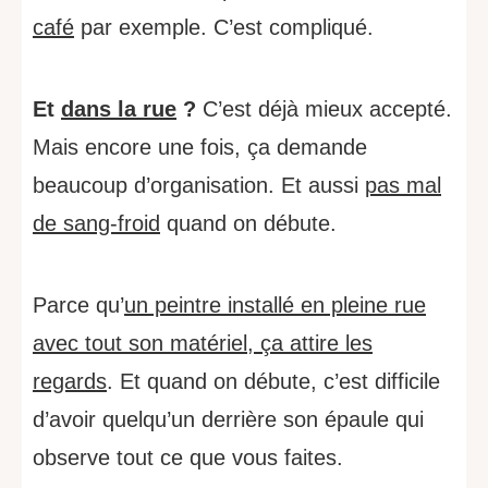
café
par exemple. C’est compliqué.
Et
dans la rue
?
C’est déjà mieux accepté.
Mais encore une fois, ça demande
beaucoup d’organisation. Et aussi
pas mal
de sang-froid
quand on débute.
Parce qu’
un peintre installé en pleine rue
avec tout son matériel, ça attire les
regards
. Et quand on débute, c’est difficile
d’avoir quelqu’un derrière son épaule qui
observe tout ce que vous faites.