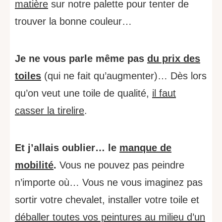
matière
sur notre palette pour tenter de
trouver la bonne couleur…
Je ne vous parle même pas
du prix des
toiles
(qui ne fait qu’augmenter)… Dès lors
qu’on veut une toile de qualité,
il faut
casser la tirelire
.
Et j’allais oublier… le
manque de
mobilité
.
Vous ne pouvez pas peindre
n’importe où… Vous ne vous imaginez pas
sortir votre chevalet, installer votre toile et
déballer toutes vos peintures au milieu d’un