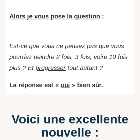
Alors je vous pose la question
:
Est-ce que vous ne pensez pas que vous
pourriez peindre 2 fois, 3 fois, voire 10 fois
plus ? Et
progresser
tout autant ?
La réponse est «
oui
» bien sûr.
Voici une excellente
nouvelle :