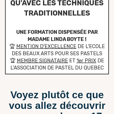
QU'AVEC LES TECHNIQUES
TRADITIONNELLES
UNE FORMATION DISPENSÉE PAR
MADAME LINDA BOYTE !
🏆
MENTION D'EXCELLENCE
DE L'ECOLE
DES BEAUX ARTS POUR SES PASTELS
🏆
MEMBRE SIGNATAIRE
ET
1er PRIX
DE
L'ASSOCIATION DE PASTEL DU QUEBEC
Voyez plutôt ce que
vous allez découvrir