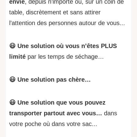
envie
, depuis n’importe où, sur un coin de
table, discrètement et sans attirer
l’attention des personnes autour de vous...
😃 Une solution où vous n’êtes PLUS
limité
par les temps de séchage…
😃 Une solution pas chère…
😃 Une solution que vous pouvez
transporter partout avec vous…
dans
votre poche où dans votre sac...