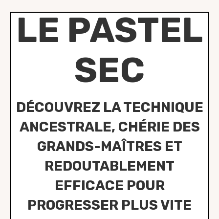
LE PASTEL
SEC
DÉCOUVREZ LA TECHNIQUE
ANCESTRALE, CHÉRIE DES
GRANDS-MAÎTRES ET
REDOUTABLEMENT
EFFICACE POUR
PROGRESSER PLUS VITE