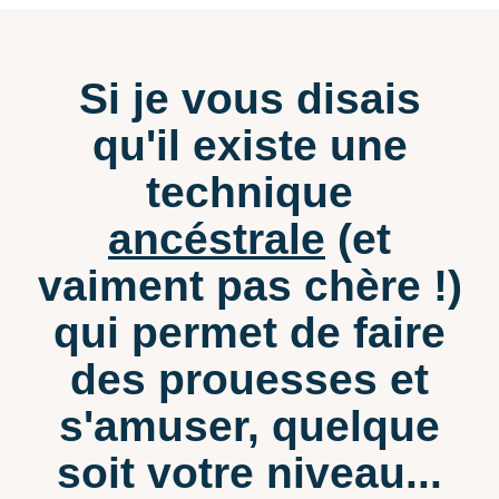
Si je vous disais
qu'il existe une
technique
ancéstrale
(et
vaiment pas chère !)
qui permet de faire
des prouesses et
s'amuser, quelque
soit votre niveau...