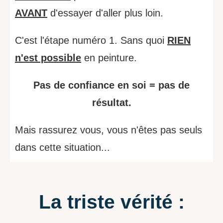
AVANT
d'essayer d'aller plus loin.
C'est l'étape numéro 1. Sans quoi
RIEN
n'est possible
en peinture.
Pas de confiance en soi = pas de
résultat.
Mais rassurez vous, vous n'êtes pas seuls
dans cette situation...
La triste vérité :