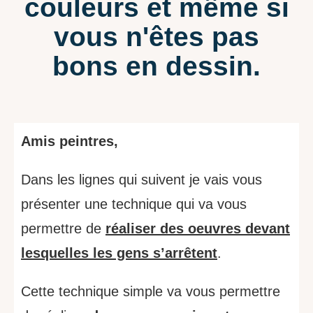
couleurs et même si
vous n'êtes pas
bons en dessin.
Amis peintres,
Dans les lignes qui suivent je vais vous
présenter une technique qui va vous
permettre de
réaliser des oeuvres devant
lesquelles les gens s’arrêtent
.
Cette technique simple va vous permettre