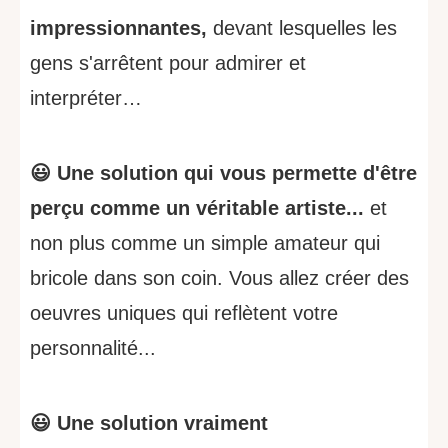
impressionnantes,
devant lesquelles les
gens s'arrêtent pour admirer et
interpréter…
😃 Une solution qui vous permette d'être
perçu comme un véritable artiste...
et
non plus comme un simple amateur qui
bricole dans son coin. Vous allez créer des
oeuvres uniques qui reflètent votre
personnalité...
😃 Une solution vraiment