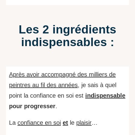
Les 2 ingrédients
indispensables :
Après avoir accompagné des milliers de
peintres au fil des années
, je sais à quel
point la confiance en soi est
indispensable
pour progresser
.
La
confiance en soi
et
le
plaisir
…