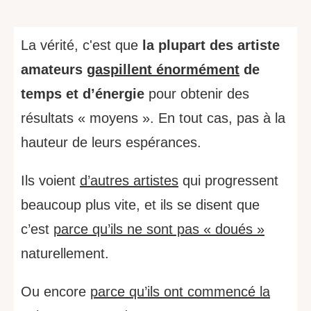
La vérité, c'est que
la plupart des artiste
amateurs
gaspillent énormément
de
temps et d’énergie
pour obtenir des
résultats « moyens ». En tout cas, pas à la
hauteur de leurs espérances.
Ils voient
d’autres artistes
qui progressent
beaucoup plus vite, et ils se disent que
c’est
parce qu’ils ne sont pas « doués »
naturellement.
Ou encore
parce qu’ils ont commencé la