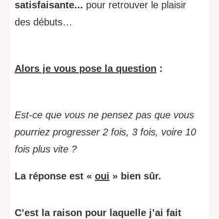
satisfaisante...
pour retrouver le plaisir
des débuts…
Alors je vous pose la question
:
Est-ce que vous ne pensez pas que vous
pourriez progresser 2 fois, 3 fois, voire 10
fois plus vite ?
La réponse est «
oui
» bien sûr.
C’est la raison pour laquelle j’ai fait