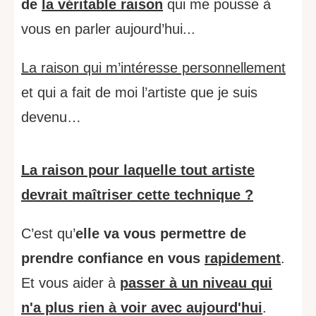
de
la véritable raison
qui me pousse à
vous en parler aujourd’hui...
La raison qui m’intéresse personnellement
et qui a fait de moi l’artiste que je suis
devenu…
La raison pour laquelle tout artiste
devrait maîtriser cette technique ?
C’est qu’
elle va vous permettre de
prendre confiance en vous
rapidement
.
Et vous aider à
passer à un niveau qui
n'a plus rien à voir avec aujourd'hui
.