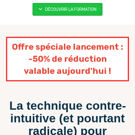
DÉCOUVRIR LA FORMATION
Offre spéciale lancement :
-50% de réduction
valable aujourd'hui !
La technique contre-
intuitive (et pourtant
radicale) pour