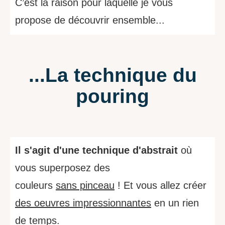
C’est la raison pour laquelle je vous
propose de découvrir ensemble...
...La technique du
pouring
Il s'agit d'une technique d'abstrait
où
vous superposez
des
couleurs
sans
pinceau
! Et vous allez
créer
des oeuvres impressionnantes
en un rien
de temps.