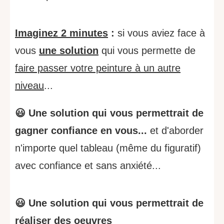
Imaginez 2 minutes
:
si vous aviez face à
vous
une solution
qui vous permette de
faire passer votre peinture à un autre
niveau
...
😃 Une solution qui vous permettrait de
gagner confiance en vous...
et d'aborder
n'importe quel tableau (même du figuratif)
avec confiance et sans anxiété...
😃 Une solution qui vous permettrait de
réaliser des oeuvres