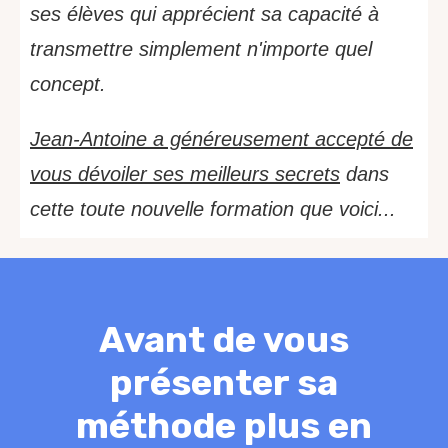
ses élèves qui apprécient sa capacité à
transmettre simplement n'importe quel
concept.
Jean-Antoine a généreusement accepté de
vous dévoiler ses meilleurs secrets
dans
cette toute nouvelle formation que voici...
Avant de vous
présenter sa
méthode plus en