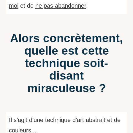
moi
et de
ne pas abandonner
.
Alors concrètement,
quelle est cette
technique soit-
disant
miraculeuse ?
Il s’agit d’une technique d’art abstrait et de
couleurs...