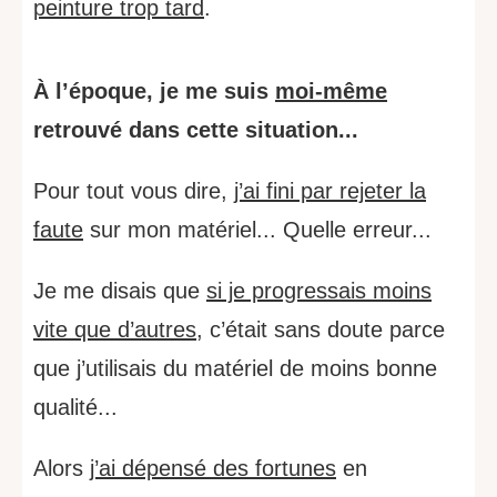
peinture trop tard
.
À l’époque, je me suis
moi-même
retrouvé dans cette situation...
Pour tout vous dire,
j’ai fini par rejeter la
faute
sur mon matériel... Quelle erreur...
Je me disais que
si je progressais moins
vite que d’autres
, c’était sans doute parce
que j’utilisais du matériel de moins bonne
qualité...
Alors
j’ai dépensé des fortunes
en