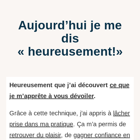
Aujourd’hui je me
dis
« heureusement!»
Heureusement que j’ai découvert
ce que
je m’apprête à vous dévoiler
.
Grâce à cette technique, j’ai appris à
lâcher
prise dans ma pratique
. Ça m’a permis de
retrouver du plaisir
, de
gagner confiance en