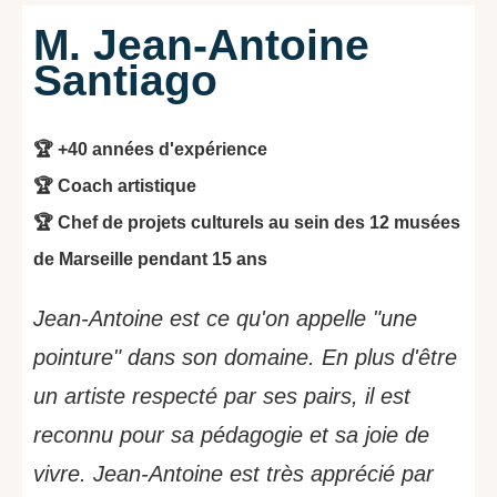
M. Jean-Antoine
Santiago
🏆 +40 années d'expérience
🏆 Coach artistique
🏆 Chef de projets culturels au sein des 12 musées
de Marseille pendant 15 ans
Jean-Antoine est ce qu'on appelle "une
pointure" dans son domaine. En plus d'être
un artiste respecté par ses pairs, il est
reconnu pour sa pédagogie et sa joie de
vivre. Jean-Antoine est très apprécié par