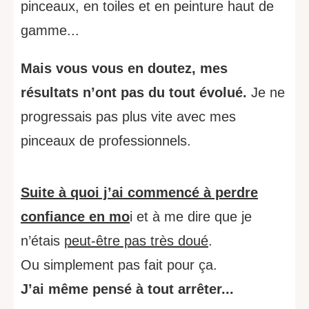
pinceaux, en toiles et en peinture haut de
gamme...
Mais vous vous en doutez, mes
résultats n’ont pas du tout évolué.
Je ne
progressais pas plus vite avec mes
pinceaux de professionnels.
Suite à quoi j’ai commencé à perdre
confiance en mo
i et à me dire que je
n’étais
peut-être pas très doué
.
Ou simplement pas fait pour ça.
J’ai même pensé à tout arrêter...