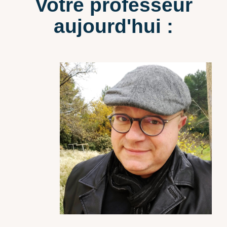
Votre professeur
aujourd'hui :