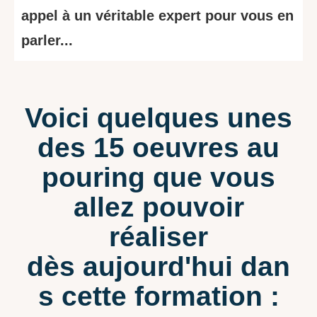
appel à un véritable expert pour vous en
parler...
Voici quelques unes
des 15 oeuvres au
pouring que vous
allez pouvoir
réaliser
dès aujourd'hui dan
s cette formation :