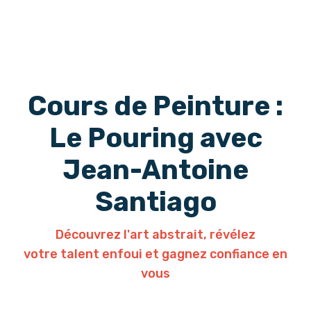
Cours de Peinture :
Le Pouring avec
Jean-Antoine
Santiago
Découvrez l'art abstrait, révélez
votre talent enfoui et gagnez confiance en
vous