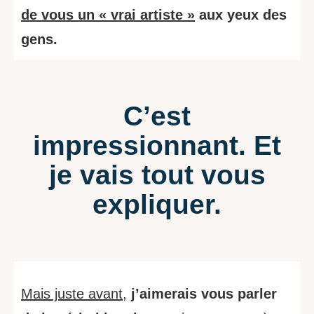
de vous un « vrai artiste »
aux yeux des
gens.
C’est
impressionnant. Et
je vais tout vous
expliquer.
Mais juste avant
,
j’aimerais vous parler