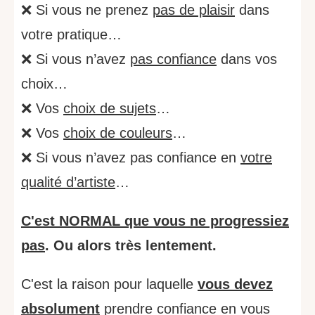
❌ Si vous ne prenez
pas de plaisir
dans
votre pratique…
❌ Si vous n’avez
pas confiance
dans vos
choix…
❌ Vos
choix de sujets
…
❌ Vos
choix de couleurs
…
❌ Si vous n’avez pas confiance en
votre
qualité d’artiste
…
C'est NORMAL que vous ne progressiez
pas
. Ou alors très lentement.
C'est la raison pour laquelle
vous devez
absolument
prendre confiance en vous