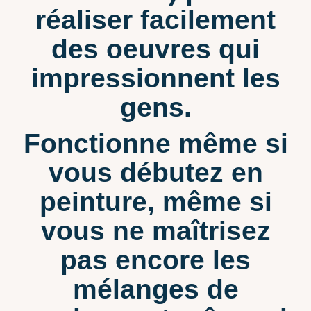
réaliser facilement
des oeuvres qui
impressionnent les
gens.
Fonctionne même si
vous débutez en
peinture, même si
vous ne maîtrisez
pas encore les
mélanges de