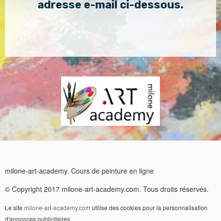
adresse e-mail ci-dessous.
milone-art-academy. Cours de peinture en ligne
© Copyright 2017 milone-art-academy.com. Tous droits réservés.
Le site
milone-art-academy.com
utilise des cookies pour la personnalisation
d'annonces publicitaires.