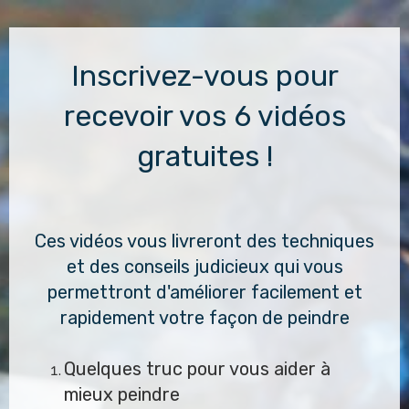
Inscrivez-vous pour
recevoir vos 6 vidéos
gratuites !
Ces vidéos vous livreront des techniques
et des conseils judicieux qui vous
permettront d'améliorer facilement et
rapidement votre façon de peindre
Quelques truc pour vous aider à
mieux peindre