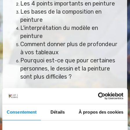
Les 4 points importants en peinture
Les bases de la composition en
peinture
L'interprétation du modèle en
peinture
Comment donner plus de profondeur
à vos tableaux
Pourquoi est-ce que pour certaines
personnes, le dessin et la peinture
sont plus difficiles ?
Consentement
Détails
À propos des cookies