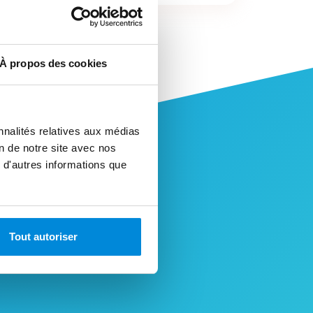
À propos des cookies
nnalités relatives aux médias
on de notre site avec nos
 d'autres informations que
Tout autoriser