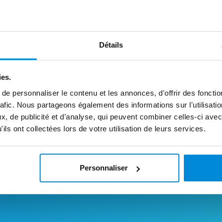
Ouvrir
Détails
ies.
e personnaliser le contenu et les annonces, d'offrir des fonctio
rafic. Nous partageons également des informations sur l'utilisati
, de publicité et d'analyse, qui peuvent combiner celles-ci avec
ils ont collectées lors de votre utilisation de leurs services.
Personnaliser