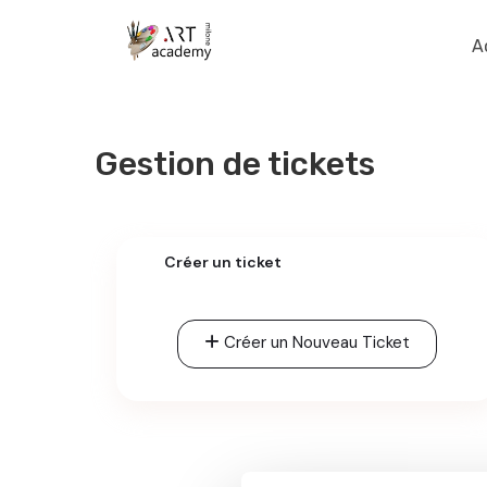
A
Gestion de tickets
Créer un ticket
Créer un Nouveau Ticket