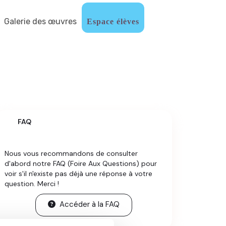
Galerie des œuvres
Espace élèves
FAQ
Nous vous recommandons de consulter
d'abord notre
FAQ
(Foire Aux Questions) pour
voir s'il n'existe pas déjà une réponse à votre
question. Merci !
Accéder à la FAQ