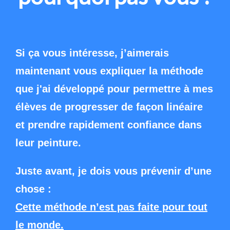
Si ça vous intéresse, j’aimerais
maintenant vous expliquer la méthode
que j'ai développé pour permettre à mes
élèves de progresser de façon linéaire
et prendre rapidement confiance dans
leur peinture.
Juste avant, je dois vous prévenir d’une
chose :
Cette méthode n’est pas faite pour tout
le monde.