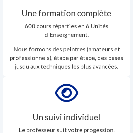
Une formation complète
600 cours réparties en 6 Unités
d'Enseignement.
Nous formons des peintres (amateurs et
professionnels), étape par étape, des bases
jusqu'aux techniques les plus avancées.
Un suivi individuel
Le professeur suit votre progession.