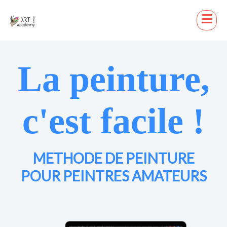
La peinture,
c'est facile !
METHODE DE PEINTURE
POUR PEINTRES AMATEURS