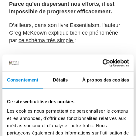
Parce qu’en dispersant nos efforts, il est
impossible de progresser efficacement.
D’ailleurs, dans son livre Essentialsm, l’auteur
Greg McKeown explique bien ce phénomène
par
ce schéma très simple
:
Consentement
Détails
À propos des cookies
Ce site web utilise des cookies.
Les cookies nous permettent de personnaliser le contenu
et les annonces, d'offrir des fonctionnalités relatives aux
médias sociaux et d'analyser notre trafic. Nous
partageons également des informations sur l'utilisation de