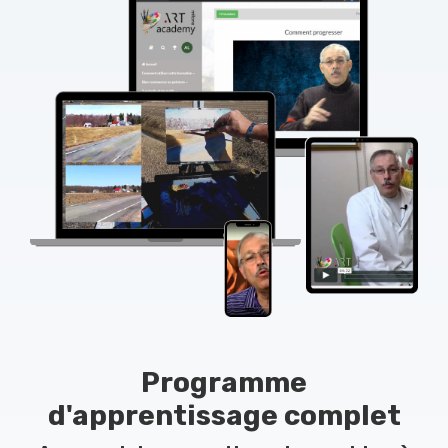
Programme
d'apprentissage complet