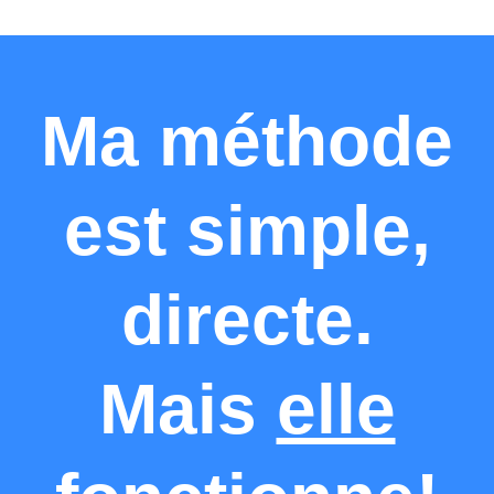
Ma méthode
est simple,
directe.
Mais
elle