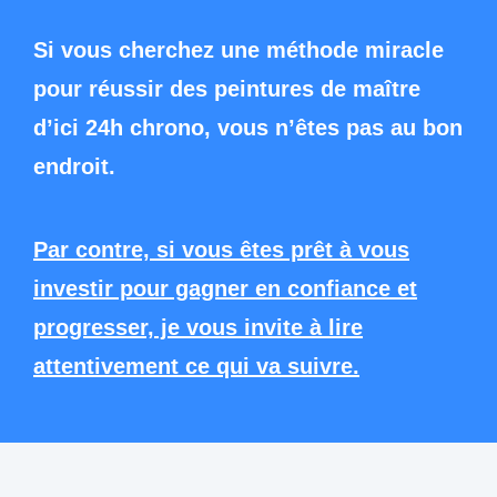
Si vous cherchez une méthode miracle
pour réussir des peintures de maître
d’ici 24h chrono, vous n’êtes pas au bon
endroit.
Par contre, si vous êtes prêt à vous
investir pour gagner en confiance et
progresser, je vous invite à lire
attentivement ce qui va suivre.