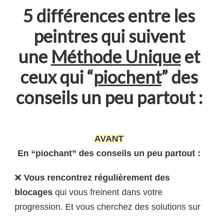
5 différences entre les
peintres qui suivent
une
Méthode Unique
et
ceux qui “
piochent
” des
conseils un peu partout :
AVANT
En “piochant” des conseils un peu partout :
❌
Vous rencontrez régulièrement des
blocages
qui vous freinent dans votre
progression. Et vous cherchez des solutions sur