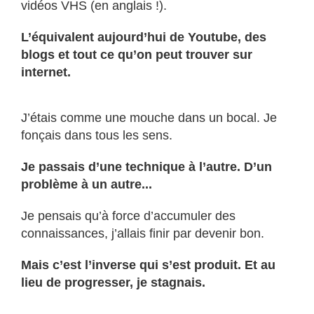
vidéos VHS (en anglais !).
L’équivalent aujourd’hui de Youtube, des
blogs et tout ce qu’on peut trouver sur
internet.
J’étais comme une mouche dans un bocal. Je
fonçais dans tous les sens.
Je passais d’une technique à l’autre. D’un
problème à un autre...
Je pensais qu’à force d’accumuler des
connaissances, j’allais finir par devenir bon.
Mais c’est l’inverse qui s’est produit. Et au
lieu de progresser, je stagnais.