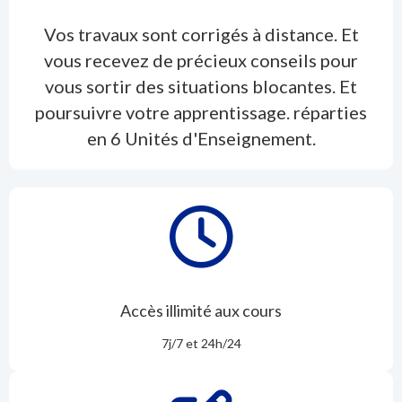
Vos travaux sont corrigés à distance. Et
vous recevez de précieux conseils pour
vous sortir des situations blocantes. Et
poursuivre votre apprentissage. réparties
en 6 Unités d'Enseignement.
Accès illimité aux cours
7j/7 et 24h/24