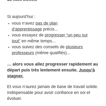
Si aujourd’hui :
vous n’avez
pas de plan
d’apprentissage
précis...
vous essayez de
progresser “un peu sur
tout”
en même temps...
vous suivez des conseils de
plusieurs
professeurs
(même qualifiés)...
… alors vous allez progresser rapidement au
départ puis très lentement ensuite.
Jusqu’à
stagner.
Et vous n’aurez jamais de base de travail solide.
Indispensable pour avoir confiance en soi et
évoluer.