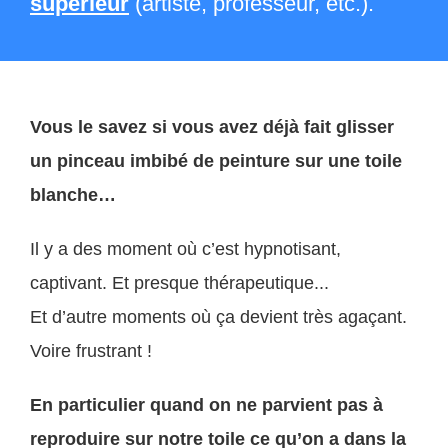
supérieur
(artiste, professeur, etc.).
Vous le savez si vous avez déjà fait glisser
un pinceau imbibé de peinture sur une toile
blanche…
Il y a des moment où c’est hypnotisant,
captivant. Et presque thérapeutique...
Et d’autre moments où ça devient très agaçant.
Voire frustrant !
En particulier quand on ne parvient pas à
reproduire sur notre toile ce qu’on a dans la