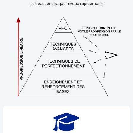
...et passer chaque niveau rapidement.