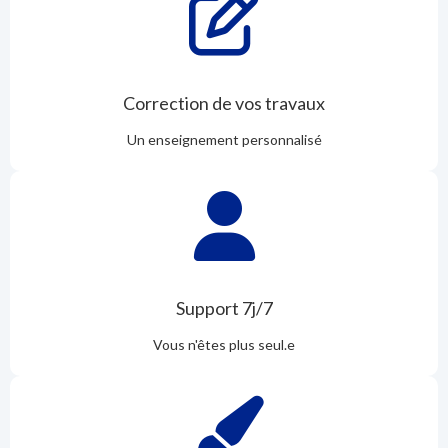
Correction de vos travaux
Un enseignement personnalisé
Support 7j/7
Vous n'êtes plus seul.e