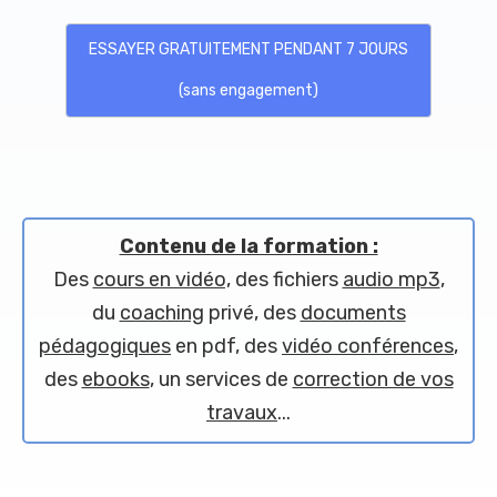
ESSAYER GRATUITEMENT PENDANT 7 JOURS
(sans engagement)
Contenu de la formation :
Des
cours en vidéo,
des fichiers
audio mp3
,
du
coaching
privé, des
documents
pédagogiques
en pdf, des
vidéo conférences
,
des
ebooks
, un services de
correction de vos
travaux
...