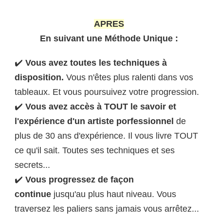
APRES
En suivant une Méthode Unique :
✔️
Vous avez toutes les techniques à
disposition.
Vous n'êtes plus ralenti dans vos
tableaux. Et vous poursuivez votre progression.
✔️
Vous avez accès à TOUT le savoir et
l'expérience d'un artiste porfessionnel
de
plus de 30 ans d'expérience. Il vous livre TOUT
ce qu'il sait. Toutes ses techniques et ses
secrets...
✔️
Vous progressez de façon
continue
jusqu'au plus haut niveau. Vous
traversez les paliers sans jamais vous arrêtez...