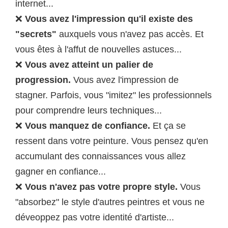
internet...
❌
Vous avez l'impression qu'il existe des
"secrets"
auxquels vous n'avez pas accès. Et
vous êtes à l'affut de nouvelles astuces...
❌
Vous avez atteint un palier de
progression.
Vous avez l'impression de
stagner. Parfois, vous "imitez" les professionnels
pour comprendre leurs techniques...
❌
Vous manquez de confiance.
Et ça se
ressent dans votre peinture. Vous pensez qu'en
accumulant des connaissances vous allez
gagner en confiance...
❌
Vous n'avez pas votre propre style.
Vous
"absorbez" le style d'autres peintres et vous ne
déveoppez pas votre identité d'artiste...