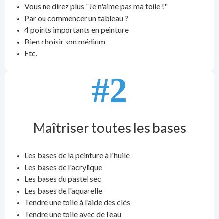
Vous ne direz plus "Je n'aime pas ma toile !"
Par où commencer un tableau ?
4 points importants en peinture
Bien choisir son médium
Etc.
#2
Maîtriser toutes les bases
Les bases de la peinture à l'huile
Les bases de l'acrylique
Les bases du pastel sec
Les bases de l'aquarelle
Tendre une toile à l'aide des clés
Tendre une toile avec de l'eau