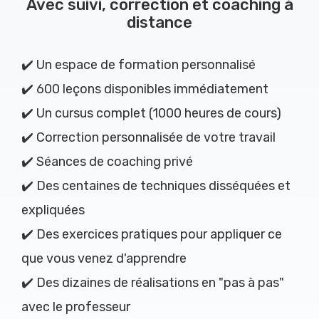
Avec suivi, correction et coaching à
distance
✔️ Un espace de formation personnalisé
✔️ 600 leçons disponibles immédiatement
✔️ Un cursus complet (1000 heures de cours)
✔️ Correction personnalisée de votre travail
✔️ Séances de coaching privé
✔️ Des centaines de techniques disséquées et
expliquées
✔️ Des exercices pratiques pour appliquer ce
que vous venez d'apprendre
✔️ Des dizaines de réalisations en "pas à pas"
avec le professeur