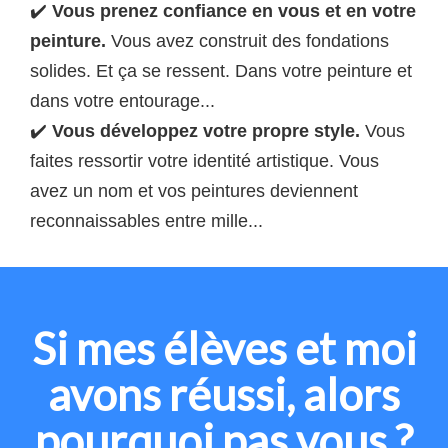
✔️
Vous prenez confiance en vous et en votre
peinture.
Vous avez construit des fondations
solides. Et ça se ressent. Dans votre peinture et
dans votre entourage...
✔️
Vous développez votre propre style.
Vous
faites ressortir votre identité artistique. Vous
avez un nom et vos peintures deviennent
reconnaissables entre mille...
Si mes élèves et moi
avons réussi, alors
pourquoi pas vous ?