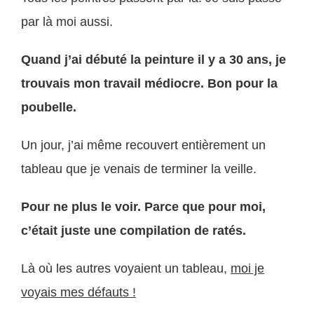
par là moi aussi.
Quand j’ai débuté la peinture il y a 30 ans, je
trouvais mon travail médiocre. Bon pour la
poubelle.
Un jour, j’ai même recouvert entièrement un
tableau que je venais de terminer la veille.
Pour ne plus le voir. Parce que pour moi,
c’était juste une compilation de ratés.
Là où les autres voyaient un tableau,
moi je
voyais mes défauts !