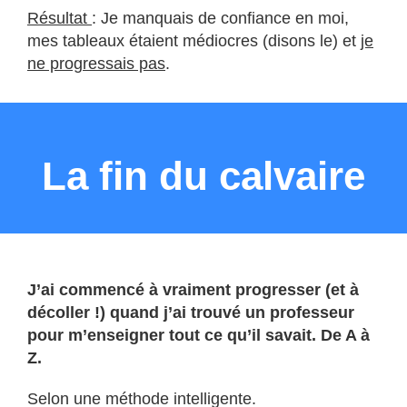
Résultat
: Je manquais de confiance en moi,
mes tableaux étaient médiocres (disons le) et
je
ne progressais pas
.
La fin du calvaire
J’ai commencé à vraiment progresser (et à
décoller !) quand j’ai trouvé un professeur
pour m’enseigner tout ce qu’il savait. De A à
Z.
Selon une méthode intelligente.