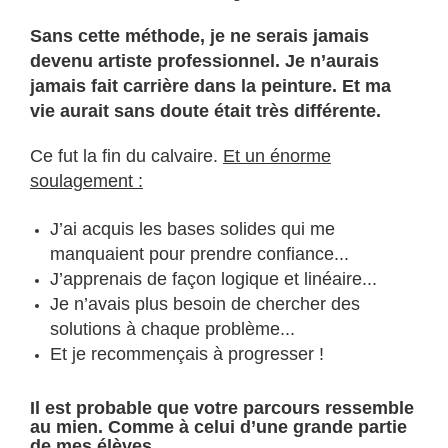
Sans cette méthode, je ne serais jamais
devenu artiste professionnel. Je n’aurais
jamais fait carrière dans la peinture. Et ma
vie aurait sans doute était très différente.
Ce fut la fin du calvaire.
Et un énorme
soulagement :
J’ai acquis les bases solides qui me
manquaient pour prendre confiance...
J’apprenais de façon logique et linéaire...
Je n’avais plus besoin de chercher des
solutions à chaque problème...
Et je recommençais à progresser !
Il est probable que votre parcours ressemble
au mien. Comme à celui d’une grande partie
de mes élèves.