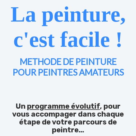
La peinture,
c'est facile !
METHODE DE PEINTURE
POUR PEINTRES AMATEURS
Un
programme évolutif
, pour
vous accompager dans chaque
étape de votre parcours de
peintre...