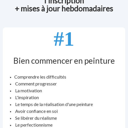
l'inscription
+ mises à jour hebdomadaires
#1
Bien commencer en peinture
Comprendre les difficultés
Comment progresser
La motivation
L'inspiration
Le temps de la réalisation d'une peinture
Avoir confiance en soi
Se libérer du réalisme
Le perfectionnisme