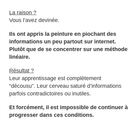
La raison ?
Vous l’avez devinée.
Ils ont appris la peinture en piochant des
informations un peu partout sur internet.
Plutôt que de se concentrer sur une méthode
linéaire.
Résultat ?
Leur apprentissage est complètement
“décousu”. Leur cerveau saturé d’informations
parfois contradictoires ou inutiles.
Et forcément, il est impossible de continuer à
progresser dans ces conditions.