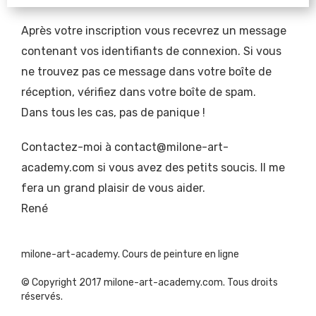
Après votre inscription vous recevrez un message 
contenant vos identifiants de connexion. Si vous 
ne trouvez pas ce message dans votre boîte de 
réception, vérifiez dans votre boîte de spam.
Dans tous les cas, pas de panique ! 
Contactez-moi à contact@milone-art-
academy.com si vous avez des petits soucis. Il me 
fera un grand plaisir de vous aider. 
René
milone-art-academy. Cours de peinture en ligne
© Copyright 2017 milone-art-academy.com. Tous droits 
réservés.