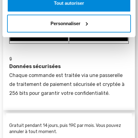
Tout autoriser
Personnaliser
🔒
Données sécurisées 
Chaque commande est traitée via une passerelle 
de traitement de paiement sécurisée et cryptée à 
256 bits pour garantir votre confidentialité.
Gratuit pendant 14 jours, puis 19Є par mois. Vous pouvez
annuler à tout moment.