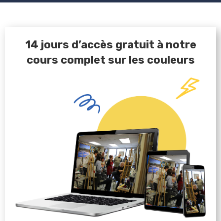
14 jours d’accès gratuit à notre
cours complet sur les couleurs