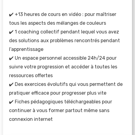
✔️ +13 heures de cours en vidéo : pour maîtriser 
tous les aspects des mélanges de couleurs
✔️ 1 coaching collectif pendant lequel vous avez 
des solutions aux problèmes rencontrés pendant 
l’apprentissage
✔️ Un espace personnel accessible 24h/24 pour 
suivre votre progression et accéder à toutes les 
ressources offertes
✔️ Des exercices évolutifs qui vous permettent de 
pratiquer efficace pour progresser plus vite
✔️ Fiches pédagogiques téléchargeables pour 
continuer à vous former partout même sans 
connexion internet