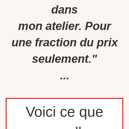
dans
mon atelier. Pour
une fraction du prix
seulement."
...
Voici ce que