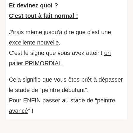
Et devinez quoi ?
C’est tout à fait normal !
J’irais même jusqu’à dire que c’est une
excellente nouvelle
.
C'est le signe que vous avez atteint
un
palier PRIMORDIAL
.
Cela signifie que vous êtes prêt à dépasser
le stade de “peintre débutant”.
Pour ENFIN passer au stade de “peintre
avancé
” !