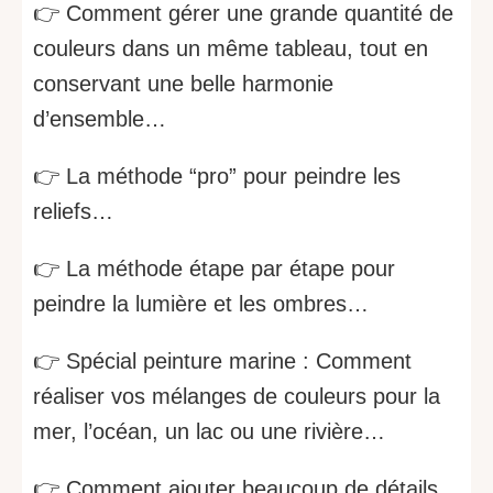
👉 Comment gérer une grande quantité de
couleurs dans un même tableau, tout en
conservant une belle harmonie
d’ensemble…
👉 La méthode “pro” pour peindre les
reliefs…
👉 La méthode étape par étape pour
peindre la lumière et les ombres…
👉 Spécial peinture marine : Comment
réaliser vos mélanges de couleurs pour la
mer, l’océan, un lac ou une rivière…
👉 Comment ajouter beaucoup de détails