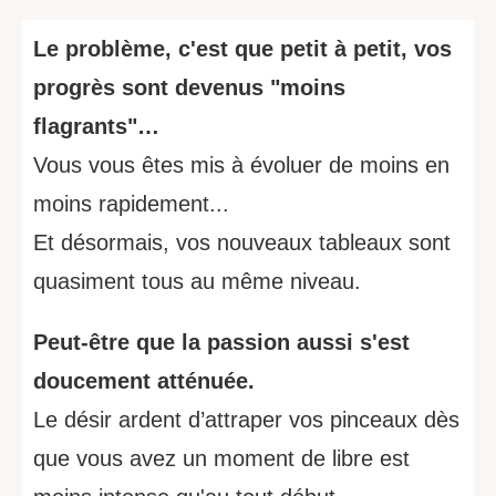
Le problème, c'est que petit à petit, vos
progrès sont devenus "moins
flagrants"…
Vous vous êtes mis à évoluer de moins en
moins rapidement...
Et désormais, vos nouveaux tableaux sont
quasiment tous au même niveau.
Peut-être que la passion aussi s'est
doucement atténuée.
Le désir ardent d’attraper vos pinceaux dès
que vous avez un moment de libre est