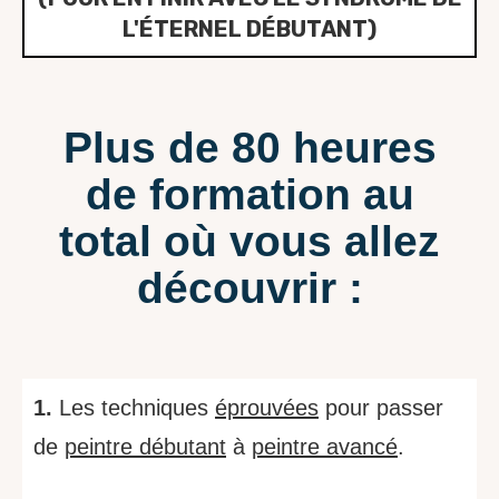
L'ÉTERNEL DÉBUTANT)
Plus de 80 heures
de formation au
total où vous allez
découvrir :
1.
Les techniques
éprouvées
pour passer
de
peintre débutant
à
peintre avancé
.