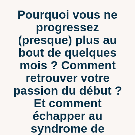
Pourquoi vous ne
progressez
(presque) plus au
bout de quelques
mois ? Comment
retrouver votre
passion du début ?
Et comment
échapper au
syndrome de