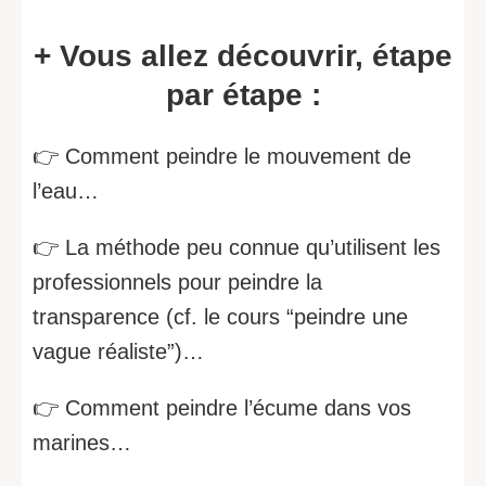
+ Vous allez découvrir, étape
par étape :
👉 Comment peindre le mouvement de
l’eau…
👉 La méthode peu connue qu’utilisent les
professionnels pour peindre la
transparence (cf. le cours “peindre une
vague réaliste”)…
👉 Comment peindre l’écume dans vos
marines…