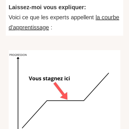
Laissez-moi vous expliquer:
Voici ce que les experts appellent
la courbe
d’apprentissage
: