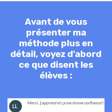
Avant de vous
présenter ma
méthode plus en
détail, voyez d'abord
ce que disent les
élèves :