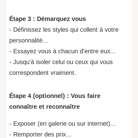
Étape 3 : Démarquez vous
- Définissez les styles qui collent à votre
personnalité...
- Essayez vous à chacun d'entre eux...
- Jusqu'à isoler celui ou ceux qui vous
correspondent vraiment.
Étape 4 (optionnel) : Vous faire
connaître et reconnaître
- Exposer (en galerie ou sur internet)...
- Remporter des prix...