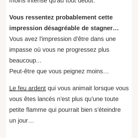
moins intense qu'au tout début.
Vous ressentez probablement cette
impression désagréable de stagner…
Vous avez l’impression d’être dans une
impasse où vous ne progressez plus
beaucoup...
Peut-être que vous peignez moins…
Le feu ardent
qui vous animait lorsque vous
vous êtes lancés n’est plus qu’une toute
petite flamme
qui pourrait bien s’éteindre
un jour…