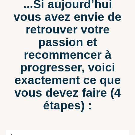
...Si aujourd’hui
vous avez envie de
retrouver votre
passion et
recommencer à
progresser, voici
exactement ce que
vous devez faire (4
étapes) :