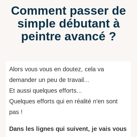
Comment passer de
simple débutant à
peintre avancé ?
Alors vous vous en doutez, cela va
demander un peu de travail...
Et aussi quelques efforts...
Quelques efforts qui en réalité n’en sont
pas !
Dans les lignes qui suivent, je vais vous