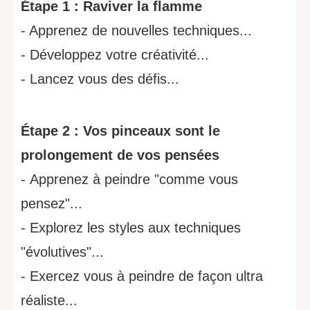
Étape 1 : Raviver la flamme
- Apprenez de
nouvelles techniques...
- Développez votre créativité...
- Lancez vous des défis...
Étape 2 : Vos pinceaux sont le
prolongement de vos pensées
-
Apprenez à peindre "comme vous
pensez"...
- Explorez les styles aux techniques
"évolutives"...
- Exercez vous à peindre de façon ultra
réaliste...