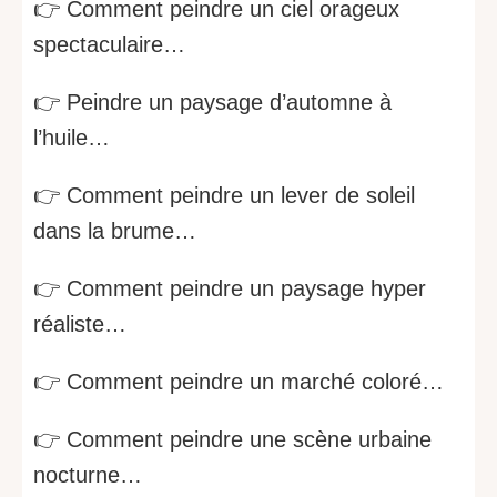
👉 Comment peindre un ciel orageux
spectaculaire…
👉 Peindre un paysage d’automne à
l’huile…
👉 Comment peindre un lever de soleil
dans la brume…
👉 Comment peindre un paysage hyper
réaliste…
👉 Comment peindre un marché coloré…
👉 Comment peindre une scène urbaine
nocturne…