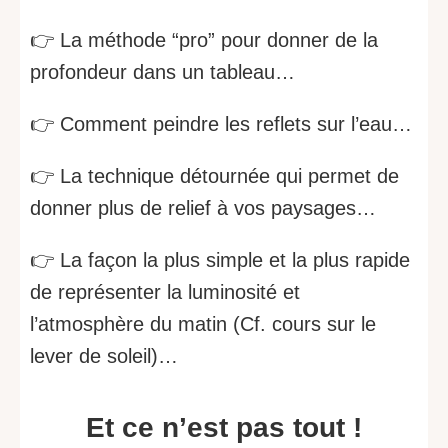
👉 La méthode “pro” pour donner de la
profondeur dans un tableau…
👉 Comment peindre les reflets sur l’eau…
👉 La technique détournée qui permet de
donner plus de relief à vos paysages…
👉 La façon la plus simple et la plus rapide
de représenter la luminosité et
l’atmosphère du matin (Cf. cours sur le
lever de soleil)…
Et ce n’est pas tout !