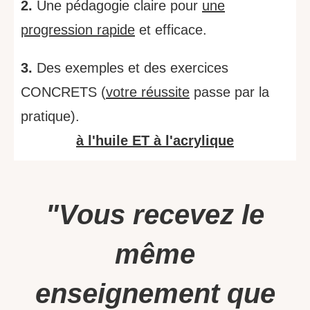
2.
Une pédagogie claire pour
une
progression rapide
et efficace.
3.
Des exemples et des exercices
CONCRETS (
votre réussite
passe par la
pratique).
à l'huile ET à l'acrylique
"Vous recevez le
même
enseignement que