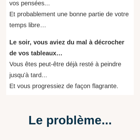
vos pensées...
Et probablement une bonne partie de votre
temps libre
…
Le soir, vous aviez du mal à décrocher
de vos tableaux…
Vous êtes peut-être déjà resté à peindre
jusqu'à tard...
Et vous progressiez de façon flagrante.
Le problème...