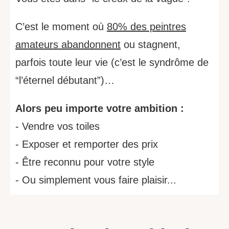
C’est le moment où
80% des peintres
amateurs abandonnent
ou stagnent,
parfois toute leur vie (c’est le syndrôme de
“l’éternel débutant”)…
Alors peu importe votre ambition :
- Vendre vos toiles
- Exposer et remporter des prix
- Être reconnu pour votre style
- Ou simplement vous faire plaisir...