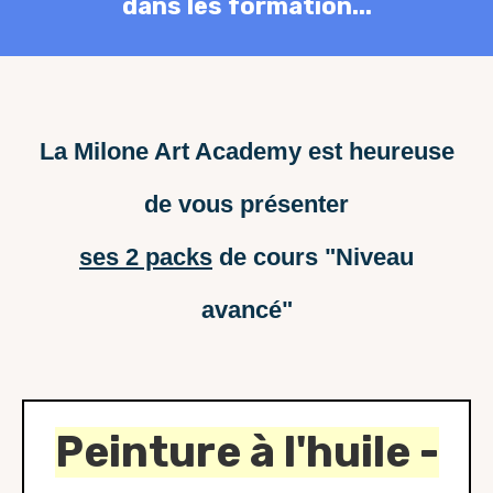
dans les formation...
La Milone Art Academy est heureuse
de vous présenter
ses 2 packs
de cours "Niveau
avancé"
Peinture à l'huile -