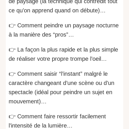
de paysage (la technique qui contredit tout
ce qu’on apprend quand on débute)…
👉 Comment peindre un paysage nocturne
à la manière des “pros”…
👉 La façon la plus rapide et la plus simple
de réaliser votre propre trompe l’oeil…
👉 Comment saisir “l’instant” malgré le
caractère changeant d’une scène ou d’un
spectacle (idéal pour peindre un sujet en
mouvement)…
👉 Comment faire ressortir facilement
l’intensité de la lumière…