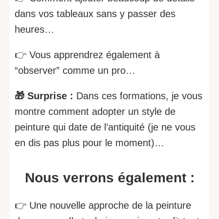
dans vos tableaux sans y passer des
heures…
👉 Vous apprendrez également à
“observer” comme un pro…
🎁 Surprise :
Dans ces formations, je vous
montre comment adopter un style de
peinture qui date de l’antiquité (je ne vous
en dis pas plus pour le moment)…
Nous verrons également :
👉 Une nouvelle approche de la peinture