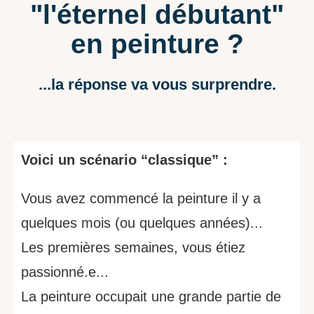
"l'éternel débutant"
en peinture ?
...la réponse va vous surprendre.
Voici un scénario “classique” :
Vous avez commencé la peinture il y a
quelques mois (ou quelques années)...
Les premières semaines, vous étiez
passionné.e...
La peinture occupait une grande partie de