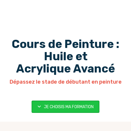
Cours de Peinture :
Huile et
Acrylique Avancé
Dépassez le stade de débutant en peinture
JE CHOISIS MA FORMATION