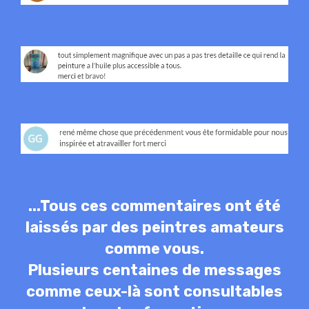
...Tous ces commentaires ont été
laissés par des peintres amateurs
comme vous.
Plusieurs centaines de messages
comme ceux-là sont consultables