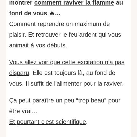
montrer
comment raviver la flamme
au
fond de vous 🔥...
Comment reprendre un maximum de
plaisir. Et retrouver le feu ardent qui vous
animait à vos débuts.
Vous allez voir que cette excitation n’a pas
disparu
. Elle est toujours là, au fond de
vous. Il suffit de l’alimenter pour la raviver.
Ça peut paraître un peu “trop beau” pour
être vrai…
Et pourtant c'est scientifique
.