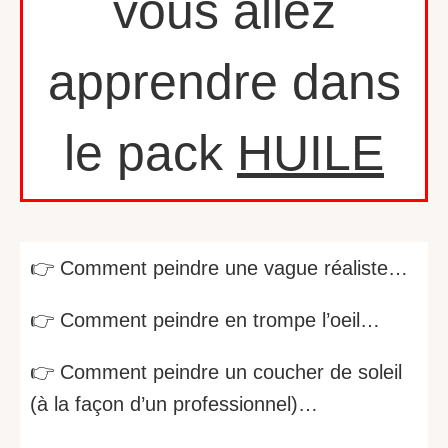
vous allez
apprendre dans
le pack
HUILE
👉 Comment peindre une vague réaliste…
👉 Comment peindre en trompe l’oeil…
👉 Comment peindre un coucher de soleil
(à la façon d’un professionnel)…