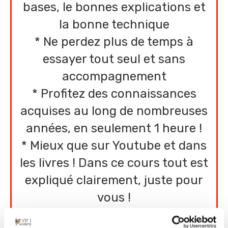
bases, le bonnes explications et
la bonne technique
* Ne perdez plus de temps à
essayer tout seul et sans
accompagnement
* Profitez des connaissances
acquises au long de nombreuses
années, en seulement 1 heure !
* Mieux que sur Youtube et dans
les livres ! Dans ce cours tout est
expliqué clairement, juste pour
vous !
* Revoyez le cours autant de fois