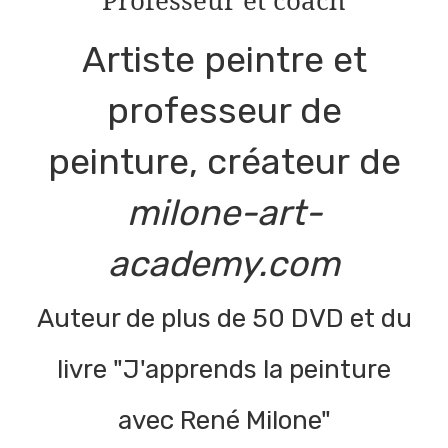
Artiste peintre et
professeur de
peinture, créateur de
milone-art-
academy.com
Auteur de plus de 50 DVD et du
livre "J'apprends la peinture
avec René Milone"