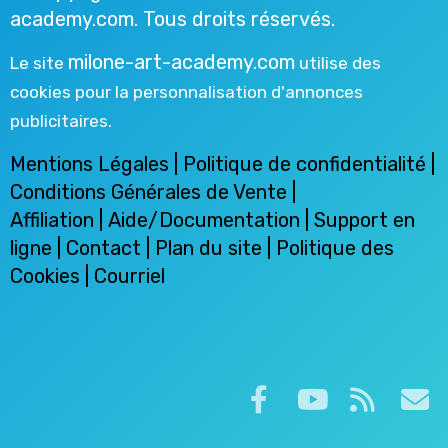
academy.com. Tous droits réservés.
milone-art-academy.com
Le site
utilise des
cookies pour la personnalisation d'annonces
publicitaires.
Mentions Légales
|
Politique de confidentialité
|
Conditions Générales de Vente
|
Affiliation
|
Aide/Documentation
|
Support en
ligne
|
Contact
| Plan du site |
Politique des
Cookies
|
Courriel