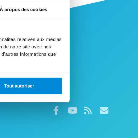
À propos des cookies
nnalités relatives aux médias
on de notre site avec nos
 d'autres informations que
Tout autoriser