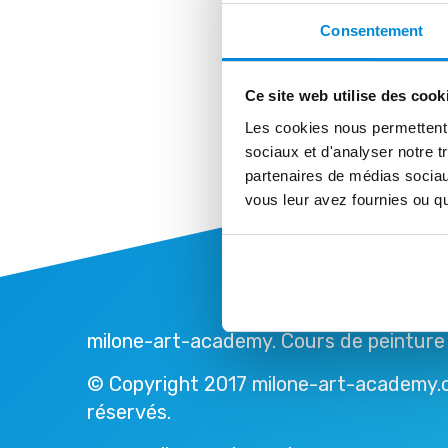
Consentement
Ce site web utilise des cook
Les cookies nous permettent d
sociaux et d'analyser notre t
partenaires de médias sociaux
vous leur avez fournies ou qu'
milone-art-academy. Cours de peinture 
© Copyright 2017 milone-art-academy.c
réservés.