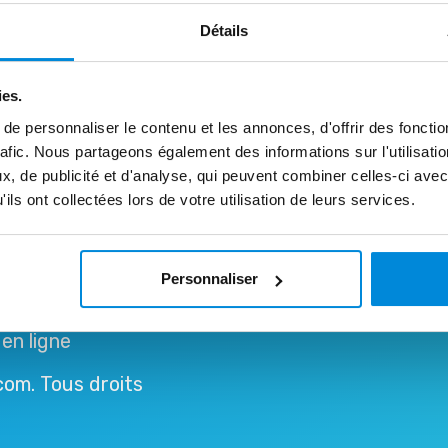
Détails
ies.
e personnaliser le contenu et les annonces, d'offrir des fonctio
rafic. Nous partageons également des informations sur l'utilisati
, de publicité et d'analyse, qui peuvent combiner celles-ci avec
ils ont collectées lors de votre utilisation de leurs services.
Personnaliser
en ligne
om. Tous droits