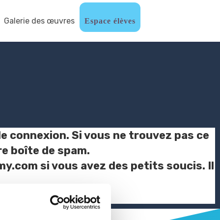
Galerie des œuvres
Espace élèves
e connexion. Si vous ne trouvez pas ce
re boîte de spam.
.com si vous avez des petits soucis. Il