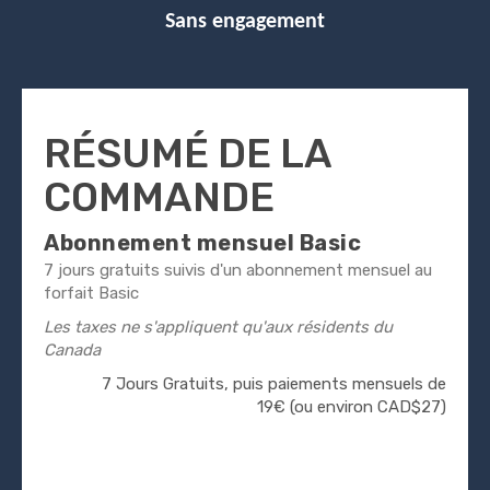
Sans engagement
RÉSUMÉ DE LA
COMMANDE
Abonnement mensuel Basic
7 jours gratuits suivis d'un abonnement mensuel au
forfait Basic
Les taxes ne s'appliquent qu'aux résidents du
Canada
7 Jours Gratuits, puis paiements mensuels de
19€ (ou environ CAD$27)