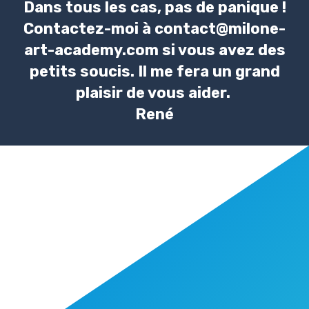
Dans tous les cas, pas de panique !
Contactez-moi à contact@milone-
art-academy.com si vous avez des
petits soucis. Il me fera un grand
plaisir de vous aider.
René