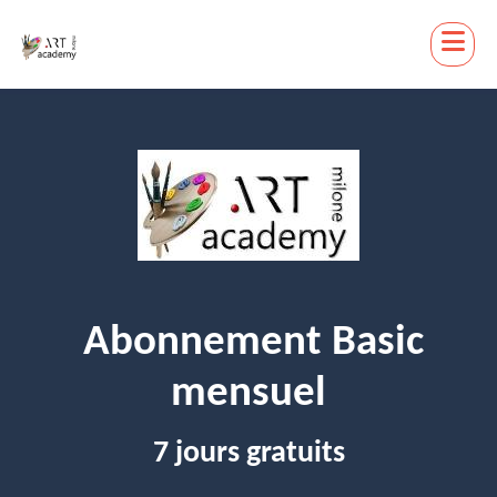
Abonnement Basic
mensuel
7 jours gratuits