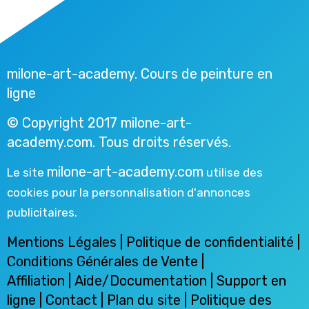
milone-art-academy. Cours de peinture en
ligne
© Copyright 2017 milone-art-
academy.com. Tous droits réservés.
milone-art-academy.com
Le site
utilise des
cookies pour la personnalisation d'annonces
publicitaires.
Mentions Légales
|
Politique de confidentialité
|
Conditions Générales de Vente
|
Affiliation
|
Aide/Documentation
|
Support en
ligne
|
Contact
| Plan du site |
Politique des