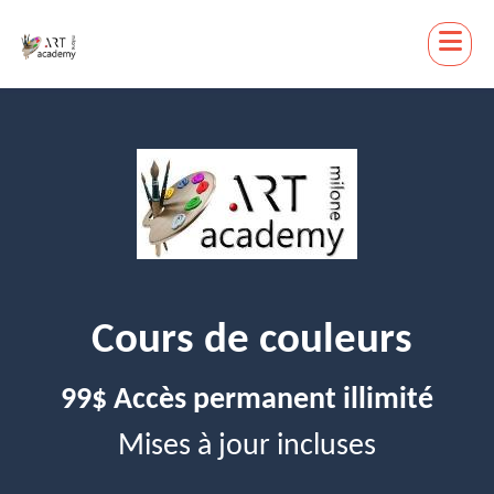
Cours de couleurs
99$ Accès permanent illimité
Mises à jour incluses