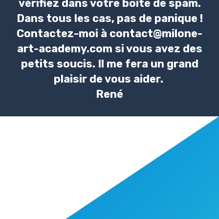
vérifiez dans votre boîte de spam.
Dans tous les cas, pas de panique !
Contactez-moi à contact@milone-
art-academy.com si vous avez des
petits soucis. Il me fera un grand
plaisir de vous aider.
René