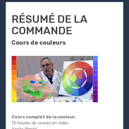
RÉSUMÉ DE LA
COMMANDE
Cours de couleurs
Cours complet de la couleur.
13 heures de coures en vidéo