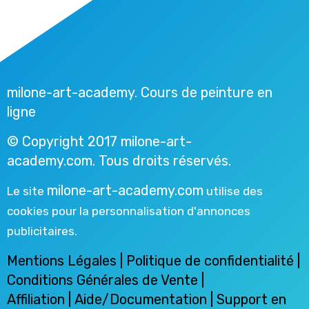
milone-art-academy. Cours de peinture en
ligne
© Copyright 2017 milone-art-
academy.com. Tous droits réservés.
milone-art-academy.com
Le site
utilise des
cookies pour la personnalisation d'annonces
publicitaires.
Mentions Légales
|
Politique de confidentialité
|
Conditions Générales de Vente
|
Affiliation
|
Aide/Documentation
|
Support en