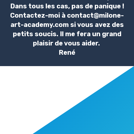
Dans tous les cas, pas de panique !
Contactez-moi à contact@milone-
art-academy.com si vous avez des
petits soucis. Il me fera un grand
plaisir de vous aider.
René