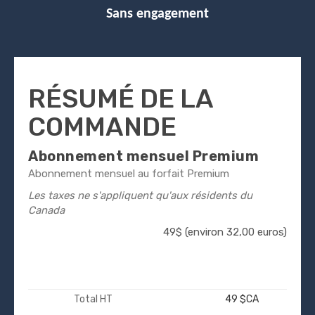
Sans engagement
RÉSUMÉ DE LA
COMMANDE
Abonnement mensuel Premium
Abonnement mensuel au forfait Premium
Les taxes ne s'appliquent qu'aux résidents du
Canada
49$ (environ 32,00 euros)
Total HT
49 $CA