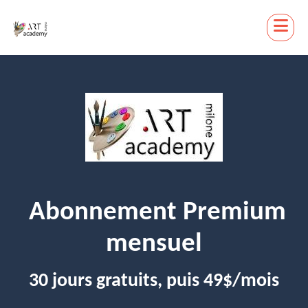
Abonnement Premium
mensuel
30 jours gratuits, puis 49$/mois