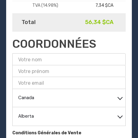
TVA (14.98%)
7,34 $CA
Total
56,34 $CA
COORDONNÉES
Canada
Alberta
Conditions Générales de Vente