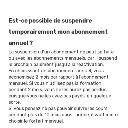
Est-ce possible de suspendre
temporairement mon abonnement
annuel ?
La suspension d’un abonnement ne peut se faire
qu’avec les abonnements mensuels, car il suspend
le prochain paiement jusqu’à la réactivation.
En choisissant un abonnement annuel, vous
économisez 2 mois par rapport à l’abonnement
mensuel. Si vous n’utilisez pas la formation
pendant 2 mois, vous ne les aurez pas perdus,
puisque vous ne les avez pas payés, en quelque
sorte.
Si vous pensez ne pas pouvoir suivre les cours
pendant plus de 10 mois dans l’année, il vaut mieux
choisir le forfait mensuel.