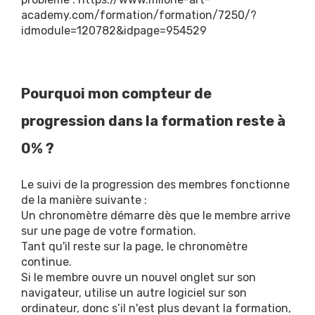
academy.com/formation/formation/7250/?
idmodule=120782&idpage=954529
Pourquoi mon compteur de
progression dans la formation reste à
0% ?
Le suivi de la progression des membres fonctionne
de la manière suivante :
Un chronomètre démarre dès que le membre arrive
sur une page de votre formation.
Tant qu'il reste sur la page, le chronomètre
continue.
Si le membre ouvre un nouvel onglet sur son
navigateur, utilise un autre logiciel sur son
ordinateur, donc s’il n'est plus devant la formation,