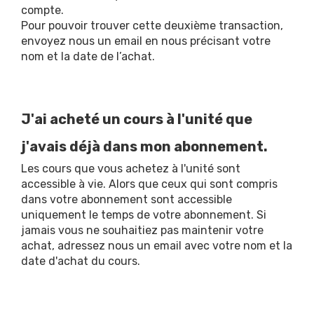
compte.
Pour pouvoir trouver cette deuxième transaction,
envoyez nous un email en nous précisant votre
nom et la date de l’achat.
J'ai acheté un cours à l'unité que
j'avais déjà dans mon abonnement.
Les cours que vous achetez à l'unité sont
accessible à vie. Alors que ceux qui sont compris
dans votre abonnement sont accessible
uniquement le temps de votre abonnement. Si
jamais vous ne souhaitiez pas maintenir votre
achat, adressez nous un email avec votre nom et la
date d'achat du cours.