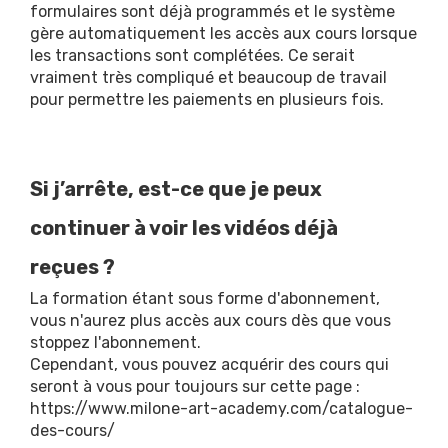
formulaires sont déjà programmés et le système
gère automatiquement les accès aux cours lorsque
les transactions sont complétées. Ce serait
vraiment très compliqué et beaucoup de travail
pour permettre les paiements en plusieurs fois.
Si j’arrête, est-ce que je peux
continuer à voir les vidéos déjà
reçues ?
La formation étant sous forme d'abonnement,
vous n'aurez plus accès aux cours dès que vous
stoppez l'abonnement.
Cependant, vous pouvez acquérir des cours qui
seront à vous pour toujours sur cette page :
https://www.milone-art-academy.com/catalogue-
des-cours/