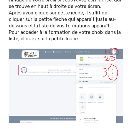
se trouve en haut à droite de votre écran.
Après avoir cliqué sur cette icone, il suffit de
cliquer sur la petite flèche qui apparaît juste au-
dessous et la liste de vos formations apparaît.
Pour accéder à la formation de votre choix dans la
liste, cliquez sur la petite loupe.