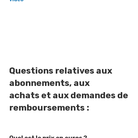
Questions relatives aux
abonnements, aux
achats et aux demandes de
remboursements :