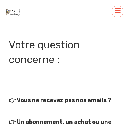
Votre question
concerne :
👉
Vous ne recevez pas nos emails ?
👉
Un abonnement, un achat ou une