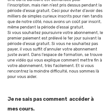
l’inscription, mais rien n’est pris dessus pendant la
période d’essai gratuit. Ceci pour éviter d’avoir des
milliers de simples curieux inscrits pour rien tandis
que de notre côté, nous avons un coût par inscrit,
même pendant la période d’essai gratuit.
Si vous souhaitez poursuivre votre abonnement, le
premier paiement est prélevé le 1er jour suivant la
période d’essai gratuit. Si vous ne souhaitez pas
payer, il vous suffit d’annuler votre abonnement
juste avant. Dans l’espace de formation, se trouve
une vidéo qui vous explique comment mettre fin à
votre abonnement, très facilement. Et si vous
rencontrez la moindre difficulté, nous sommes là
pour vous aider.
Je ne sais pas comment accéder à
mes cours.