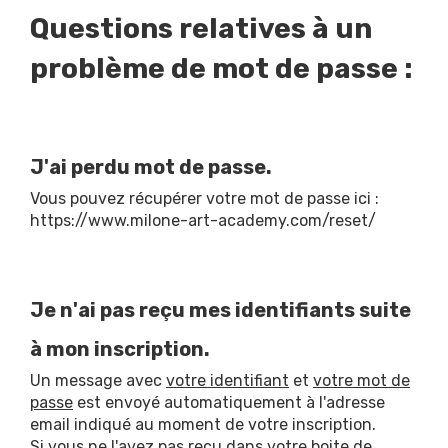
Questions relatives à un
problème de mot de passe :
J'ai perdu mot de passe.
Vous pouvez récupérer votre mot de passe ici :
https://www.milone-art-academy.com/reset/
Je n'ai pas reçu mes identifiants suite
à mon inscription.
Un message avec
votre identifiant
et
votre mot de
passe
est envoyé automatiquement à l'adresse
email indiqué au moment de votre inscription.
Si vous ne l'avez pas reçu dans votre boite de