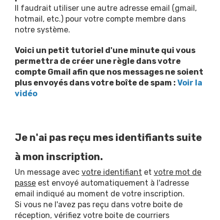
Il faudrait utiliser une autre adresse email (gmail,
hotmail, etc.) pour votre compte membre dans
notre système.
Voici un petit tutoriel d'une minute qui vous
permettra de créer une règle dans votre
compte Gmail afin que nos messages ne soient
plus envoyés dans votre boîte de spam :
Voir la
vidéo
Je n'ai pas reçu mes identifiants suite
à mon inscription.
Un message avec
votre identifiant
et
votre mot de
passe
est envoyé automatiquement à l'adresse
email indiqué au moment de votre inscription.
Si vous ne l'avez pas reçu dans votre boite de
réception, vérifiez votre boite de courriers