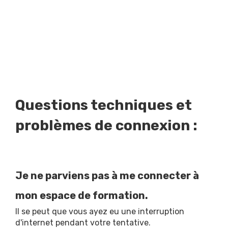
Questions techniques et
problèmes de connexion :
Je ne parviens pas à me connecter à
mon espace de formation.
Il se peut que vous ayez eu une interruption
d'internet pendant votre tentative.