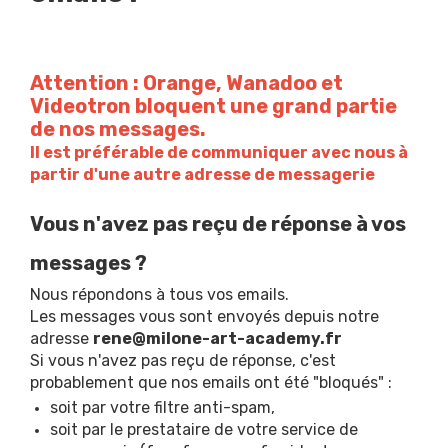
Attention : Orange, Wanadoo et
Videotron bloquent une grand partie
de nos messages.
Il est préférable de communiquer avec nous à
partir d'une autre adresse de messagerie
Vous n'avez pas reçu de réponse à vos
messages ?
Nous répondons à tous vos emails.
Les messages vous sont envoyés depuis notre
adresse
rene@milone-art-academy.fr
Si vous n'avez pas reçu de réponse, c'est
probablement que nos emails ont été "bloqués" :
soit par votre filtre anti-spam,
soit par le prestataire de votre service de