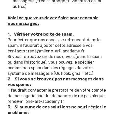
messagerie (free.fr, orange.fr, videotron.ca, ou
autres)
Voici ce que vous devez faire pour recevoir
nos messages :
1. Vérifier votre boite de spam.
Pour éviter que nos envois se retrouvent dans le
spam, il faudrait ajouter cette adresse à vos
contacts : rene@milone-art-academy.fr
Si vous retrouvez un de nos envois (dans le spam
ou dans l'historique), vous pouvez le spécifier
comme non spam dans les réglages de votre
système de messagerie (Outlook, gmail, etc.)
2. Si vous ne trouvez pas nos messages dans
vos spams :
Il faudrait contacter le prestataire de votre compte
de messagerie pour lui demander de ne pas bloquer
rene@milone-art-academy.fr
3. Si aucune de ces solutions ne peut régler le
problème :