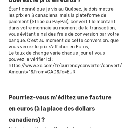
Quel est le prix en euros ?
Étant donné que je vis au Québec, je dois mettre
les prix en $ canadiens, mais la plateforme de
paiement (Stripe ou PayPal), convertit le montant
dans votre monnaie au moment de la transaction,
vous évitant ainsi des frais de conversion par votre
banque. C’est au moment de cette conversion, que
vous verrez le prix s’afficher en Euros,
Le taux de change varie chaque jour et vous
pouvez le vérifier ici :
https://www.xe.com/fr/currencyconverter/convert/?
Amount=1&From=CAD&To=EUR
Pourriez-vous m'éditez une facture
en euros (à la place des dollars
canadiens) ?