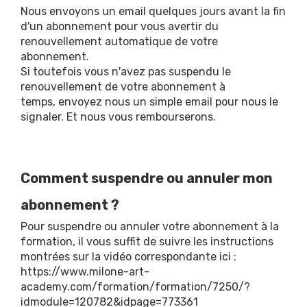
Nous envoyons un email quelques jours avant la fin
d'un abonnement pour vous avertir du
renouvellement automatique de votre
abonnement.
Si toutefois vous n'avez pas suspendu le
renouvellement de votre abonnement à
temps, envoyez nous un simple email pour nous le
signaler. Et nous vous rembourserons.
Comment suspendre ou annuler mon
abonnement ?
Pour suspendre ou annuler votre abonnement à la
formation, il vous suffit de suivre les instructions
montrées sur la vidéo correspondante ici :
https://www.milone-art-
academy.com/formation/formation/7250/?
idmodule=120782&idpage=773361