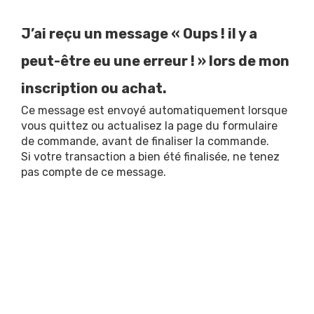
J’ai reçu un message « Oups ! il y a
peut-être eu une erreur ! » lors de mon
inscription ou achat.
Ce message est envoyé automatiquement lorsque
vous quittez ou actualisez la page du formulaire
de commande, avant de finaliser la commande.
Si votre transaction a bien été finalisée, ne tenez
pas compte de ce message.