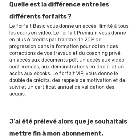
Quelle est la différence entre les
différents forfaits ?
Le forfait Basic vous donne un accès illimité à tous
les cours en vidéo. Le forfait Premium vous donne
en plus 6 crédits par tranche de 20% de
progression dans la formation pour obtenir des
corrections de vos travaux et du coaching privé,
un accès aux documents pdf, un accès aux vidéo
conférences, aux démonstrations en direct et un
accès aux ebooks. Le forfait VIP, vous donne le
double de crédits, des rappels de motivation et de
suivi et un certificat annuel de validation des
acquis.
J'ai été prélevé alors que je souhaitais
mettre fin à mon abonnement.