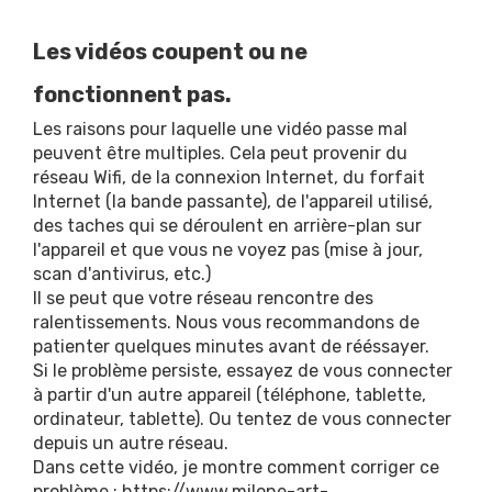
Les vidéos coupent ou ne
fonctionnent pas.
Les raisons pour laquelle une vidéo passe mal
peuvent être multiples. Cela peut provenir du
réseau Wifi, de la connexion Internet, du forfait
Internet (la bande passante), de l'appareil utilisé,
des taches qui se déroulent en arrière-plan sur
l'appareil et que vous ne voyez pas (mise à jour,
scan d'antivirus, etc.)
Il se peut que votre réseau rencontre des
ralentissements. Nous vous recommandons de
patienter quelques minutes avant de rééssayer.
Si le problème persiste, essayez de vous connecter
à partir d'un autre appareil (téléphone, tablette,
ordinateur, tablette). Ou tentez de vous connecter
depuis un autre réseau.
Dans cette vidéo, je montre comment corriger ce
problème :
https://www.milone-art-