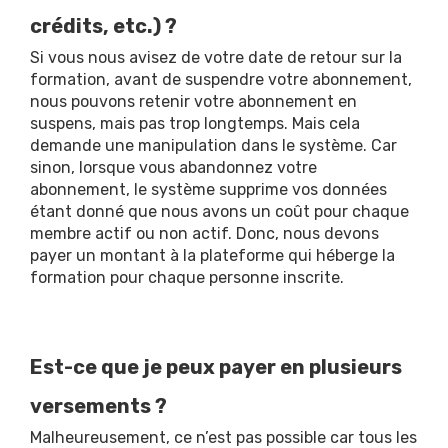
crédits, etc.) ?
Si vous nous avisez de votre date de retour sur la
formation, avant de suspendre votre abonnement,
nous pouvons retenir votre abonnement en
suspens, mais pas trop longtemps. Mais cela
demande une manipulation dans le système. Car
sinon, lorsque vous abandonnez votre
abonnement, le système supprime vos données
étant donné que nous avons un coût pour chaque
membre actif ou non actif. Donc, nous devons
payer un montant à la plateforme qui héberge la
formation pour chaque personne inscrite.
Est-ce que je peux payer en plusieurs
versements ?
Malheureusement, ce n’est pas possible car tous les