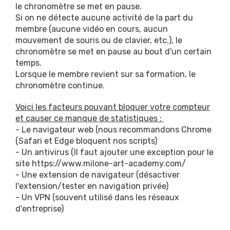
le chronomètre se met en pause.
Si on ne détecte aucune activité de la part du
membre (aucune vidéo en cours, aucun
mouvement de souris ou de clavier, etc.), le
chronomètre se met en pause au bout d'un certain
temps.
Lorsque le membre revient sur sa formation, le
chronomètre continue.
Voici les facteurs pouvant bloquer votre compteur
et causer ce manque de statistiques :
- Le navigateur web (nous recommandons Chrome
(Safari et Edge bloquent nos scripts)
- Un antivirus (Il faut ajouter une exception pour le
site https://www.milone-art-academy.com/
- Une extension de navigateur (désactiver
l'extension/tester en navigation privée)
- Un VPN (souvent utilisé dans les réseaux
d'entreprise)