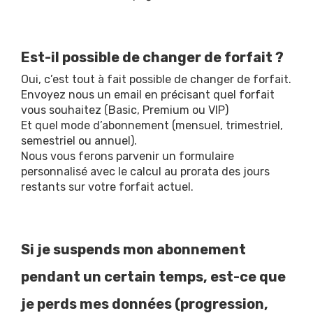
Est-il possible de changer de forfait ?
Oui, c’est tout à fait possible de changer de forfait.
Envoyez nous un email en précisant quel forfait
vous souhaitez (Basic, Premium ou VIP)
Et quel mode d’abonnement (mensuel, trimestriel,
semestriel ou annuel).
Nous vous ferons parvenir un formulaire
personnalisé avec le calcul au prorata des jours
restants sur votre forfait actuel.
Si je suspends mon abonnement
pendant un certain temps, est-ce que
je perds mes données (progression,