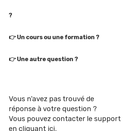
?
👉
Un cours ou une formation ?
👉
Une autre question ?
Vous n'avez pas trouvé de
réponse à votre question ?
Vous pouvez contacter le support
en
cliquant ici
.