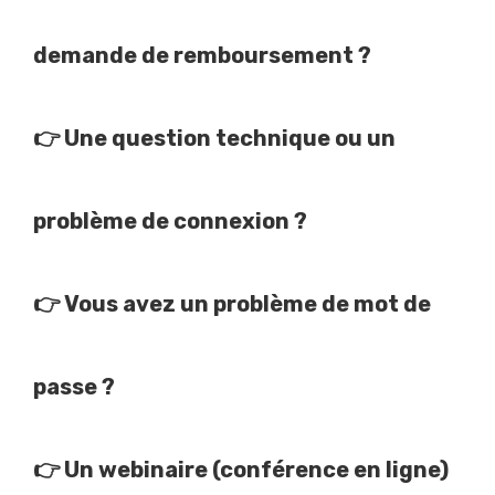
demande de remboursement ?
👉
Une question technique ou un
problème de connexion ?
👉
Vous avez un problème de mot de
passe ?
👉
Un webinaire (conférence en ligne)