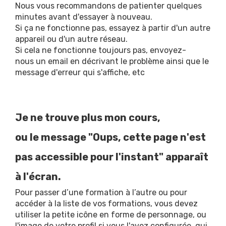
Nous vous recommandons de patienter quelques
minutes avant d'essayer à nouveau.
Si ça ne fonctionne pas, essayez à partir d'un autre
appareil ou d'un autre réseau.
Si cela ne fonctionne toujours pas, envoyez-
nous un email en décrivant le problème ainsi que le
message d'erreur qui s'affiche, etc
Je ne trouve plus mon cours,
ou le message "Oups, cette page n'est
pas accessible pour l'instant" apparaît
à l'écran.
Pour passer d’une formation à l’autre ou pour
accéder à la liste de vos formations, vous devez
utiliser la petite icône en forme de personnage, ou
l'image de votre profil si vous l'avez configurée, qui