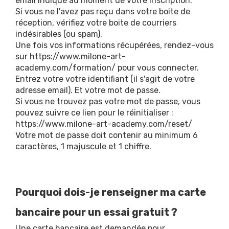
email indiqué au moment de votre inscription.
Si vous ne l'avez pas reçu dans votre boite de
réception, vérifiez votre boite de courriers
indésirables (ou spam).
Une fois vos informations récupérées, rendez-vous
sur
https://www.milone-art-
academy.com/formation/
pour vous connecter.
Entrez votre votre identifiant (il s'agit de votre
adresse email). Et votre mot de passe.
Si vous ne trouvez pas votre mot de passe, vous
pouvez suivre ce lien pour le réinitialiser :
https://www.milone-art-academy.com/reset/
Votre mot de passe doit contenir au minimum 6
caractères, 1 majuscule et 1 chiffre.
Pourquoi dois-je renseigner ma carte
bancaire pour un essai gratuit ?
Une carte bancaire est demandée pour