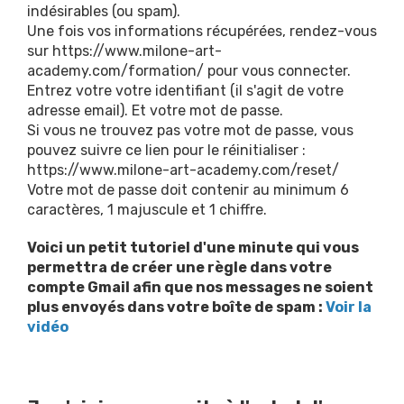
indésirables (ou spam).
Une fois vos informations récupérées, rendez-vous
sur
https://www.milone-art-
academy.com/formation/
pour vous connecter.
Entrez votre votre identifiant (il s'agit de votre
adresse email). Et votre mot de passe.
Si vous ne trouvez pas votre mot de passe, vous
pouvez suivre ce lien pour le réinitialiser :
https://www.milone-art-academy.com/reset/
Votre mot de passe doit contenir au minimum 6
caractères, 1 majuscule et 1 chiffre.
Voici un petit tutoriel d'une minute qui vous
permettra de créer une règle dans votre
compte Gmail afin que nos messages ne soient
plus envoyés dans votre boîte de spam :
Voir la
vidéo