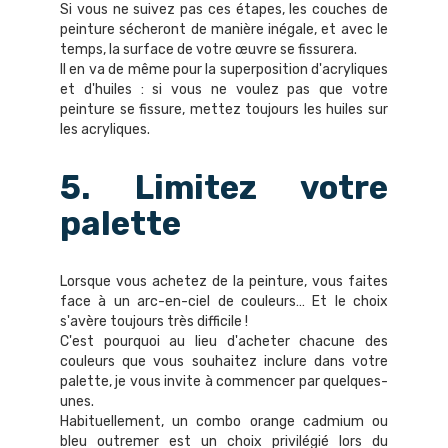
Si vous ne suivez pas ces étapes, les couches de
peinture sécheront de manière inégale, et avec le
temps, la surface de votre œuvre se fissurera.
Il en va de même pour la superposition d'acryliques
et d'huiles : si vous ne voulez pas que votre
peinture se fissure, mettez toujours les huiles sur
les acryliques.
5. Limitez votre
palette
Lorsque vous achetez de la peinture, vous faites
face à un arc-en-ciel de couleurs… Et le choix
s'avère toujours très difficile !
C'est pourquoi au lieu d'acheter chacune des
couleurs que vous souhaitez inclure dans votre
palette, je vous invite à commencer par quelques-
unes.
Habituellement, un combo orange cadmium ou
bleu outremer est un choix privilégié lors du