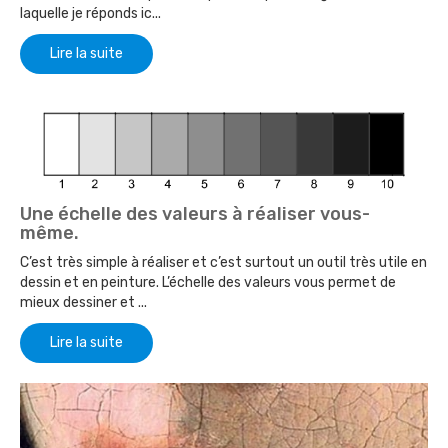
laquelle je réponds ic...
Lire la suite
Une échelle des valeurs à réaliser vous-
même.
C’est très simple à réaliser et c’est surtout un outil très utile en
dessin et en peinture. L’échelle des valeurs vous permet de
mieux dessiner et ...
Lire la suite