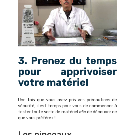
3. Prenez du temps
pour apprivoiser
votre matériel
Une fois que vous avez pris vos précautions de
sécurité, il est temps pour vous de commencer à
tester toute sorte de matériel afin de découvrir ce
que vous préférez !
Les pinceaux