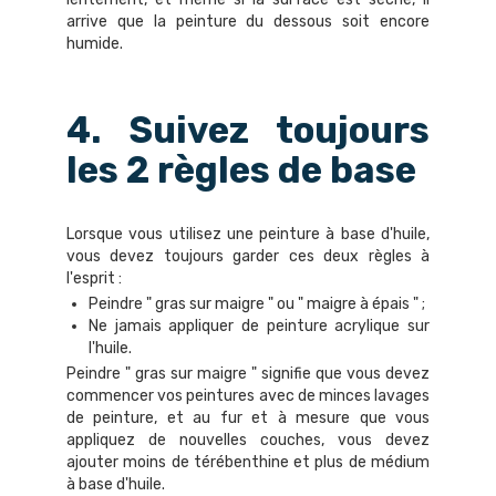
arrive que la peinture du dessous soit encore
humide.
4. Suivez toujours
les 2 règles de base
Lorsque vous utilisez une peinture à base d'huile,
vous devez toujours garder ces deux règles à
l'esprit :
Peindre " gras sur maigre " ou " maigre à épais " ;
Ne jamais appliquer de peinture acrylique sur
l'huile.
Peindre " gras sur maigre " signifie que vous devez
commencer vos peintures avec de minces lavages
de peinture, et au fur et à mesure que vous
appliquez de nouvelles couches, vous devez
ajouter moins de térébenthine et plus de médium
à base d'huile.