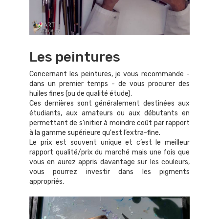
Les peintures
Concernant les peintures, je vous recommande -
dans un premier temps - de vous procurer des
huiles fines (ou de qualité étude).
Ces dernières sont généralement destinées aux
étudiants, aux amateurs ou aux débutants en
permettant de s’initier à moindre coût par rapport
à la gamme supérieure qu'est l’extra-fine.
Le prix est souvent unique et c’est le meilleur
rapport qualité/prix du marché mais une fois que
vous en aurez appris davantage sur les couleurs,
vous pourrez investir dans les pigments
appropriés.