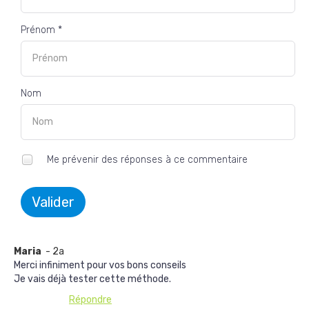
Prénom *
Nom
Me prévenir des réponses à ce commentaire
Valider
Maria
- 2a
Merci infiniment pour vos bons conseils
Je vais déjà tester cette méthode.
Répondre