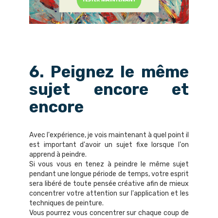
6. Peignez le même
sujet encore et
encore
Avec l'expérience, je vois maintenant à quel point il
est important d'avoir un sujet fixe lorsque l'on
apprend à peindre.
Si vous vous en tenez à peindre le même sujet
pendant une longue période de temps, votre esprit
sera libéré de toute pensée créative afin de mieux
concentrer votre attention sur l'application et les
techniques de peinture.
Vous pourrez vous concentrer sur chaque coup de