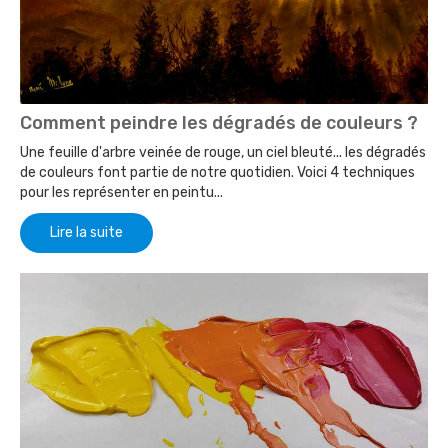
Comment peindre les dégradés de couleurs ?
Une feuille d'arbre veinée de rouge, un ciel bleuté... les dégradés
de couleurs font partie de notre quotidien. Voici 4 techniques
pour les représenter en peintu...
Lire la suite