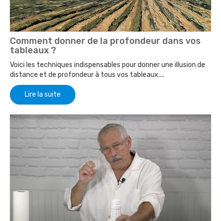
Comment donner de la profondeur dans vos
tableaux ?
Voici les techniques indispensables pour donner une illusion de
distance et de profondeur à tous vos tableaux....
Lire la suite