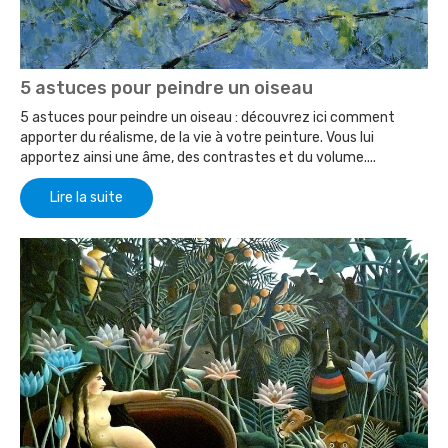
5 astuces pour peindre un oiseau
5 astuces pour peindre un oiseau : découvrez ici comment
apporter du réalisme, de la vie à votre peinture. Vous lui
apportez ainsi une âme, des contrastes et du volume....
Lire la suite