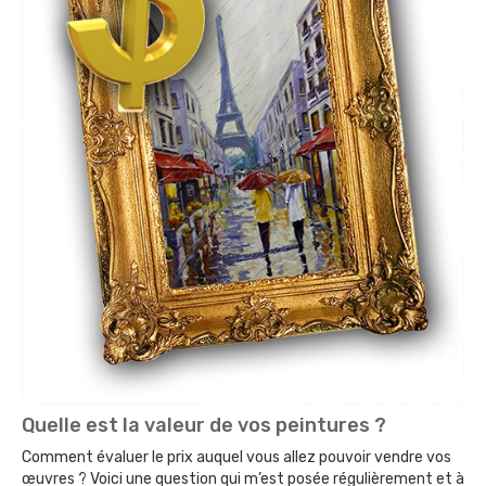
Quelle est la valeur de vos peintures ?
Comment évaluer le prix auquel vous allez pouvoir vendre vos
œuvres ? Voici une question qui m’est posée régulièrement et à