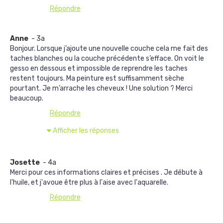
Répondre
Anne
- 3a
Bonjour. Lorsque j’ajoute une nouvelle couche cela me fait des
taches blanches ou la couche précédente s’efface. On voit le
gesso en dessous et impossible de reprendre les taches
restent toujours. Ma peinture est suffisamment sèche
pourtant. Je m’arrache les cheveux ! Une solution ? Merci
beaucoup.
Répondre
Afficher les réponses
Josette
- 4a
Merci pour ces informations claires et précises . Je débute à
l'huile, et j'avoue être plus à l'aise avec l'aquarelle.
Répondre