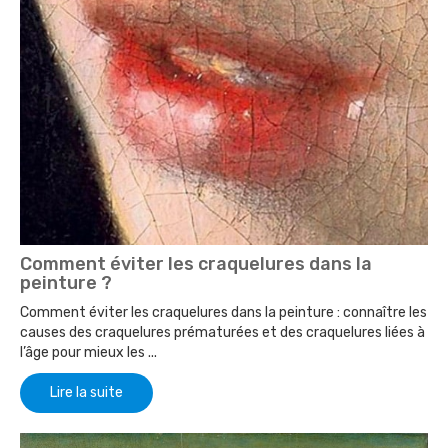
Comment éviter les craquelures dans la
peinture ?
Comment éviter les craquelures dans la peinture : connaître les
causes des craquelures prématurées et des craquelures liées à
l’âge pour mieux les ...
Lire la suite