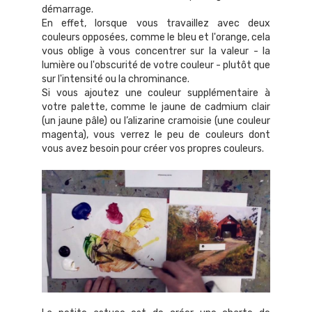
démarrage.
En effet, lorsque vous travaillez avec deux
couleurs opposées, comme le bleu et l'orange, cela
vous oblige à vous concentrer sur la valeur - la
lumière ou l'obscurité de votre couleur - plutôt que
sur l'intensité ou la chrominance.
Si vous ajoutez une couleur supplémentaire à
votre palette, comme le jaune de cadmium clair
(un jaune pâle) ou l’alizarine cramoisie (une couleur
magenta), vous verrez le peu de couleurs dont
vous avez besoin pour créer vos propres couleurs.