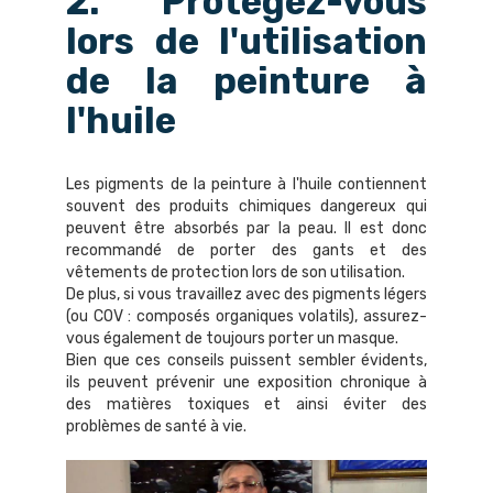
2. Protégez-vous
lors de l'utilisation
de la peinture à
l'huile
Les pigments de la peinture à l'huile contiennent
souvent des produits chimiques dangereux qui
peuvent être absorbés par la peau. Il est donc
recommandé de porter des gants et des
vêtements de protection lors de son utilisation.
De plus, si vous travaillez avec des pigments légers
(ou COV : composés organiques volatils), assurez-
vous également de toujours porter un masque.
Bien que ces conseils puissent sembler évidents,
ils peuvent prévenir une exposition chronique à
des matières toxiques et ainsi éviter des
problèmes de santé à vie.