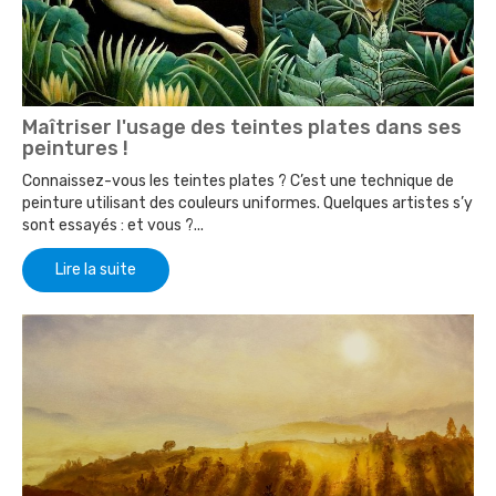
Maîtriser l'usage des teintes plates dans ses
peintures !
Connaissez-vous les teintes plates ? C’est une technique de
peinture utilisant des couleurs uniformes. Quelques artistes s’y
sont essayés : et vous ?...
Lire la suite