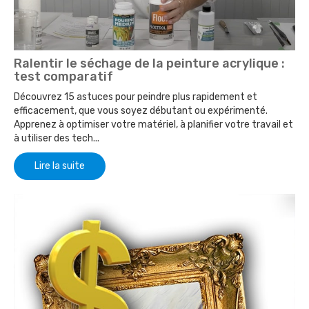
Ralentir le séchage de la peinture acrylique :
test comparatif
Découvrez 15 astuces pour peindre plus rapidement et
efficacement, que vous soyez débutant ou expérimenté.
Apprenez à optimiser votre matériel, à planifier votre travail et
à utiliser des tech...
Lire la suite