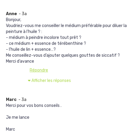
Anne
- 3a
Bonjour,
Voudriez-vous me conseiller le médium préférable pour diluer la
peinture à l’huile ? :
- médium à peindre incolore tout prêt ?
- ce médium + essence de térébenthine ?
- l’huile de lin + essence…?
Me conseillez-vous d’ajouter quelques gouttes de siccatif ?
Merci d’avance
Répondre
Afficher les réponses
Marc
- 3a
Merci pour vos bons conseils .
Je me lance
Marc