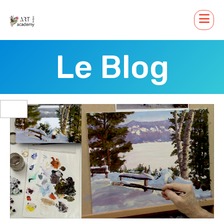
Le Blog