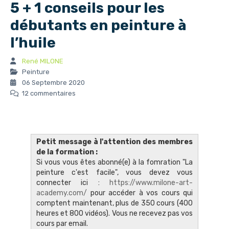
5 + 1 conseils pour les
débutants en peinture à
l’huile
René MILONE
Peinture
06 Septembre 2020
12 commentaires
Petit message à l'attention des membres
de la formation :
Si vous vous êtes abonné(e) à la fomration "La
peinture c'est facile", vous devez vous
connecter ici :
https://www.milone-art-
academy.com/
pour accéder à vos cours qui
comptent maintenant, plus de 350 cours (400
heures et 800 vidéos). Vous ne recevez pas vos
cours par email.