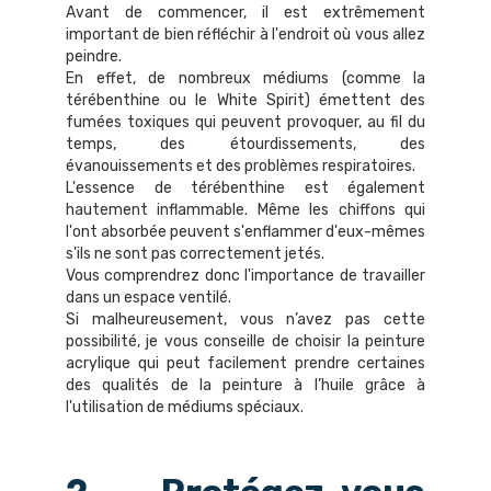
Avant de commencer, il est extrêmement
important de bien réfléchir à l'endroit où vous allez
peindre.
En effet, de nombreux médiums (comme la
térébenthine ou le White Spirit) émettent des
fumées toxiques qui peuvent provoquer, au fil du
temps, des étourdissements, des
évanouissements et des problèmes respiratoires.
L'essence de térébenthine est également
hautement inflammable. Même les chiffons qui
l'ont absorbée peuvent s'enflammer d'eux-mêmes
s'ils ne sont pas correctement jetés.
Vous comprendrez donc l'importance de travailler
dans un espace ventilé.
Si malheureusement, vous n’avez pas cette
possibilité, je vous conseille de choisir la peinture
acrylique qui peut facilement prendre certaines
des qualités de la peinture à l’huile grâce à
l'utilisation de médiums spéciaux.