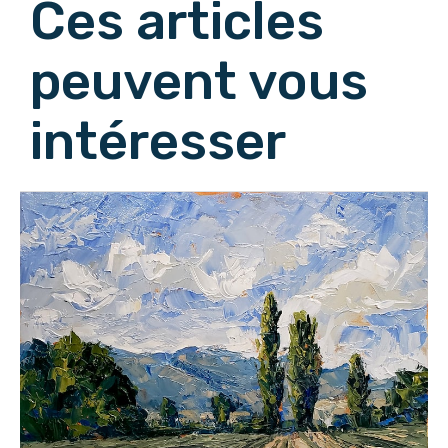
Ces articles
peuvent vous
intéresser