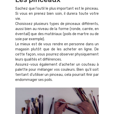
Sachez que l'outil le plus important est le pinceau.
Si vous en prenez bien soin, il durera toute votre
vie.
Choisissez plusieurs types de pinceaux différents,
aussi bien au niveau de la forme (ronde, carrée, en
éventail) que des matériaux (poils de martre ou de
soie par exemple).
Le mieux est de vous rendre en personne dans un
magasin plutôt que de les acheter en ligne. De
cette façon, vous pourrez observer physiquement
leurs qualités et différences.
Assurez-vous également d'acheter un couteau à
palette pour mélanger vos couleurs. Bien qu'il soit
tentant d'utiliser un pinceau, cela pourrait finir par
endommager ses poils.