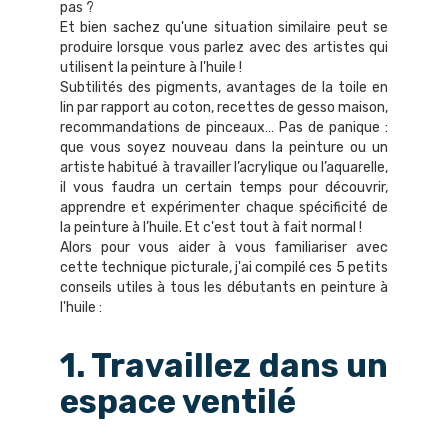
pas ?
Et bien sachez qu'une situation similaire peut se
produire lorsque vous parlez avec des artistes qui
utilisent la peinture à l'huile !
Subtilités des pigments, avantages de la toile en
lin par rapport au coton, recettes de gesso maison,
recommandations de pinceaux… Pas de panique :
que vous soyez nouveau dans la peinture ou un
artiste habitué à travailler l’acrylique ou l’aquarelle,
il vous faudra un certain temps pour découvrir,
apprendre et expérimenter chaque spécificité de
la peinture à l’huile. Et c'est tout à fait normal !
Alors pour vous aider à vous familiariser avec
cette technique picturale, j'ai compilé ces 5 petits
conseils utiles à tous les débutants en peinture à
l'huile :
1. Travaillez dans un
espace ventilé