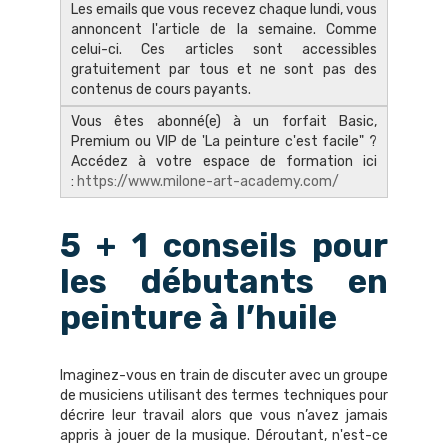
Les emails que vous recevez chaque lundi, vous
annoncent l'article de la semaine. Comme
celui-ci. Ces articles sont accessibles
gratuitement par tous et ne sont pas des
contenus de cours payants.
Vous êtes abonné(e) à un forfait Basic,
Premium ou VIP de 'La peinture c'est facile" ?
Accédez à votre espace de formation ici
:
https://www.milone-art-academy.com/
5 + 1 conseils pour
les débutants en
peinture à l’huile
Imaginez-vous en train de discuter avec un groupe
de musiciens utilisant des termes techniques pour
décrire leur travail alors que vous n’avez jamais
appris à jouer de la musique. Déroutant, n'est-ce