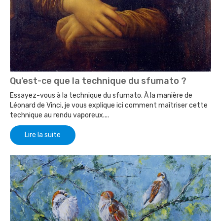
Qu’est-ce que la technique du sfumato ?
Essayez-vous à la technique du sfumato. À la manière de
Léonard de Vinci, je vous explique ici comment maîtriser cette
technique au rendu vaporeux....
Lire la suite