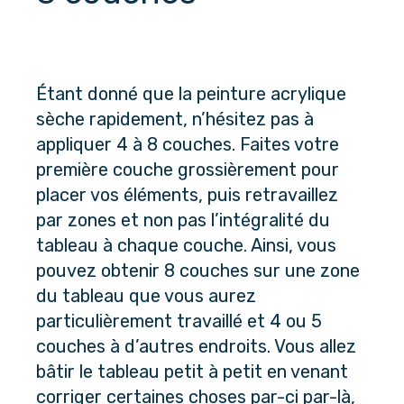
Étant donné que la peinture acrylique
sèche rapidement, n’hésitez pas à
appliquer 4 à 8 couches. Faites votre
première couche grossièrement pour
placer vos éléments, puis retravaillez
par zones et non pas l’intégralité du
tableau à chaque couche. Ainsi, vous
pouvez obtenir 8 couches sur une zone
du tableau que vous aurez
particulièrement travaillé et 4 ou 5
couches à d’autres endroits. Vous allez
bâtir le tableau petit à petit en venant
corriger certaines choses par-ci par-là,