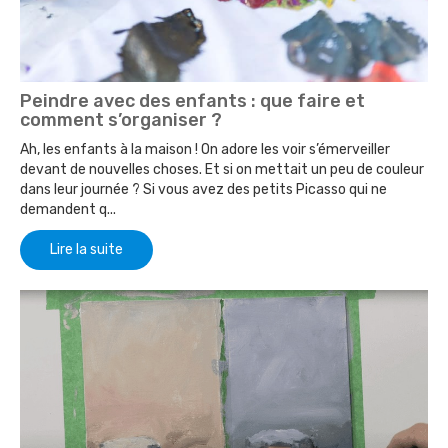
Peindre avec des enfants : que faire et
comment s’organiser ?
Ah, les enfants à la maison ! On adore les voir s’émerveiller
devant de nouvelles choses. Et si on mettait un peu de couleur
dans leur journée ? Si vous avez des petits Picasso qui ne
demandent q...
Lire la suite