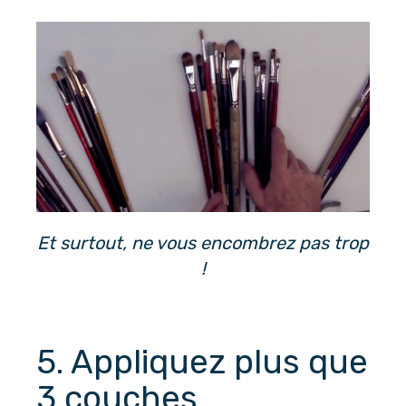
Et surtout, ne vous encombrez pas trop
!
5. Appliquez plus que 
3 couches