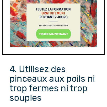
4. Utilisez des 
pinceaux aux poils ni 
trop fermes ni trop 
souples