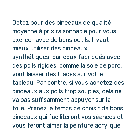
Optez pour des pinceaux de qualité
moyenne à prix raisonnable pour vous
exercer avec de bons outils. Il vaut
mieux utiliser des pinceaux
synthétiques, car ceux fabriqués avec
des poils rigides, comme la soie de porc,
vont laisser des traces sur votre
tableau. Par contre, si vous achetez des
pinceaux aux poils trop souples, cela ne
va pas suffisamment appuyer sur la
toile. Prenez le temps de choisir de bons
pinceaux qui faciliteront vos séances et
vous feront aimer la peinture acrylique.