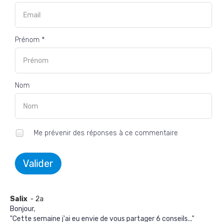
Prénom *
Nom
Me prévenir des réponses à ce commentaire
Valider
Salix
- 2a
Bonjour,
"Cette semaine j'ai eu envie de vous partager 6 conseils..."