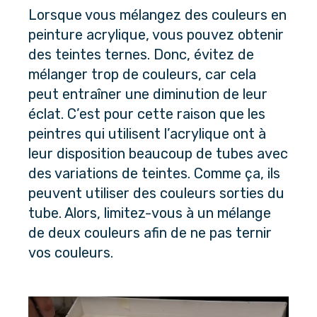
Lorsque vous mélangez des couleurs en
peinture acrylique, vous pouvez obtenir
des teintes ternes. Donc, évitez de
mélanger trop de couleurs, car cela
peut entraîner une diminution de leur
éclat. C’est pour cette raison que les
peintres qui utilisent l’acrylique ont à
leur disposition beaucoup de tubes avec
des variations de teintes. Comme ça, ils
peuvent utiliser des couleurs sorties du
tube. Alors, limitez-vous à un mélange
de deux couleurs afin de ne pas ternir
vos couleurs.