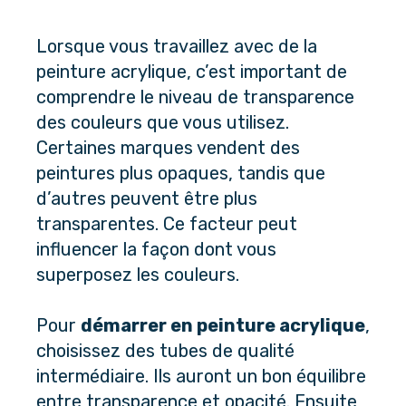
Lorsque vous travaillez avec de la 
peinture acrylique, c’est important de 
comprendre le niveau de transparence 
des couleurs que vous utilisez. 
Certaines marques vendent des 
peintures plus opaques, tandis que 
d’autres peuvent être plus 
transparentes. Ce facteur peut 
influencer la façon dont vous 
superposez les couleurs.
Pour 
démarrer en peinture acrylique
, 
choisissez des tubes de qualité 
intermédiaire. Ils auront un bon équilibre 
entre transparence et opacité. Ensuite, 