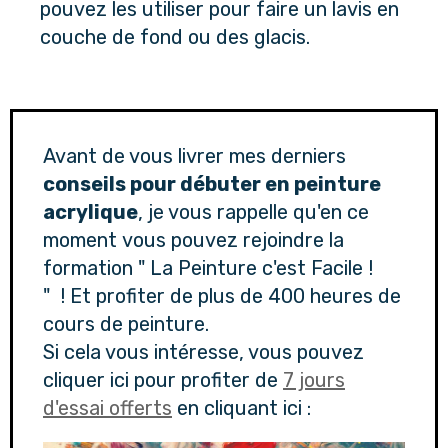
pouvez les utiliser pour faire un lavis en 
couche de fond ou des glacis.
Avant de vous livrer mes derniers
conseils pour débuter en peinture
acrylique
, je vous rappelle qu'en ce
moment vous pouvez rejoindre la
formation " La Peinture c'est Facile !
" ! Et profiter de plus de 400 heures de
cours de peinture.
Si cela vous intéresse, vous pouvez
cliquer ici pour profiter de
7 jours
d'essai offerts
en cliquant ici :