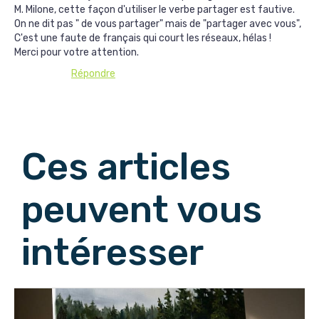
M. Milone, cette façon d'utiliser le verbe partager est fautive.
On ne dit pas " de vous partager" mais de "partager avec vous",
C'est une faute de français qui court les réseaux, hélas !
Merci pour votre attention.
Répondre
Afficher les commentaires suivants
Ces articles
peuvent vous
intéresser