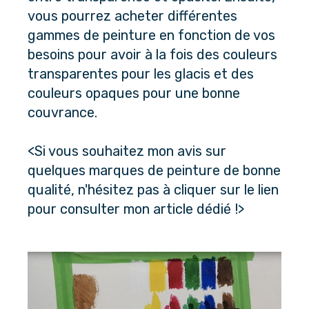
vous pourrez acheter différentes 
gammes de peinture en fonction de vos 
besoins pour avoir à la fois des couleurs 
transparentes pour les glacis et des 
couleurs opaques pour une bonne 
couvrance. 
<Si vous souhaitez mon avis sur 
quelques 
marques de peinture de bonne 
qualité
, n'hésitez pas à cliquer sur le lien 
pour consulter mon article dédié !>