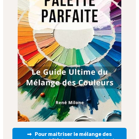
Pour maitriser le mélange des