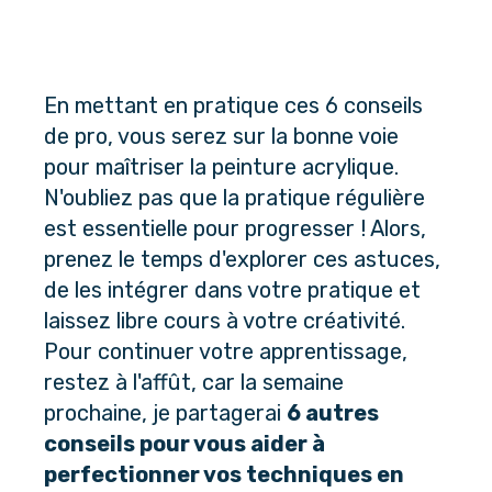
En mettant en pratique ces 6 conseils 
de pro, vous serez sur la bonne voie 
pour maîtriser la peinture acrylique. 
N'oubliez pas que la pratique régulière 
est essentielle pour progresser ! Alors, 
prenez le temps d'explorer ces astuces, 
de les intégrer dans votre pratique et 
laissez libre cours à votre créativité. 
Pour continuer votre apprentissage, 
restez à l'affût, car la semaine 
prochaine, je partagerai 
6 autres 
conseils pour vous aider à 
perfectionner vos techniques en 