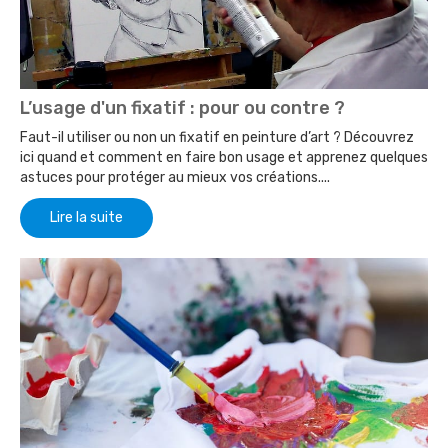
L’usage d'un fixatif : pour ou contre ?
Faut-il utiliser ou non un fixatif en peinture d’art ? Découvrez
ici quand et comment en faire bon usage et apprenez quelques
astuces pour protéger au mieux vos créations....
Lire la suite