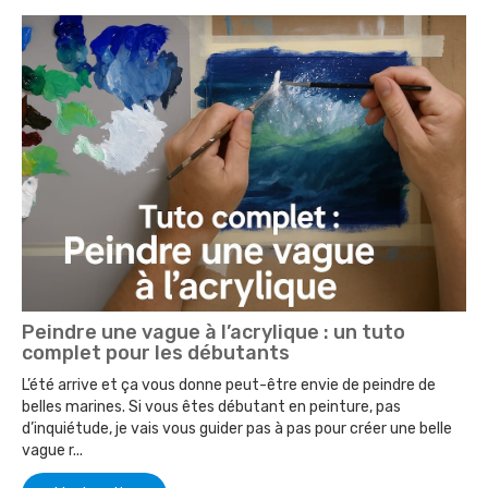
Peindre une vague à l’acrylique : un tuto
complet pour les débutants
L’été arrive et ça vous donne peut-être envie de peindre de
belles marines. Si vous êtes débutant en peinture, pas
d’inquiétude, je vais vous guider pas à pas pour créer une belle
vague r...