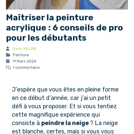
Maîtriser la peinture
acrylique : 6 conseils de pro
pour les débutants
René MILONE
Peinture
11 Mars 2024
1 commentaire
J’espère que vous êtes en pleine forme
en ce début d’année, car j’ai un petit
défi à vous proposer. Et si vous tentiez
cette magnifique expérience qui
consiste à
peindre la neige
? La neige
est blanche, certes, mais si vous vous