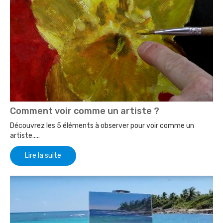
Comment voir comme un artiste ?
Découvrez les 5 éléments à observer pour voir comme un
artiste.....
Lire la suite