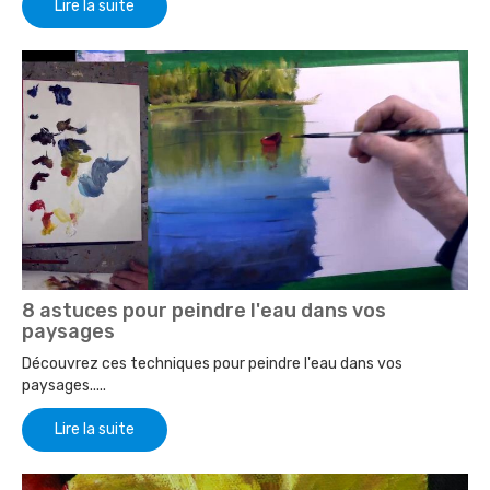
Lire la suite
8 astuces pour peindre l'eau dans vos
paysages
Découvrez ces techniques pour peindre l'eau dans vos
paysages.....
Lire la suite