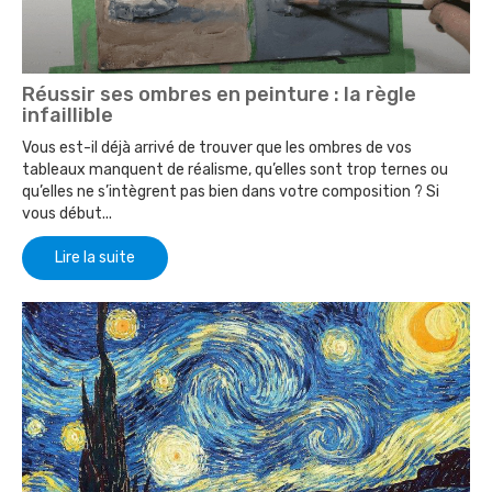
Réussir ses ombres en peinture : la règle
infaillible
Vous est-il déjà arrivé de trouver que les ombres de vos
tableaux manquent de réalisme, qu’elles sont trop ternes ou
qu’elles ne s’intègrent pas bien dans votre composition ? Si
vous début...
Lire la suite