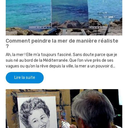
Comment peindre la mer de manière réaliste
?
Ah, la mer ! Elle m’a toujours fasciné. Sans doute parce que je
suis né au bord de la Méditerranée. Que l’on vive près de ses
vagues ou qu’on la rêve depuis la ville, la mer a un pouvoir d...
Lire la suite