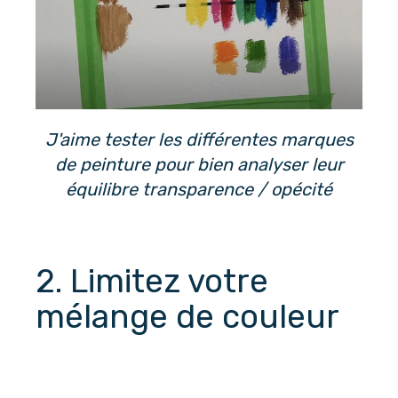
J'aime tester les différentes marques
de peinture pour bien analyser leur
équilibre transparence / opécité
2. Limitez votre 
mélange de couleur