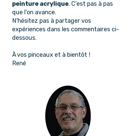
peinture acrylique
. C’est pas à pas 
que l’on avance. 
N'hésitez pas à partager vos 
expériences dans les commentaires ci-
dessous. 
À vos pinceaux et à bientôt 
!
René