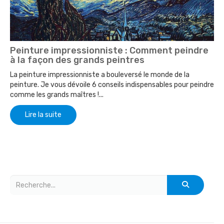
Peinture impressionniste : Comment peindre
à la façon des grands peintres
La peinture impressionniste a bouleversé le monde de la
peinture. Je vous dévoile 6 conseils indispensables pour peindre
comme les grands maîtres !...
Lire la suite