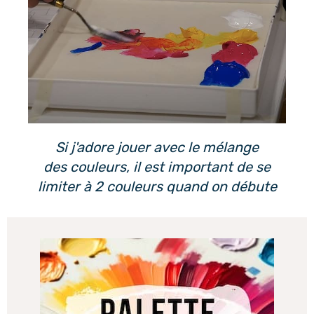
Si j'adore jouer avec le mélange
des couleurs, il est important de se
limiter à 2 couleurs quand on débute