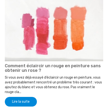
Comment éclaircir un rouge en peinture sans
obtenir un rose ?
Si vous avez déjà essayé d’éclaircir un rouge en peinture, vous
avez probablement rencontré un problème très courant : vous
ajoutez du blanc et vous obtenez du rose. Pas vraiment le
rouge cla...
Lire la suite