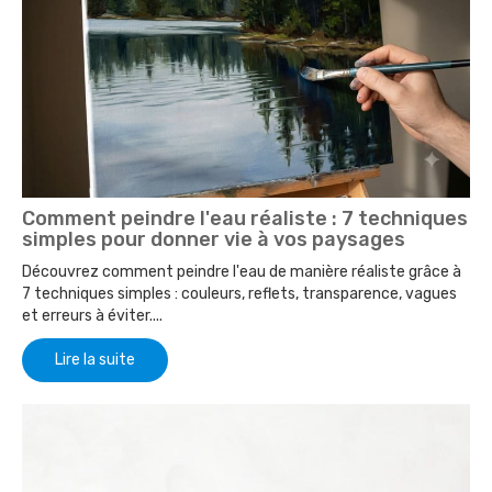
Comment peindre l'eau réaliste : 7 techniques
simples pour donner vie à vos paysages
Découvrez comment peindre l'eau de manière réaliste grâce à
7 techniques simples : couleurs, reflets, transparence, vagues
et erreurs à éviter....
Lire la suite