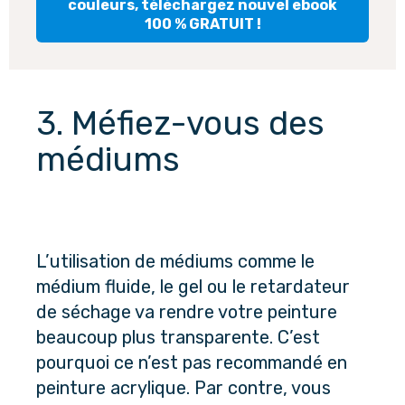
couleurs, téléchargez nouvel ebook
100 % GRATUIT !
3. Méfiez-vous des 
médiums
L’utilisation de médiums comme le 
médium fluide, le gel ou le retardateur 
de séchage va rendre votre peinture 
beaucoup plus transparente. C’est 
pourquoi ce n’est pas recommandé en 
peinture acrylique. Par contre, vous 