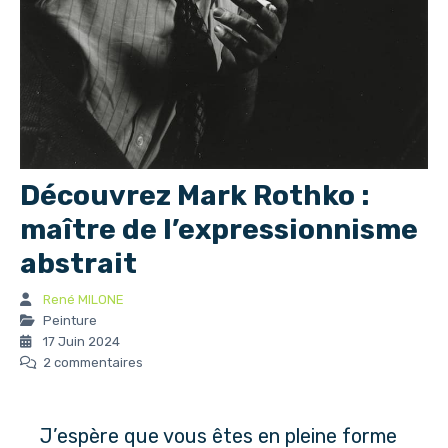
Découvrez Mark Rothko :
maître de l’expressionnisme
abstrait
René MILONE
Peinture
17 Juin 2024
2 commentaires
J’espère que vous êtes en pleine forme