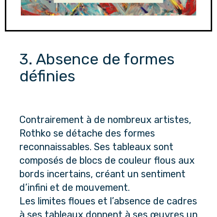
3. Absence de formes 
définies
Contrairement à de nombreux artistes, 
Rothko se détache des formes 
reconnaissables. Ses tableaux sont 
composés de blocs de couleur flous aux 
bords incertains, créant un sentiment 
d’infini et de mouvement. 
Les limites floues et l’absence de cadres 
à ses tableaux donnent à ses œuvres un 