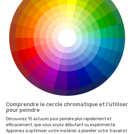
Comprendre le cercle chromatique et l’utiliser
pour peindre
Découvrez 15 astuces pour peindre plus rapidement et
efficacement, que vous soyez débutant ou expérimenté.
Apprenez à optimiser votre matériel, à planifier votre travail et