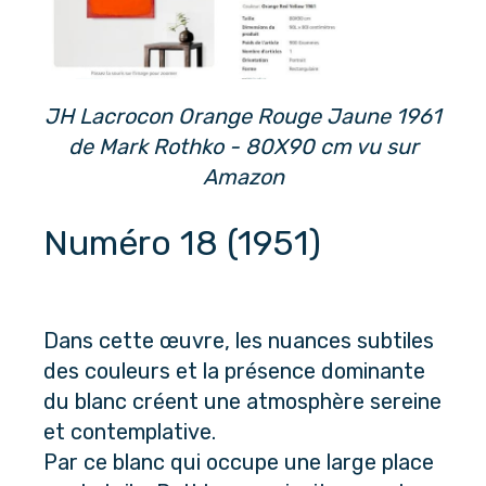
JH Lacrocon Orange Rouge Jaune 1961
de Mark Rothko - 80X90 cm vu sur
Amazon
Numéro 18 (1951)
Dans cette œuvre, les nuances subtiles 
des couleurs et la présence dominante 
du blanc créent une atmosphère sereine 
et contemplative. 
Par ce blanc qui occupe une large place 