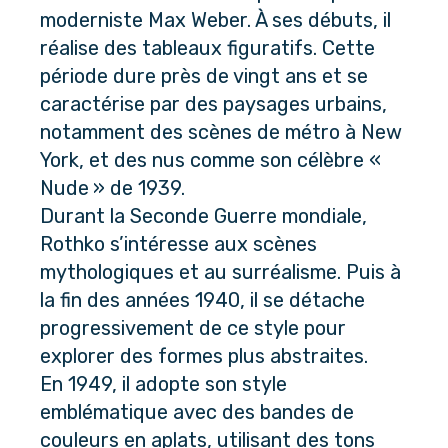
moderniste Max Weber. À ses débuts, il 
réalise des tableaux figuratifs. Cette 
période dure près de vingt ans et se 
caractérise par des paysages urbains, 
notamment des scènes de métro à New 
York, et des nus comme son célèbre « 
Nude » de 1939.
Durant la Seconde Guerre mondiale, 
Rothko s’intéresse aux scènes 
mythologiques et au surréalisme. Puis à 
la fin des années 1940, il se détache 
progressivement de ce style pour 
explorer des formes plus abstraites. 
En 1949, il adopte son style 
emblématique avec des bandes de 
couleurs en aplats, utilisant des tons 