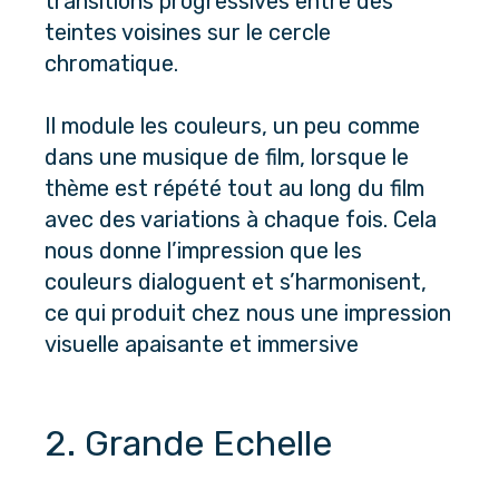
transitions progressives entre des 
teintes voisines sur le cercle 
chromatique.
Il module les couleurs, un peu comme 
dans une musique de film, lorsque le 
thème est répété tout au long du film 
avec des variations à chaque fois. Cela 
nous donne l’impression que les 
couleurs dialoguent et s’harmonisent, 
ce qui produit chez nous une impression 
visuelle apaisante et immersive
2. Grande Echelle