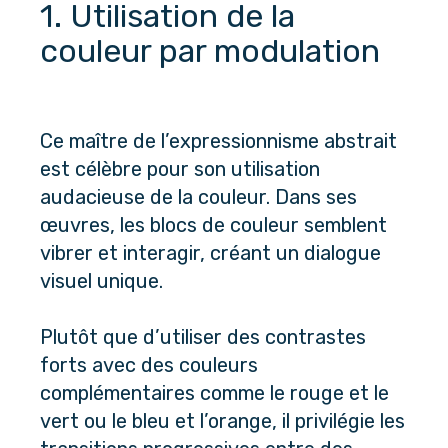
1. Utilisation de la 
couleur par modulation
Ce maître de l’expressionnisme abstrait 
est célèbre pour son utilisation 
audacieuse de la couleur. Dans ses 
œuvres, les blocs de couleur semblent 
vibrer et interagir, créant un dialogue 
visuel unique. 
Plutôt que d’utiliser des contrastes 
forts avec des couleurs 
complémentaires comme le rouge et le 
vert ou le bleu et l’orange, il privilégie les 