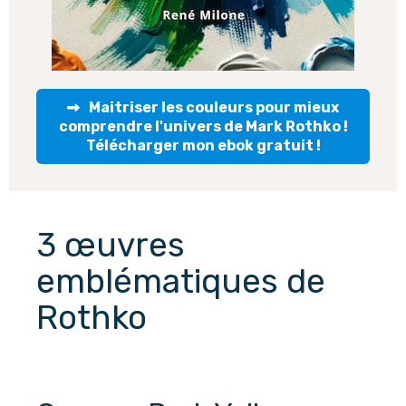
Maitriser les couleurs pour mieux
comprendre l'univers de Mark Rothko !
Télécharger mon ebok gratuit !
3 œuvres 
emblématiques de 
Rothko