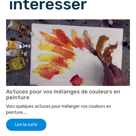
intéresser
Astuces pour vos mélanges de couleurs en
peinture
Voici quelques astuces pour mélanger vos couleurs en
peinture.....
Lire la suite