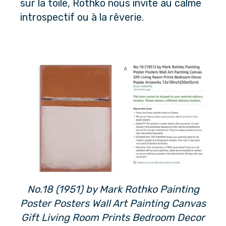
sur la toile, Rothko nous invite au calme 
introspectif ou à la rêverie.
No.18 (1951) by Mark Rothko Painting
Poster Posters Wall Art Painting Canvas
Gift Living Room Prints Bedroom Decor