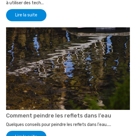
à utiliser des tech...
Lire la suite
Comment peindre les reflets dans l'eau
Quelques conseils pour peindre les reflets dans l'eau.....