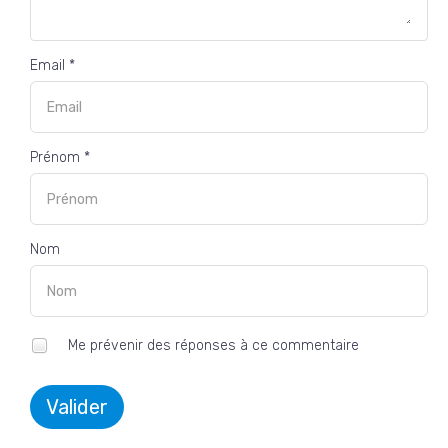
Email *
Prénom *
Nom
Me prévenir des réponses à ce commentaire
Valider