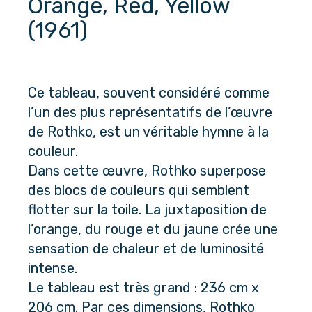
Orange, Red, Yellow 
(1961)
Ce tableau, souvent considéré comme 
l’un des plus représentatifs de l’œuvre 
de Rothko, est un véritable hymne à la 
couleur. 
Dans cette œuvre, Rothko superpose 
des blocs de couleurs qui semblent 
flotter sur la toile. La juxtaposition de 
l’orange, du rouge et du jaune crée une 
sensation de chaleur et de luminosité 
intense. 
Le tableau est très grand : 236 cm x 
206 cm. Par ces dimensions, Rothko 