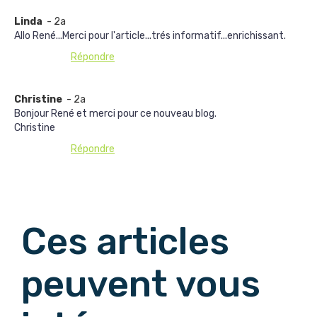
Linda
- 2a
Allo René...Merci pour l'article...trés informatif...enrichissant.
Répondre
Christine
- 2a
Bonjour René et merci pour ce nouveau blog.
Christine
Répondre
Afficher les commentaires suivants
Ces articles
peuvent vous