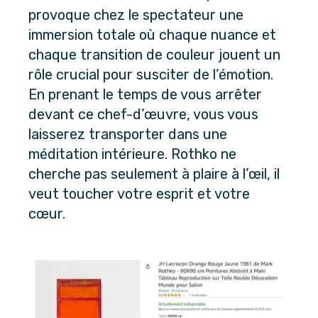
provoque chez le spectateur une 
immersion totale où chaque nuance et 
chaque transition de couleur jouent un 
rôle crucial pour susciter de l’émotion.
En prenant le temps de vous arrêter 
devant ce chef-d’œuvre, vous vous 
laisserez transporter dans une 
méditation intérieure. Rothko ne 
cherche pas seulement à plaire à l’œil, il 
veut toucher votre esprit et votre 
cœur. 