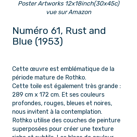
Poster Artworks 12x18inch(30x45c)
vue sur Amazon
Numéro 61, Rust and 
Blue (1953)
Cette œuvre est emblématique de la 
période mature de Rothko. 
Cette toile est également très grande : 
289 cm x 172 cm. Et ses couleurs 
profondes, rouges, bleues et noires, 
nous invitent à la contemplation. 
Rothko utilise des couches de peinture 
superposées pour créer une texture 