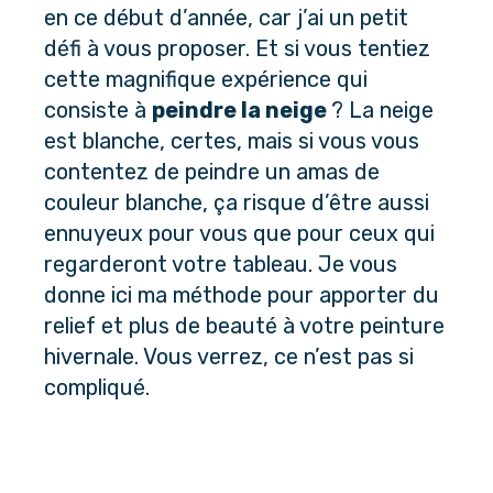
en ce début d’année, car j’ai un petit
défi à vous proposer. Et si vous tentiez
cette magnifique expérience qui
consiste à
peindre la neige
? La neige
est blanche, certes, mais si vous vous
contentez de peindre un amas de
couleur blanche, ça risque d’être aussi
ennuyeux pour vous que pour ceux qui
regarderont votre tableau. Je vous
donne ici ma méthode pour apporter du
relief et plus de beauté à votre peinture
hivernale. Vous verrez, ce n’est pas si
compliqué.