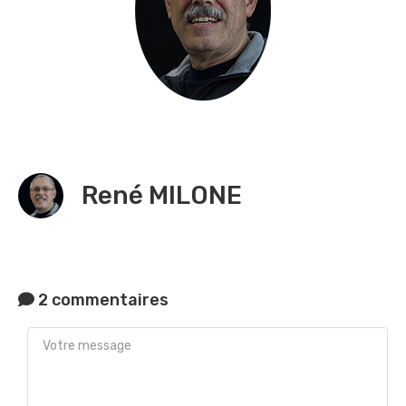
René MILONE
2 commentaires