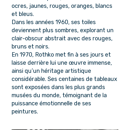
ocres, jaunes, rouges, oranges, blancs 
et bleus. 
Dans les années 1960, ses toiles 
deviennent plus sombres, explorant un 
clair-obscur abstrait avec des rouges, 
bruns et noirs.
En 1970, Rothko met fin à ses jours et 
laisse derrière lui une œuvre immense, 
ainsi qu’un héritage artistique 
considérable. Ses centaines de tableaux 
sont exposées dans les plus grands 
musées du monde, témoignant de la 
puissance émotionnelle de ses 
peintures.