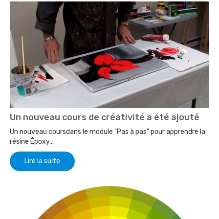
Un nouveau cours de créativité a été ajouté
Un nouveau coursdans le module "Pas à pas" pour apprendre la
résine Époxy...
Lire la suite