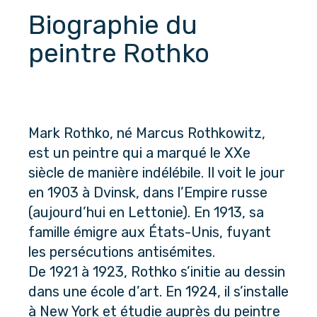
Biographie du 
peintre Rothko
Mark Rothko, né Marcus Rothkowitz, 
est un peintre qui a marqué le XXe 
siècle de manière indélébile. Il voit le jour 
en 1903 à Dvinsk, dans l’Empire russe 
(aujourd’hui en Lettonie). En 1913, sa 
famille émigre aux États-Unis, fuyant 
les persécutions antisémites.
De 1921 à 1923, Rothko s’initie au dessin 
dans une école d’art. En 1924, il s’installe 
à New York et étudie auprès du peintre 