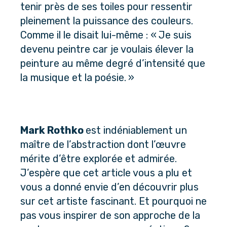
tenir près de ses toiles pour ressentir 
pleinement la puissance des couleurs.
Comme il le disait lui-même : « Je suis 
devenu peintre car je voulais élever la 
peinture au même degré d’intensité que 
la musique et la poésie. » 
Mark Rothko 
est indéniablement un 
maître de l’abstraction dont l’œuvre 
mérite d’être explorée et admirée. 
J’espère que cet article vous a plu et 
vous a donné envie d’en découvrir plus 
sur cet artiste fascinant. Et pourquoi ne 
pas vous inspirer de son approche de la 