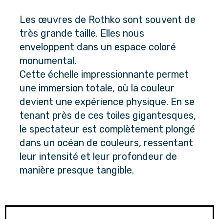
Les œuvres de Rothko sont souvent de 
très grande taille. Elles nous 
enveloppent dans un espace coloré 
monumental. 
Cette échelle impressionnante permet 
une immersion totale, où la couleur 
devient une expérience physique. En se 
tenant près de ces toiles gigantesques, 
le spectateur est complètement plongé 
dans un océan de couleurs, ressentant 
leur intensité et leur profondeur de 
manière presque tangible.