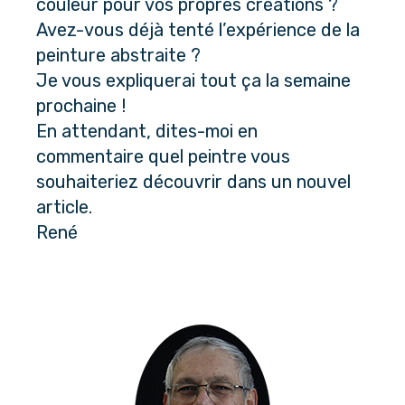
couleur pour vos propres créations ? 
Avez-vous déjà tenté l’expérience de la 
peinture abstraite ? 
Je vous expliquerai tout ça la semaine 
prochaine ! 
En attendant, dites-moi en 
commentaire quel peintre vous 
souhaiteriez découvrir dans un nouvel 
article.
René