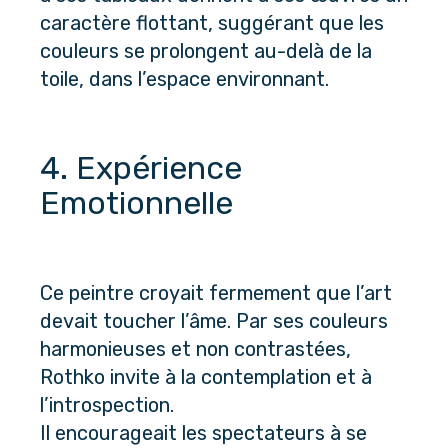
caractère flottant, suggérant que les 
couleurs se prolongent au-delà de la 
toile, dans l’espace environnant.
4. Expérience 
Emotionnelle
Ce peintre croyait fermement que l’art 
devait toucher l’âme. Par ses couleurs 
harmonieuses et non contrastées, 
Rothko invite à la contemplation et à 
l’introspection. 
Il encourageait les spectateurs à se 