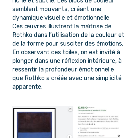
riche et subtile. Les blocs de couleur 
semblent mouvants, créant une 
dynamique visuelle et émotionnelle.
Ces œuvres illustrent la maîtrise de 
Rothko dans l’utilisation de la couleur et 
de la forme pour susciter des émotions. 
En observant ces toiles, on est invité à 
plonger dans une réflexion intérieure, à 
ressentir la profondeur émotionnelle 
que Rothko a créée avec une simplicité 
apparente.