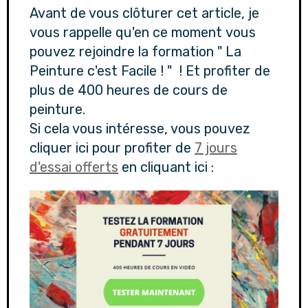
Avant de vous clôturer cet article, je
vous rappelle qu'en ce moment vous
pouvez rejoindre la formation " La
Peinture c'est Facile ! " ! Et profiter de
plus de 400 heures de cours de
peinture.
Si cela vous intéresse, vous pouvez
cliquer ici pour profiter de
7 jours
d'essai offerts
en cliquant ici :