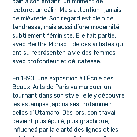
bain à son enfant, un moment de 
lecture, un câlin. Mais attention : jamais 
de mièvrerie. Son regard est plein de 
tendresse, mais aussi d’une modernité 
subtilement féministe. Elle fait partie, 
avec Berthe Morisot, de ces artistes qui 
ont su représenter la vie des femmes 
avec profondeur et délicatesse.
En 1890, une exposition à l’École des 
Beaux-Arts de Paris va marquer un 
tournant dans son style : elle y découvre 
les estampes japonaises, notamment 
celles d’Utamaro. Dès lors, son travail 
devient plus épuré, plus graphique, 
influencé par la clarté des lignes et les 