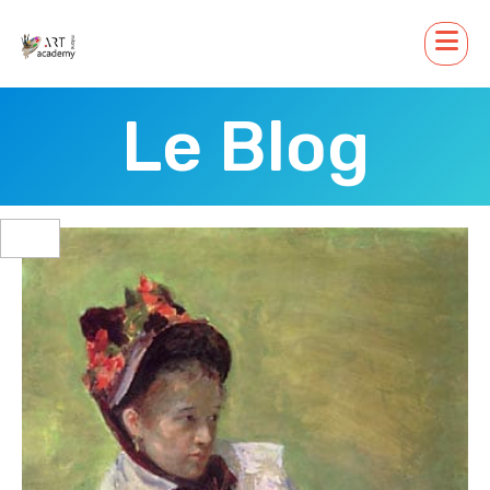
Le Blog