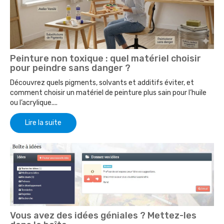
Peinture non toxique : quel matériel choisir
pour peindre sans danger ?
Découvrez quels pigments, solvants et additifs éviter, et
comment choisir un matériel de peinture plus sain pour l’huile
ou l’acrylique....
Lire la suite
Vous avez des idées géniales ? Mettez-les