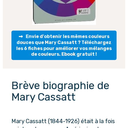
Envie d'obtenir les mêmes couleurs
douces que Mary Cassatt ? Téléchargez
les 6 fiches pour améliorer vos mélanges
de couleurs. Ebook gratuit !
Brève biographie de 
Mary Cassatt
Mary Cassatt (1844-1926) était à la fois 