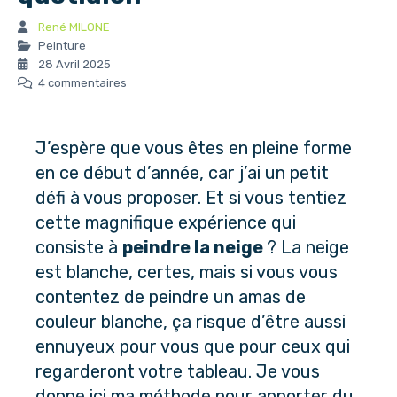
René MILONE
Peinture
28 Avril 2025
4 commentaires
J’espère que vous êtes en pleine forme
en ce début d’année, car j’ai un petit
défi à vous proposer. Et si vous tentiez
cette magnifique expérience qui
consiste à
peindre la neige
? La neige
est blanche, certes, mais si vous vous
contentez de peindre un amas de
couleur blanche, ça risque d’être aussi
ennuyeux pour vous que pour ceux qui
regarderont votre tableau. Je vous
donne ici ma méthode pour apporter du