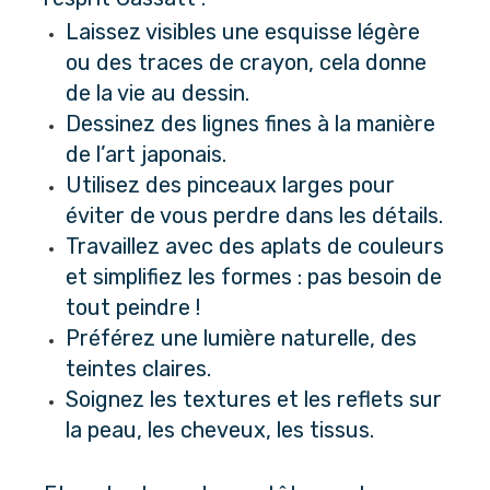
Laissez visibles une esquisse légère 
ou des traces de crayon, cela donne 
de la vie au dessin.
Dessinez des lignes fines à la manière 
de l’art japonais.
Utilisez des pinceaux larges pour 
éviter de vous perdre dans les détails.
Travaillez avec des aplats de couleurs 
et simplifiez les formes : pas besoin de 
tout peindre !
Préférez une lumière naturelle, des 
teintes claires.
Soignez les textures et les reflets sur 
la peau, les cheveux, les tissus.