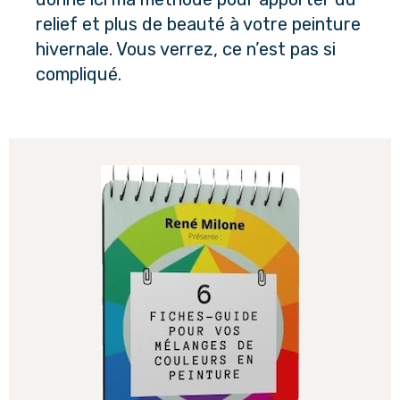
relief et plus de beauté à votre peinture
hivernale. Vous verrez, ce n’est pas si
compliqué.