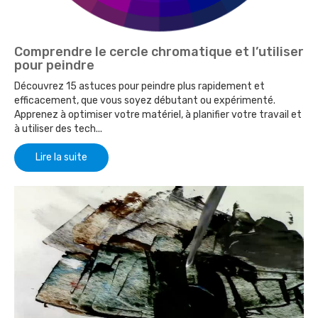
Comprendre le cercle chromatique et l’utiliser
pour peindre
Découvrez 15 astuces pour peindre plus rapidement et
efficacement, que vous soyez débutant ou expérimenté.
Apprenez à optimiser votre matériel, à planifier votre travail et
à utiliser des tech...
Lire la suite