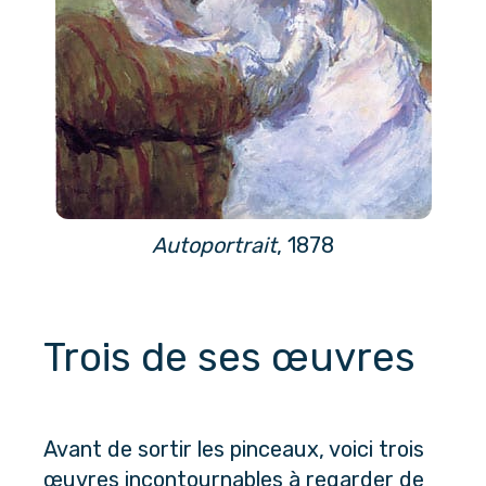
Autoportrait
, 1878
Trois de ses œuvres
Avant de sortir les pinceaux, voici trois 
œuvres incontournables à regarder de 