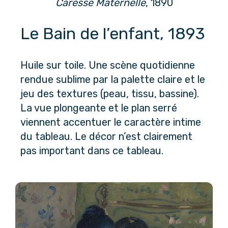
Caresse Maternelle
, 1890
Le Bain de l’enfant, 1893
Huile sur toile. Une scène quotidienne 
rendue sublime par la palette claire et le 
jeu des textures (peau, tissu, bassine). 
La vue plongeante et le plan serré 
viennent accentuer le caractère intime 
du tableau. Le décor n’est clairement 
pas important dans ce tableau.