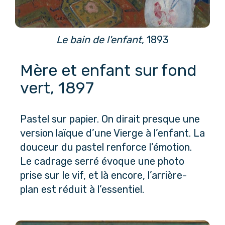
Le bain de l'enfant
, 1893
Mère et enfant sur fond 
vert, 1897
Pastel sur papier. On dirait presque une 
version laïque d’une Vierge à l’enfant. La 
douceur du pastel renforce l’émotion. 
Le cadrage serré évoque une photo 
prise sur le vif, et là encore, l’arrière-
plan est réduit à l’essentiel.