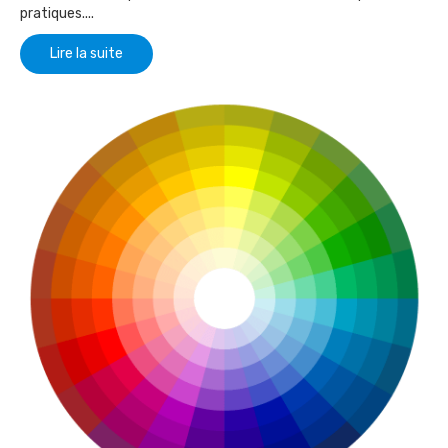
pratiques....
Lire la suite