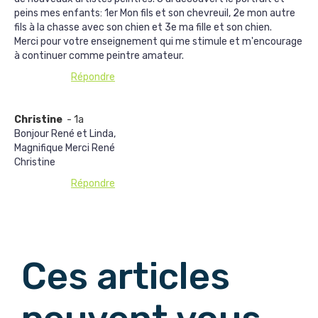
peins mes enfants: 1er Mon fils et son chevreuil, 2e mon autre
fils à la chasse avec son chien et 3e ma fille et son chien.
Merci pour votre enseignement qui me stimule et m'encourage
à continuer comme peintre amateur.
Répondre
Christine
- 1a
Bonjour René et Linda,
Magnifique Merci René
Christine
Répondre
Afficher les commentaires suivants
Ces articles