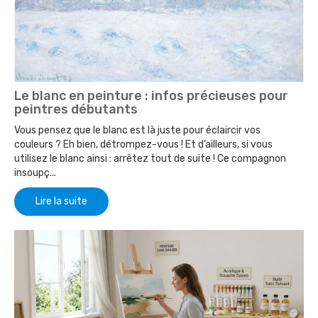
Le blanc en peinture : infos précieuses pour
peintres débutants
Vous pensez que le blanc est là juste pour éclaircir vos
couleurs ? Eh bien, détrompez-vous ! Et d’ailleurs, si vous
utilisez le blanc ainsi : arrêtez tout de suite ! Ce compagnon
insoupç...
Lire la suite