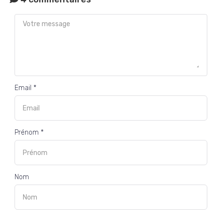
Email *
Prénom *
Nom