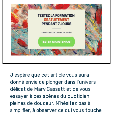
J’espère que cet article vous aura 
donné envie de plonger dans l’univers 
délicat de Mary Cassatt et de vous 
essayer à ces scènes du quotidien 
pleines de douceur. N’hésitez pas à 
simplifier, à observer ce qui vous touche 