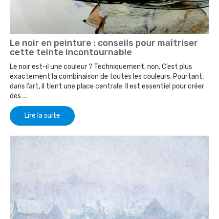
Le noir en peinture : conseils pour maîtriser
cette teinte incontournable
Le noir est-il une couleur ? Techniquement, non. C’est plus
exactement la combinaison de toutes les couleurs. Pourtant,
dans l’art, il tient une place centrale. Il est essentiel pour créer
des ...
Lire la suite