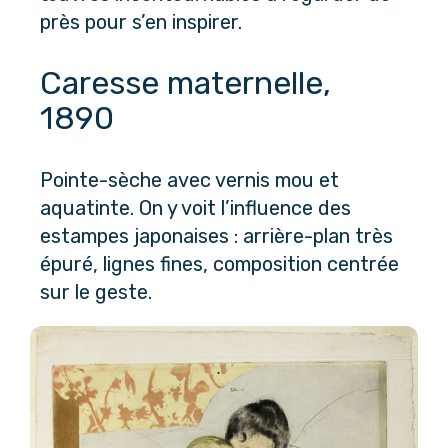
près pour s’en inspirer.
Caresse maternelle, 
1890
Pointe-sèche avec vernis mou et 
aquatinte. On y voit l’influence des 
estampes japonaises : arrière-plan très 
épuré, lignes fines, composition centrée 
sur le geste.