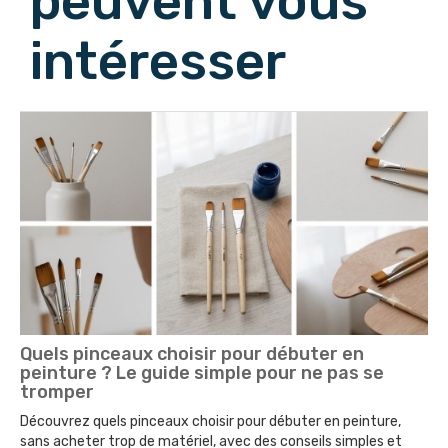
peuvent vous
intéresser
Quels pinceaux choisir pour débuter en
peinture ? Le guide simple pour ne pas se
tromper
Découvrez quels pinceaux choisir pour débuter en peinture,
sans acheter trop de matériel, avec des conseils simples et