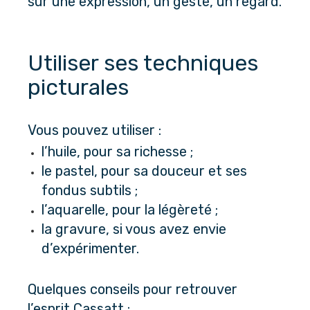
sur une expression, un geste, un regard.
Utiliser ses techniques 
picturales
Vous pouvez utiliser :
l’huile, pour sa richesse ;
le pastel, pour sa douceur et ses 
fondus subtils ;
l’aquarelle, pour la légèreté ;
la gravure, si vous avez envie 
d’expérimenter.
Quelques conseils pour retrouver 
l’esprit Cassatt :