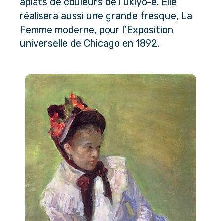
aplats de couleurs de l’ukiyo-e. Elle 
réalisera aussi une grande fresque, La 
Femme moderne, pour l’Exposition 
universelle de Chicago en 1892.