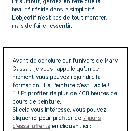
Et surtout, gardez en tête que la 
beauté réside dans la simplicité. 
L’objectif n’est pas de tout montrer, 
mais de faire ressentir.
Avant de conclure sur l'univers de Mary
Cassat, je vous rappelle qu'en ce
moment vous pouvez rejoindre la
formation " La Peinture c'est Facile !
" ! Et profiter de plus de 400 heures de
cours de peinture.
Si cela vous intéresse, vous pouvez
cliquer ici pour profiter de
7 jours
d'essai offerts
en cliquant ici :