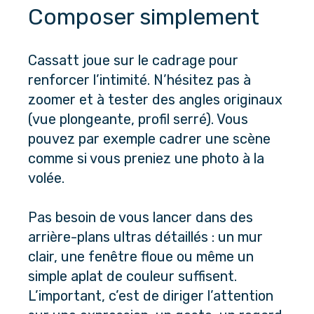
Composer simplement
Cassatt joue sur le cadrage pour 
renforcer l’intimité. N’hésitez pas à 
zoomer et à tester des angles originaux 
(vue plongeante, profil serré). Vous 
pouvez par exemple cadrer une scène 
comme si vous preniez une photo à la 
volée.
Pas besoin de vous lancer dans des 
arrière-plans ultras détaillés : un mur 
clair, une fenêtre floue ou même un 
simple aplat de couleur suffisent. 
L’important, c’est de diriger l’attention 