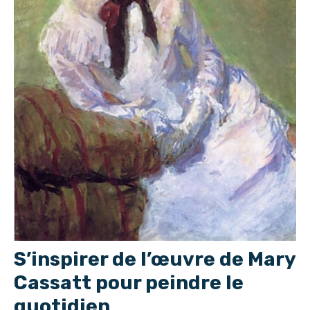
S’inspirer de l’œuvre de Mary
Cassatt pour peindre le
quotidien