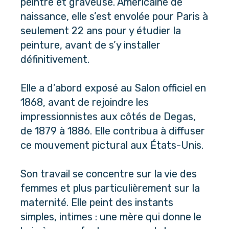
peintre et graveuse. Américaine de 
naissance, elle s’est envolée pour Paris à 
seulement 22 ans pour y étudier la 
peinture, avant de s’y installer 
définitivement. 
Elle a d’abord exposé au Salon officiel en 
1868, avant de rejoindre les 
impressionnistes aux côtés de Degas, 
de 1879 à 1886. Elle contribua à diffuser 
ce mouvement pictural aux États-Unis.
Son travail se concentre sur la vie des 
femmes et plus particulièrement sur la 
maternité. Elle peint des instants 
simples, intimes : une mère qui donne le 