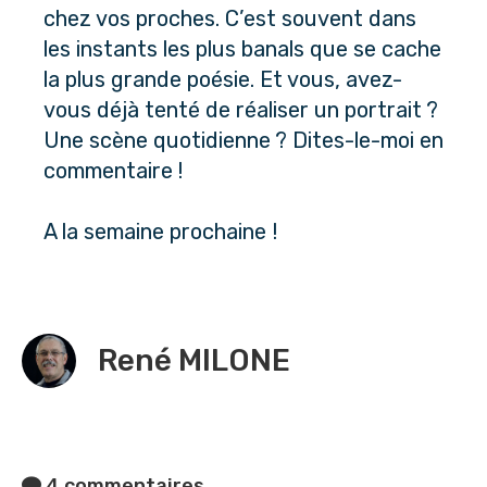
chez vos proches. C’est souvent dans 
les instants les plus banals que se cache 
la plus grande poésie. Et vous, avez-
vous déjà tenté de réaliser un portrait ? 
Une scène quotidienne ? Dites-le-moi en 
commentaire !
A la semaine prochaine !
René MILONE
4 commentaires