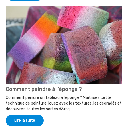
Comment peindre à l'éponge ?
Comment peindre un tableau à l’éponge ? Maîtrisez cette
technique de peinture, jouez avec les textures, les dégradés et
découvrez toutes les sortes d&rsq...
Lire la suite