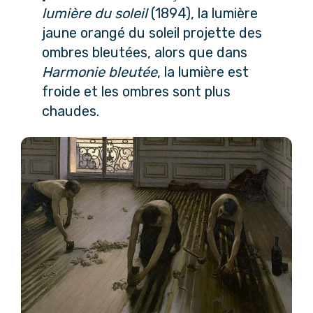
lumière du soleil
 (1894), la lumière 
jaune orangé du soleil projette des 
ombres bleutées, alors que dans 
Harmonie bleutée
, la lumière est 
froide et les ombres sont plus 
chaudes.