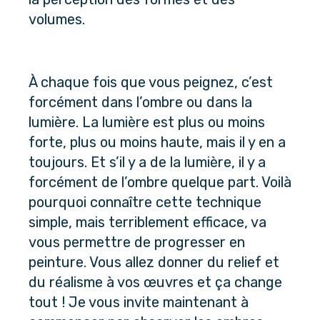
volumes.
À chaque fois que vous peignez, c’est 
forcément dans l’ombre ou dans la 
lumière. La lumière est plus ou moins 
forte, plus ou moins haute, mais il y en a 
toujours. Et s’il y a de la lumière, il y a 
forcément de l’ombre quelque part. Voilà 
pourquoi connaître cette technique 
simple, mais terriblement efficace, va 
vous permettre de progresser en 
peinture. Vous allez donner du relief et 
du réalisme à vos œuvres et ça change 
tout ! Je vous invite maintenant à 