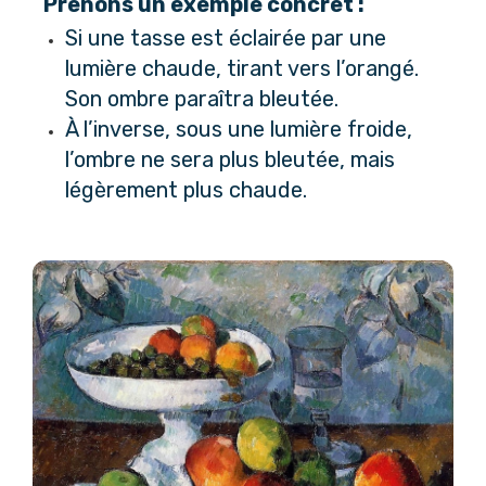
Prenons un exemple concret :
Si une tasse est éclairée par une 
lumière chaude, tirant vers l’orangé. 
Son ombre paraîtra bleutée. 
À l’inverse, sous une lumière froide, 
l’ombre ne sera plus bleutée, mais 
légèrement plus chaude.