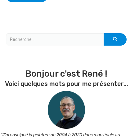
Bonjour c'est René !
Voici quelques mots pour me présenter...
"J'ai enseigné la peinture de 2004 à 2020 dans mon école au