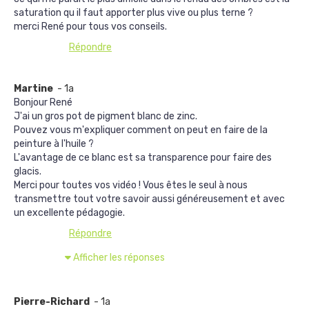
saturation qu il faut apporter plus vive ou plus terne ?
merci René pour tous vos conseils.
Répondre
Martine
- 1a
Bonjour René
J'ai un gros pot de pigment blanc de zinc.
Pouvez vous m'expliquer comment on peut en faire de la
peinture à l'huile ?
L'avantage de ce blanc est sa transparence pour faire des
glacis.
Merci pour toutes vos vidéo ! Vous êtes le seul à nous
transmettre tout votre savoir aussi généreusement et avec
un excellente pédagogie.
Répondre
Afficher les réponses
Pierre-Richard
- 1a