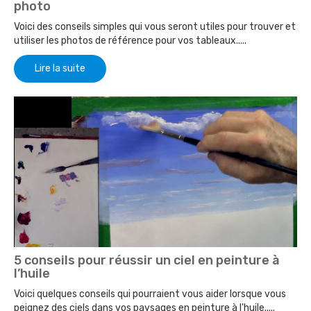
photo
Voici des conseils simples qui vous seront utiles pour trouver et
utiliser les photos de référence pour vos tableaux.....
Lire la suite
5 conseils pour réussir un ciel en peinture à
l’huile
Voici quelques conseils qui pourraient vous aider lorsque vous
peignez des ciels dans vos paysages en peinture à l'huile.....