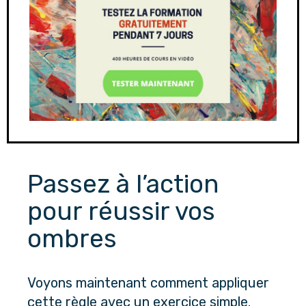
Passez à l’action 
pour réussir vos 
ombres
Voyons maintenant comment appliquer 
cette règle avec un exercice simple. 