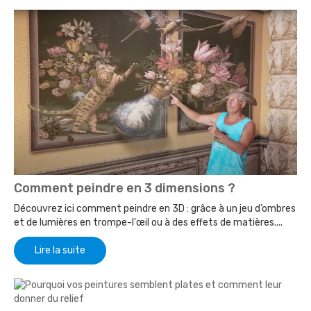
Comment peindre en 3 dimensions ?
Découvrez ici comment peindre en 3D : grâce à un jeu d’ombres
et de lumières en trompe-l'œil ou à des effets de matières....
Lire la suite