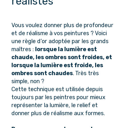
réalistes
Vous voulez donner plus de profondeur 
et de réalisme à vos peintures ? Voici 
une règle d’or adoptée par les grands 
maîtres : 
lorsque la lumière est 
chaude, les ombres sont froides, et 
lorsque la lumière est froide, les 
ombres sont chaudes
. Très très 
simple, non ?
Cette technique est utilisée depuis 
toujours par les peintres pour mieux 
représenter la lumière, le relief et 
donner plus de réalisme aux formes. 