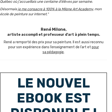
Québec où j'accueillais une centaine d'élèves par semaine.
Désormais
je me consacre à 100% à la Milone Art Academy
, mon
école de peinture sur internet."
René Milone,
artiste accompli et professeur d'art à plein temps.
René a remporté des prix pour sa peinture. Il est aussi reconnu
pour son expérience dans l’enseignement de l’art et
pour
sa pédagogie
.
LE NOUVEL
EBOOK EST