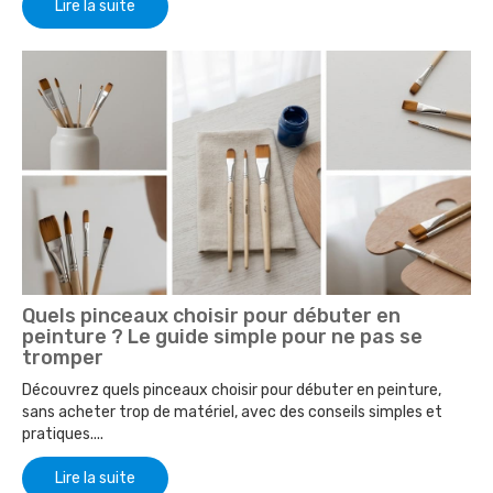
Lire la suite
Quels pinceaux choisir pour débuter en
peinture ? Le guide simple pour ne pas se
tromper
Découvrez quels pinceaux choisir pour débuter en peinture,
sans acheter trop de matériel, avec des conseils simples et
pratiques....
Lire la suite