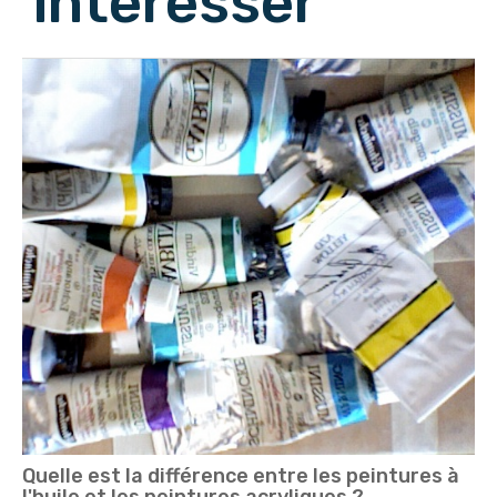
intéresser
Quelle est la différence entre les peintures à
l'huile et les peintures acryliques ?