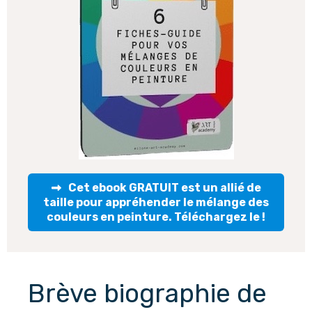
Cet ebook GRATUIT est un allié de
taille pour appréhender le mélange des
couleurs en peinture. Téléchargez le !
Brève biographie de 