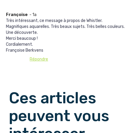
Françoise
- 1a
Très intéressant, ce message à propos de Whistler.
Magnifiques aquarelles. Très beaux sujets. Très belles couleurs.
Une découverte.
Merci beaucoup !
Cordialement.
Françoise Berkvens
Répondre
Afficher les commentaires suivants
Ces articles
peuvent vous