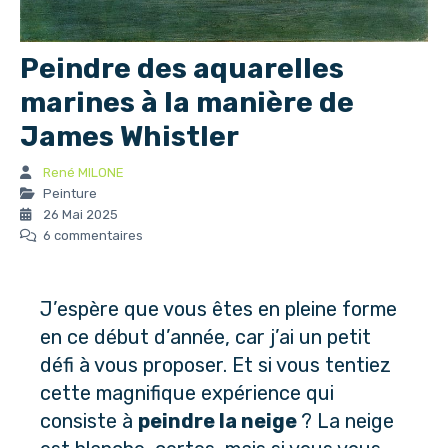
Peindre des aquarelles
marines à la manière de
James Whistler
René MILONE
Peinture
26 Mai 2025
6 commentaires
J’espère que vous êtes en pleine forme
en ce début d’année, car j’ai un petit
défi à vous proposer. Et si vous tentiez
cette magnifique expérience qui
consiste à
peindre la neige
? La neige