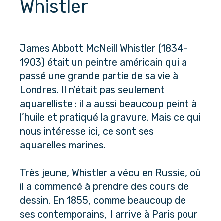
Whistler
James Abbott McNeill Whistler (1834-
1903) était un peintre américain qui a 
passé une grande partie de sa vie à 
Londres. Il n’était pas seulement 
aquarelliste : il a aussi beaucoup peint à 
l’huile et pratiqué la gravure. Mais ce qui 
nous intéresse ici, ce sont ses 
aquarelles marines.
Très jeune, Whistler a vécu en Russie, où 
il a commencé à prendre des cours de 
dessin. En 1855, comme beaucoup de 
ses contemporains, il arrive à Paris pour 