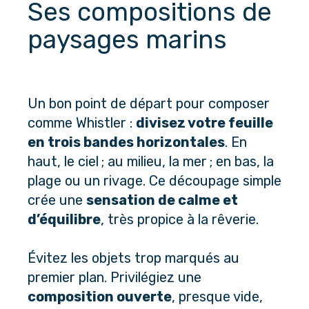
Ses compositions de 
paysages marins
Un bon point de départ pour composer 
comme Whistler : 
divisez votre feuille 
en trois bandes horizontales
. En 
haut, le ciel ; au milieu, la mer ; en bas, la 
plage ou un rivage. Ce découpage simple 
crée une 
sensation de calme et 
d’équilibre
, très propice à la rêverie.
Évitez les objets trop marqués au 
premier plan. Privilégiez une 
composition ouverte
, presque vide, 