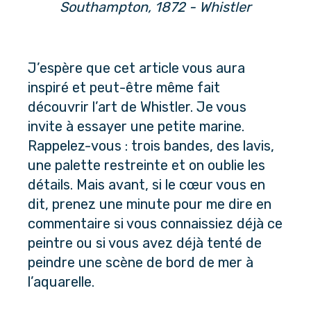
Southampton, 1872 - Whistler
J’espère que cet article vous aura 
inspiré et peut-être même fait 
découvrir l’art de Whistler. Je vous 
invite à essayer une petite marine. 
Rappelez-vous : trois bandes, des lavis, 
une palette restreinte et on oublie les 
détails. Mais avant, si le cœur vous en 
dit, prenez une minute pour me dire en 
commentaire si vous connaissiez déjà ce 
peintre ou si vous avez déjà tenté de 
peindre une scène de bord de mer à 
l’aquarelle.