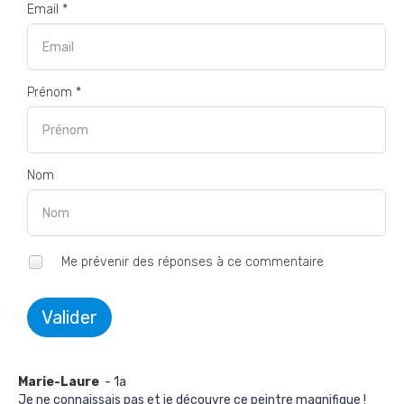
Email *
Prénom *
Nom
Me prévenir des réponses à ce commentaire
Valider
Marie-Laure
- 1a
Je ne connaissais pas et je découvre ce peintre magnifique !