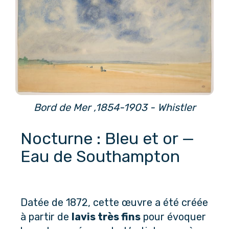
Bord de Mer ,1854-1903 - Whistler
Nocturne : Bleu et or — 
Eau de Southampton
Datée de 1872, cette œuvre a été créée 
à partir de 
lavis très fins
 pour évoquer 