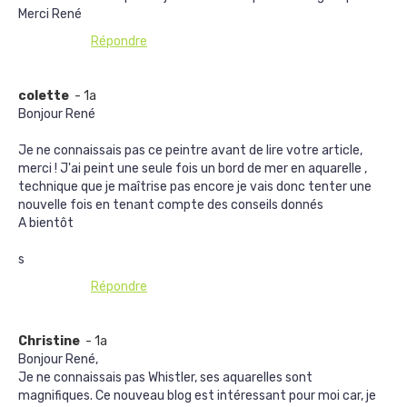
Merci René
Répondre
colette
- 1a
Bonjour René
Je ne connaissais pas ce peintre avant de lire votre article,
merci ! J'ai peint une seule fois un bord de mer en aquarelle ,
technique que je maîtrise pas encore je vais donc tenter une
nouvelle fois en tenant compte des conseils donnés
A bientôt
s
Répondre
Christine
- 1a
Bonjour René,
Je ne connaissais pas Whistler, ses aquarelles sont
magnifiques. Ce nouveau blog est intéressant pour moi car, je