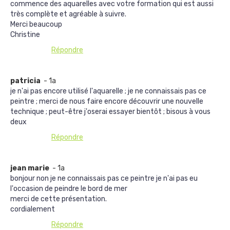
commence des aquarelles avec votre formation qui est aussi
très complète et agréable à suivre.
Merci beaucoup
Christine
Répondre
patricia
- 1a
je n'ai pas encore utilisé l'aquarelle ; je ne connaissais pas ce
peintre ; merci de nous faire encore découvrir une nouvelle
technique ; peut-être j'oserai essayer bientôt ; bisous à vous
deux
Répondre
jean marie
- 1a
bonjour non je ne connaissais pas ce peintre je n'ai pas eu
l'occasion de peindre le bord de mer
merci de cette présentation.
cordialement
Répondre