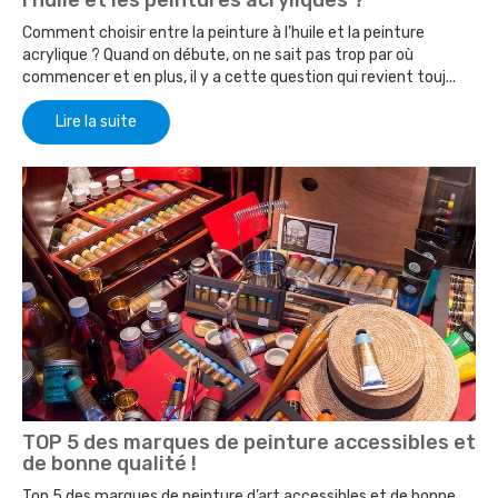
Comment choisir entre la peinture à l'huile et la peinture
acrylique ? Quand on débute, on ne sait pas trop par où
commencer et en plus, il y a cette question qui revient touj...
Lire la suite
TOP 5 des marques de peinture accessibles et
de bonne qualité !
Top 5 des marques de peinture d’art accessibles et de bonne