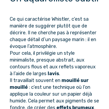
Ce qui caractérise Whistler, c’est sa 
manière de suggérer plutôt que de 
décrire. Il ne cherche pas à représenter 
chaque détail d’un paysage marin : il en 
évoque l’atmosphère. 
Pour cela, il privilégie un style 
minimaliste, presque abstrait, aux 
contours flous et aux reflets vaporeux 
à l’aide de larges 
lavis
.
Il travaillait souvent en 
mouillé sur 
mouillé
 : c’est une technique où l’on 
applique la couleur sur un papier déjà 
humide. Cela permet aux pigments de se 
fondre, de créer des 
effets brumeux
, 