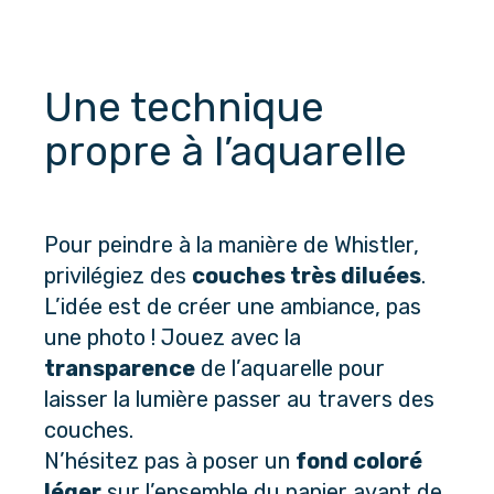
Une technique 
propre à l’aquarelle
Pour peindre à la manière de Whistler, 
privilégiez des 
couches très diluées
. 
L’idée est de créer une ambiance, pas 
une photo ! Jouez avec la 
transparence
 de l’aquarelle pour 
laisser la lumière passer au travers des 
couches.
N’hésitez pas à poser un 
fond coloré 
léger
 sur l’ensemble du papier avant de 