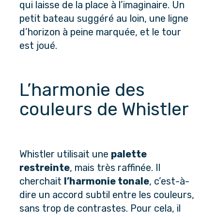
qui laisse de la place à l’imaginaire. Un 
petit bateau suggéré au loin, une ligne 
d’horizon à peine marquée, et le tour 
est joué.
L’harmonie des 
couleurs de Whistler
Whistler utilisait une 
palette 
restreinte
, mais très raffinée. Il 
cherchait 
l’harmonie tonale
, c’est-à-
dire un accord subtil entre les couleurs, 
sans trop de contrastes. Pour cela, il 