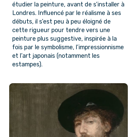
étudier la peinture, avant de s’installer à 
Londres. Influencé par le réalisme à ses 
débuts, il s’est peu à peu éloigné de 
cette rigueur pour tendre vers une 
peinture plus suggestive, inspirée à la 
fois par le symbolisme, l’impressionnisme 
et l’art japonais (notamment les 
estampes).