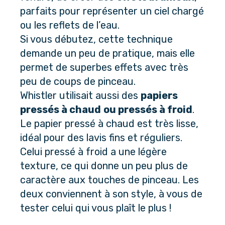
parfaits pour représenter un ciel chargé 
ou les reflets de l’eau. 
Si vous débutez, cette technique 
demande un peu de pratique, mais elle 
permet de superbes effets avec très 
peu de coups de pinceau.
Whistler utilisait aussi des 
papiers 
pressés à chaud
ou pressés à froid
. 
Le papier pressé à chaud est très lisse, 
idéal pour des lavis fins et réguliers. 
Celui pressé à froid a une légère 
texture, ce qui donne un peu plus de 
caractère aux touches de pinceau. Les 
deux conviennent à son style, à vous de 
tester celui qui vous plaît le plus !