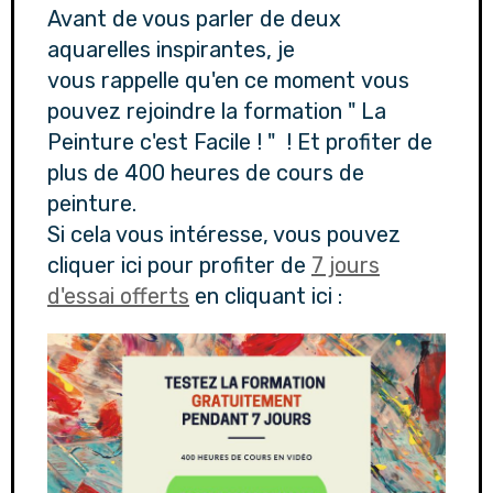
Avant de vous parler de deux
aquarelles inspirantes, je
vous rappelle qu'en ce moment vous
pouvez rejoindre la formation " La
Peinture c'est Facile ! " ! Et profiter de
plus de 400 heures de cours de
peinture.
Si cela vous intéresse, vous pouvez
cliquer ici pour profiter de
7 jours
d'essai offerts
en cliquant ici :