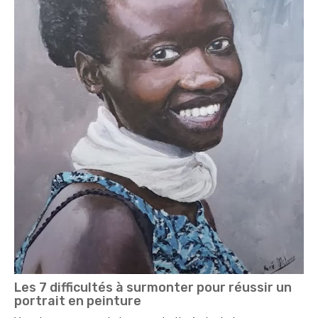
Les 7 difficultés à surmonter pour réussir un
portrait en peinture