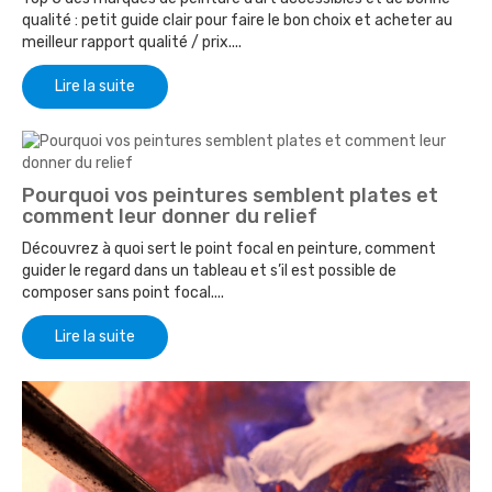
qualité : petit guide clair pour faire le bon choix et acheter au
meilleur rapport qualité / prix....
Lire la suite
Pourquoi vos peintures semblent plates et
comment leur donner du relief
Découvrez à quoi sert le point focal en peinture, comment
guider le regard dans un tableau et s’il est possible de
composer sans point focal....
Lire la suite