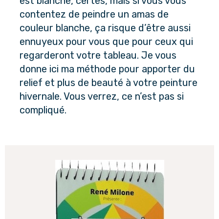
est blanche, certes, mais si vous vous
contentez de peindre un amas de
couleur blanche, ça risque d’être aussi
ennuyeux pour vous que pour ceux qui
regarderont votre tableau. Je vous
donne ici ma méthode pour apporter du
relief et plus de beauté à votre peinture
hivernale. Vous verrez, ce n’est pas si
compliqué.