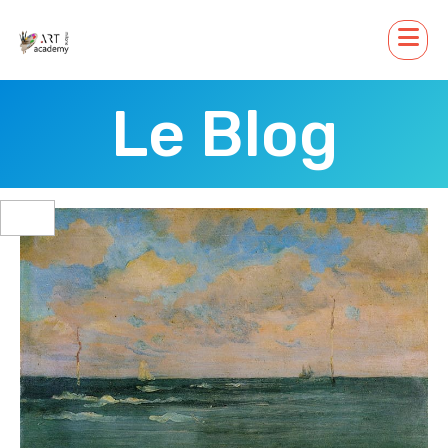
Le Blog