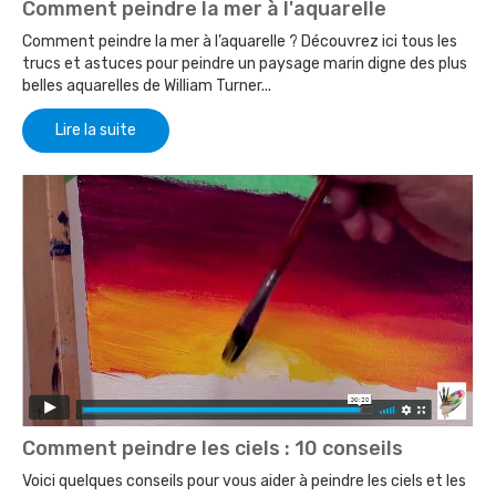
Comment peindre la mer à l'aquarelle
Comment peindre la mer à l’aquarelle ? Découvrez ici tous les
trucs et astuces pour peindre un paysage marin digne des plus
belles aquarelles de William Turner...
Lire la suite
Comment peindre les ciels : 10 conseils
Voici quelques conseils pour vous aider à peindre les ciels et les