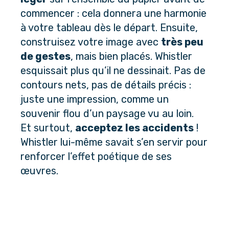
commencer : cela donnera une harmonie 
à votre tableau dès le départ. Ensuite, 
construisez votre image avec 
très peu 
de gestes
, mais bien placés. Whistler 
esquissait plus qu’il ne dessinait. Pas de 
contours nets, pas de détails précis : 
juste une impression, comme un 
souvenir flou d’un paysage vu au loin.
Et surtout, 
acceptez les accidents
 ! 
Whistler lui-même savait s’en servir pour 
renforcer l’effet poétique de ses 
œuvres.