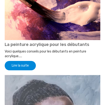
La peinture acrylique pour les débutants
Voici quelques conseils pour les débutants en peinture
acrylique.....
Lire la suite