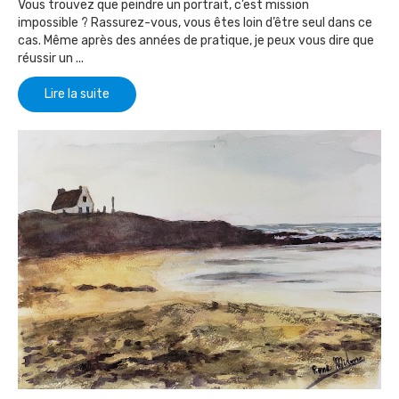
Vous trouvez que peindre un portrait, c’est mission
impossible ? Rassurez-vous, vous êtes loin d’être seul dans ce
cas. Même après des années de pratique, je peux vous dire que
réussir un ...
Lire la suite