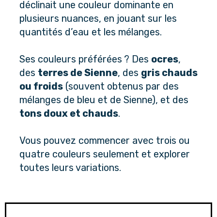
déclinait une couleur dominante en 
plusieurs nuances, en jouant sur les 
quantités d’eau et les mélanges.
Ses couleurs préférées ? Des 
ocres
, 
des 
terres de Sienne
, des 
gris chauds 
ou froids
 (souvent obtenus par des 
mélanges de bleu et de Sienne), et des 
tons doux et chauds
. 
Vous pouvez commencer avec trois ou 
quatre couleurs seulement et explorer 
toutes leurs variations.