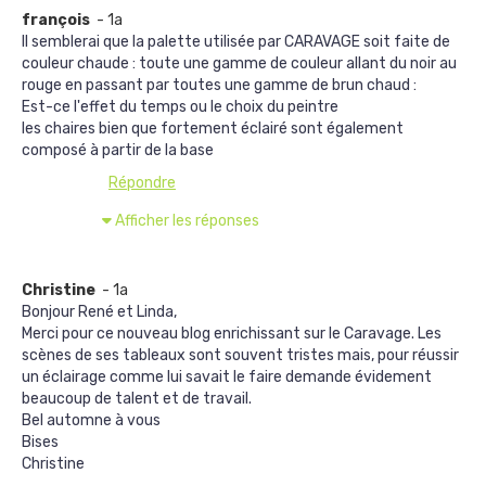
françois
- 1a
Il semblerai que la palette utilisée par CARAVAGE soit faite de
couleur chaude : toute une gamme de couleur allant du noir au
rouge en passant par toutes une gamme de brun chaud :
Est-ce l'effet du temps ou le choix du peintre
les chaires bien que fortement éclairé sont également
composé à partir de la base
Répondre
Afficher les réponses
Christine
- 1a
Bonjour René et Linda,
Merci pour ce nouveau blog enrichissant sur le Caravage. Les
scènes de ses tableaux sont souvent tristes mais, pour réussir
un éclairage comme lui savait le faire demande évidement
beaucoup de talent et de travail.
Bel automne à vous
Bises
Christine