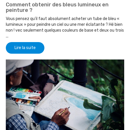
Comment obtenir des bleus lumineux en
peinture ?
Vous pensez qu’il faut absolument acheter un tube de bleu «
lumineux » pour peindre un ciel ou une mer éclatante ? Hé bien
non ! vec seulement quelques couleurs de base et deux ou trois
...
Lire la suite