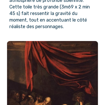
atmosphère de profonde solennité. 
Cette toile très grande (3m69 x 2 min 
45 s) fait ressentir la gravité du 
moment, tout en accentuant le côté 
réaliste des personnages.