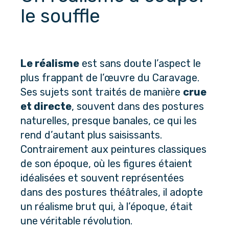
le souffle
Le réalisme
 est sans doute l’aspect le 
plus frappant de l’œuvre du Caravage. 
Ses sujets sont traités de manière 
crue 
et directe
, souvent dans des postures 
naturelles, presque banales, ce qui les 
rend d’autant plus saisissants. 
Contrairement aux peintures classiques 
de son époque, où les figures étaient 
idéalisées et souvent représentées 
dans des postures théâtrales, il adopte 
un réalisme brut qui, à l’époque, était 
une véritable révolution.