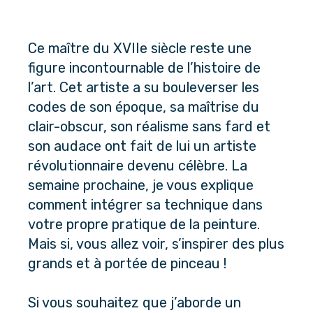
Ce maître du XVIIe siècle reste une 
figure incontournable de l’histoire de 
l’art. Cet artiste a su bouleverser les 
codes de son époque, sa maîtrise du 
clair-obscur, son réalisme sans fard et 
son audace ont fait de lui un artiste 
révolutionnaire devenu célèbre. La 
semaine prochaine, je vous explique 
comment intégrer sa technique dans 
votre propre pratique de la peinture. 
Mais si, vous allez voir, s’inspirer des plus 
grands et à portée de pinceau ! 
Si vous souhaitez que j’aborde un 