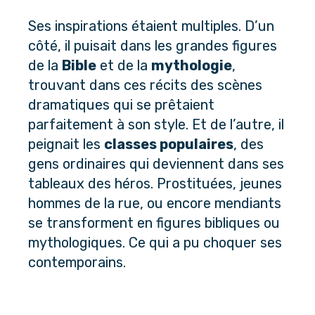
Ses inspirations étaient multiples. D’un 
côté, il puisait dans les grandes figures 
de la 
Bible
 et de la 
mythologie
, 
trouvant dans ces récits des scènes 
dramatiques qui se prêtaient 
parfaitement à son style. Et de l’autre, il 
peignait les 
classes populaires
, des 
gens ordinaires qui deviennent dans ses 
tableaux des héros. Prostituées, jeunes 
hommes de la rue, ou encore mendiants 
se transforment en figures bibliques ou 
mythologiques. Ce qui a pu choquer ses 
contemporains.