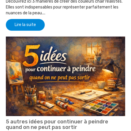
Découvrez ici 3 manières de créer des couleurs chair réalistes.
Elles sont indispensables pour représenter parfaitement les
nuances de la peau....
Lire la suite
5 autres idées pour continuer à peindre
quand on ne peut pas sortir