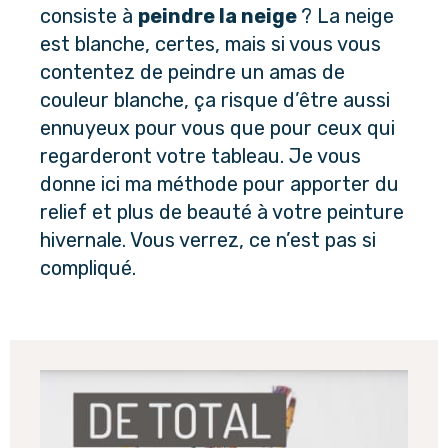
consiste à
peindre la neige
? La neige
est blanche, certes, mais si vous vous
contentez de peindre un amas de
couleur blanche, ça risque d’être aussi
ennuyeux pour vous que pour ceux qui
regarderont votre tableau. Je vous
donne ici ma méthode pour apporter du
relief et plus de beauté à votre peinture
hivernale. Vous verrez, ce n’est pas si
compliqué.