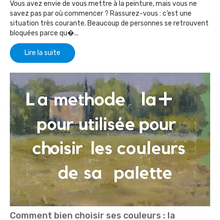
Vous avez envie de vous mettre à la peinture, mais vous ne
savez pas par où commencer ? Rassurez-vous : c’est une
situation très courante. Beaucoup de personnes se retrouvent
bloquées parce qu�...
Lire la suite
Comment bien choisir ses couleurs : la