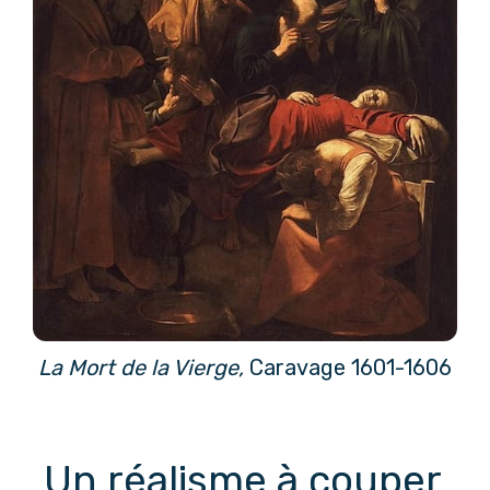
La Mort de la Vierge,
Caravage 1601-1606
Un réalisme à couper 