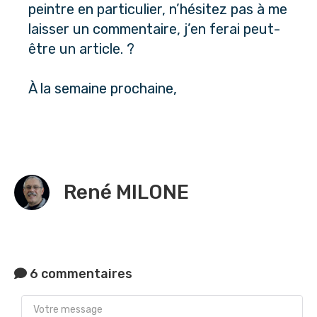
peintre en particulier, n’hésitez pas à me 
laisser un commentaire, j’en ferai peut-
être un article. ?
À la semaine prochaine,
René MILONE
6 commentaires