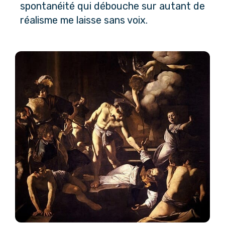
spontanéité qui débouche sur autant de 
réalisme me laisse sans voix.