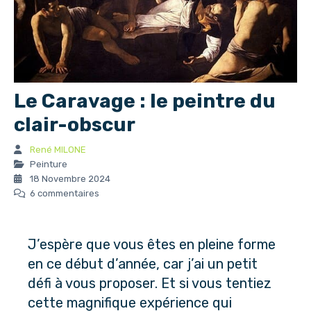
Le Caravage : le peintre du
clair-obscur
René MILONE
Peinture
18 Novembre 2024
6 commentaires
J’espère que vous êtes en pleine forme
en ce début d’année, car j’ai un petit
défi à vous proposer. Et si vous tentiez
cette magnifique expérience qui