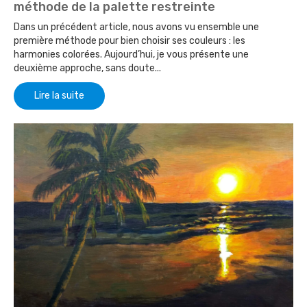
méthode de la palette restreinte
Dans un précédent article, nous avons vu ensemble une
première méthode pour bien choisir ses couleurs : les
harmonies colorées. Aujourd’hui, je vous présente une
deuxième approche, sans doute...
Lire la suite