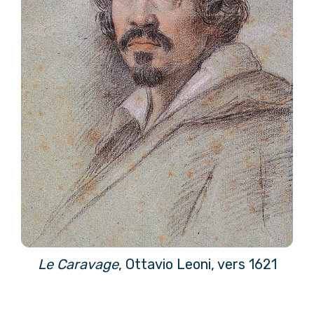
Le Caravage
, Ottavio Leoni, vers 1621