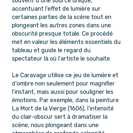
souvent d’une source unique, 
accentuant l’effet de lumière sur 
certaines parties de la scène tout en 
plongeant les autres zones dans une 
obscurité presque totale. Ce procédé 
met en valeur les éléments essentiels du 
tableau et guide le regard du 
spectateur là où l’artiste le souhaite.
Le Caravage utilise ce jeu de lumière et 
d’ombre non seulement pour magnifier 
l’instant, mais aussi pour souligner les 
émotions. Par exemple, dans la peinture 
La Mort de la Vierge (1606), l’intensité 
du clair-obscur sert à dramatiser la 
scène, nous plongeant dans une 