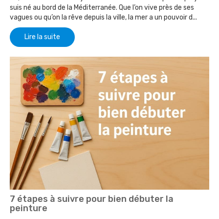
suis né au bord de la Méditerranée. Que l’on vive près de ses
vagues ou qu’on la rêve depuis la ville, la mer a un pouvoir d...
Lire la suite
7 étapes à suivre pour bien débuter la
peinture