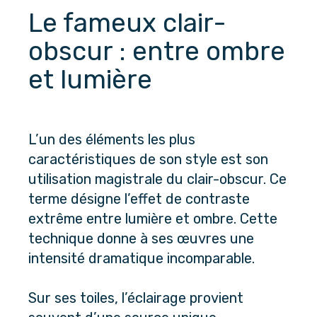
Le fameux clair-
obscur : entre ombre 
et lumière
L’un des éléments les plus 
caractéristiques de son style est son 
utilisation magistrale du clair-obscur. Ce 
terme désigne l’effet de contraste 
extrême entre lumière et ombre. Cette 
technique donne à ses œuvres une 
intensité dramatique incomparable. 
Sur ses toiles, l’éclairage provient 