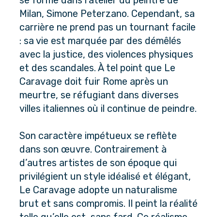
se forme dans l’atelier du peintre de 
Milan, Simone Peterzano. Cependant, sa 
carrière ne prend pas un tournant facile 
: sa vie est marquée par des démêlés 
avec la justice, des violences physiques 
et des scandales. À tel point que Le 
Caravage doit fuir Rome après un 
meurtre, se réfugiant dans diverses 
villes italiennes où il continue de peindre.
Son caractère impétueux se reflète 
dans son œuvre. Contrairement à 
d’autres artistes de son époque qui 
privilégient un style idéalisé et élégant, 
Le Caravage adopte un naturalisme 
brut et sans compromis. Il peint la réalité 