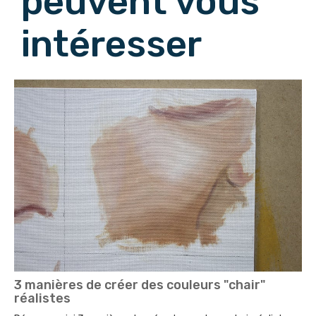
peuvent vous
intéresser
3 manières de créer des couleurs "chair"
réalistes