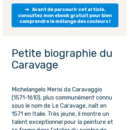
Avant de parcourir cet article,
consultez mon ebook gratuit pour bien
comprendre le mélange des couleurs !
Petite biographie du 
Caravage
Michelangelo Merisi da Caravaggio 
(1571-1610), plus communément connu 
sous le nom de Le Caravage, naît en 
1571 en Italie. Très jeune, il montre un 
talent exceptionnel pour la peinture et 