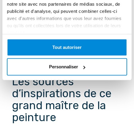
notre site avec nos partenaires de médias sociaux, de
publicité et d'analyse, qui peuvent combiner celles-ci
avec d'autres informations que vous leur avez fournies
ou qu'ils ont collectées lors de votre utilisation de leurs
services.
Tout autoriser
Personnaliser
Les sources 
d’inspirations de ce 
grand maître de la 
peinture