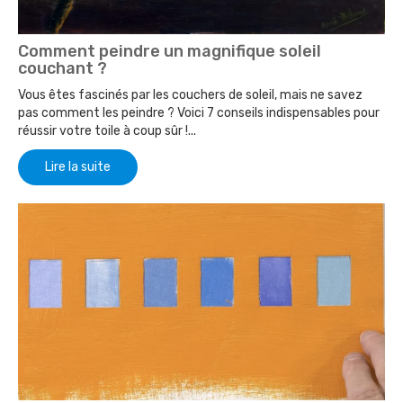
Comment peindre un magnifique soleil
couchant ?
Vous êtes fascinés par les couchers de soleil, mais ne savez
pas comment les peindre ? Voici 7 conseils indispensables pour
réussir votre toile à coup sûr !...
Lire la suite