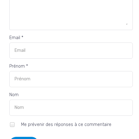
Email *
Prénom *
Nom
Me prévenir des réponses à ce commentaire