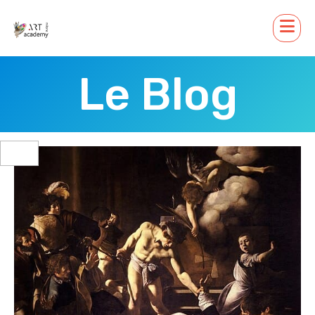
Le Blog