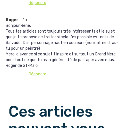
Répondre
Roger
- 1a
Bonjour René,
Tous tes articles sont toujours très intéressants et le sujet
que je te propose de traiter si cela t'es possible est celui de
Salvador Dali, personnage haut en couleurs (normal me diras-
tu pour un peintre)
Merci d'avance si ce sujet t'inspire et surtout un Grand Merci
pour tout ce que tu as la générosité de partager avec nous.
Roger de St-Malo.
Répondre
Afficher les commentaires suivants
Ces articles