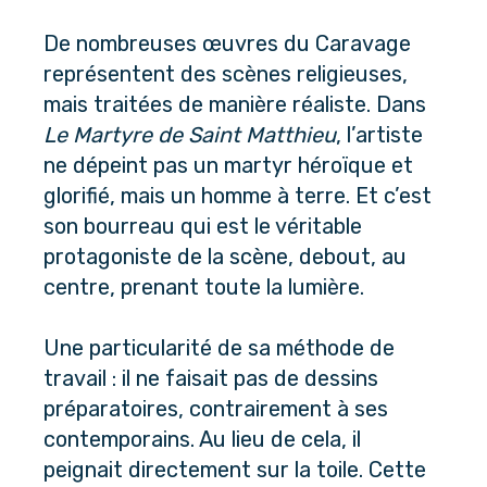
De nombreuses œuvres du Caravage 
représentent des scènes religieuses, 
mais traitées de manière réaliste. Dans 
Le Martyre de Saint Matthieu
, l’artiste 
ne dépeint pas un martyr héroïque et 
glorifié, mais un homme à terre. Et c’est 
son bourreau qui est le véritable 
protagoniste de la scène, debout, au 
centre, prenant toute la lumière.
Une particularité de sa méthode de 
travail : il ne faisait pas de dessins 
préparatoires, contrairement à ses 
contemporains. Au lieu de cela, il 
peignait directement sur la toile. Cette 