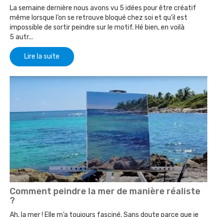
La semaine dernière nous avons vu 5 idées pour être créatif
même lorsque l’on se retrouve bloqué chez soi et qu’il est
impossible de sortir peindre sur le motif. Hé bien, en voilà
5 autr...
Lire la suite
Comment peindre la mer de manière réaliste
?
Ah, la mer ! Elle m’a toujours fasciné. Sans doute parce que je