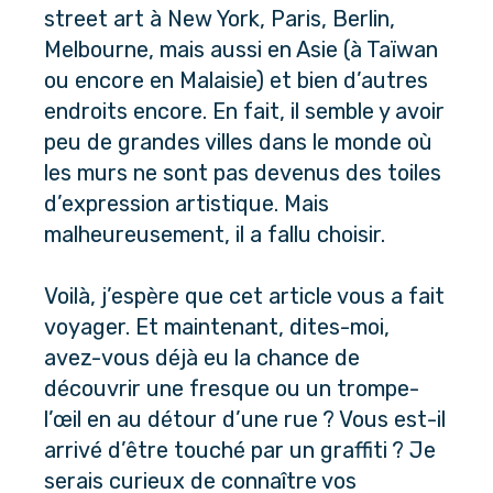
street art à New York, Paris, Berlin, 
Melbourne, mais aussi en Asie (à Taïwan 
ou encore en Malaisie) et bien d’autres 
endroits encore. En fait, il semble y avoir 
peu de grandes villes dans le monde où 
les murs ne sont pas devenus des toiles 
d’expression artistique. Mais 
malheureusement, il a fallu choisir. 
Voilà, j’espère que cet article vous a fait 
voyager. Et maintenant, dites-moi, 
avez-vous déjà eu la chance de 
découvrir une fresque ou un trompe-
l’œil en au détour d’une rue ? Vous est-il 
arrivé d’être touché par un graffiti ? Je 
serais curieux de connaître vos 