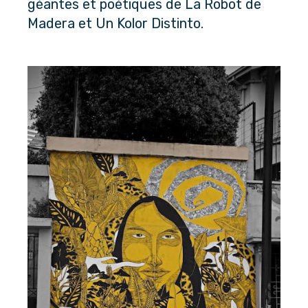
géantes et poétiques de La Robot de 
Madera et Un Kolor Distinto.