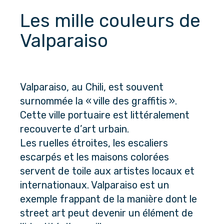
Les mille couleurs de 
Valparaiso
Valparaiso, au Chili, est souvent 
surnommée la « ville des graffitis ». 
Cette ville portuaire est littéralement 
recouverte d’art urbain. 
Les ruelles étroites, les escaliers 
escarpés et les maisons colorées 
servent de toile aux artistes locaux et 
internationaux. Valparaiso est un 
exemple frappant de la manière dont le 
street art peut devenir un élément de 