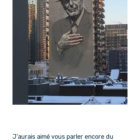
J’aurais aimé vous parler encore du 