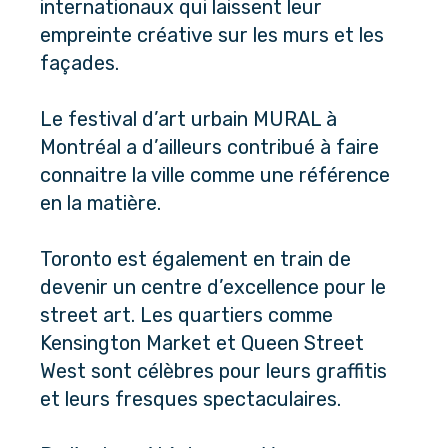
internationaux qui laissent leur 
empreinte créative sur les murs et les 
façades. 
Le festival d’art urbain MURAL à 
Montréal a d’ailleurs contribué à faire 
connaitre la ville comme une référence 
en la matière.
Toronto est également en train de 
devenir un centre d’excellence pour le 
street art. Les quartiers comme 
Kensington Market et Queen Street 
West sont célèbres pour leurs graffitis 
et leurs fresques spectaculaires.