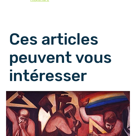
Afficher les commentaires suivants
Ces articles
peuvent vous
intéresser