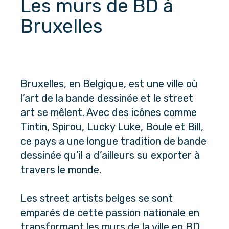
Les murs de BD à 
Bruxelles
Bruxelles, en Belgique, est une ville où
l’art de la bande dessinée et le street
art se mêlent. Avec des icônes comme
Tintin, Spirou, Lucky Luke, Boule et Bill,
ce pays a une longue tradition de bande
dessinée qu’il a d’ailleurs su exporter à
travers le monde.
Les street artists belges se sont
emparés de cette passion nationale en
transformant les murs de la ville en BD