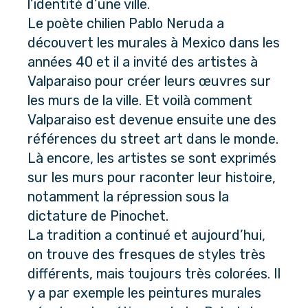
l’identité d’une ville. 
Le poète chilien Pablo Neruda a 
découvert les murales à Mexico dans les 
années 40 et il a invité des artistes à 
Valparaiso pour créer leurs œuvres sur 
les murs de la ville. Et voilà comment 
Valparaiso est devenue ensuite une des 
références du street art dans le monde.
Là encore, les artistes se sont exprimés 
sur les murs pour raconter leur histoire, 
notamment la répression sous la 
dictature de Pinochet. 
La tradition a continué et aujourd’hui, 
on trouve des fresques de styles très 
différents, mais toujours très colorées. Il 
y a par exemple les peintures murales 