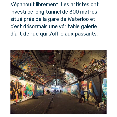
s’épanouit librement. Les artistes ont 
investi ce long tunnel de 300 mètres 
situé près de la gare de Waterloo et 
c’est désormais une véritable galerie 
d’art de rue qui s’offre aux passants.