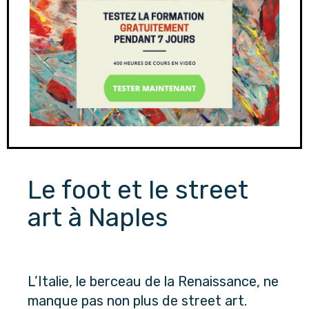
Le foot et le street 
art à Naples
L’Italie, le berceau de la Renaissance, ne 
manque pas non plus de street art. 