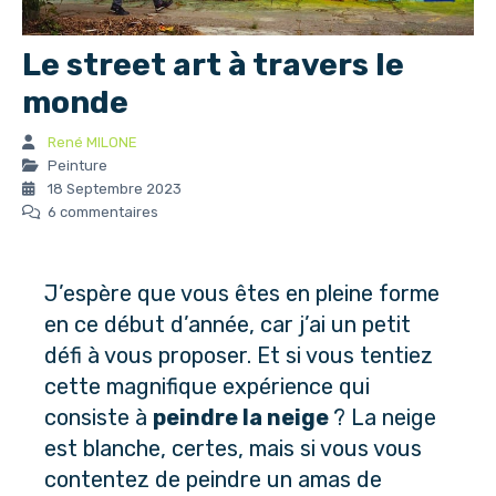
Le street art à travers le
monde
René MILONE
Peinture
18 Septembre 2023
6 commentaires
J’espère que vous êtes en pleine forme
en ce début d’année, car j’ai un petit
défi à vous proposer. Et si vous tentiez
cette magnifique expérience qui
consiste à
peindre la neige
? La neige
est blanche, certes, mais si vous vous
contentez de peindre un amas de