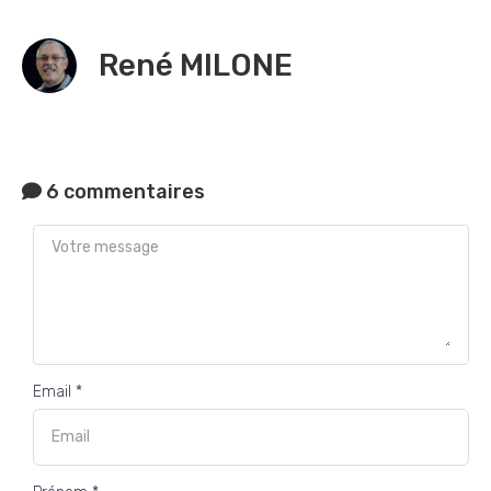
René MILONE
6 commentaires
Email *