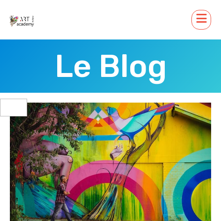
Le Blog