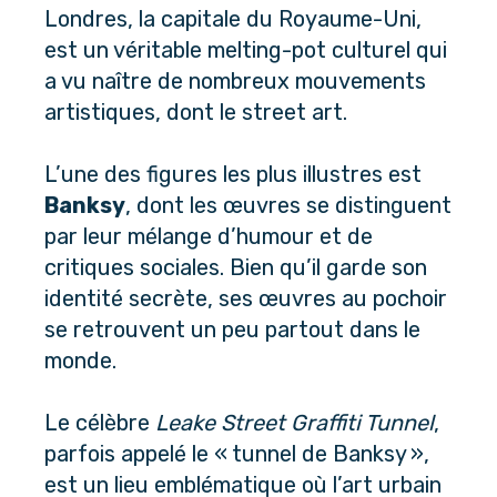
Londres, la capitale du Royaume-Uni, 
est un véritable melting-pot culturel qui 
a vu naître de nombreux mouvements 
artistiques, dont le street art. 
L’une des figures les plus illustres est 
Banksy
, dont les œuvres se distinguent 
par leur mélange d’humour et de 
critiques sociales. Bien qu’il garde son 
identité secrète, ses œuvres au pochoir 
se retrouvent un peu partout dans le 
monde.
Le célèbre 
Leake Street Graffiti Tunnel
, 
parfois appelé le « tunnel de Banksy », 
est un lieu emblématique où l’art urbain 