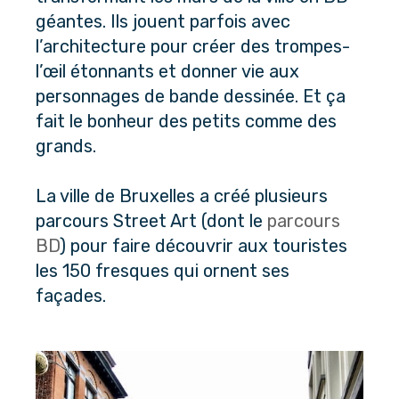
géantes. Ils jouent parfois avec
l’architecture pour créer des trompes-
l’œil étonnants et donner vie aux
personnages de bande dessinée. Et ça
fait le bonheur des petits comme des
grands.
La ville de Bruxelles a créé plusieurs
parcours Street Art (dont le
parcours
BD
) pour faire découvrir aux touristes
les 150 fresques qui ornent ses
façades.