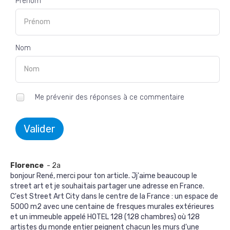
Prénom *
Nom
Me prévenir des réponses à ce commentaire
Valider
Florence
- 2a
bonjour René, merci pour ton article. Jj'aime beaucoup le
street art et je souhaitais partager une adresse en France.
C'est Street Art City dans le centre de la France : un espace de
5000 m2 avec une centaine de fresques murales extérieures
et un immeuble appelé HOTEL 128 (128 chambres) où 128
artistes du monde entier peignent chacun les murs d'une