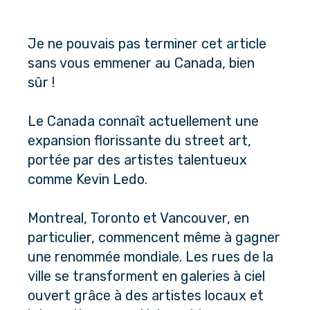
Je ne pouvais pas terminer cet article 
sans vous emmener au Canada, bien 
sûr !
Le Canada connaît actuellement une 
expansion florissante du street art, 
portée par des artistes talentueux 
comme Kevin Ledo.
Montreal, Toronto et Vancouver, en 
particulier, commencent même à gagner 
une renommée mondiale. Les rues de la 
ville se transforment en galeries à ciel 
ouvert grâce à des artistes locaux et 