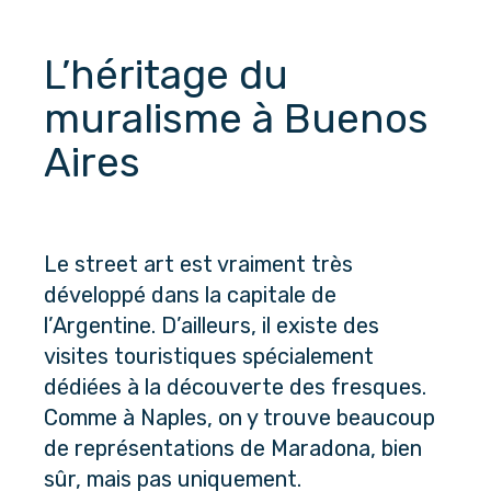
L’héritage du 
muralisme à Buenos 
Aires
Le street art est vraiment très 
développé dans la capitale de 
l’Argentine. D’ailleurs, il existe des 
visites touristiques spécialement 
dédiées à la découverte des fresques. 
Comme à Naples, on y trouve beaucoup 
de représentations de Maradona, bien 
sûr, mais pas uniquement. 