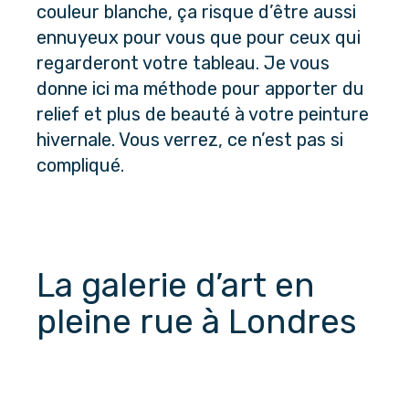
couleur blanche, ça risque d’être aussi
ennuyeux pour vous que pour ceux qui
regarderont votre tableau. Je vous
donne ici ma méthode pour apporter du
relief et plus de beauté à votre peinture
hivernale. Vous verrez, ce n’est pas si
compliqué.
La galerie d’art en 
pleine rue à Londres