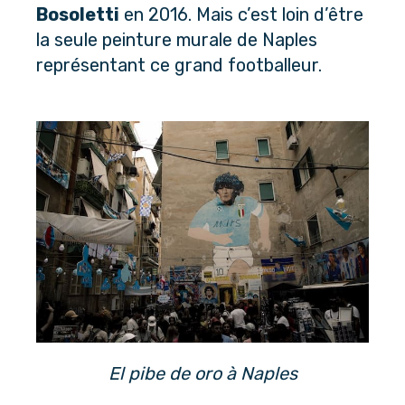
Bosoletti
 en 2016. Mais c’est loin d’être 
la seule peinture murale de Naples 
représentant ce grand footballeur.
El pibe de oro à Naples