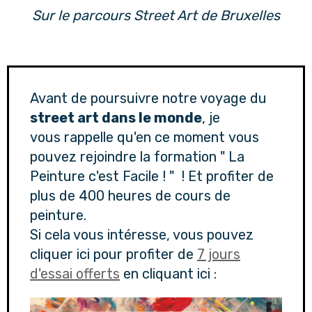
Sur le parcours Street Art de Bruxelles
Avant de poursuivre notre voyage du
street art dans le monde
, je
vous rappelle qu'en ce moment vous
pouvez rejoindre la formation " La
Peinture c'est Facile ! " ! Et profiter de
plus de 400 heures de cours de
peinture.
Si cela vous intéresse, vous pouvez
cliquer ici pour profiter de
7 jours
d'essai offerts
en cliquant ici :