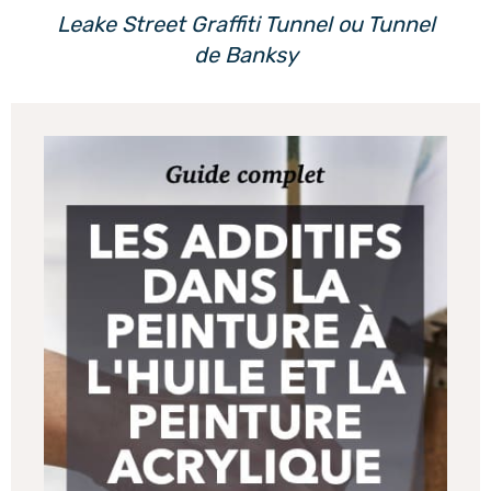
Leake Street Graffiti Tunnel ou Tunnel
de Banksy