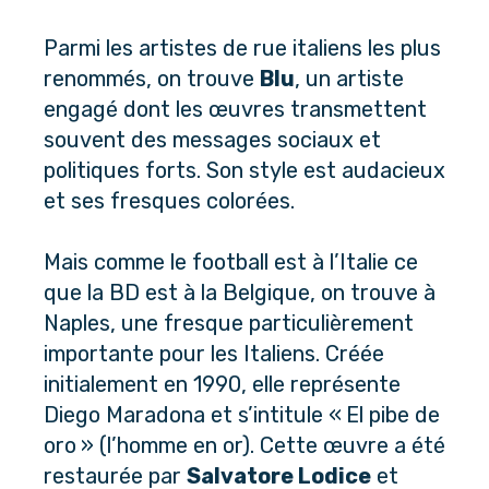
Parmi les artistes de rue italiens les plus 
renommés, on trouve 
Blu
, un artiste 
engagé dont les œuvres transmettent 
souvent des messages sociaux et 
politiques forts. Son style est audacieux 
et ses fresques colorées. 
Mais comme le football est à l’Italie ce 
que la BD est à la Belgique, on trouve à 
Naples, une fresque particulièrement 
importante pour les Italiens. Créée 
initialement en 1990, elle représente 
Diego Maradona et s’intitule « El pibe de 
oro » (l’homme en or). Cette œuvre a été 
restaurée par 
Salvatore Lodice
 et 