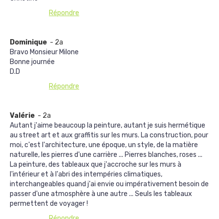
Répondre
Dominique
- 2a
Bravo Monsieur Milone
Bonne journée
D.D
Répondre
Valérie
- 2a
Autant j'aime beaucoup la peinture, autant je suis hermétique
au street art et aux graffitis sur les murs. La construction, pour
moi, c'est l'architecture, une époque, un style, de la matière
naturelle, les pierres d'une carrière ... Pierres blanches, roses ...
La peinture, des tableaux que j'accroche sur les murs à
l'intérieur et à l'abri des intempéries climatiques,
interchangeables quand j'ai envie ou impérativement besoin de
passer d'une atmosphère à une autre ... Seuls les tableaux
permettent de voyager !
Répondre