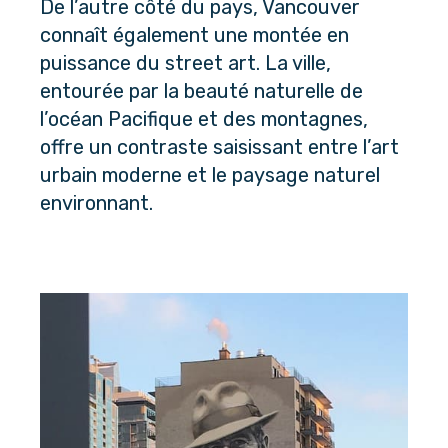
De l’autre côté du pays, Vancouver 
connaît également une montée en 
puissance du street art. La ville, 
entourée par la beauté naturelle de 
l’océan Pacifique et des montagnes, 
offre un contraste saisissant entre l’art 
urbain moderne et le paysage naturel 
environnant.