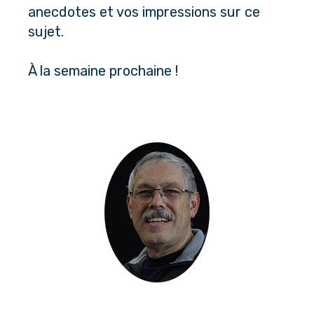
anecdotes et vos impressions sur ce 
sujet. 
À la semaine prochaine !