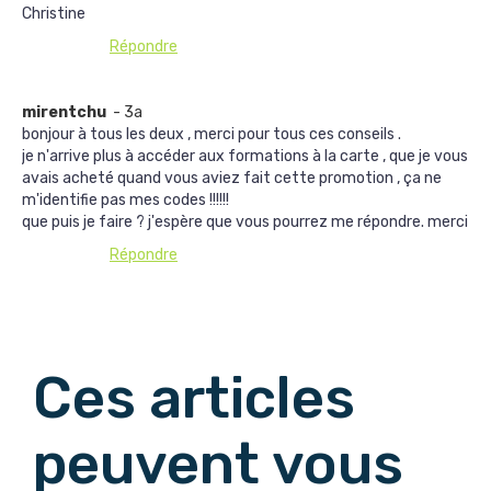
Christine
Répondre
mirentchu
- 3a
bonjour à tous les deux , merci pour tous ces conseils .
je n'arrive plus à accéder aux formations à la carte , que je vous
avais acheté quand vous aviez fait cette promotion , ça ne
m'identifie pas mes codes !!!!!!
que puis je faire ? j'espère que vous pourrez me répondre. merci
Répondre
Afficher les commentaires suivants
Ces articles
peuvent vous