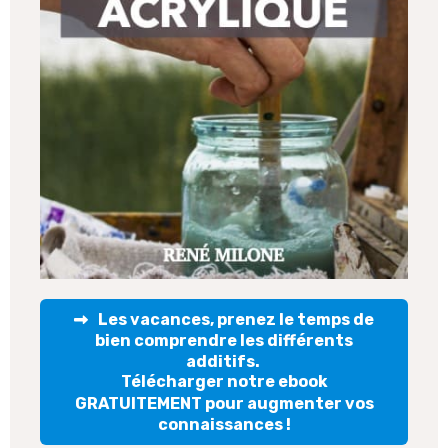
Les vacances, prenez le temps de
bien comprendre les différents
additifs.
Télécharger notre ebook
GRATUITEMENT pour augmenter vos
connaissances !