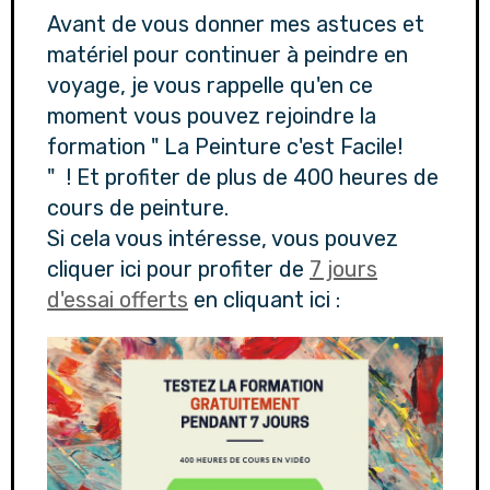
Avant de vous donner mes astuces et
matériel pour continuer à peindre en
voyage, je vous rappelle qu'en ce
moment vous pouvez rejoindre la
formation " La Peinture c'est Facile!
" ! Et profiter de plus de 400 heures de
cours de peinture.
Si cela vous intéresse, vous pouvez
cliquer ici pour profiter de
7 jours
d'essai offerts
en cliquant ici :