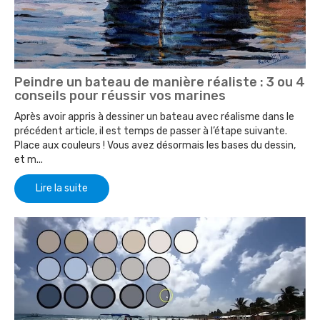
Peindre un bateau de manière réaliste : 3 ou 4
conseils pour réussir vos marines
Après avoir appris à dessiner un bateau avec réalisme dans le
précédent article, il est temps de passer à l’étape suivante.
Place aux couleurs ! Vous avez désormais les bases du dessin,
et m...
Lire la suite