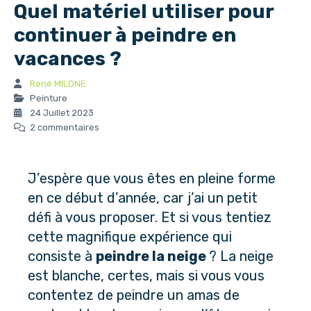
Quel matériel utiliser pour
continuer à peindre en
vacances ?
René MILONE
Peinture
24 Juillet 2023
2 commentaires
J’espère que vous êtes en pleine forme
en ce début d’année, car j’ai un petit
défi à vous proposer. Et si vous tentiez
cette magnifique expérience qui
consiste à
peindre la neige
? La neige
est blanche, certes, mais si vous vous
contentez de peindre un amas de