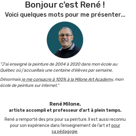
Bonjour c'est René !
Voici quelques mots pour me présenter...
"J'ai enseigné la peinture de 2004 à 2020 dans mon école au
Québec où j'accueillais une centaine d'élèves par semaine.
Désormais
je me consacre à 100% à la Milone Art Academy
, mon
école de peinture sur internet."
René Milone,
artiste accompli et professeur d'art à plein temps.
René a remporté des prix pour sa peinture. Il est aussi reconnu
pour son expérience dans l’enseignement de l’art et
pour
sa pédagogie
.