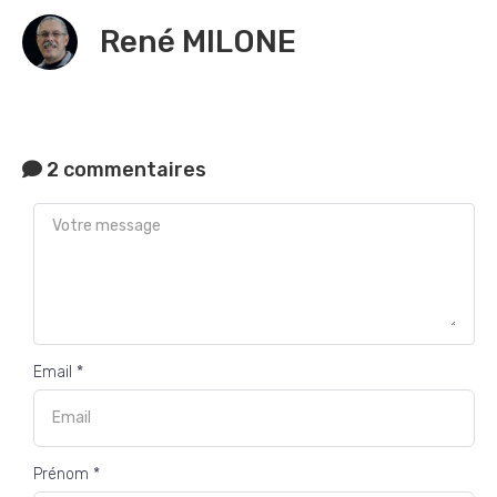
René MILONE
2 commentaires
Email *
Prénom *