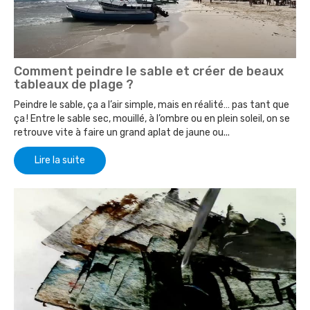
Comment peindre le sable et créer de beaux
tableaux de plage ?
Peindre le sable, ça a l’air simple, mais en réalité… pas tant que
ça ! Entre le sable sec, mouillé, à l’ombre ou en plein soleil, on se
retrouve vite à faire un grand aplat de jaune ou...
Lire la suite