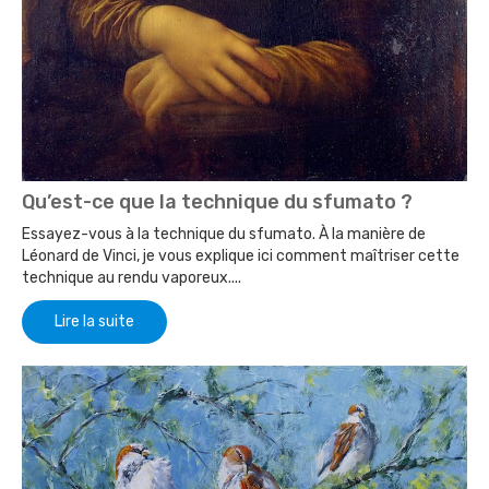
Qu’est-ce que la technique du sfumato ?
Essayez-vous à la technique du sfumato. À la manière de
Léonard de Vinci, je vous explique ici comment maîtriser cette
technique au rendu vaporeux....
Lire la suite