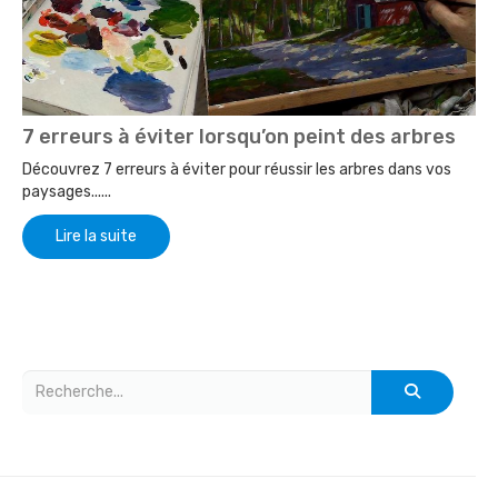
7 erreurs à éviter lorsqu’on peint des arbres
Découvrez 7 erreurs à éviter pour réussir les arbres dans vos
paysages......
Lire la suite