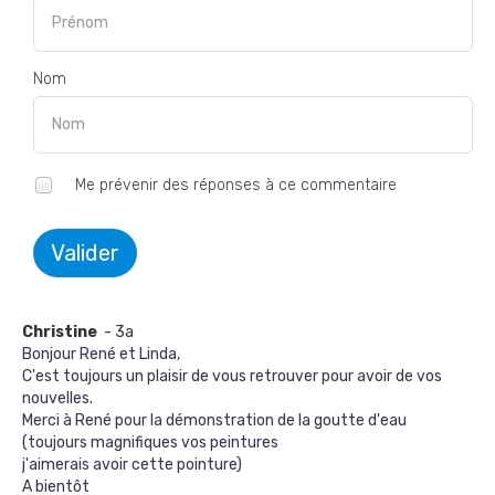
Nom
Me prévenir des réponses à ce commentaire
Valider
Christine
- 3a
Bonjour René et Linda,
C'est toujours un plaisir de vous retrouver pour avoir de vos
nouvelles.
Merci à René pour la démonstration de la goutte d'eau
(toujours magnifiques vos peintures
j'aimerais avoir cette pointure)
A bientôt