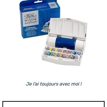
Je l'ai toujours avec moi !