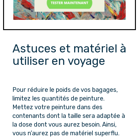
Astuces et matériel à 
utiliser en voyage
Pour réduire le poids de vos bagages, 
limitez les quantités de peinture. 
Mettez votre peinture dans des 
contenants dont la taille sera adaptée à 
la dose dont vous aurez besoin. Ainsi, 
vous n’aurez pas de matériel superflu. 