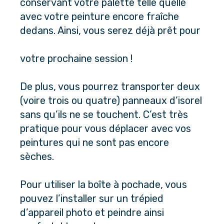
conservant votre palette telle quelle 
avec votre peinture encore fraîche 
dedans. Ainsi, vous serez déjà prêt pour
votre prochaine session !
De plus, vous pourrez transporter deux 
(voire trois ou quatre) panneaux d’isorel 
sans qu’ils ne se touchent. C’est très 
pratique pour vous déplacer avec vos 
peintures qui ne sont pas encore 
sèches. 
Pour utiliser la boîte à pochade, vous 
pouvez l’installer sur un trépied 
d’appareil photo et peindre ainsi 