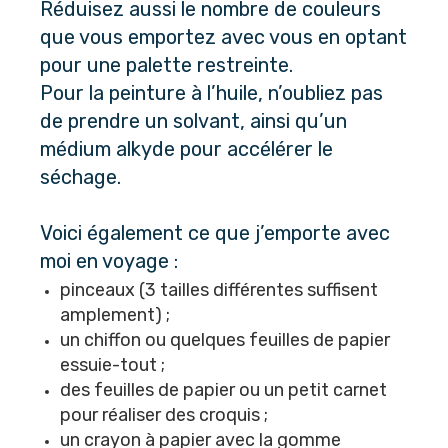
Réduisez aussi le nombre de couleurs 
que vous emportez avec vous en optant 
pour une palette restreinte. 
Pour la peinture à l’huile, n’oubliez pas 
de prendre un solvant, ainsi qu’un 
médium alkyde pour accélérer le 
séchage.
Voici également ce que j’emporte avec 
moi en voyage : 
pinceaux (3 tailles différentes suffisent 
amplement) ;
un chiffon ou quelques feuilles de papier 
essuie-tout ;
des feuilles de papier ou un petit carnet 
pour réaliser des croquis ;
un crayon à papier avec la gomme 