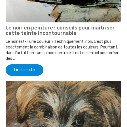
Le noir en peinture : conseils pour maîtriser
cette teinte incontournable
Le noir est-il une couleur ? Techniquement, non. C’est plus
exactement la combinaison de toutes les couleurs. Pourtant,
dans l’art, il tient une place centrale. Il est essentiel pour créer
des ...
Lire la suite