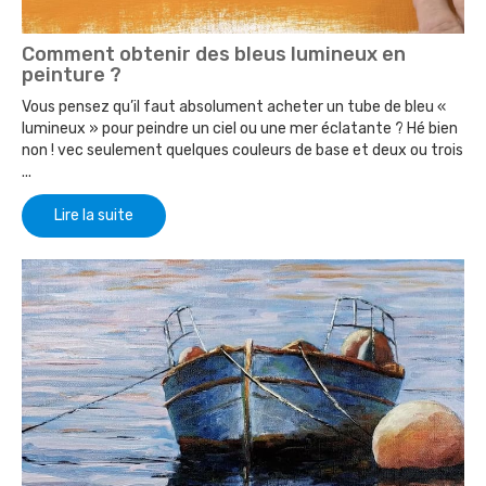
Comment obtenir des bleus lumineux en
peinture ?
Vous pensez qu’il faut absolument acheter un tube de bleu «
lumineux » pour peindre un ciel ou une mer éclatante ? Hé bien
non ! vec seulement quelques couleurs de base et deux ou trois
...
Lire la suite