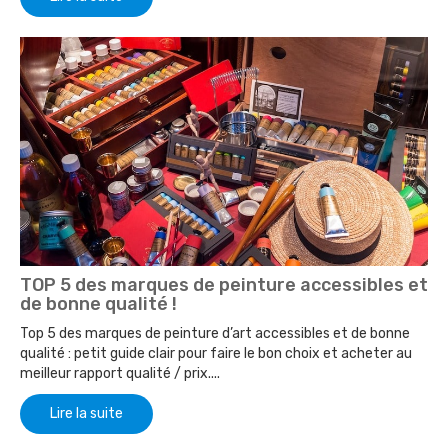
TOP 5 des marques de peinture accessibles et
de bonne qualité !
Top 5 des marques de peinture d’art accessibles et de bonne
qualité : petit guide clair pour faire le bon choix et acheter au
meilleur rapport qualité / prix....
Lire la suite