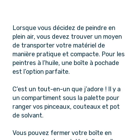
Lorsque vous décidez de peindre en 
plein air, vous devez trouver un moyen 
de transporter votre matériel de 
manière pratique et compacte. Pour les 
peintres à l’huile, une boîte à pochade 
est l’option parfaite. 
C’est un tout-en-un que j’adore ! Il y a 
un compartiment sous la palette pour 
ranger vos pinceaux, couteaux et pot 
de solvant. 
Vous pouvez fermer votre boîte en 