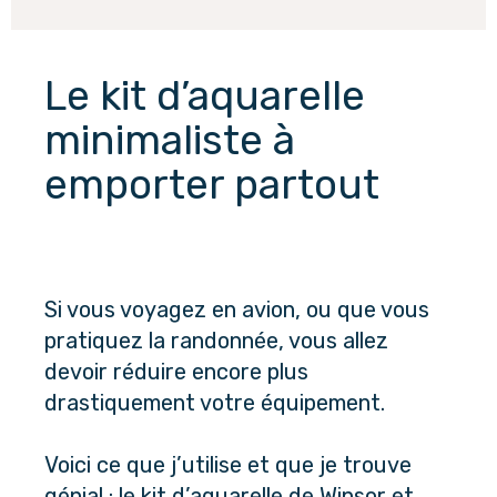
Le kit d’aquarelle 
minimaliste à 
emporter partout
Si vous voyagez en avion, ou que vous 
pratiquez la randonnée, vous allez 
devoir réduire encore plus 
drastiquement votre équipement. 
Voici ce que j’utilise et que je trouve 
génial : le kit d’aquarelle de Winsor et 