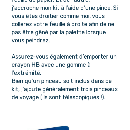
j’accroche mon kit à l’aide d’une pince. Si 
vous êtes droitier comme moi, vous 
collerez votre feuille à droite afin de ne 
pas être gêné par la palette lorsque 
vous peindrez.
Assurez-vous également d’emporter un 
crayon HB avec une gomme à 
l’extrémité. 
Bien qu’un pinceau soit inclus dans ce 
kit, j’ajoute généralement trois pinceaux 
de voyage (ils sont télescopiques !).