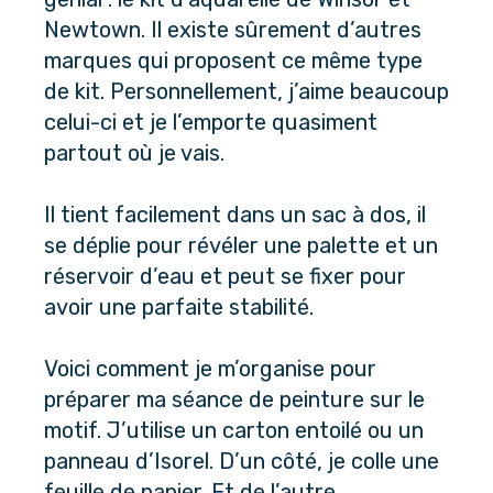
Newtown. Il existe sûrement d’autres 
marques qui proposent ce même type 
de kit. Personnellement, j’aime beaucoup 
celui-ci et je l’emporte quasiment 
partout où je vais. 
Il tient facilement dans un sac à dos, il 
se déplie pour révéler une palette et un 
réservoir d’eau et peut se fixer pour 
avoir une parfaite stabilité.
Voici comment je m’organise pour 
préparer ma séance de peinture sur le 
motif. J’utilise un carton entoilé ou un 
panneau d’Isorel. D’un côté, je colle une 
feuille de papier. Et de l’autre, 