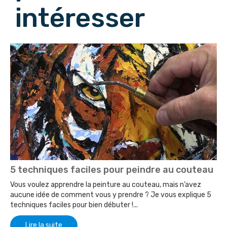
intéresser
5 techniques faciles pour peindre au couteau
Vous voulez apprendre la peinture au couteau, mais n’avez
aucune idée de comment vous y prendre ? Je vous explique 5
techniques faciles pour bien débuter !...
Lire la suite