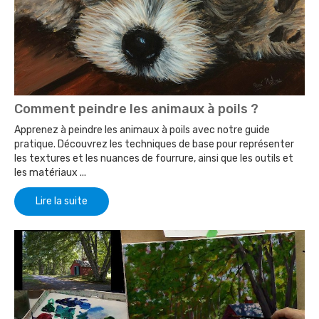
Comment peindre les animaux à poils ?
Apprenez à peindre les animaux à poils avec notre guide
pratique. Découvrez les techniques de base pour représenter
les textures et les nuances de fourrure, ainsi que les outils et
les matériaux ...
Lire la suite