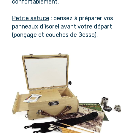
confortablement.
Petite astuce
 : pensez à préparer vos 
panneaux d’isorel avant votre départ 
(ponçage et couches de Gesso).