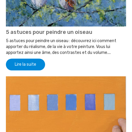
5 astuces pour peindre un oiseau
5 astuces pour peindre un oiseau : découvrez ici comment
apporter du réalisme, de la vie à votre peinture. Vous lui
apportez ainsi une âme, des contrastes et du volume....
Lire la suite