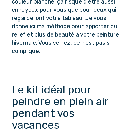
couleur blanche, ça risque d’être aussi
ennuyeux pour vous que pour ceux qui
regarderont votre tableau. Je vous
donne ici ma méthode pour apporter du
relief et plus de beauté à votre peinture
hivernale. Vous verrez, ce n’est pas si
compliqué.
Le kit idéal pour 
peindre en plein air 
pendant vos 
vacances