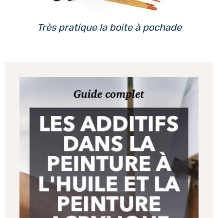
Très pratique la boite à pochade